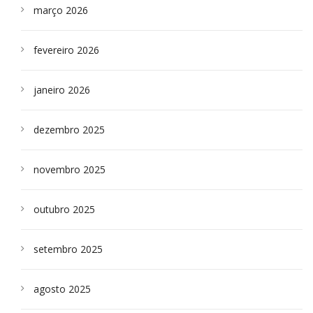
março 2026
fevereiro 2026
janeiro 2026
dezembro 2025
novembro 2025
outubro 2025
setembro 2025
agosto 2025