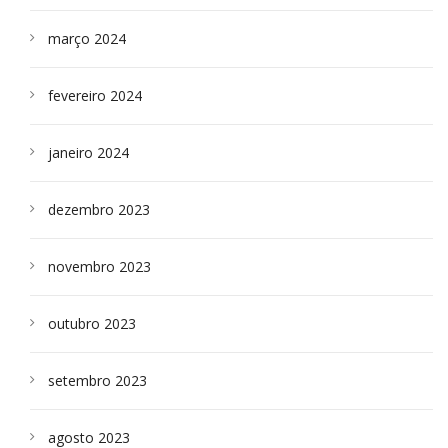
março 2024
fevereiro 2024
janeiro 2024
dezembro 2023
novembro 2023
outubro 2023
setembro 2023
agosto 2023