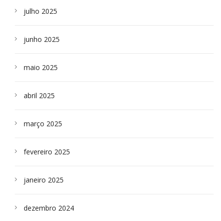
julho 2025
junho 2025
maio 2025
abril 2025
março 2025
fevereiro 2025
janeiro 2025
dezembro 2024