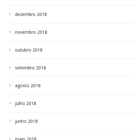
dezembro 2018
novembro 2018
outubro 2018
setembro 2018
agosto 2018
julho 2018
junho 2018
maio 2018