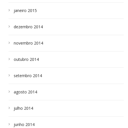
janeiro 2015
dezembro 2014
novembro 2014
outubro 2014
setembro 2014
agosto 2014
julho 2014
junho 2014