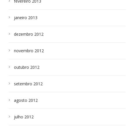
fevereiro 2013
janeiro 2013
dezembro 2012
novembro 2012
outubro 2012
setembro 2012
agosto 2012
julho 2012