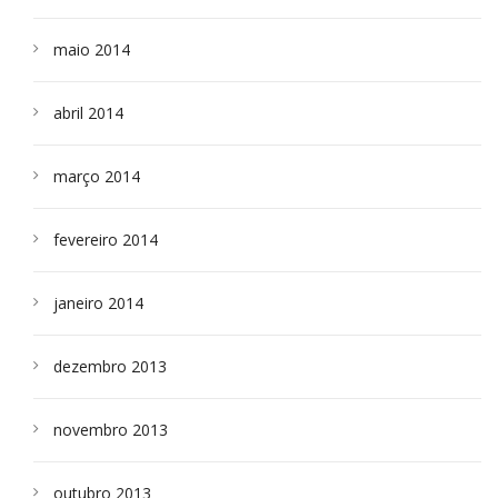
maio 2014
abril 2014
março 2014
fevereiro 2014
janeiro 2014
dezembro 2013
novembro 2013
outubro 2013