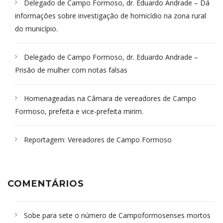
Delegado de Campo Formoso, dr. Eduardo Andrade – Dá
informações sobre investigação de homicídio na zona rural
do município.
Delegado de Campo Formoso, dr. Eduardo Andrade –
Prisão de mulher com notas falsas
Homenageadas na Câmara de vereadores de Campo
Formoso, prefeita e vice-prefeita mirim.
Reportagem: Vereadores de Campo Formoso
COMENTÁRIOS
Sobe para sete o número de Campoformosenses mortos