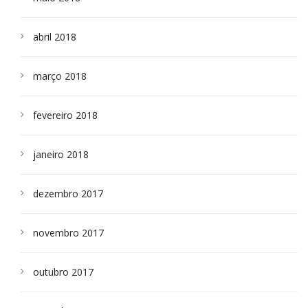
abril 2018
março 2018
fevereiro 2018
janeiro 2018
dezembro 2017
novembro 2017
outubro 2017