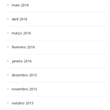
maio 2016
abril 2016
março 2016
fevereiro 2016
janeiro 2016
dezembro 2015
novembro 2015
outubro 2015