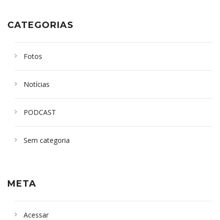
CATEGORIAS
Fotos
Notícias
PODCAST
Sem categoria
META
Acessar