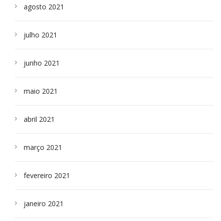
agosto 2021
julho 2021
junho 2021
maio 2021
abril 2021
março 2021
fevereiro 2021
janeiro 2021