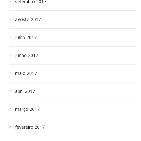
setembro 2017
agosto 2017
julho 2017
junho 2017
maio 2017
abril 2017
março 2017
fevereiro 2017