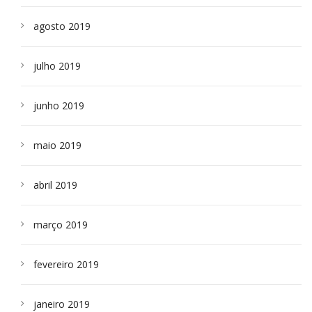
agosto 2019
julho 2019
junho 2019
maio 2019
abril 2019
março 2019
fevereiro 2019
janeiro 2019