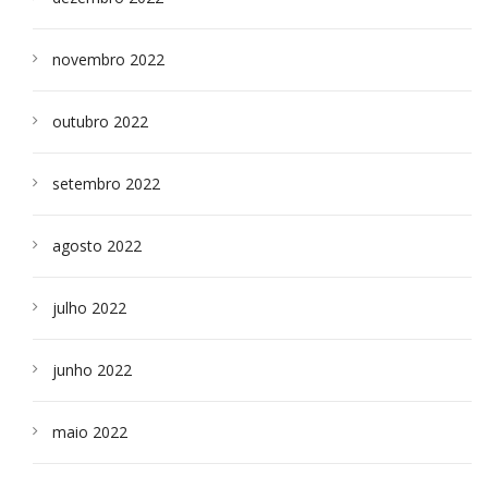
novembro 2022
outubro 2022
setembro 2022
agosto 2022
julho 2022
junho 2022
maio 2022