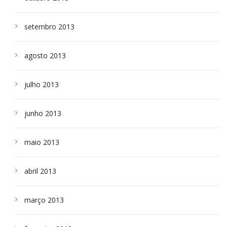
setembro 2013
agosto 2013
julho 2013
junho 2013
maio 2013
abril 2013
março 2013