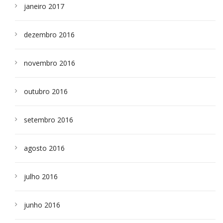
janeiro 2017
dezembro 2016
novembro 2016
outubro 2016
setembro 2016
agosto 2016
julho 2016
junho 2016