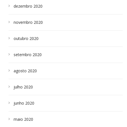
dezembro 2020
novembro 2020
outubro 2020
setembro 2020
agosto 2020
julho 2020
junho 2020
maio 2020