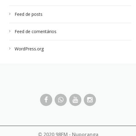
Feed de posts
Feed de comentários
WordPress.org
© 2020 98FM - Nuporanga