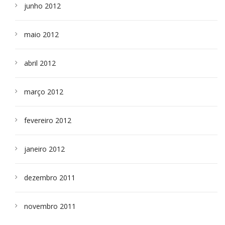
junho 2012
maio 2012
abril 2012
março 2012
fevereiro 2012
janeiro 2012
dezembro 2011
novembro 2011