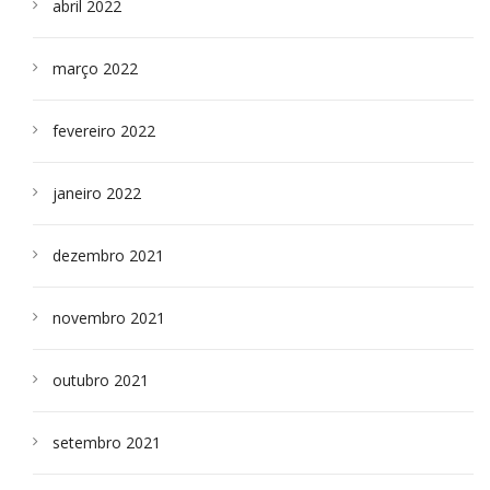
abril 2022
março 2022
fevereiro 2022
janeiro 2022
dezembro 2021
novembro 2021
outubro 2021
setembro 2021