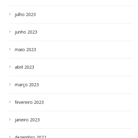
julho 2023
junho 2023
maio 2023
abril 2023
março 2023
fevereiro 2023
janeiro 2023
dezembro 2022