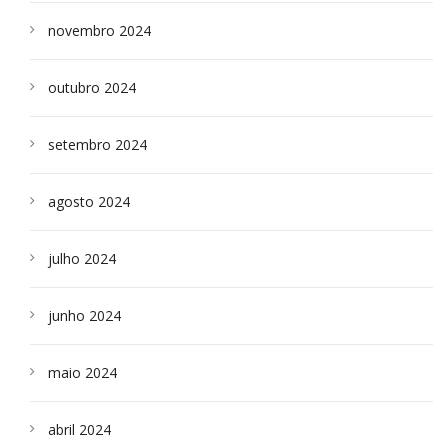
novembro 2024
outubro 2024
setembro 2024
agosto 2024
julho 2024
junho 2024
maio 2024
abril 2024