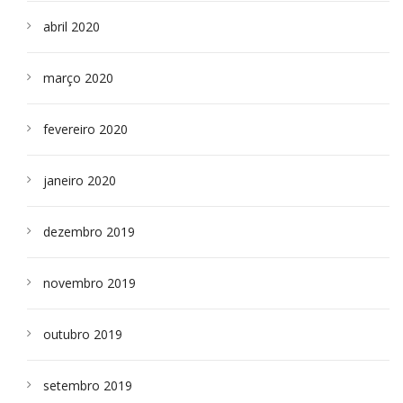
abril 2020
março 2020
fevereiro 2020
janeiro 2020
dezembro 2019
novembro 2019
outubro 2019
setembro 2019