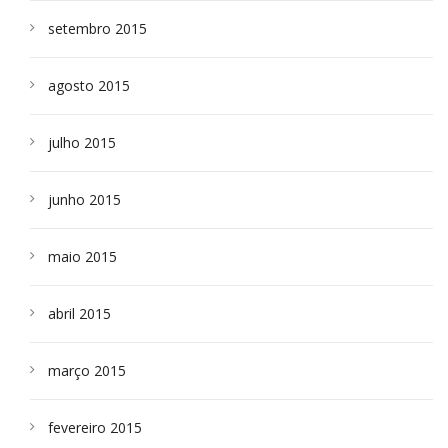
setembro 2015
agosto 2015
julho 2015
junho 2015
maio 2015
abril 2015
março 2015
fevereiro 2015