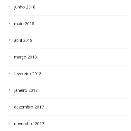
junho 2018
maio 2018
abril 2018
março 2018
fevereiro 2018
janeiro 2018
dezembro 2017
novembro 2017