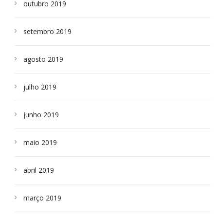
outubro 2019
setembro 2019
agosto 2019
julho 2019
junho 2019
maio 2019
abril 2019
março 2019