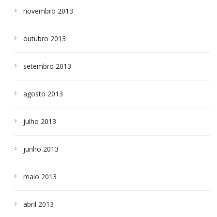
novembro 2013
outubro 2013
setembro 2013
agosto 2013
julho 2013
junho 2013
maio 2013
abril 2013