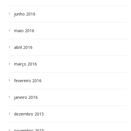
junho 2016
maio 2016
abril 2016
março 2016
fevereiro 2016
janeiro 2016
dezembro 2015
novembro 2015