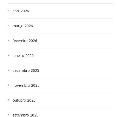
abril 2026
março 2026
fevereiro 2026
janeiro 2026
dezembro 2025
novembro 2025
outubro 2025
setembro 2025