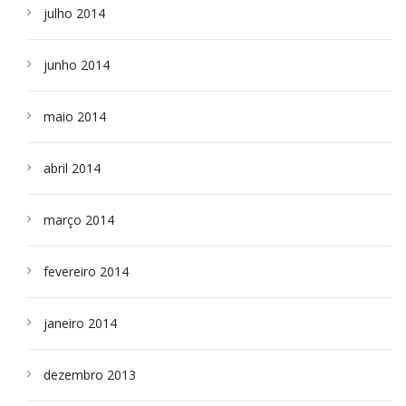
julho 2014
junho 2014
maio 2014
abril 2014
março 2014
fevereiro 2014
janeiro 2014
dezembro 2013