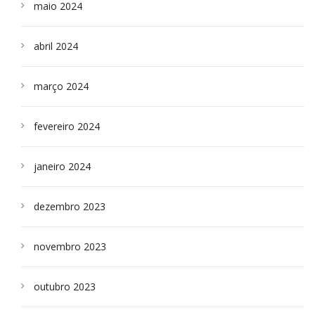
maio 2024
abril 2024
março 2024
fevereiro 2024
janeiro 2024
dezembro 2023
novembro 2023
outubro 2023