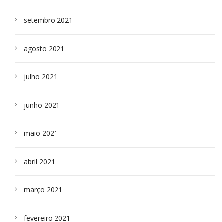
setembro 2021
agosto 2021
julho 2021
junho 2021
maio 2021
abril 2021
março 2021
fevereiro 2021