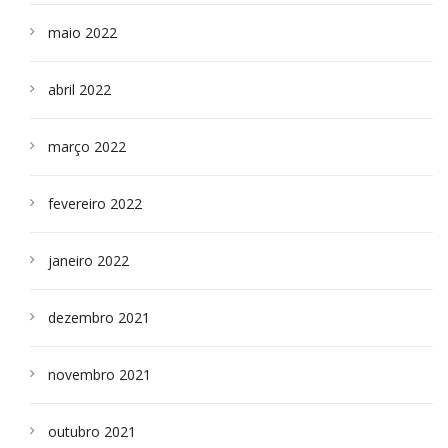
maio 2022
abril 2022
março 2022
fevereiro 2022
janeiro 2022
dezembro 2021
novembro 2021
outubro 2021