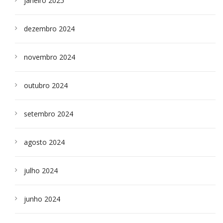
janeiro 2025
dezembro 2024
novembro 2024
outubro 2024
setembro 2024
agosto 2024
julho 2024
junho 2024