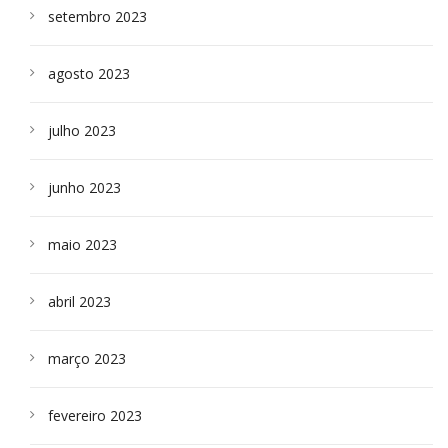
setembro 2023
agosto 2023
julho 2023
junho 2023
maio 2023
abril 2023
março 2023
fevereiro 2023