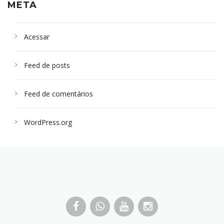
META
Acessar
Feed de posts
Feed de comentários
WordPress.org