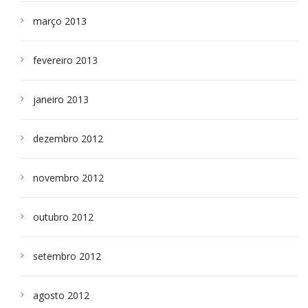
março 2013
fevereiro 2013
janeiro 2013
dezembro 2012
novembro 2012
outubro 2012
setembro 2012
agosto 2012