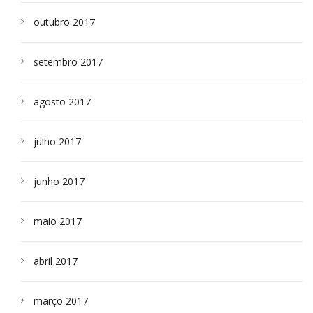
outubro 2017
setembro 2017
agosto 2017
julho 2017
junho 2017
maio 2017
abril 2017
março 2017