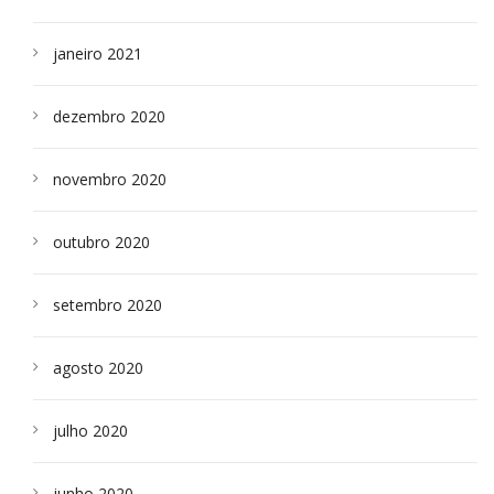
janeiro 2021
dezembro 2020
novembro 2020
outubro 2020
setembro 2020
agosto 2020
julho 2020
junho 2020