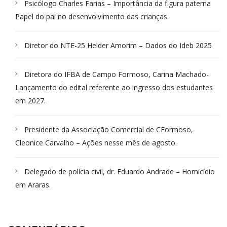
Psicólogo Charles Farias – Importância da figura paterna
Papel do pai no desenvolvimento das crianças.
Diretor do NTE-25 Helder Amorim – Dados do Ideb 2025
Diretora do IFBA de Campo Formoso, Carina Machado-
Lançamento do edital referente ao ingresso dos estudantes
em 2027.
Presidente da Associação Comercial de CFormoso,
Cleonice Carvalho – Ações nesse mês de agosto.
Delegado de polícia civil, dr. Eduardo Andrade – Homicídio
em Araras.