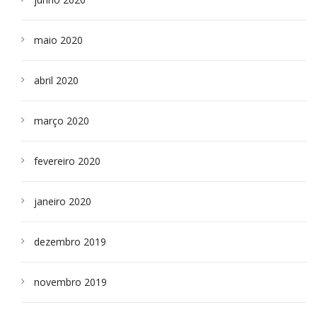
maio 2020
abril 2020
março 2020
fevereiro 2020
janeiro 2020
dezembro 2019
novembro 2019