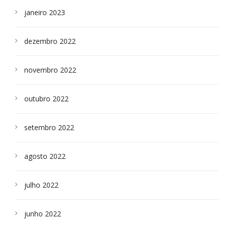
janeiro 2023
dezembro 2022
novembro 2022
outubro 2022
setembro 2022
agosto 2022
julho 2022
junho 2022