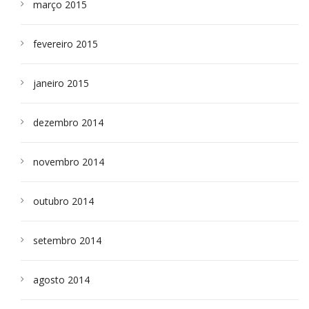
março 2015
fevereiro 2015
janeiro 2015
dezembro 2014
novembro 2014
outubro 2014
setembro 2014
agosto 2014