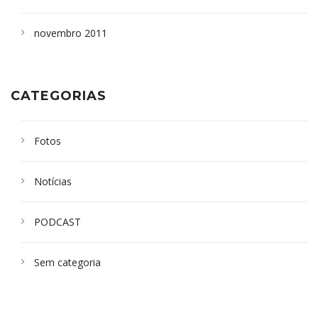
novembro 2011
CATEGORIAS
Fotos
Notícias
PODCAST
Sem categoria