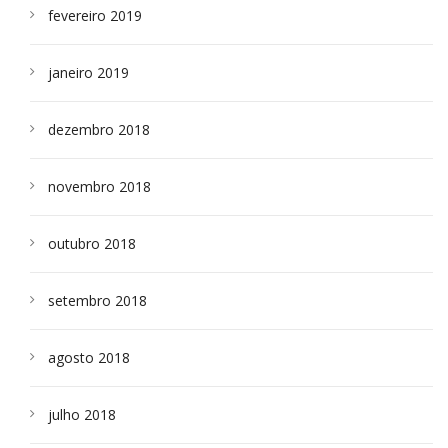
fevereiro 2019
janeiro 2019
dezembro 2018
novembro 2018
outubro 2018
setembro 2018
agosto 2018
julho 2018