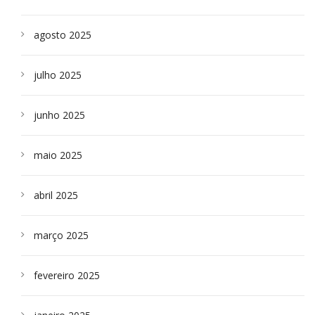
agosto 2025
julho 2025
junho 2025
maio 2025
abril 2025
março 2025
fevereiro 2025