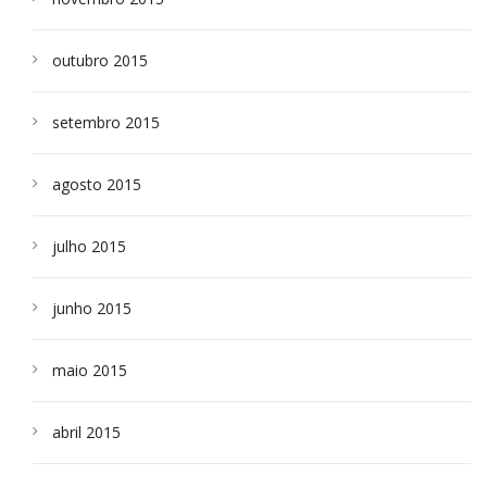
outubro 2015
setembro 2015
agosto 2015
julho 2015
junho 2015
maio 2015
abril 2015