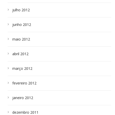
julho 2012
junho 2012
maio 2012
abril 2012
março 2012
fevereiro 2012
janeiro 2012
dezembro 2011