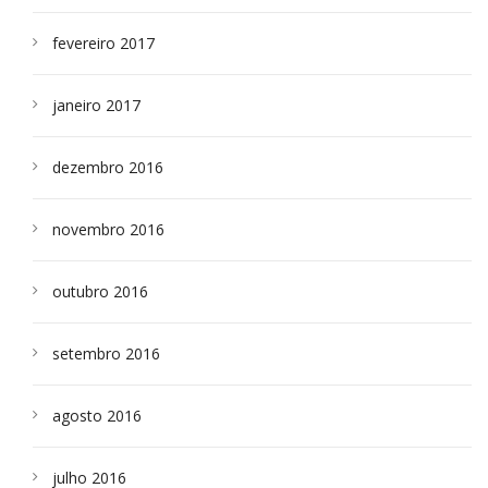
fevereiro 2017
janeiro 2017
dezembro 2016
novembro 2016
outubro 2016
setembro 2016
agosto 2016
julho 2016