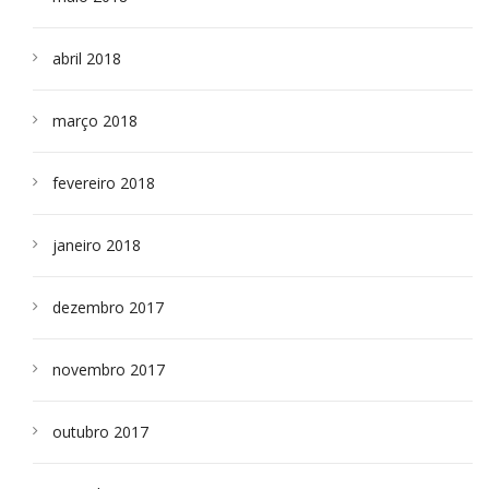
abril 2018
março 2018
fevereiro 2018
janeiro 2018
dezembro 2017
novembro 2017
outubro 2017