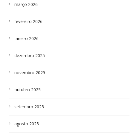
março 2026
fevereiro 2026
janeiro 2026
dezembro 2025
novembro 2025
outubro 2025
setembro 2025
agosto 2025