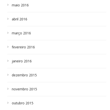
maio 2016
abril 2016
março 2016
fevereiro 2016
janeiro 2016
dezembro 2015
novembro 2015
outubro 2015