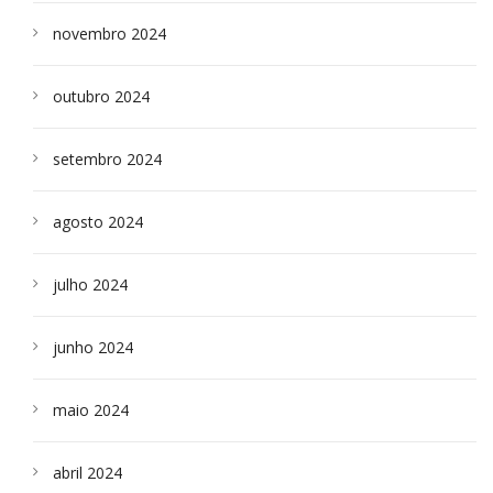
novembro 2024
outubro 2024
setembro 2024
agosto 2024
julho 2024
junho 2024
maio 2024
abril 2024