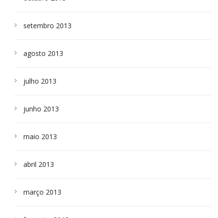
setembro 2013
agosto 2013
julho 2013
junho 2013
maio 2013
abril 2013
março 2013