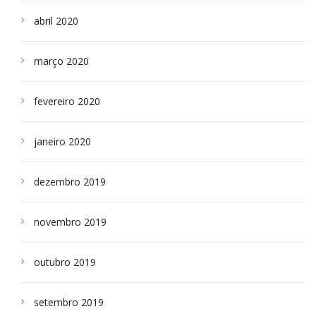
abril 2020
março 2020
fevereiro 2020
janeiro 2020
dezembro 2019
novembro 2019
outubro 2019
setembro 2019