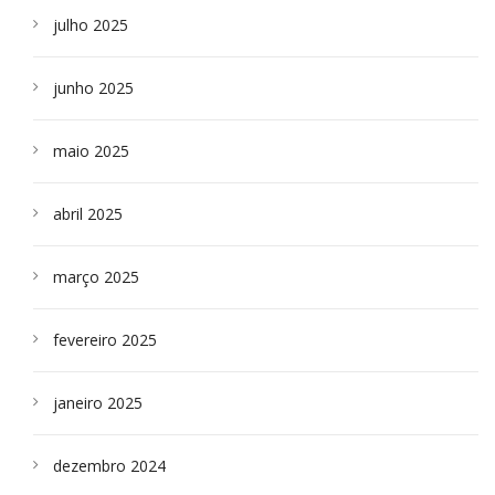
julho 2025
junho 2025
maio 2025
abril 2025
março 2025
fevereiro 2025
janeiro 2025
dezembro 2024