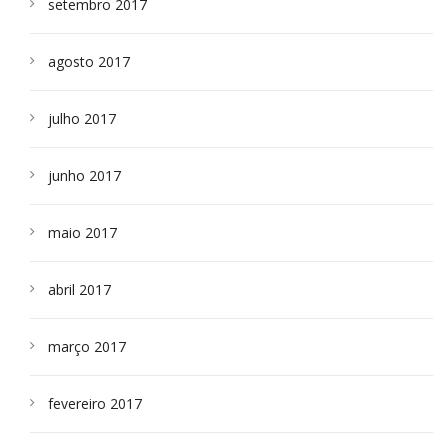
setembro 2017
agosto 2017
julho 2017
junho 2017
maio 2017
abril 2017
março 2017
fevereiro 2017