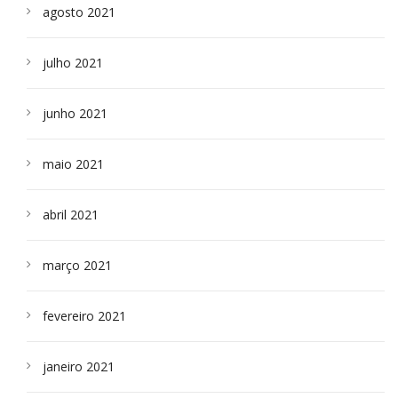
agosto 2021
julho 2021
junho 2021
maio 2021
abril 2021
março 2021
fevereiro 2021
janeiro 2021