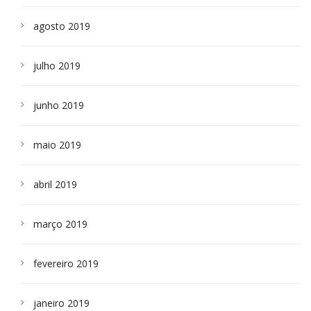
agosto 2019
julho 2019
junho 2019
maio 2019
abril 2019
março 2019
fevereiro 2019
janeiro 2019