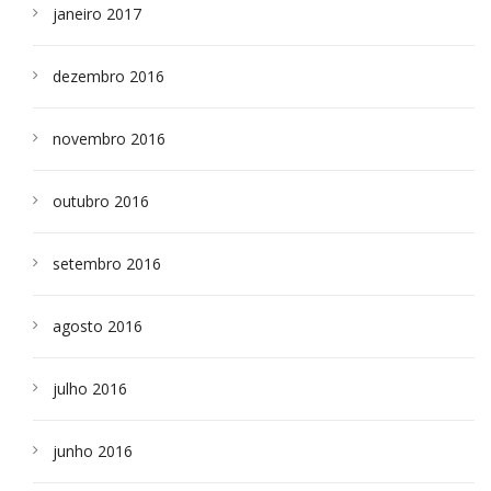
janeiro 2017
dezembro 2016
novembro 2016
outubro 2016
setembro 2016
agosto 2016
julho 2016
junho 2016