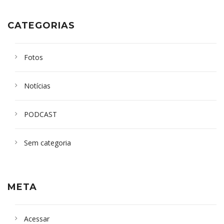
CATEGORIAS
Fotos
Notícias
PODCAST
Sem categoria
META
Acessar