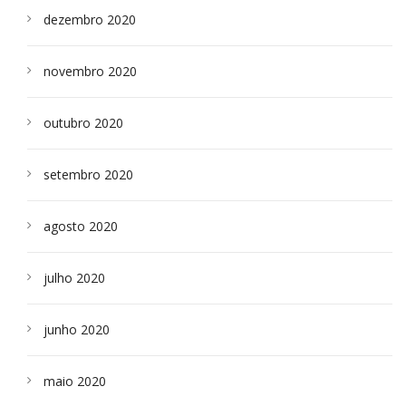
dezembro 2020
novembro 2020
outubro 2020
setembro 2020
agosto 2020
julho 2020
junho 2020
maio 2020