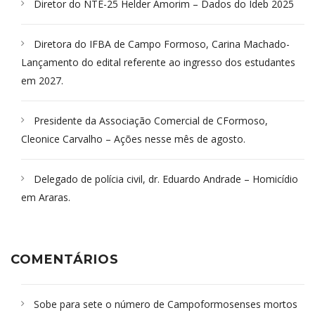
Diretor do NTE-25 Helder Amorim – Dados do Ideb 2025
Diretora do IFBA de Campo Formoso, Carina Machado-
Lançamento do edital referente ao ingresso dos estudantes
em 2027.
Presidente da Associação Comercial de CFormoso,
Cleonice Carvalho – Ações nesse mês de agosto.
Delegado de polícia civil, dr. Eduardo Andrade – Homicídio
em Araras.
COMENTÁRIOS
Sobe para sete o número de Campoformosenses mortos