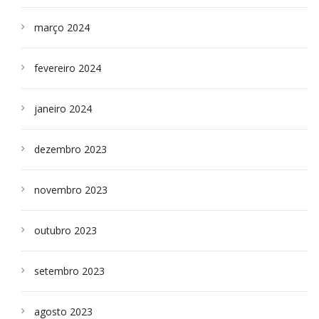
março 2024
fevereiro 2024
janeiro 2024
dezembro 2023
novembro 2023
outubro 2023
setembro 2023
agosto 2023