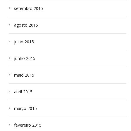
setembro 2015
agosto 2015
julho 2015
junho 2015
maio 2015
abril 2015
março 2015
fevereiro 2015