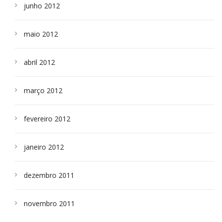
junho 2012
maio 2012
abril 2012
março 2012
fevereiro 2012
janeiro 2012
dezembro 2011
novembro 2011