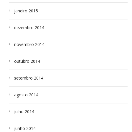
janeiro 2015
dezembro 2014
novembro 2014
outubro 2014
setembro 2014
agosto 2014
julho 2014
junho 2014