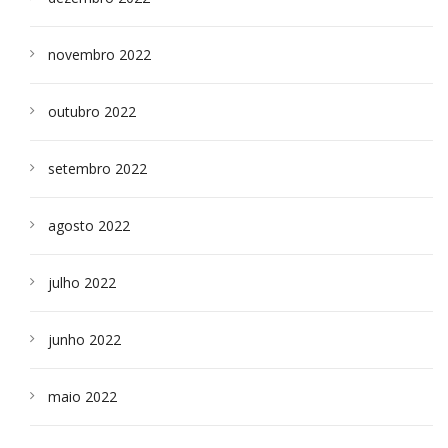
novembro 2022
outubro 2022
setembro 2022
agosto 2022
julho 2022
junho 2022
maio 2022