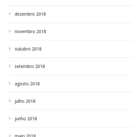
dezembro 2018
novembro 2018
outubro 2018
setembro 2018
agosto 2018
julho 2018
junho 2018
maio 2018