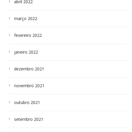
abril 2022
março 2022
fevereiro 2022
janeiro 2022
dezembro 2021
novembro 2021
outubro 2021
setembro 2021