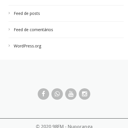
Feed de posts
Feed de comentários
WordPress.org
© 2020 98FM - Nuporanga