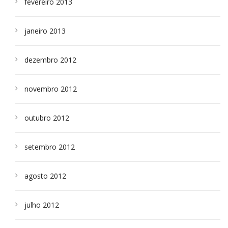
fevereiro 2013
janeiro 2013
dezembro 2012
novembro 2012
outubro 2012
setembro 2012
agosto 2012
julho 2012