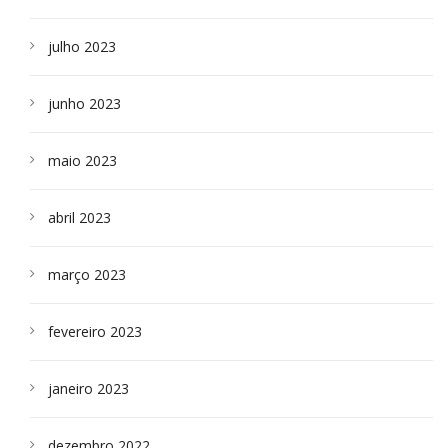
julho 2023
junho 2023
maio 2023
abril 2023
março 2023
fevereiro 2023
janeiro 2023
dezembro 2022