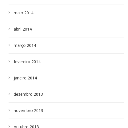
maio 2014
abril 2014
março 2014
fevereiro 2014
janeiro 2014
dezembro 2013
novembro 2013
outubro 2013