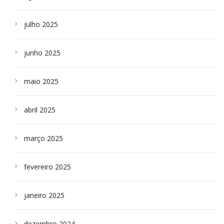
julho 2025
junho 2025
maio 2025
abril 2025
março 2025
fevereiro 2025
janeiro 2025
dezembro 2024