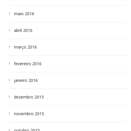
maio 2016
abril 2016
março 2016
fevereiro 2016
janeiro 2016
dezembro 2015
novembro 2015
outubro 2015