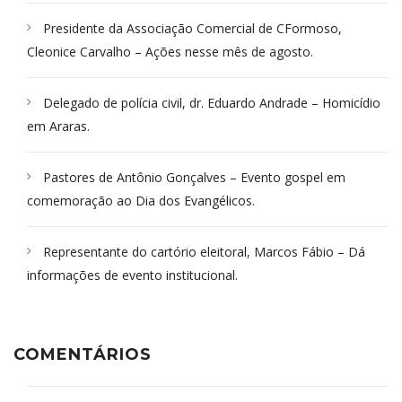
Presidente da Associação Comercial de CFormoso,
Cleonice Carvalho – Ações nesse mês de agosto.
Delegado de polícia civil, dr. Eduardo Andrade – Homicídio
em Araras.
Pastores de Antônio Gonçalves – Evento gospel em
comemoração ao Dia dos Evangélicos.
Representante do cartório eleitoral, Marcos Fábio – Dá
informações de evento institucional.
COMENTÁRIOS