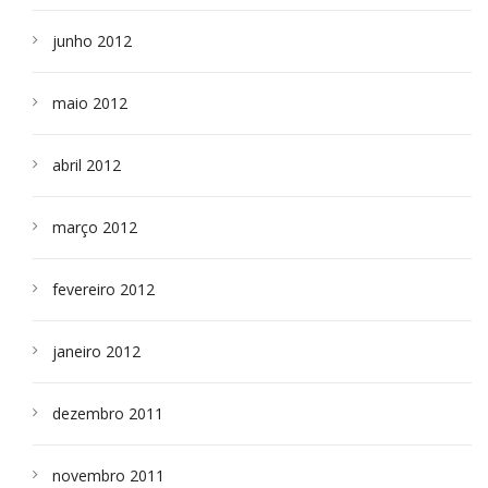
junho 2012
maio 2012
abril 2012
março 2012
fevereiro 2012
janeiro 2012
dezembro 2011
novembro 2011