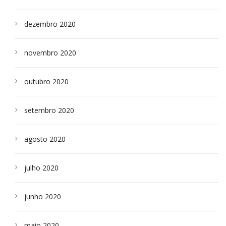
dezembro 2020
novembro 2020
outubro 2020
setembro 2020
agosto 2020
julho 2020
junho 2020
maio 2020