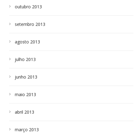
outubro 2013
setembro 2013
agosto 2013
julho 2013
junho 2013
maio 2013
abril 2013
março 2013