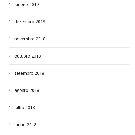
janeiro 2019
dezembro 2018
novembro 2018
outubro 2018
setembro 2018
agosto 2018
julho 2018
junho 2018