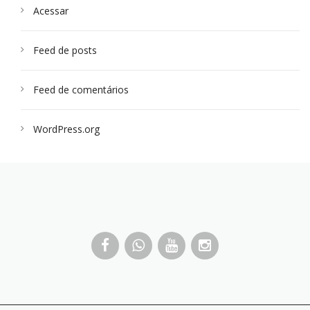
Acessar
Feed de posts
Feed de comentários
WordPress.org