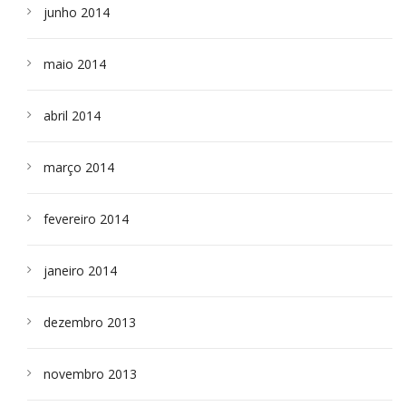
junho 2014
maio 2014
abril 2014
março 2014
fevereiro 2014
janeiro 2014
dezembro 2013
novembro 2013