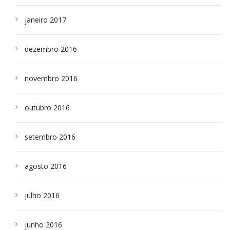
janeiro 2017
dezembro 2016
novembro 2016
outubro 2016
setembro 2016
agosto 2016
julho 2016
junho 2016