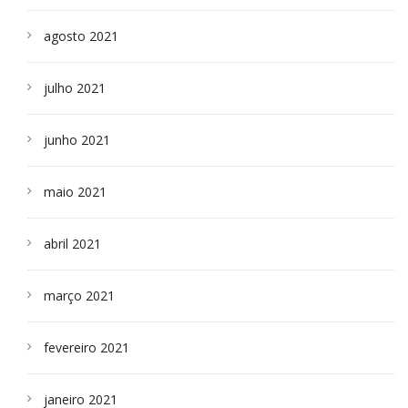
agosto 2021
julho 2021
junho 2021
maio 2021
abril 2021
março 2021
fevereiro 2021
janeiro 2021