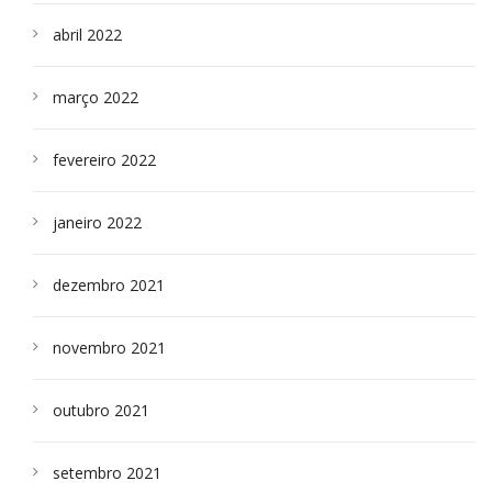
abril 2022
março 2022
fevereiro 2022
janeiro 2022
dezembro 2021
novembro 2021
outubro 2021
setembro 2021