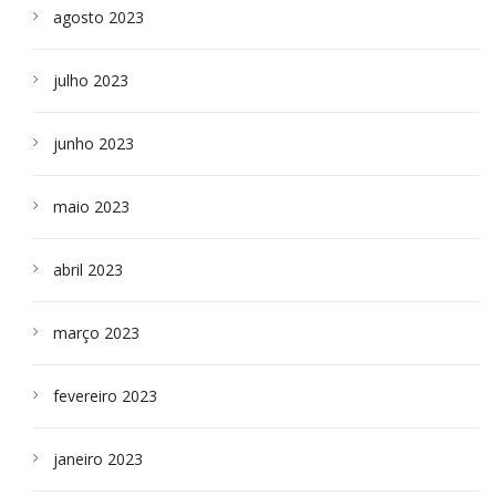
agosto 2023
julho 2023
junho 2023
maio 2023
abril 2023
março 2023
fevereiro 2023
janeiro 2023