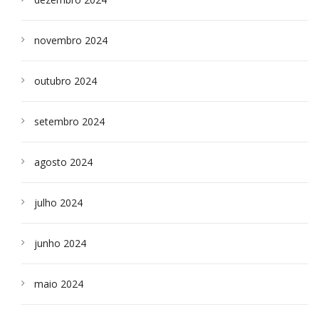
novembro 2024
outubro 2024
setembro 2024
agosto 2024
julho 2024
junho 2024
maio 2024