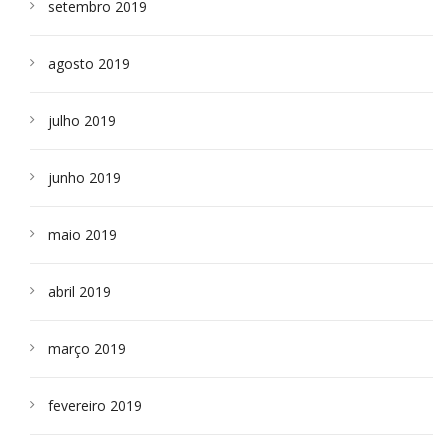
setembro 2019
agosto 2019
julho 2019
junho 2019
maio 2019
abril 2019
março 2019
fevereiro 2019