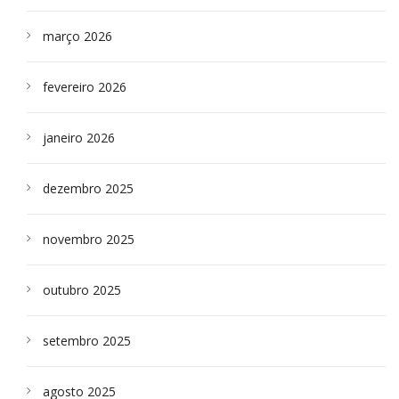
março 2026
fevereiro 2026
janeiro 2026
dezembro 2025
novembro 2025
outubro 2025
setembro 2025
agosto 2025