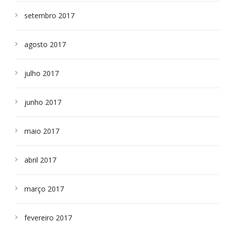
setembro 2017
agosto 2017
julho 2017
junho 2017
maio 2017
abril 2017
março 2017
fevereiro 2017