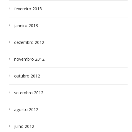
fevereiro 2013
janeiro 2013
dezembro 2012
novembro 2012
outubro 2012
setembro 2012
agosto 2012
julho 2012