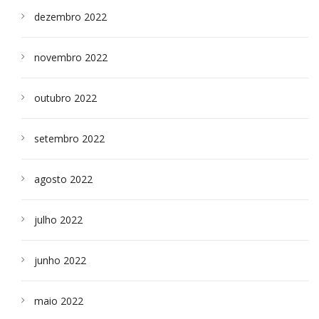
dezembro 2022
novembro 2022
outubro 2022
setembro 2022
agosto 2022
julho 2022
junho 2022
maio 2022