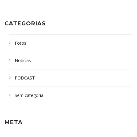
CATEGORIAS
Fotos
Notícias
PODCAST
Sem categoria
META