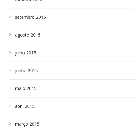
setembro 2015
agosto 2015
julho 2015
junho 2015
maio 2015
abril 2015
março 2015