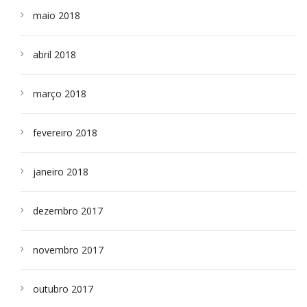
maio 2018
abril 2018
março 2018
fevereiro 2018
janeiro 2018
dezembro 2017
novembro 2017
outubro 2017