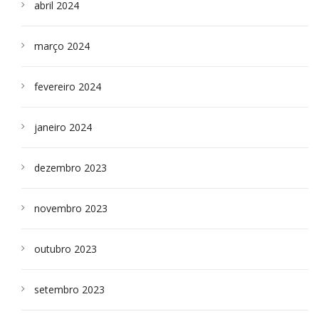
abril 2024
março 2024
fevereiro 2024
janeiro 2024
dezembro 2023
novembro 2023
outubro 2023
setembro 2023