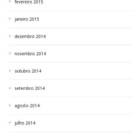
fevereiro 2015
janeiro 2015
dezembro 2014
novembro 2014
outubro 2014
setembro 2014
agosto 2014
julho 2014