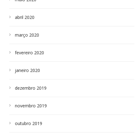
abril 2020
março 2020
fevereiro 2020
janeiro 2020
dezembro 2019
novembro 2019
outubro 2019