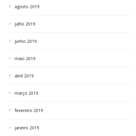
agosto 2019
julho 2019
junho 2019
maio 2019
abril 2019
março 2019
fevereiro 2019
janeiro 2019