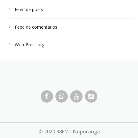
Feed de posts
Feed de comentários
WordPress.org
© 2020 98FM - Nuporanga