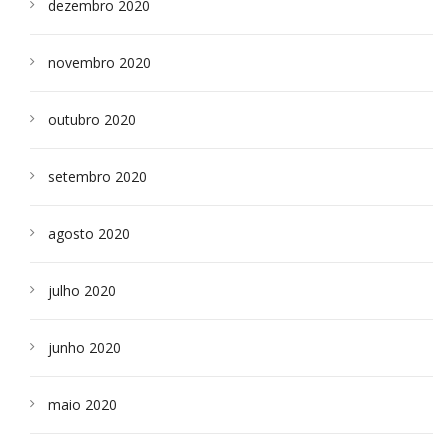
dezembro 2020
novembro 2020
outubro 2020
setembro 2020
agosto 2020
julho 2020
junho 2020
maio 2020