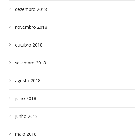
dezembro 2018
novembro 2018
outubro 2018
setembro 2018
agosto 2018
julho 2018
junho 2018
maio 2018