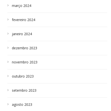
março 2024
fevereiro 2024
janeiro 2024
dezembro 2023
novembro 2023
outubro 2023
setembro 2023
agosto 2023