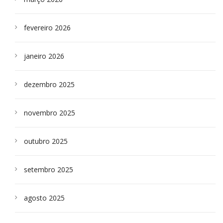
fevereiro 2026
janeiro 2026
dezembro 2025
novembro 2025
outubro 2025
setembro 2025
agosto 2025