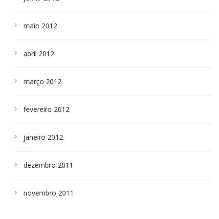
maio 2012
abril 2012
março 2012
fevereiro 2012
janeiro 2012
dezembro 2011
novembro 2011