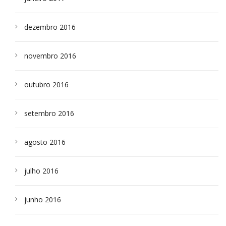
dezembro 2016
novembro 2016
outubro 2016
setembro 2016
agosto 2016
julho 2016
junho 2016