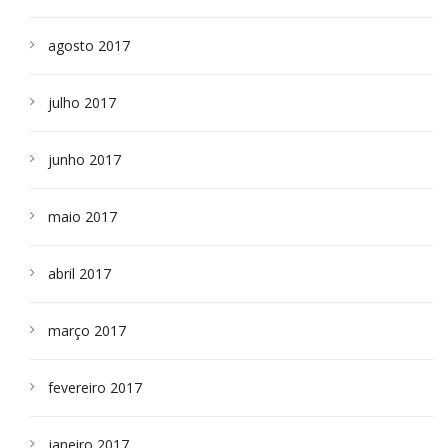
agosto 2017
julho 2017
junho 2017
maio 2017
abril 2017
março 2017
fevereiro 2017
janeiro 2017