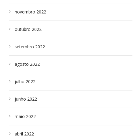
novembro 2022
outubro 2022
setembro 2022
agosto 2022
julho 2022
junho 2022
maio 2022
abril 2022