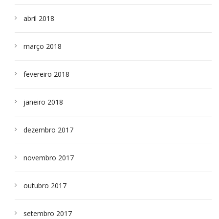
abril 2018
março 2018
fevereiro 2018
janeiro 2018
dezembro 2017
novembro 2017
outubro 2017
setembro 2017