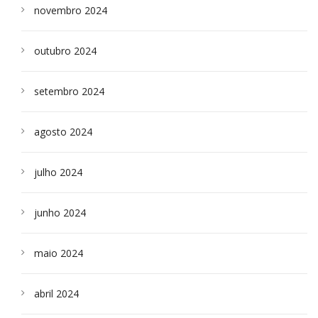
novembro 2024
outubro 2024
setembro 2024
agosto 2024
julho 2024
junho 2024
maio 2024
abril 2024