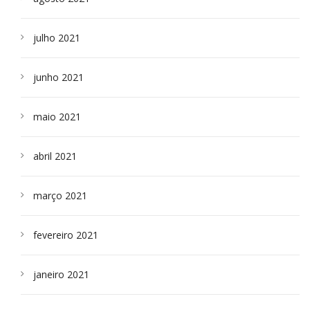
julho 2021
junho 2021
maio 2021
abril 2021
março 2021
fevereiro 2021
janeiro 2021