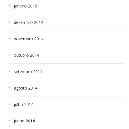
janeiro 2015
dezembro 2014
novembro 2014
outubro 2014
setembro 2014
agosto 2014
julho 2014
junho 2014