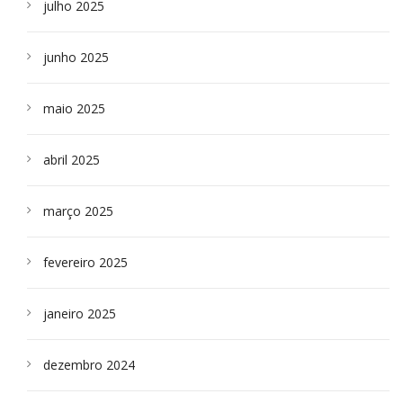
julho 2025
junho 2025
maio 2025
abril 2025
março 2025
fevereiro 2025
janeiro 2025
dezembro 2024