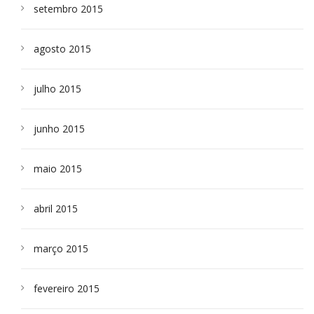
setembro 2015
agosto 2015
julho 2015
junho 2015
maio 2015
abril 2015
março 2015
fevereiro 2015