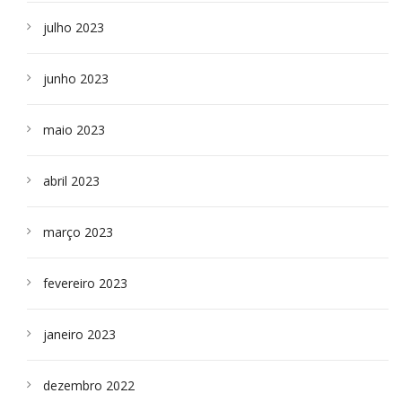
julho 2023
junho 2023
maio 2023
abril 2023
março 2023
fevereiro 2023
janeiro 2023
dezembro 2022