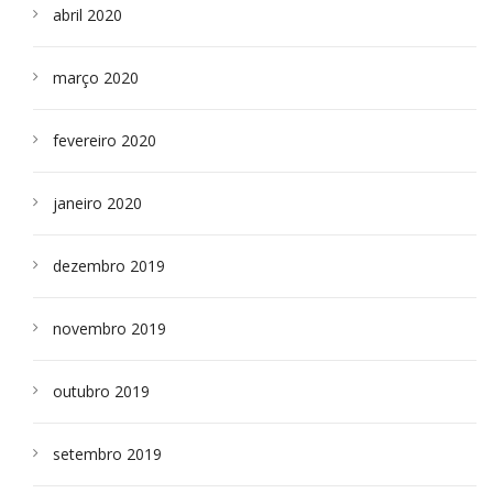
abril 2020
março 2020
fevereiro 2020
janeiro 2020
dezembro 2019
novembro 2019
outubro 2019
setembro 2019