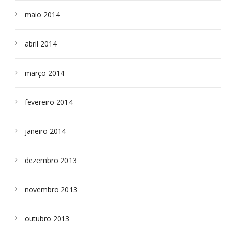
maio 2014
abril 2014
março 2014
fevereiro 2014
janeiro 2014
dezembro 2013
novembro 2013
outubro 2013