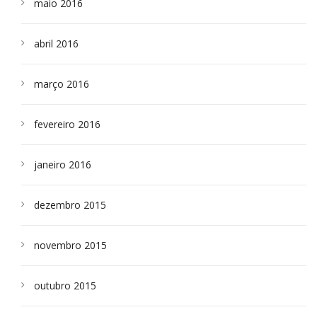
maio 2016
abril 2016
março 2016
fevereiro 2016
janeiro 2016
dezembro 2015
novembro 2015
outubro 2015