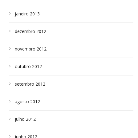
janeiro 2013
dezembro 2012
novembro 2012
outubro 2012
setembro 2012
agosto 2012
julho 2012
junho 2012