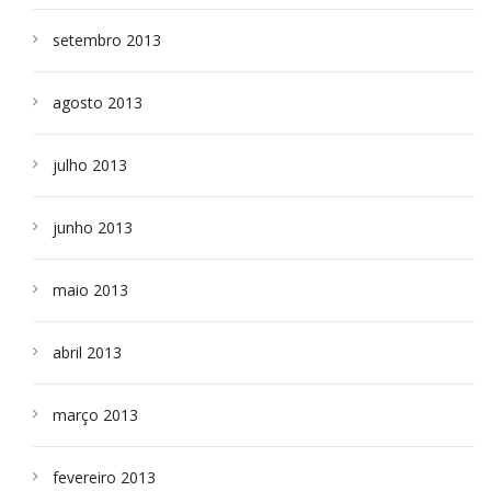
setembro 2013
agosto 2013
julho 2013
junho 2013
maio 2013
abril 2013
março 2013
fevereiro 2013