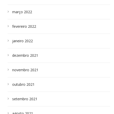
março 2022
fevereiro 2022
janeiro 2022
dezembro 2021
novembro 2021
outubro 2021
setembro 2021
agosto 2021