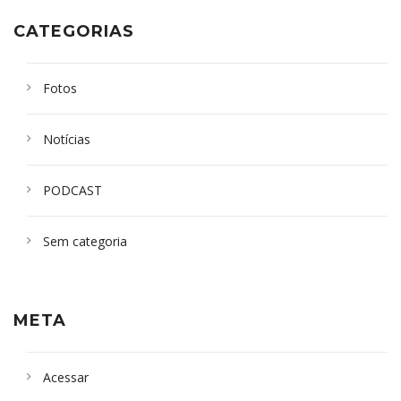
CATEGORIAS
Fotos
Notícias
PODCAST
Sem categoria
META
Acessar