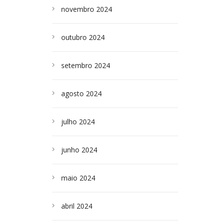
novembro 2024
outubro 2024
setembro 2024
agosto 2024
julho 2024
junho 2024
maio 2024
abril 2024