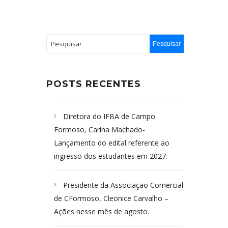
POSTS RECENTES
Diretora do IFBA de Campo
Formoso, Carina Machado-
Lançamento do edital referente ao
ingresso dos estudantes em 2027.
Presidente da Associação Comercial
de CFormoso, Cleonice Carvalho –
Ações nesse mês de agosto.