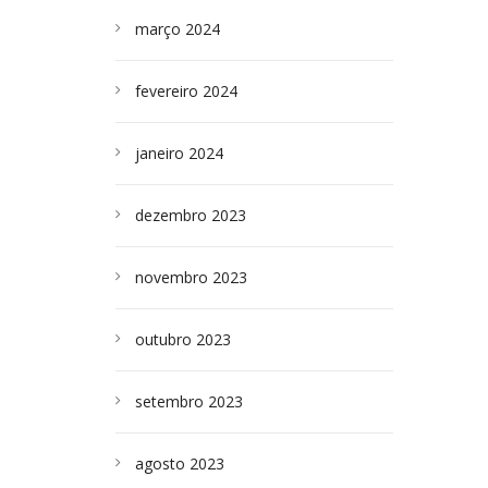
março 2024
fevereiro 2024
janeiro 2024
dezembro 2023
novembro 2023
outubro 2023
setembro 2023
agosto 2023