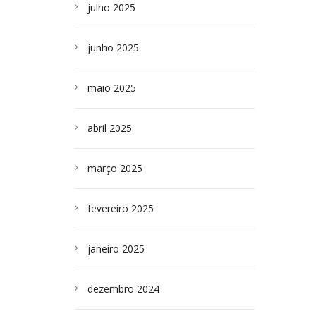
julho 2025
junho 2025
maio 2025
abril 2025
março 2025
fevereiro 2025
janeiro 2025
dezembro 2024