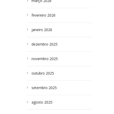
março 2026
fevereiro 2026
janeiro 2026
dezembro 2025
novembro 2025
outubro 2025
setembro 2025
agosto 2025