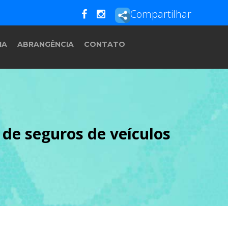
Compartilhar
IA
ABRANGÊNCIA
CONTATO
de seguros de veículos