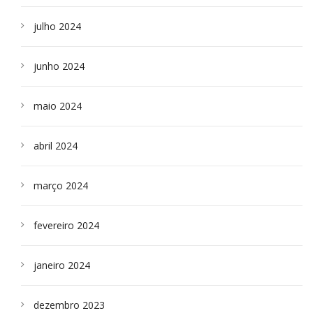
julho 2024
junho 2024
maio 2024
abril 2024
março 2024
fevereiro 2024
janeiro 2024
dezembro 2023