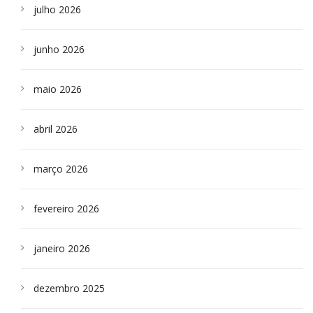
julho 2026
junho 2026
maio 2026
abril 2026
março 2026
fevereiro 2026
janeiro 2026
dezembro 2025