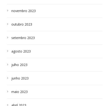
novembro 2023
outubro 2023
setembro 2023
agosto 2023
julho 2023
junho 2023
maio 2023
abril 2023