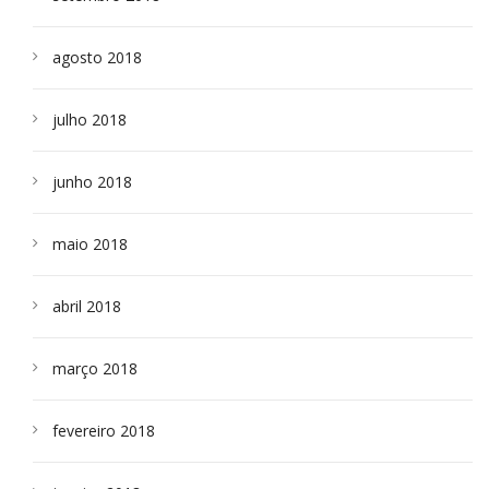
agosto 2018
julho 2018
junho 2018
maio 2018
abril 2018
março 2018
fevereiro 2018