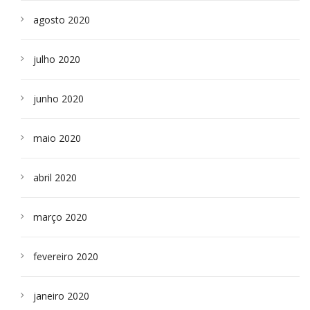
agosto 2020
julho 2020
junho 2020
maio 2020
abril 2020
março 2020
fevereiro 2020
janeiro 2020