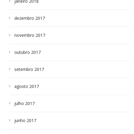
janeiro 2018
dezembro 2017
novembro 2017
outubro 2017
setembro 2017
agosto 2017
julho 2017
junho 2017