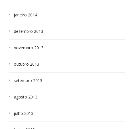
janeiro 2014
dezembro 2013
novembro 2013
outubro 2013
setembro 2013
agosto 2013
julho 2013