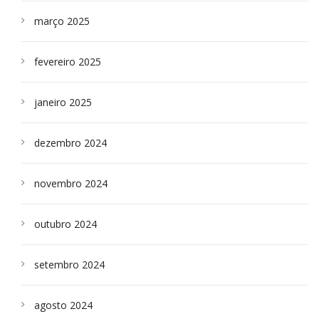
março 2025
fevereiro 2025
janeiro 2025
dezembro 2024
novembro 2024
outubro 2024
setembro 2024
agosto 2024