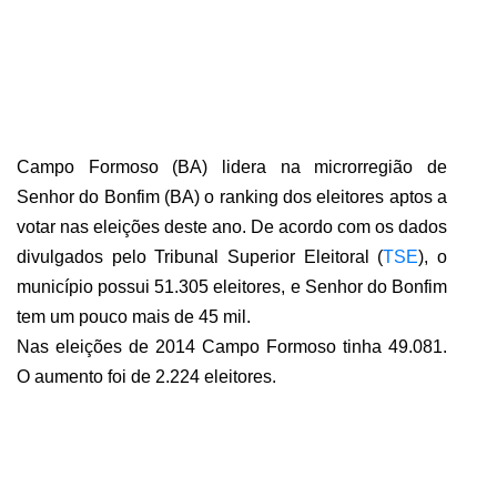
ABRANGÊNCIA
CONTATO
Campo Formoso (BA) lidera na microrregião de
Senhor do Bonfim (BA) o ranking dos eleitores aptos a
votar nas eleições deste ano. De acordo com os dados
divulgados pelo Tribunal Superior Eleitoral (
TSE
), o
município possui 51.305 eleitores, e Senhor do Bonfim
tem um pouco mais de 45 mil.
Nas eleições de 2014 Campo Formoso tinha 49.081.
O aumento foi de 2.224 eleitores.