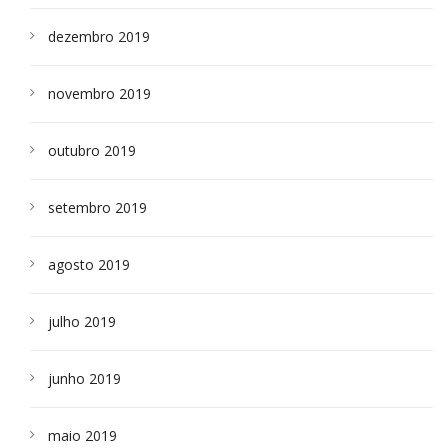
dezembro 2019
novembro 2019
outubro 2019
setembro 2019
agosto 2019
julho 2019
junho 2019
maio 2019