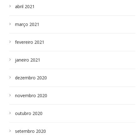
abril 2021
março 2021
fevereiro 2021
janeiro 2021
dezembro 2020
novembro 2020
outubro 2020
setembro 2020