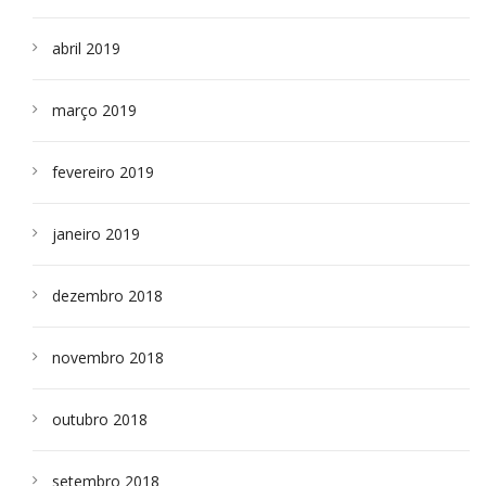
abril 2019
março 2019
fevereiro 2019
janeiro 2019
dezembro 2018
novembro 2018
outubro 2018
setembro 2018