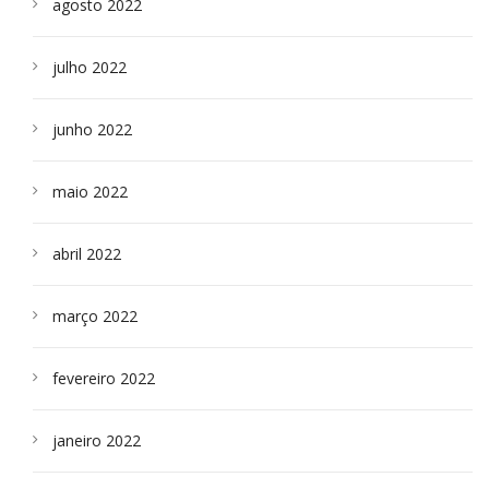
agosto 2022
julho 2022
junho 2022
maio 2022
abril 2022
março 2022
fevereiro 2022
janeiro 2022