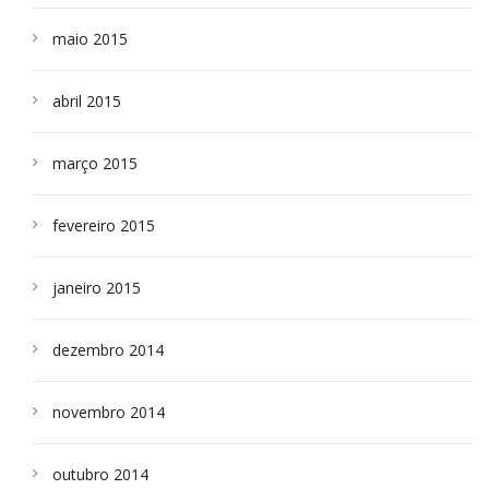
maio 2015
abril 2015
março 2015
fevereiro 2015
janeiro 2015
dezembro 2014
novembro 2014
outubro 2014