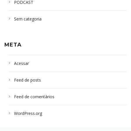
PODCAST
Sem categoria
META
Acessar
Feed de posts
Feed de comentários
WordPress.org