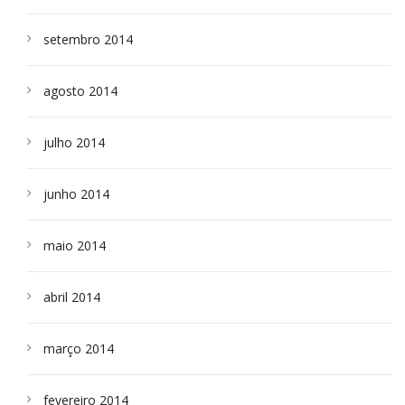
setembro 2014
agosto 2014
julho 2014
junho 2014
maio 2014
abril 2014
março 2014
fevereiro 2014