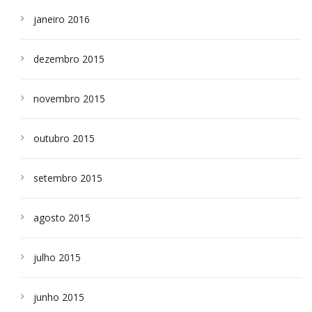
janeiro 2016
dezembro 2015
novembro 2015
outubro 2015
setembro 2015
agosto 2015
julho 2015
junho 2015