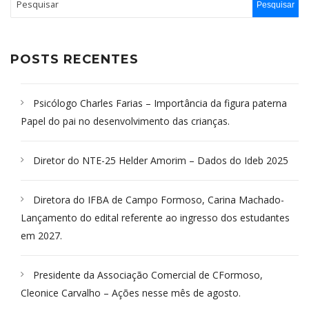
POSTS RECENTES
Psicólogo Charles Farias – Importância da figura paterna
Papel do pai no desenvolvimento das crianças.
Diretor do NTE-25 Helder Amorim – Dados do Ideb 2025
Diretora do IFBA de Campo Formoso, Carina Machado-
Lançamento do edital referente ao ingresso dos estudantes
em 2027.
Presidente da Associação Comercial de CFormoso,
Cleonice Carvalho – Ações nesse mês de agosto.