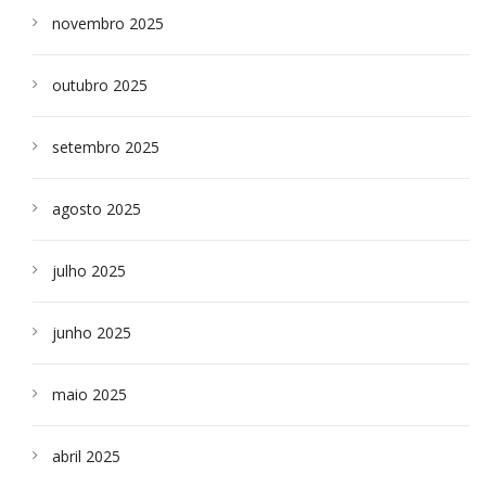
novembro 2025
outubro 2025
setembro 2025
agosto 2025
julho 2025
junho 2025
maio 2025
abril 2025