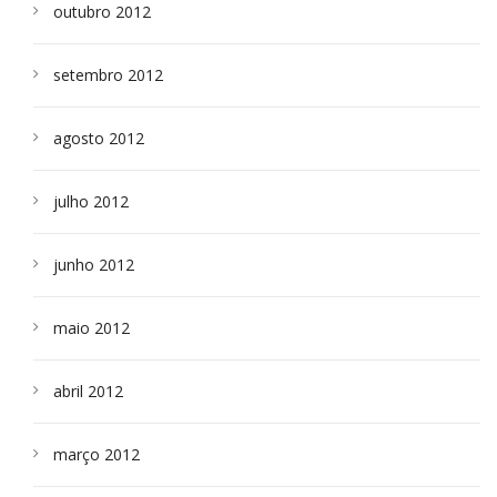
outubro 2012
setembro 2012
agosto 2012
julho 2012
junho 2012
maio 2012
abril 2012
março 2012