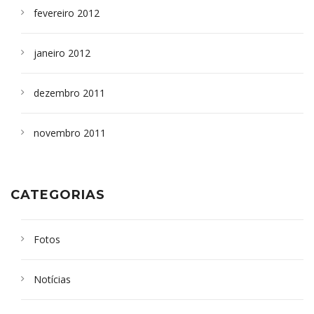
fevereiro 2012
janeiro 2012
dezembro 2011
novembro 2011
CATEGORIAS
Fotos
Notícias