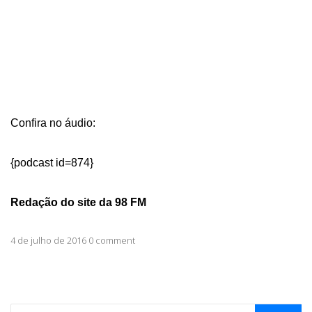
Confira no áudio:
{podcast id=874}
Redação do site da 98 FM
4 de julho de 2016 0 comment