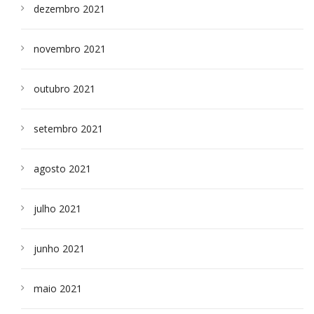
dezembro 2021
novembro 2021
outubro 2021
setembro 2021
agosto 2021
julho 2021
junho 2021
maio 2021