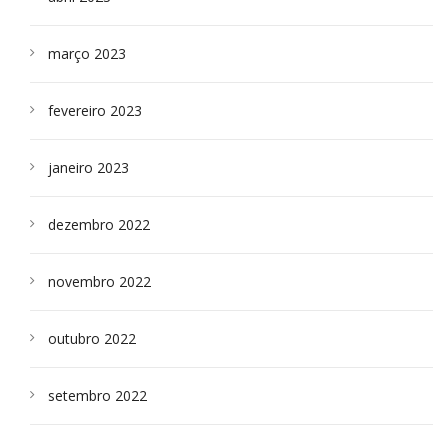
março 2023
fevereiro 2023
janeiro 2023
dezembro 2022
novembro 2022
outubro 2022
setembro 2022