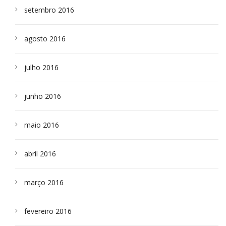
setembro 2016
agosto 2016
julho 2016
junho 2016
maio 2016
abril 2016
março 2016
fevereiro 2016