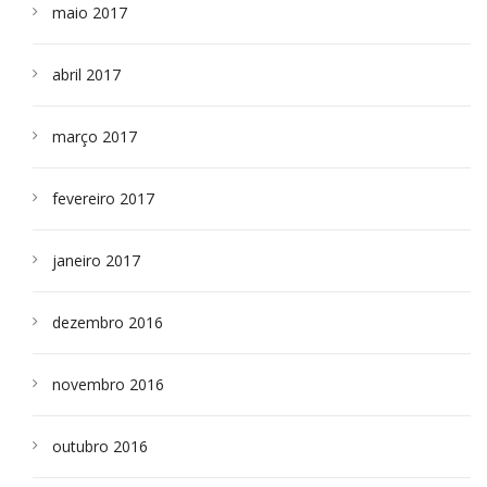
maio 2017
abril 2017
março 2017
fevereiro 2017
janeiro 2017
dezembro 2016
novembro 2016
outubro 2016