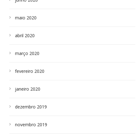
maio 2020
abril 2020
março 2020
fevereiro 2020
janeiro 2020
dezembro 2019
novembro 2019