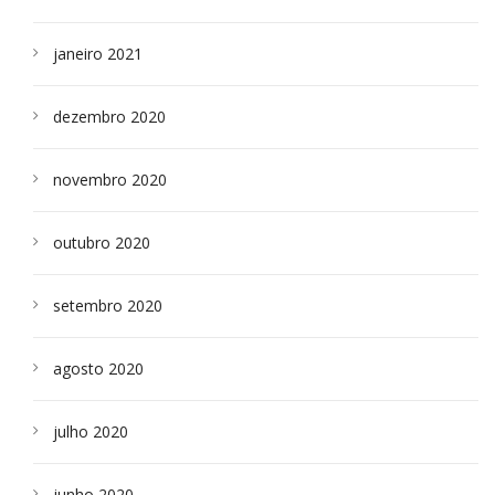
janeiro 2021
dezembro 2020
novembro 2020
outubro 2020
setembro 2020
agosto 2020
julho 2020
junho 2020