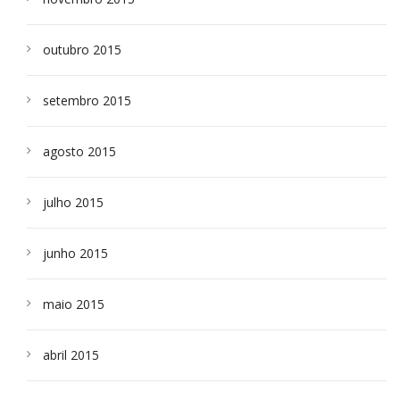
outubro 2015
setembro 2015
agosto 2015
julho 2015
junho 2015
maio 2015
abril 2015