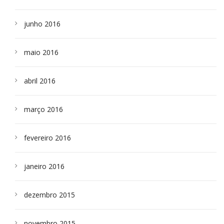
junho 2016
maio 2016
abril 2016
março 2016
fevereiro 2016
janeiro 2016
dezembro 2015
novembro 2015