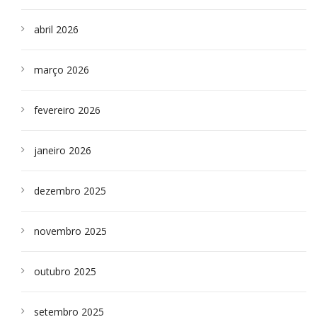
abril 2026
março 2026
fevereiro 2026
janeiro 2026
dezembro 2025
novembro 2025
outubro 2025
setembro 2025