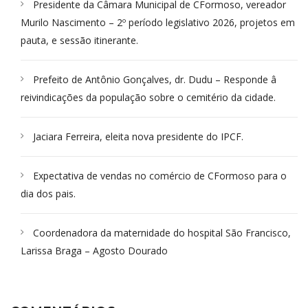
Presidente da Câmara Municipal de CFormoso, vereador
Murilo Nascimento – 2º período legislativo 2026, projetos em
pauta, e sessão itinerante.
Prefeito de Antônio Gonçalves, dr. Dudu – Responde â
reivindicações da população sobre o cemitério da cidade.
Jaciara Ferreira, eleita nova presidente do IPCF.
Expectativa de vendas no comércio de CFormoso para o
dia dos pais.
Coordenadora da maternidade do hospital São Francisco,
Larissa Braga – Agosto Dourado