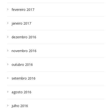
fevereiro 2017
janeiro 2017
dezembro 2016
novembro 2016
outubro 2016
setembro 2016
agosto 2016
julho 2016