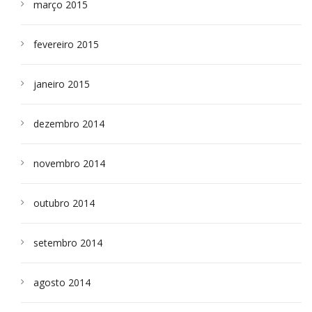
março 2015
fevereiro 2015
janeiro 2015
dezembro 2014
novembro 2014
outubro 2014
setembro 2014
agosto 2014