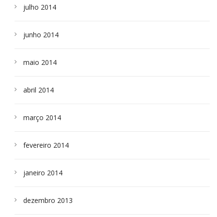
julho 2014
junho 2014
maio 2014
abril 2014
março 2014
fevereiro 2014
janeiro 2014
dezembro 2013