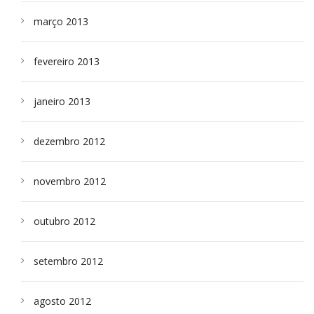
março 2013
fevereiro 2013
janeiro 2013
dezembro 2012
novembro 2012
outubro 2012
setembro 2012
agosto 2012