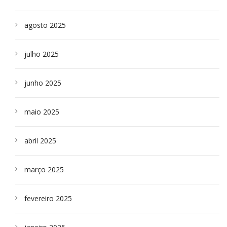
agosto 2025
julho 2025
junho 2025
maio 2025
abril 2025
março 2025
fevereiro 2025