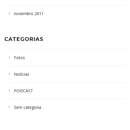
novembro 2011
CATEGORIAS
Fotos
Notícias
PODCAST
Sem categoria