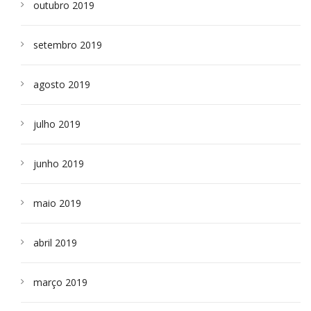
outubro 2019
setembro 2019
agosto 2019
julho 2019
junho 2019
maio 2019
abril 2019
março 2019