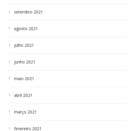
setembro 2021
agosto 2021
julho 2021
junho 2021
maio 2021
abril 2021
março 2021
fevereiro 2021