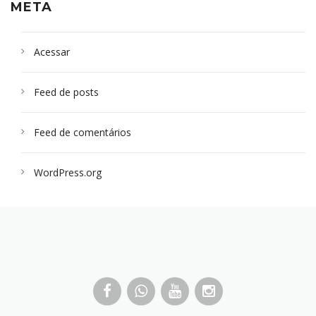
META
Acessar
Feed de posts
Feed de comentários
WordPress.org