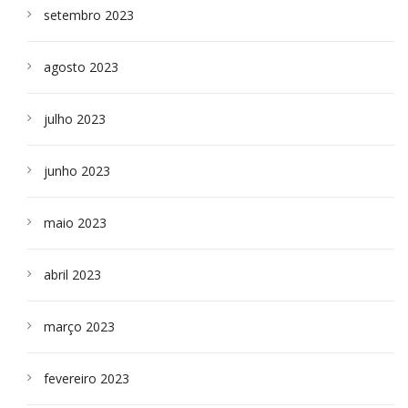
setembro 2023
agosto 2023
julho 2023
junho 2023
maio 2023
abril 2023
março 2023
fevereiro 2023