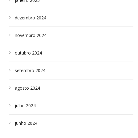
janeiro 2025
dezembro 2024
novembro 2024
outubro 2024
setembro 2024
agosto 2024
julho 2024
junho 2024