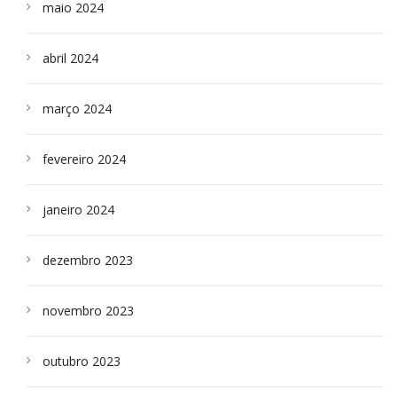
maio 2024
abril 2024
março 2024
fevereiro 2024
janeiro 2024
dezembro 2023
novembro 2023
outubro 2023