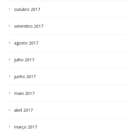
outubro 2017
setembro 2017
agosto 2017
julho 2017
junho 2017
maio 2017
abril 2017
março 2017