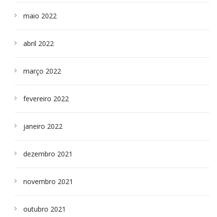
maio 2022
abril 2022
março 2022
fevereiro 2022
janeiro 2022
dezembro 2021
novembro 2021
outubro 2021