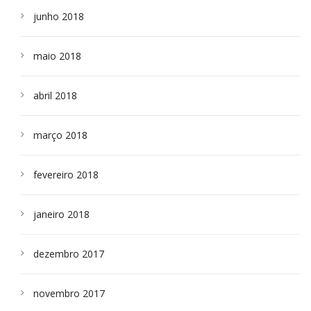
junho 2018
maio 2018
abril 2018
março 2018
fevereiro 2018
janeiro 2018
dezembro 2017
novembro 2017