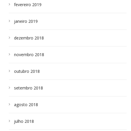
fevereiro 2019
janeiro 2019
dezembro 2018
novembro 2018
outubro 2018
setembro 2018
agosto 2018
julho 2018