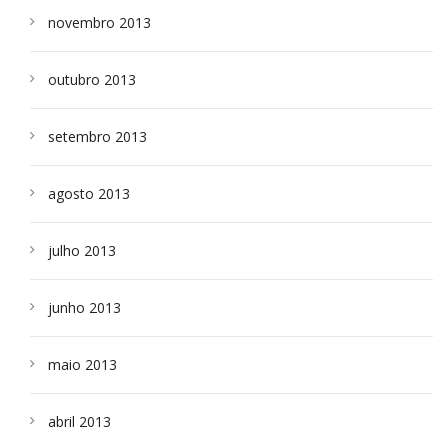
novembro 2013
outubro 2013
setembro 2013
agosto 2013
julho 2013
junho 2013
maio 2013
abril 2013