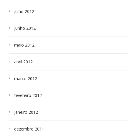
julho 2012
junho 2012
maio 2012
abril 2012
março 2012
fevereiro 2012
janeiro 2012
dezembro 2011