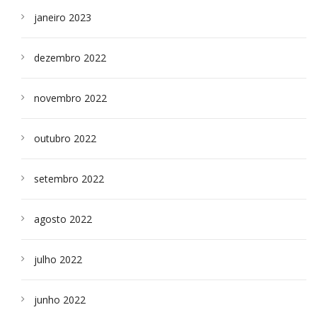
janeiro 2023
dezembro 2022
novembro 2022
outubro 2022
setembro 2022
agosto 2022
julho 2022
junho 2022