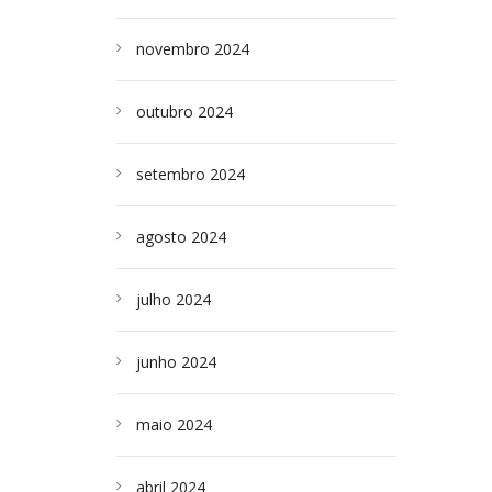
novembro 2024
outubro 2024
setembro 2024
agosto 2024
julho 2024
junho 2024
maio 2024
abril 2024