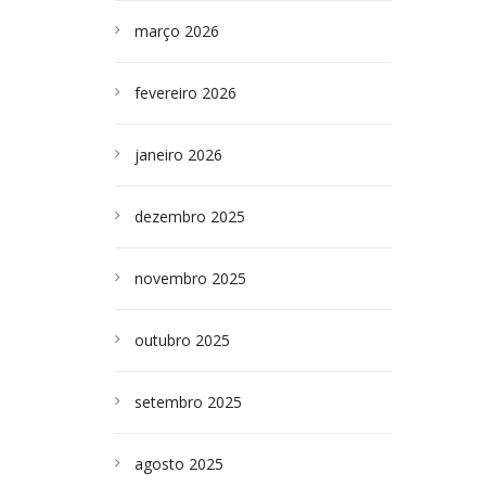
março 2026
fevereiro 2026
janeiro 2026
dezembro 2025
novembro 2025
outubro 2025
setembro 2025
agosto 2025