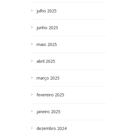
julho 2025
junho 2025
maio 2025
abril 2025
março 2025
fevereiro 2025
janeiro 2025
dezembro 2024