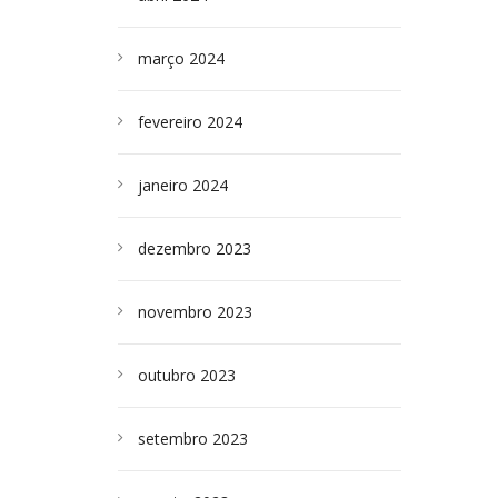
março 2024
fevereiro 2024
janeiro 2024
dezembro 2023
novembro 2023
outubro 2023
setembro 2023