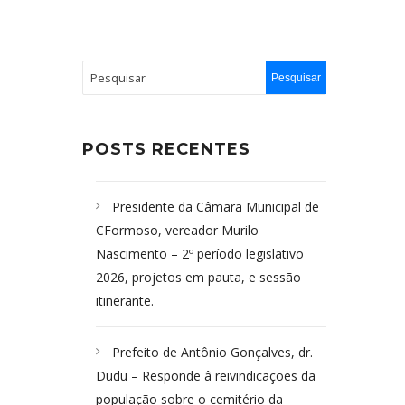
POSTS RECENTES
Presidente da Câmara Municipal de
CFormoso, vereador Murilo
Nascimento – 2º período legislativo
2026, projetos em pauta, e sessão
itinerante.
Prefeito de Antônio Gonçalves, dr.
Dudu – Responde â reivindicações da
população sobre o cemitério da