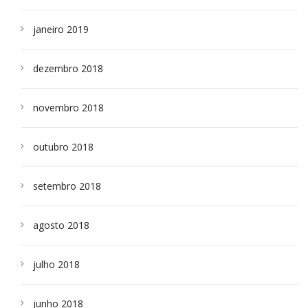
janeiro 2019
dezembro 2018
novembro 2018
outubro 2018
setembro 2018
agosto 2018
julho 2018
junho 2018