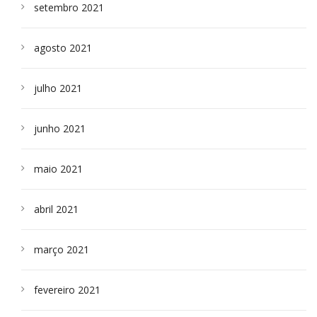
setembro 2021
agosto 2021
julho 2021
junho 2021
maio 2021
abril 2021
março 2021
fevereiro 2021