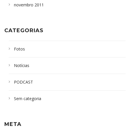
novembro 2011
CATEGORIAS
Fotos
Notícias
PODCAST
Sem categoria
META