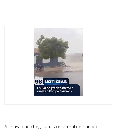
ABRANGÊNCIA
CONTATO
A chuva que chegou na zona rural de Campo