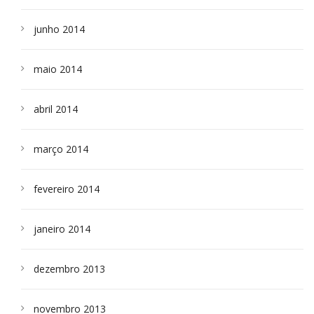
junho 2014
maio 2014
abril 2014
março 2014
fevereiro 2014
janeiro 2014
dezembro 2013
novembro 2013