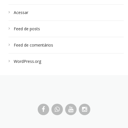
Acessar
Feed de posts
Feed de comentários
WordPress.org