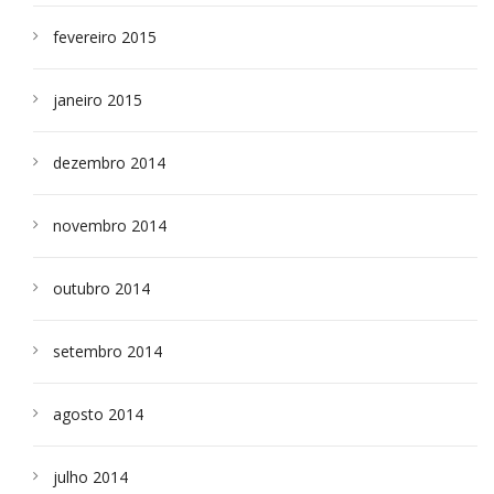
fevereiro 2015
janeiro 2015
dezembro 2014
novembro 2014
outubro 2014
setembro 2014
agosto 2014
julho 2014