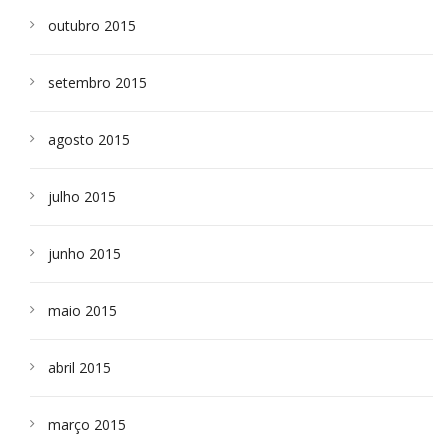
outubro 2015
setembro 2015
agosto 2015
julho 2015
junho 2015
maio 2015
abril 2015
março 2015