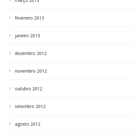
março 2013
fevereiro 2013
janeiro 2013
dezembro 2012
novembro 2012
outubro 2012
setembro 2012
agosto 2012