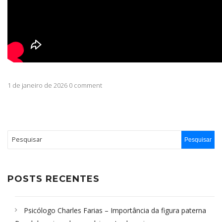
1 de janeiro de 2026 0 comment
POSTS RECENTES
Psicólogo Charles Farias – Importância da figura paterna