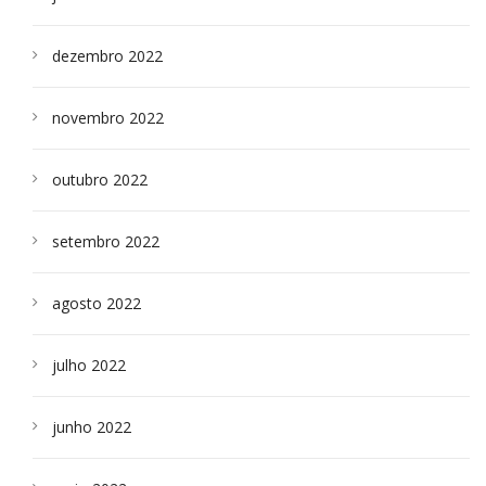
dezembro 2022
novembro 2022
outubro 2022
setembro 2022
agosto 2022
julho 2022
junho 2022