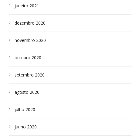
janeiro 2021
dezembro 2020
novembro 2020
outubro 2020
setembro 2020
agosto 2020
julho 2020
junho 2020