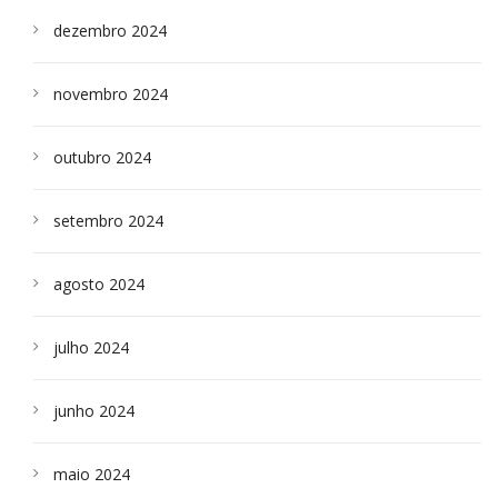
dezembro 2024
novembro 2024
outubro 2024
setembro 2024
agosto 2024
julho 2024
junho 2024
maio 2024