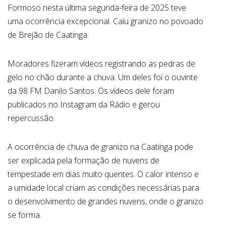
Formoso nesta última segunda-feira de 2025 teve
uma ocorrência excepcional. Caiu granizo no povoado
de Brejão de Caatinga.
Moradores fizeram vídeos registrando as pedras de
gelo no chão durante a chuva. Um deles foi o ouvinte
da 98 FM Danilo Santos. Os vídeos dele foram
publicados no Instagram da Rádio e gerou
repercussão.
A ocorrência de chuva de granizo na Caatinga pode
ser explicada pela formação de nuvens de
tempestade em dias muito quentes. O calor intenso e
a umidade local criam as condições necessárias para
o desenvolvimento de grandes nuvens, onde o granizo
se forma.