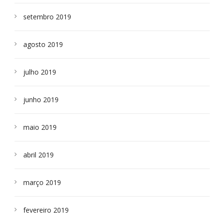
setembro 2019
agosto 2019
julho 2019
junho 2019
maio 2019
abril 2019
março 2019
fevereiro 2019