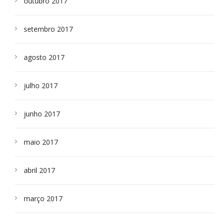
outubro 2017
setembro 2017
agosto 2017
julho 2017
junho 2017
maio 2017
abril 2017
março 2017