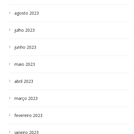
agosto 2023
julho 2023
junho 2023
maio 2023
abril 2023
março 2023
fevereiro 2023
janeiro 2023