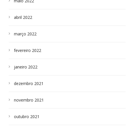
maio 2022
abril 2022
março 2022
fevereiro 2022
janeiro 2022
dezembro 2021
novembro 2021
outubro 2021