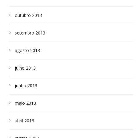
outubro 2013
setembro 2013
agosto 2013
julho 2013
junho 2013
maio 2013
abril 2013