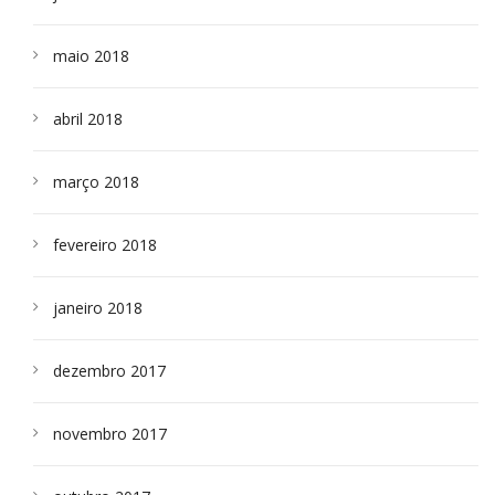
maio 2018
abril 2018
março 2018
fevereiro 2018
janeiro 2018
dezembro 2017
novembro 2017