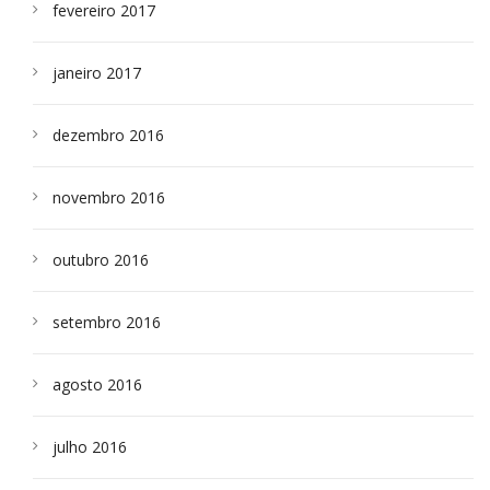
fevereiro 2017
janeiro 2017
dezembro 2016
novembro 2016
outubro 2016
setembro 2016
agosto 2016
julho 2016