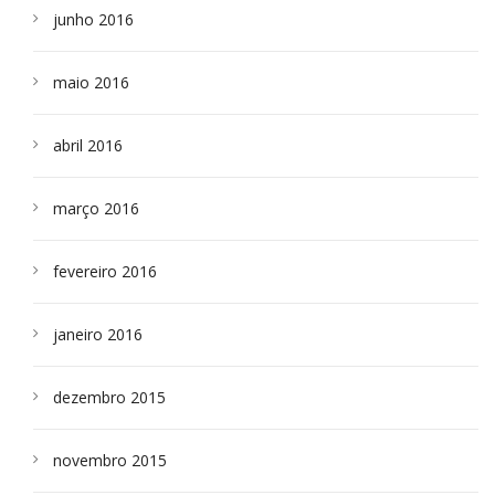
junho 2016
maio 2016
abril 2016
março 2016
fevereiro 2016
janeiro 2016
dezembro 2015
novembro 2015