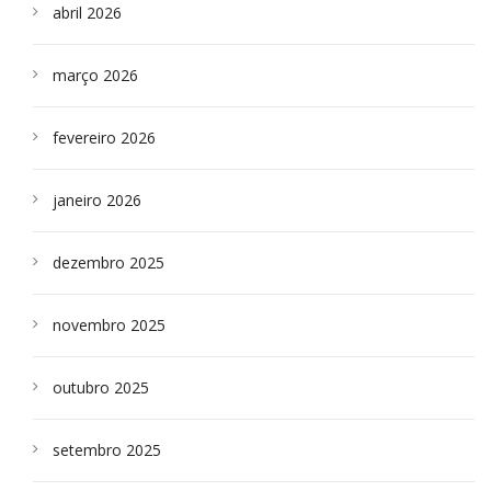
abril 2026
março 2026
fevereiro 2026
janeiro 2026
dezembro 2025
novembro 2025
outubro 2025
setembro 2025