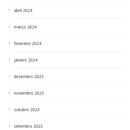
abril 2024
março 2024
fevereiro 2024
janeiro 2024
dezembro 2023
novembro 2023
outubro 2023
setembro 2023