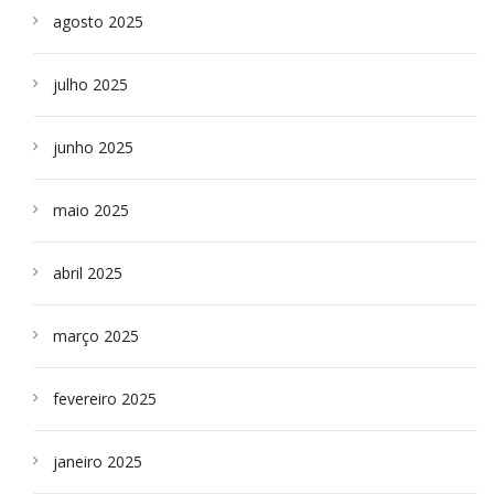
agosto 2025
julho 2025
junho 2025
maio 2025
abril 2025
março 2025
fevereiro 2025
janeiro 2025