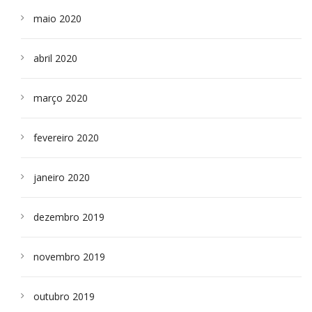
maio 2020
abril 2020
março 2020
fevereiro 2020
janeiro 2020
dezembro 2019
novembro 2019
outubro 2019