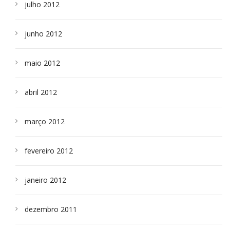
julho 2012
junho 2012
maio 2012
abril 2012
março 2012
fevereiro 2012
janeiro 2012
dezembro 2011