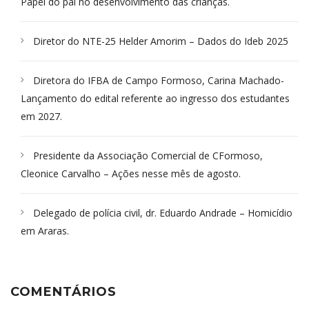
Papel do pai no desenvolvimento das crianças.
Diretor do NTE-25 Helder Amorim – Dados do Ideb 2025
Diretora do IFBA de Campo Formoso, Carina Machado-
Lançamento do edital referente ao ingresso dos estudantes
em 2027.
Presidente da Associação Comercial de CFormoso,
Cleonice Carvalho – Ações nesse mês de agosto.
Delegado de polícia civil, dr. Eduardo Andrade – Homicídio
em Araras.
COMENTÁRIOS