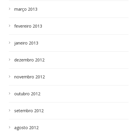
março 2013
fevereiro 2013
janeiro 2013
dezembro 2012
novembro 2012
outubro 2012
setembro 2012
agosto 2012