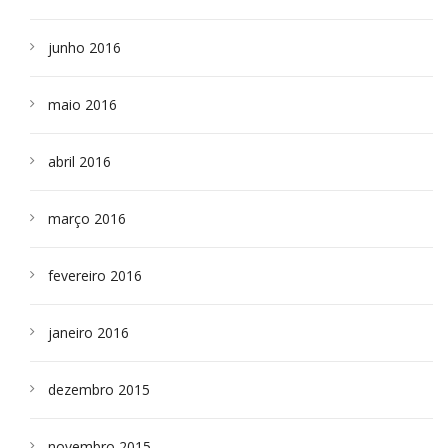
junho 2016
maio 2016
abril 2016
março 2016
fevereiro 2016
janeiro 2016
dezembro 2015
novembro 2015