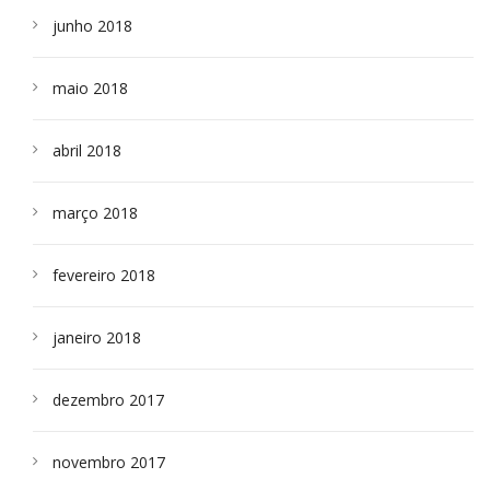
junho 2018
maio 2018
abril 2018
março 2018
fevereiro 2018
janeiro 2018
dezembro 2017
novembro 2017