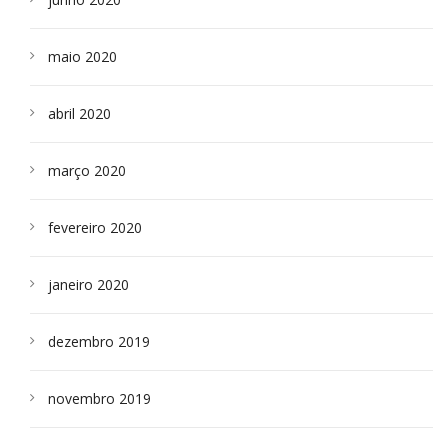
maio 2020
abril 2020
março 2020
fevereiro 2020
janeiro 2020
dezembro 2019
novembro 2019