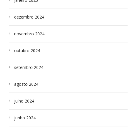
janeiro 2025
dezembro 2024
novembro 2024
outubro 2024
setembro 2024
agosto 2024
julho 2024
junho 2024