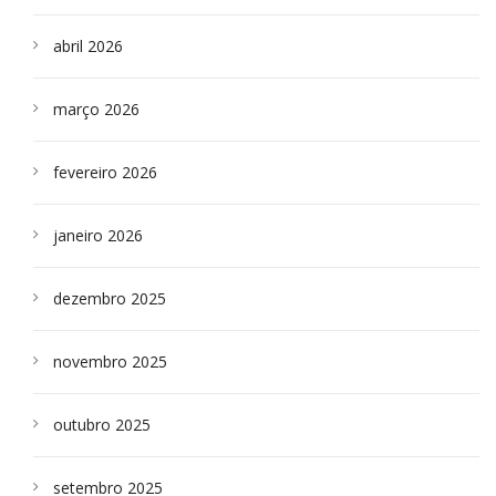
abril 2026
março 2026
fevereiro 2026
janeiro 2026
dezembro 2025
novembro 2025
outubro 2025
setembro 2025