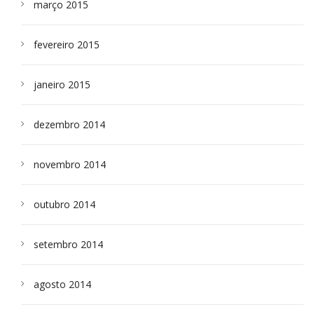
março 2015
fevereiro 2015
janeiro 2015
dezembro 2014
novembro 2014
outubro 2014
setembro 2014
agosto 2014