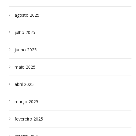
agosto 2025
julho 2025
junho 2025
maio 2025
abril 2025
março 2025
fevereiro 2025