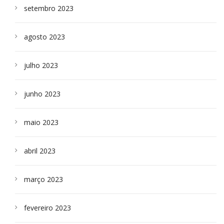
setembro 2023
agosto 2023
julho 2023
junho 2023
maio 2023
abril 2023
março 2023
fevereiro 2023