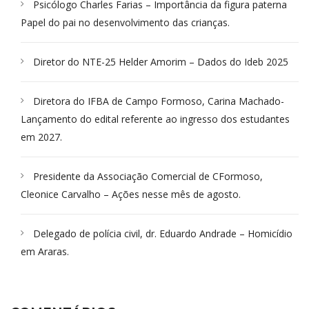
Psicólogo Charles Farias – Importância da figura paterna
Papel do pai no desenvolvimento das crianças.
Diretor do NTE-25 Helder Amorim – Dados do Ideb 2025
Diretora do IFBA de Campo Formoso, Carina Machado-
Lançamento do edital referente ao ingresso dos estudantes
em 2027.
Presidente da Associação Comercial de CFormoso,
Cleonice Carvalho – Ações nesse mês de agosto.
Delegado de polícia civil, dr. Eduardo Andrade – Homicídio
em Araras.