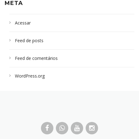
META
Acessar
Feed de posts
Feed de comentários
WordPress.org