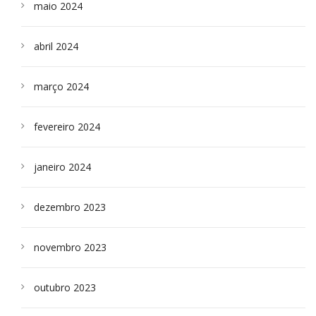
maio 2024
abril 2024
março 2024
fevereiro 2024
janeiro 2024
dezembro 2023
novembro 2023
outubro 2023