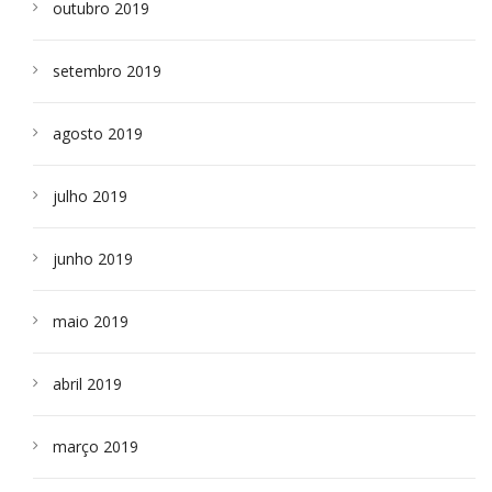
outubro 2019
setembro 2019
agosto 2019
julho 2019
junho 2019
maio 2019
abril 2019
março 2019