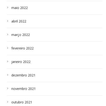
maio 2022
abril 2022
março 2022
fevereiro 2022
janeiro 2022
dezembro 2021
novembro 2021
outubro 2021