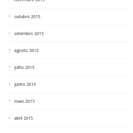
outubro 2015
setembro 2015
agosto 2015
julho 2015
junho 2015
maio 2015
abril 2015