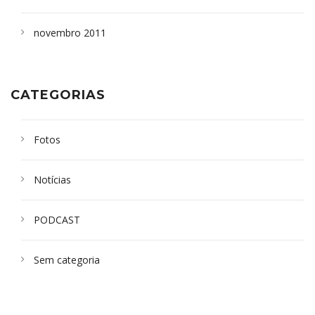
novembro 2011
CATEGORIAS
Fotos
Notícias
PODCAST
Sem categoria