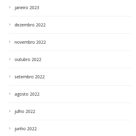
janeiro 2023
dezembro 2022
novembro 2022
outubro 2022
setembro 2022
agosto 2022
julho 2022
junho 2022