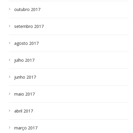
outubro 2017
setembro 2017
agosto 2017
julho 2017
junho 2017
maio 2017
abril 2017
março 2017