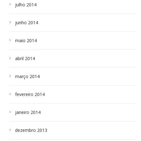
julho 2014
junho 2014
maio 2014
abril 2014
março 2014
fevereiro 2014
janeiro 2014
dezembro 2013