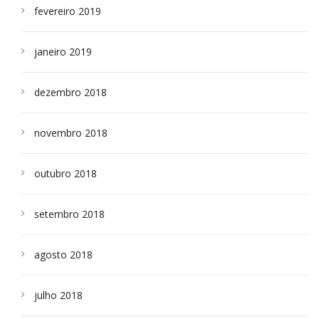
fevereiro 2019
janeiro 2019
dezembro 2018
novembro 2018
outubro 2018
setembro 2018
agosto 2018
julho 2018