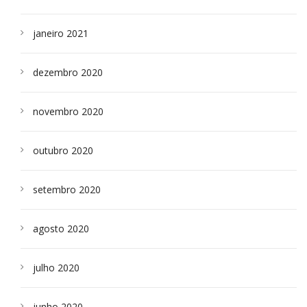
janeiro 2021
dezembro 2020
novembro 2020
outubro 2020
setembro 2020
agosto 2020
julho 2020
junho 2020