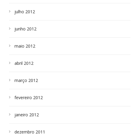
julho 2012
junho 2012
maio 2012
abril 2012
março 2012
fevereiro 2012
janeiro 2012
dezembro 2011