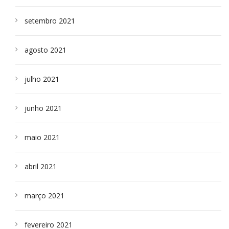
setembro 2021
agosto 2021
julho 2021
junho 2021
maio 2021
abril 2021
março 2021
fevereiro 2021