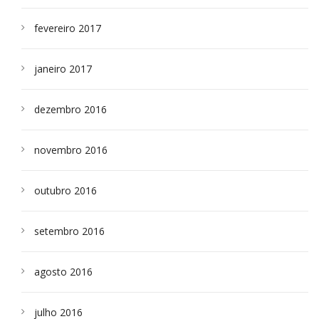
fevereiro 2017
janeiro 2017
dezembro 2016
novembro 2016
outubro 2016
setembro 2016
agosto 2016
julho 2016