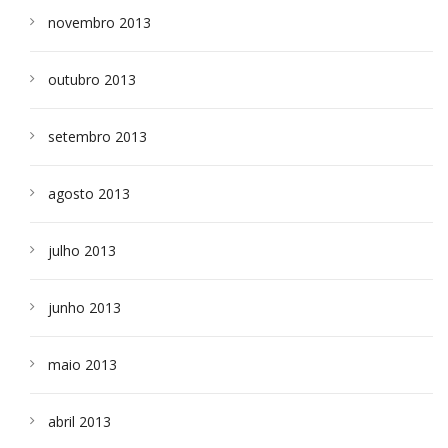
novembro 2013
outubro 2013
setembro 2013
agosto 2013
julho 2013
junho 2013
maio 2013
abril 2013