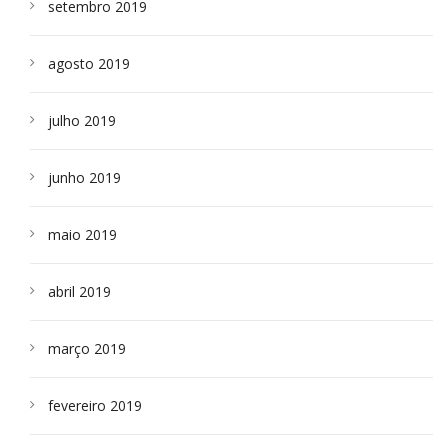
setembro 2019
agosto 2019
julho 2019
junho 2019
maio 2019
abril 2019
março 2019
fevereiro 2019