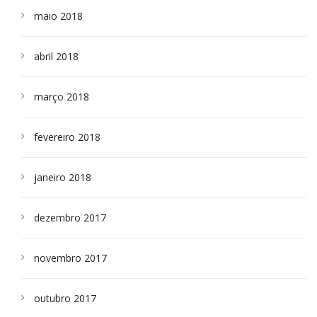
maio 2018
abril 2018
março 2018
fevereiro 2018
janeiro 2018
dezembro 2017
novembro 2017
outubro 2017