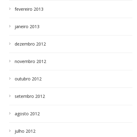
fevereiro 2013
janeiro 2013
dezembro 2012
novembro 2012
outubro 2012
setembro 2012
agosto 2012
julho 2012