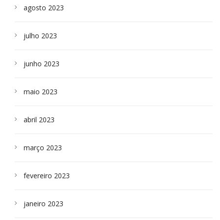
agosto 2023
julho 2023
junho 2023
maio 2023
abril 2023
março 2023
fevereiro 2023
janeiro 2023