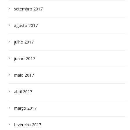
setembro 2017
agosto 2017
julho 2017
junho 2017
maio 2017
abril 2017
março 2017
fevereiro 2017