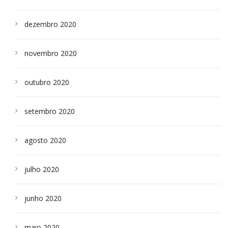
dezembro 2020
novembro 2020
outubro 2020
setembro 2020
agosto 2020
julho 2020
junho 2020
maio 2020