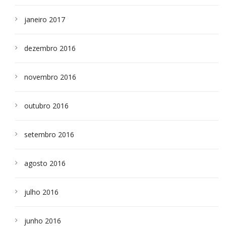
janeiro 2017
dezembro 2016
novembro 2016
outubro 2016
setembro 2016
agosto 2016
julho 2016
junho 2016