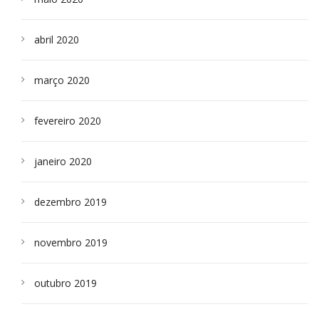
abril 2020
março 2020
fevereiro 2020
janeiro 2020
dezembro 2019
novembro 2019
outubro 2019