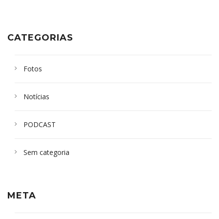
CATEGORIAS
Fotos
Notícias
PODCAST
Sem categoria
META