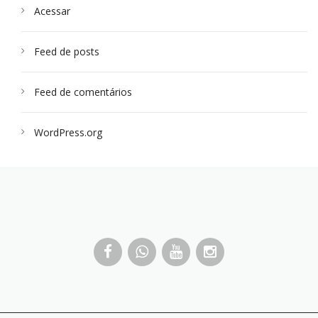
Acessar
Feed de posts
Feed de comentários
WordPress.org