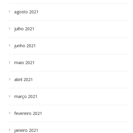
agosto 2021
julho 2021
junho 2021
maio 2021
abril 2021
março 2021
fevereiro 2021
janeiro 2021