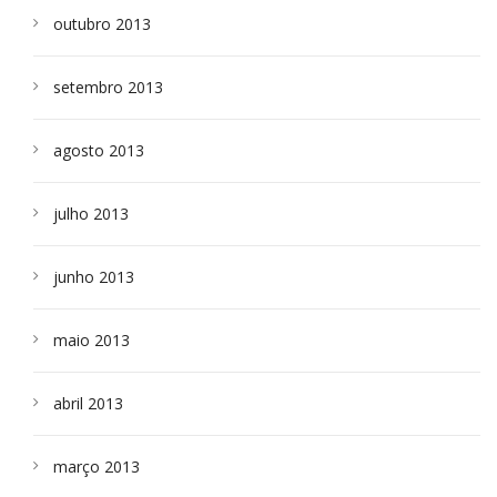
outubro 2013
setembro 2013
agosto 2013
julho 2013
junho 2013
maio 2013
abril 2013
março 2013