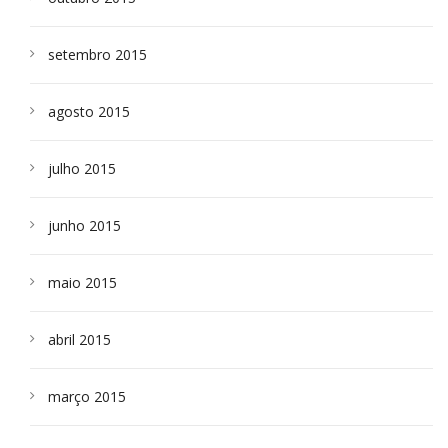
setembro 2015
agosto 2015
julho 2015
junho 2015
maio 2015
abril 2015
março 2015