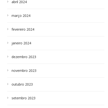
abril 2024
março 2024
fevereiro 2024
janeiro 2024
dezembro 2023
novembro 2023
outubro 2023
setembro 2023