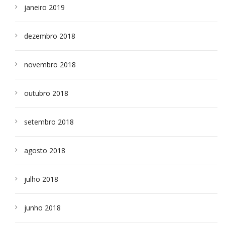
janeiro 2019
dezembro 2018
novembro 2018
outubro 2018
setembro 2018
agosto 2018
julho 2018
junho 2018