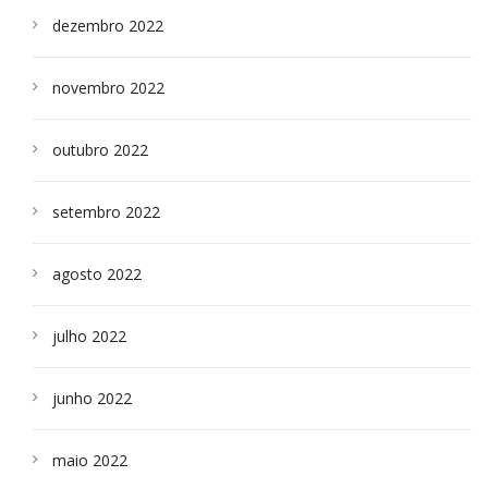
dezembro 2022
novembro 2022
outubro 2022
setembro 2022
agosto 2022
julho 2022
junho 2022
maio 2022