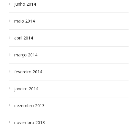
junho 2014
maio 2014
abril 2014
março 2014
fevereiro 2014
janeiro 2014
dezembro 2013
novembro 2013