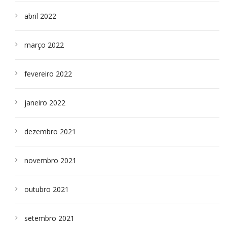
abril 2022
março 2022
fevereiro 2022
janeiro 2022
dezembro 2021
novembro 2021
outubro 2021
setembro 2021