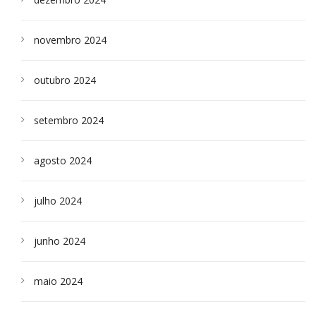
novembro 2024
outubro 2024
setembro 2024
agosto 2024
julho 2024
junho 2024
maio 2024