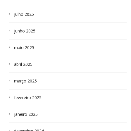
julho 2025
junho 2025
maio 2025
abril 2025
março 2025
fevereiro 2025
janeiro 2025
dezembro 2024