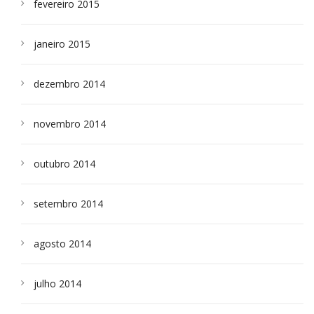
fevereiro 2015
janeiro 2015
dezembro 2014
novembro 2014
outubro 2014
setembro 2014
agosto 2014
julho 2014