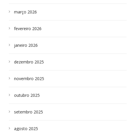
março 2026
fevereiro 2026
janeiro 2026
dezembro 2025
novembro 2025
outubro 2025
setembro 2025
agosto 2025