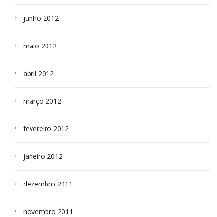
junho 2012
maio 2012
abril 2012
março 2012
fevereiro 2012
janeiro 2012
dezembro 2011
novembro 2011