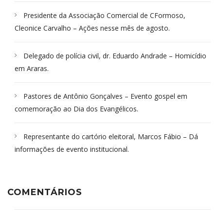
Presidente da Associação Comercial de CFormoso,
Cleonice Carvalho – Ações nesse mês de agosto.
Delegado de polícia civil, dr. Eduardo Andrade – Homicídio
em Araras.
Pastores de Antônio Gonçalves – Evento gospel em
comemoração ao Dia dos Evangélicos.
Representante do cartório eleitoral, Marcos Fábio – Dá
informações de evento institucional.
COMENTÁRIOS