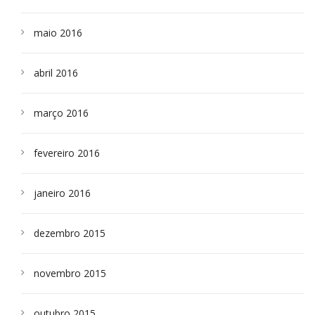
maio 2016
abril 2016
março 2016
fevereiro 2016
janeiro 2016
dezembro 2015
novembro 2015
outubro 2015