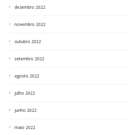
dezembro 2022
novembro 2022
outubro 2022
setembro 2022
agosto 2022
julho 2022
junho 2022
maio 2022