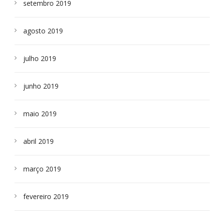
setembro 2019
agosto 2019
julho 2019
junho 2019
maio 2019
abril 2019
março 2019
fevereiro 2019