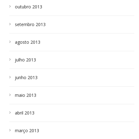
outubro 2013
setembro 2013
agosto 2013
julho 2013
junho 2013
maio 2013
abril 2013
março 2013