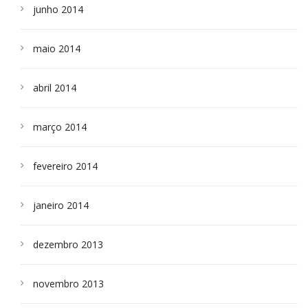
junho 2014
maio 2014
abril 2014
março 2014
fevereiro 2014
janeiro 2014
dezembro 2013
novembro 2013