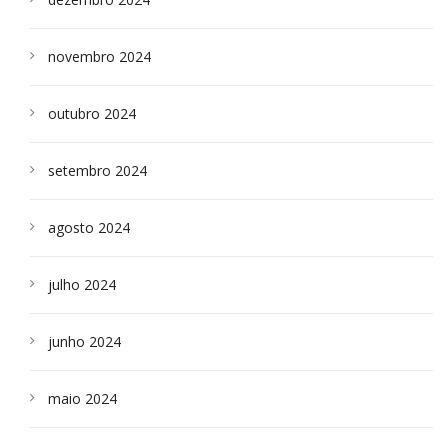
novembro 2024
outubro 2024
setembro 2024
agosto 2024
julho 2024
junho 2024
maio 2024