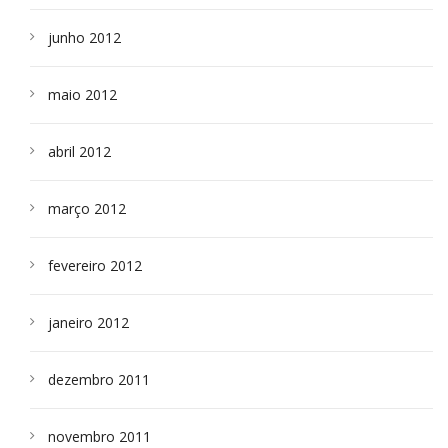
junho 2012
maio 2012
abril 2012
março 2012
fevereiro 2012
janeiro 2012
dezembro 2011
novembro 2011