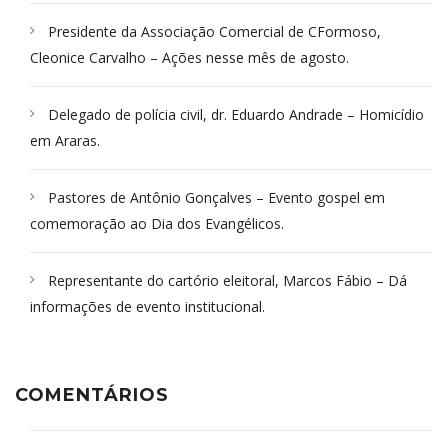
Presidente da Associação Comercial de CFormoso,
Cleonice Carvalho – Ações nesse mês de agosto.
Delegado de polícia civil, dr. Eduardo Andrade – Homicídio
em Araras.
Pastores de Antônio Gonçalves – Evento gospel em
comemoração ao Dia dos Evangélicos.
Representante do cartório eleitoral, Marcos Fábio – Dá
informações de evento institucional.
COMENTÁRIOS