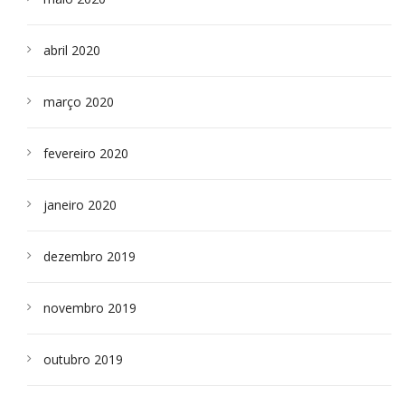
abril 2020
março 2020
fevereiro 2020
janeiro 2020
dezembro 2019
novembro 2019
outubro 2019