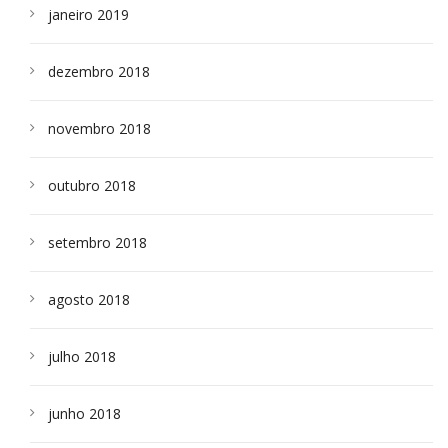
janeiro 2019
dezembro 2018
novembro 2018
outubro 2018
setembro 2018
agosto 2018
julho 2018
junho 2018