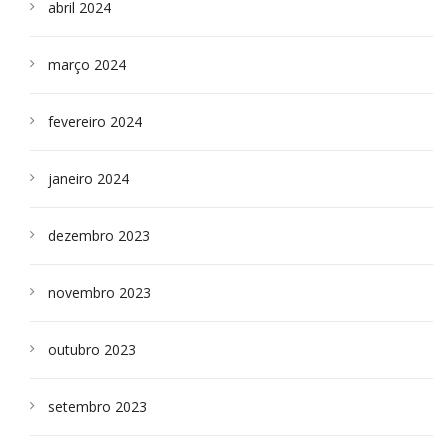
abril 2024
março 2024
fevereiro 2024
janeiro 2024
dezembro 2023
novembro 2023
outubro 2023
setembro 2023