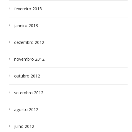
fevereiro 2013
janeiro 2013
dezembro 2012
novembro 2012
outubro 2012
setembro 2012
agosto 2012
julho 2012