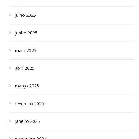
julho 2025
junho 2025
maio 2025
abril 2025
março 2025
fevereiro 2025
janeiro 2025
dezembro 2024