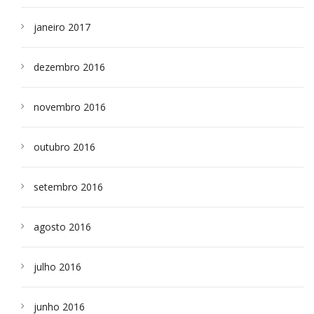
janeiro 2017
dezembro 2016
novembro 2016
outubro 2016
setembro 2016
agosto 2016
julho 2016
junho 2016