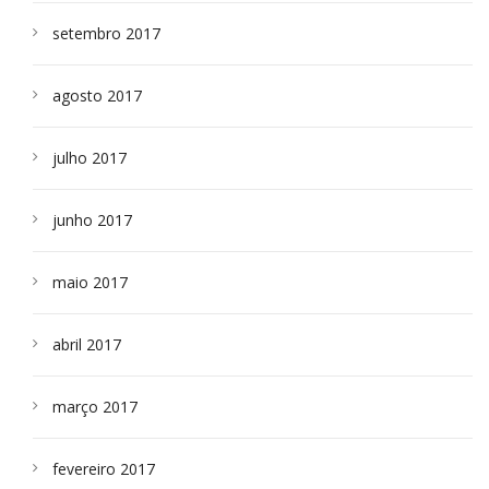
setembro 2017
agosto 2017
julho 2017
junho 2017
maio 2017
abril 2017
março 2017
fevereiro 2017