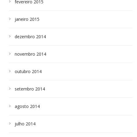
fevereiro 2015
janeiro 2015
dezembro 2014
novembro 2014
outubro 2014
setembro 2014
agosto 2014
julho 2014