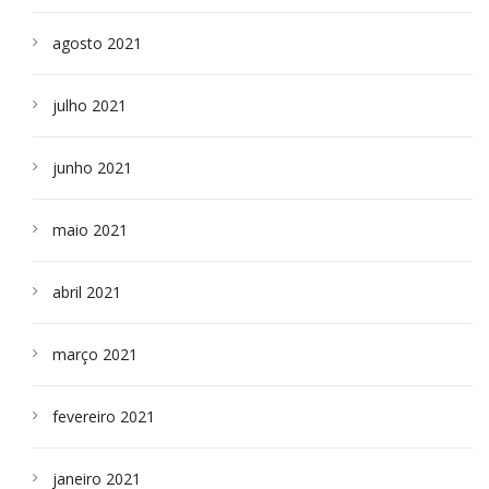
agosto 2021
julho 2021
junho 2021
maio 2021
abril 2021
março 2021
fevereiro 2021
janeiro 2021