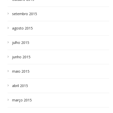
setembro 2015
agosto 2015
julho 2015
junho 2015
maio 2015
abril 2015
março 2015