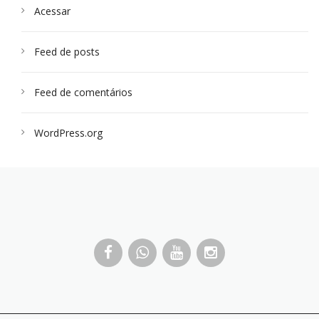
Acessar
Feed de posts
Feed de comentários
WordPress.org