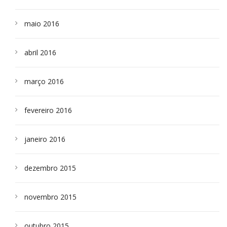
maio 2016
abril 2016
março 2016
fevereiro 2016
janeiro 2016
dezembro 2015
novembro 2015
outubro 2015