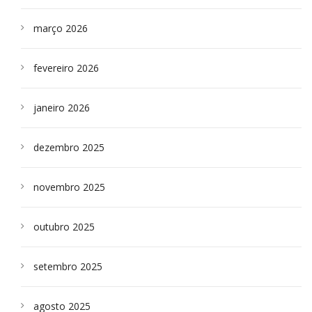
março 2026
fevereiro 2026
janeiro 2026
dezembro 2025
novembro 2025
outubro 2025
setembro 2025
agosto 2025