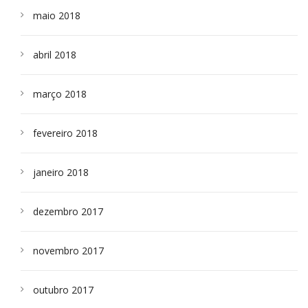
maio 2018
abril 2018
março 2018
fevereiro 2018
janeiro 2018
dezembro 2017
novembro 2017
outubro 2017