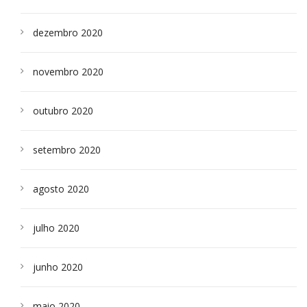
dezembro 2020
novembro 2020
outubro 2020
setembro 2020
agosto 2020
julho 2020
junho 2020
maio 2020