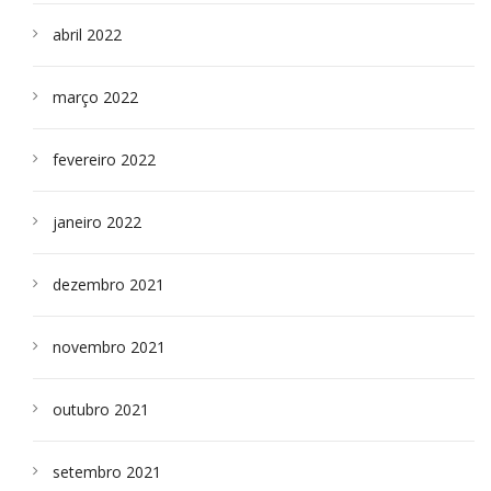
abril 2022
março 2022
fevereiro 2022
janeiro 2022
dezembro 2021
novembro 2021
outubro 2021
setembro 2021