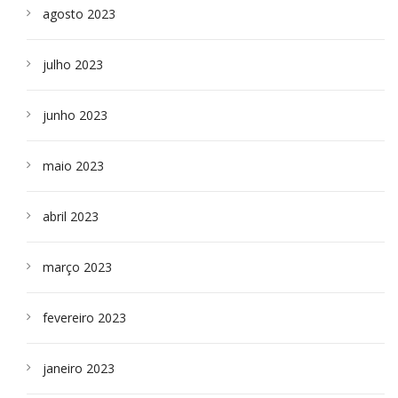
agosto 2023
julho 2023
junho 2023
maio 2023
abril 2023
março 2023
fevereiro 2023
janeiro 2023