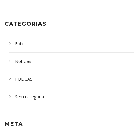
CATEGORIAS
Fotos
Notícias
PODCAST
Sem categoria
META