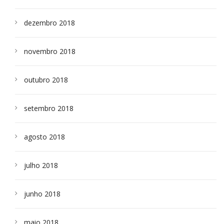
dezembro 2018
novembro 2018
outubro 2018
setembro 2018
agosto 2018
julho 2018
junho 2018
maio 2018