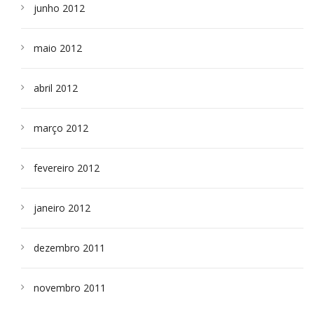
junho 2012
maio 2012
abril 2012
março 2012
fevereiro 2012
janeiro 2012
dezembro 2011
novembro 2011