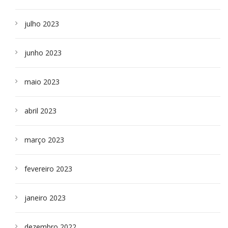
julho 2023
junho 2023
maio 2023
abril 2023
março 2023
fevereiro 2023
janeiro 2023
dezembro 2022