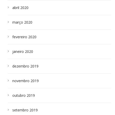
abril 2020
março 2020
fevereiro 2020
janeiro 2020
dezembro 2019
novembro 2019
outubro 2019
setembro 2019