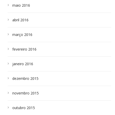
maio 2016
abril 2016
março 2016
fevereiro 2016
janeiro 2016
dezembro 2015
novembro 2015
outubro 2015