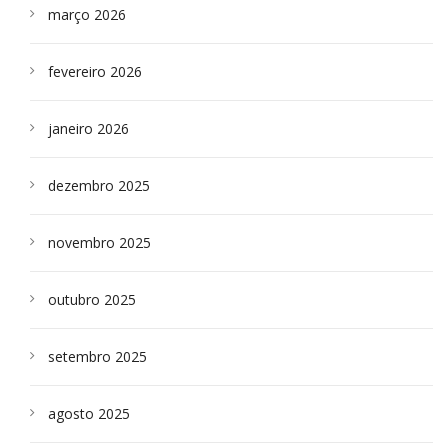
março 2026
fevereiro 2026
janeiro 2026
dezembro 2025
novembro 2025
outubro 2025
setembro 2025
agosto 2025