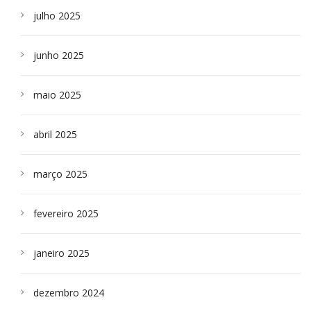
julho 2025
junho 2025
maio 2025
abril 2025
março 2025
fevereiro 2025
janeiro 2025
dezembro 2024