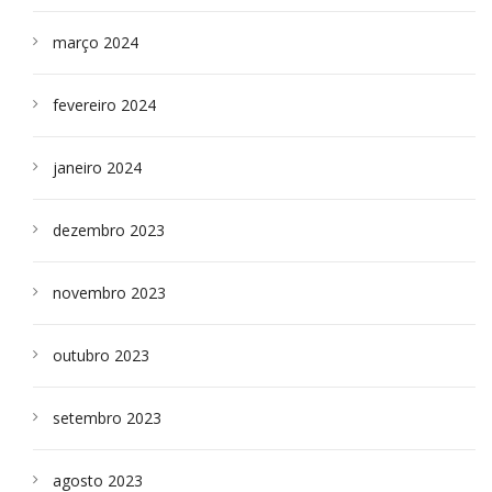
março 2024
fevereiro 2024
janeiro 2024
dezembro 2023
novembro 2023
outubro 2023
setembro 2023
agosto 2023