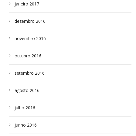
janeiro 2017
dezembro 2016
novembro 2016
outubro 2016
setembro 2016
agosto 2016
julho 2016
junho 2016