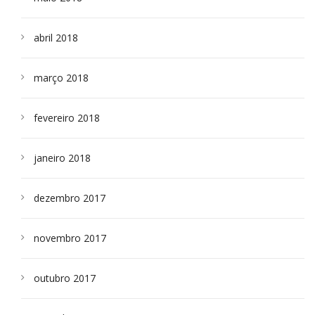
abril 2018
março 2018
fevereiro 2018
janeiro 2018
dezembro 2017
novembro 2017
outubro 2017