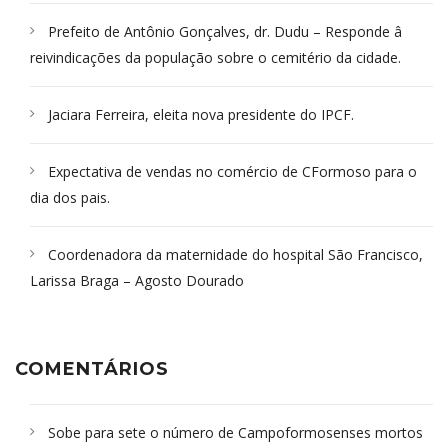
Prefeito de Antônio Gonçalves, dr. Dudu – Responde â
reivindicações da população sobre o cemitério da cidade.
Jaciara Ferreira, eleita nova presidente do IPCF.
Expectativa de vendas no comércio de CFormoso para o
dia dos pais.
Coordenadora da maternidade do hospital São Francisco,
Larissa Braga – Agosto Dourado
COMENTÁRIOS
Sobe para sete o número de Campoformosenses mortos