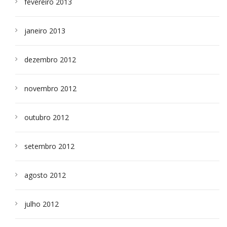
fevereiro 2013
janeiro 2013
dezembro 2012
novembro 2012
outubro 2012
setembro 2012
agosto 2012
julho 2012