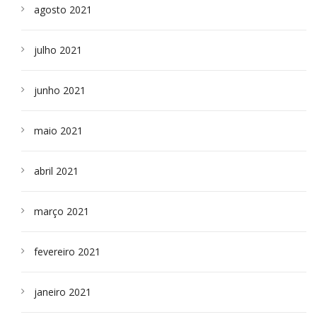
agosto 2021
julho 2021
junho 2021
maio 2021
abril 2021
março 2021
fevereiro 2021
janeiro 2021