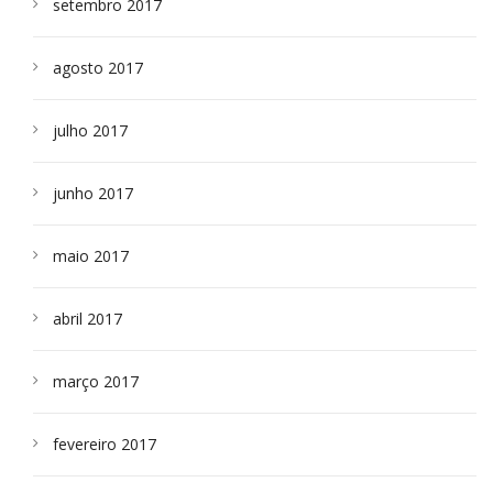
setembro 2017
agosto 2017
julho 2017
junho 2017
maio 2017
abril 2017
março 2017
fevereiro 2017