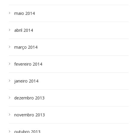
maio 2014
abril 2014
março 2014
fevereiro 2014
janeiro 2014
dezembro 2013
novembro 2013
outubro 2013