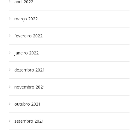
abril 2022
março 2022
fevereiro 2022
janeiro 2022
dezembro 2021
novembro 2021
outubro 2021
setembro 2021