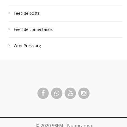
Feed de posts
Feed de comentários
WordPress.org
© 2020 98FM - Nuporanga