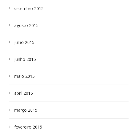
setembro 2015
agosto 2015
julho 2015
junho 2015
maio 2015
abril 2015
março 2015
fevereiro 2015