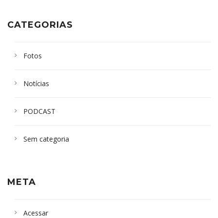
CATEGORIAS
Fotos
Notícias
PODCAST
Sem categoria
META
Acessar