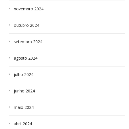
novembro 2024
outubro 2024
setembro 2024
agosto 2024
julho 2024
junho 2024
maio 2024
abril 2024