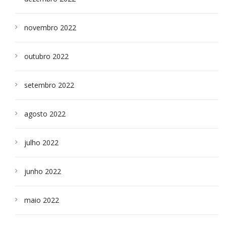
novembro 2022
outubro 2022
setembro 2022
agosto 2022
julho 2022
junho 2022
maio 2022