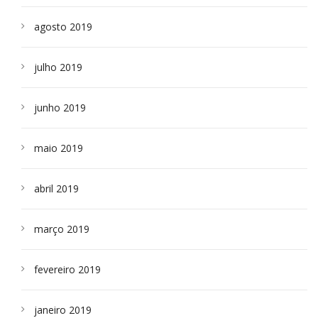
agosto 2019
julho 2019
junho 2019
maio 2019
abril 2019
março 2019
fevereiro 2019
janeiro 2019