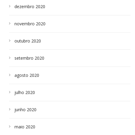
dezembro 2020
novembro 2020
outubro 2020
setembro 2020
agosto 2020
julho 2020
junho 2020
maio 2020