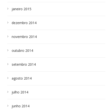
janeiro 2015
dezembro 2014
novembro 2014
outubro 2014
setembro 2014
agosto 2014
julho 2014
junho 2014