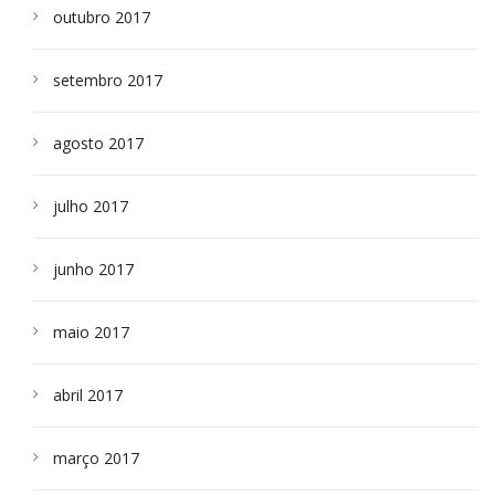
outubro 2017
setembro 2017
agosto 2017
julho 2017
junho 2017
maio 2017
abril 2017
março 2017