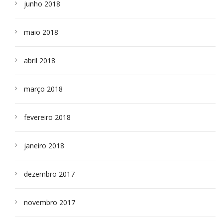
junho 2018
maio 2018
abril 2018
março 2018
fevereiro 2018
janeiro 2018
dezembro 2017
novembro 2017