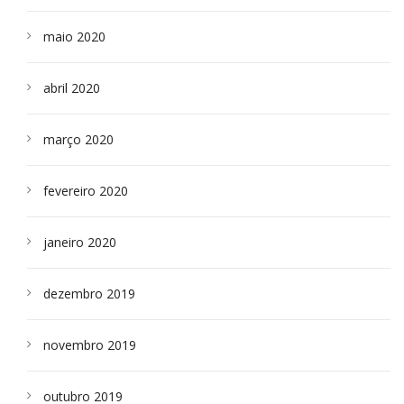
maio 2020
abril 2020
março 2020
fevereiro 2020
janeiro 2020
dezembro 2019
novembro 2019
outubro 2019