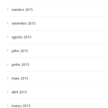
outubro 2015
setembro 2015
agosto 2015
julho 2015
junho 2015
maio 2015
abril 2015
março 2015