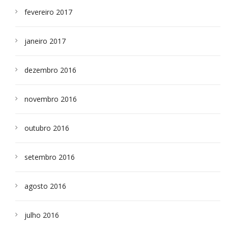
fevereiro 2017
janeiro 2017
dezembro 2016
novembro 2016
outubro 2016
setembro 2016
agosto 2016
julho 2016