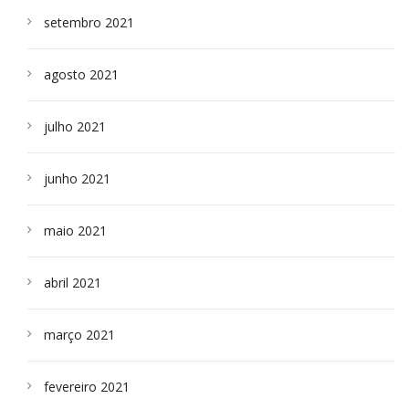
setembro 2021
agosto 2021
julho 2021
junho 2021
maio 2021
abril 2021
março 2021
fevereiro 2021