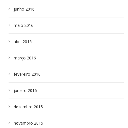
junho 2016
maio 2016
abril 2016
março 2016
fevereiro 2016
janeiro 2016
dezembro 2015
novembro 2015