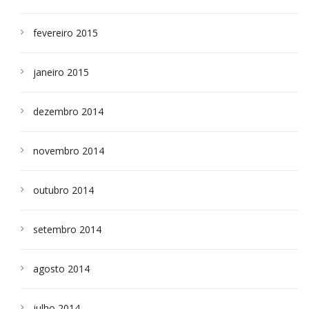
fevereiro 2015
janeiro 2015
dezembro 2014
novembro 2014
outubro 2014
setembro 2014
agosto 2014
julho 2014