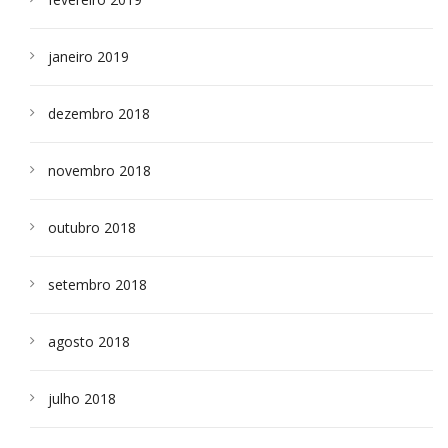
janeiro 2019
dezembro 2018
novembro 2018
outubro 2018
setembro 2018
agosto 2018
julho 2018