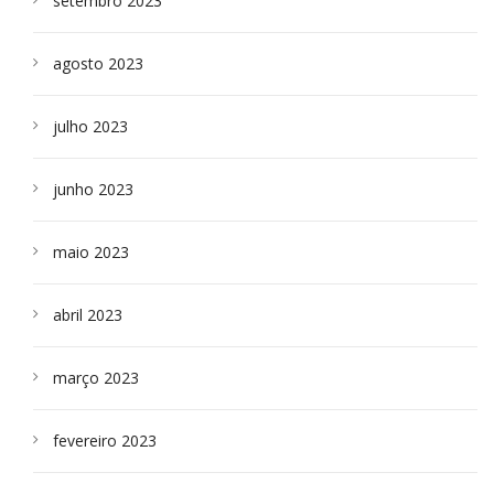
setembro 2023
agosto 2023
julho 2023
junho 2023
maio 2023
abril 2023
março 2023
fevereiro 2023