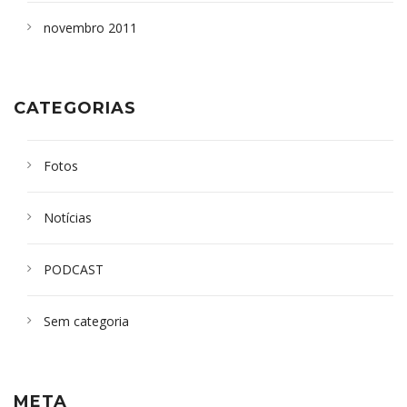
novembro 2011
CATEGORIAS
Fotos
Notícias
PODCAST
Sem categoria
META