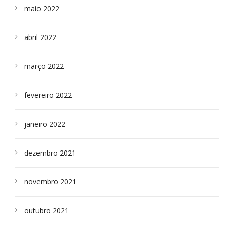
maio 2022
abril 2022
março 2022
fevereiro 2022
janeiro 2022
dezembro 2021
novembro 2021
outubro 2021