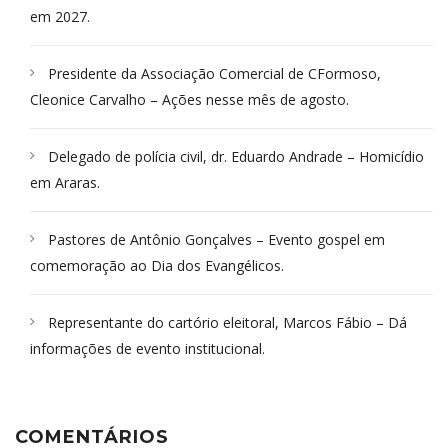
em 2027.
Presidente da Associação Comercial de CFormoso,
Cleonice Carvalho – Ações nesse mês de agosto.
Delegado de polícia civil, dr. Eduardo Andrade – Homicídio
em Araras.
Pastores de Antônio Gonçalves – Evento gospel em
comemoração ao Dia dos Evangélicos.
Representante do cartório eleitoral, Marcos Fábio – Dá
informações de evento institucional.
COMENTÁRIOS