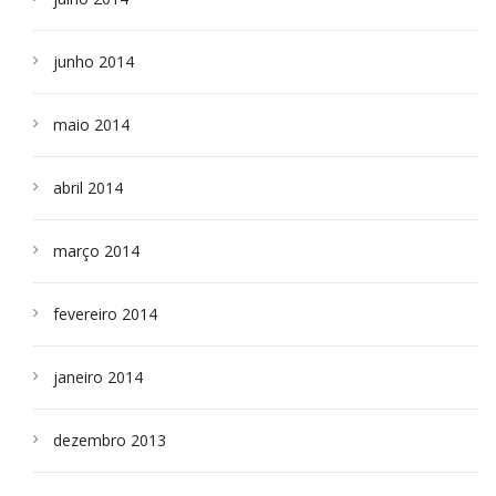
junho 2014
maio 2014
abril 2014
março 2014
fevereiro 2014
janeiro 2014
dezembro 2013