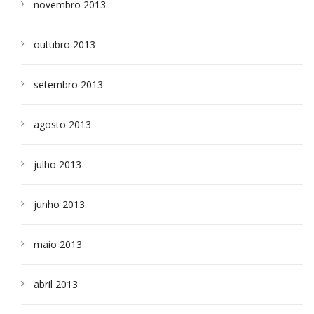
novembro 2013
outubro 2013
setembro 2013
agosto 2013
julho 2013
junho 2013
maio 2013
abril 2013