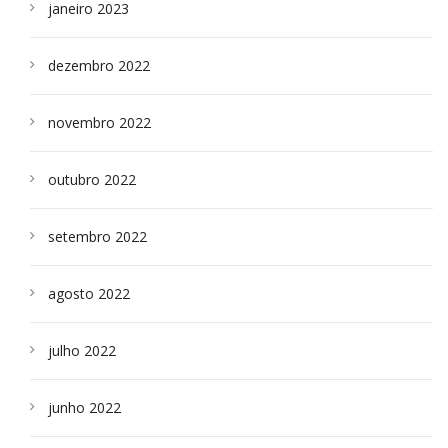
janeiro 2023
dezembro 2022
novembro 2022
outubro 2022
setembro 2022
agosto 2022
julho 2022
junho 2022