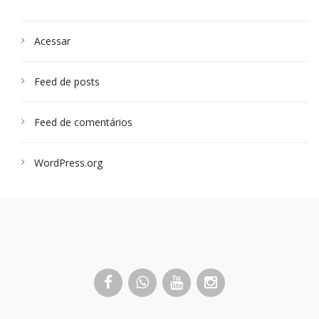
Acessar
Feed de posts
Feed de comentários
WordPress.org