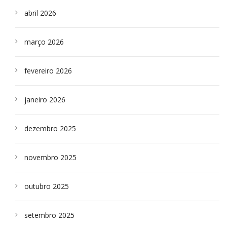
abril 2026
março 2026
fevereiro 2026
janeiro 2026
dezembro 2025
novembro 2025
outubro 2025
setembro 2025