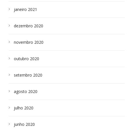
janeiro 2021
dezembro 2020
novembro 2020
outubro 2020
setembro 2020
agosto 2020
julho 2020
junho 2020