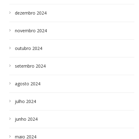
dezembro 2024
novembro 2024
outubro 2024
setembro 2024
agosto 2024
julho 2024
junho 2024
maio 2024