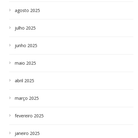
agosto 2025
julho 2025
junho 2025
maio 2025
abril 2025
março 2025
fevereiro 2025
janeiro 2025