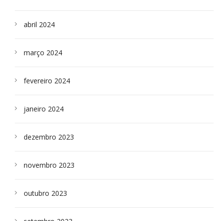
abril 2024
março 2024
fevereiro 2024
janeiro 2024
dezembro 2023
novembro 2023
outubro 2023