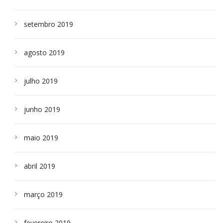
setembro 2019
agosto 2019
julho 2019
junho 2019
maio 2019
abril 2019
março 2019
fevereiro 2019