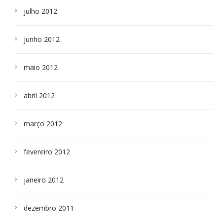
julho 2012
junho 2012
maio 2012
abril 2012
março 2012
fevereiro 2012
janeiro 2012
dezembro 2011