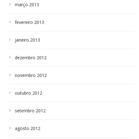
março 2013
fevereiro 2013
janeiro 2013
dezembro 2012
novembro 2012
outubro 2012
setembro 2012
agosto 2012