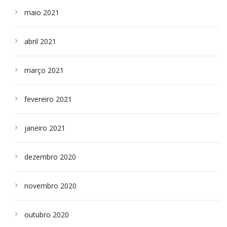
maio 2021
abril 2021
março 2021
fevereiro 2021
janeiro 2021
dezembro 2020
novembro 2020
outubro 2020