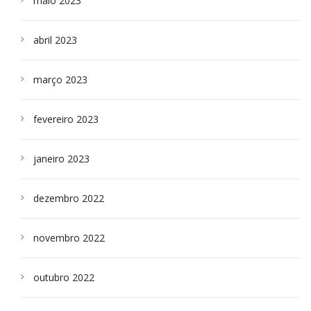
maio 2023
abril 2023
março 2023
fevereiro 2023
janeiro 2023
dezembro 2022
novembro 2022
outubro 2022