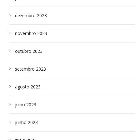
dezembro 2023
novembro 2023
outubro 2023
setembro 2023
agosto 2023
julho 2023
junho 2023