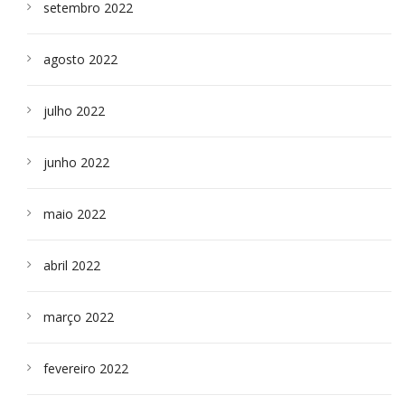
setembro 2022
agosto 2022
julho 2022
junho 2022
maio 2022
abril 2022
março 2022
fevereiro 2022