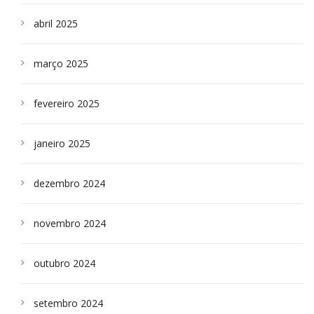
abril 2025
março 2025
fevereiro 2025
janeiro 2025
dezembro 2024
novembro 2024
outubro 2024
setembro 2024