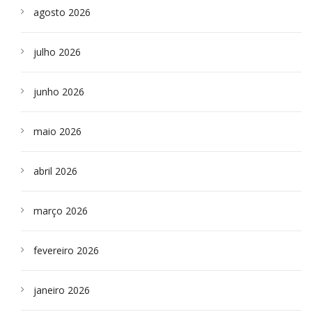
agosto 2026
julho 2026
junho 2026
maio 2026
abril 2026
março 2026
fevereiro 2026
janeiro 2026