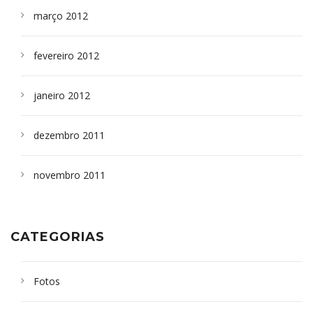
março 2012
fevereiro 2012
janeiro 2012
dezembro 2011
novembro 2011
CATEGORIAS
Fotos