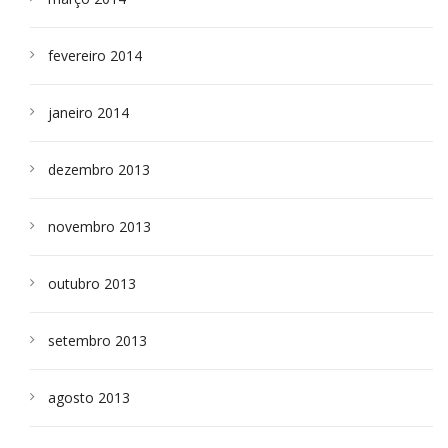
fevereiro 2014
janeiro 2014
dezembro 2013
novembro 2013
outubro 2013
setembro 2013
agosto 2013