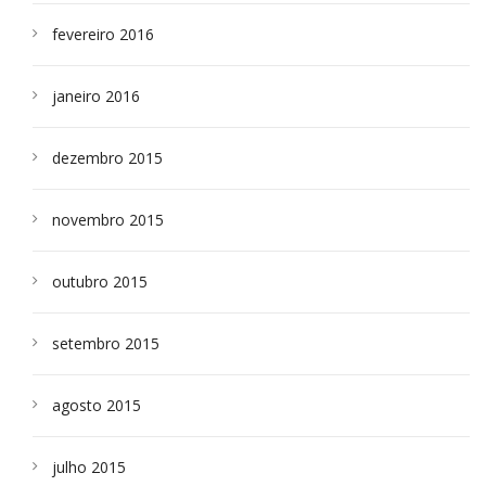
fevereiro 2016
janeiro 2016
dezembro 2015
novembro 2015
outubro 2015
setembro 2015
agosto 2015
julho 2015