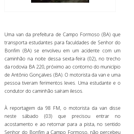
Uma van da prefeitura de Campo Formoso (BA) que
transporta estudantes para faculdades de Senhor do
Bonfim (BA) se envolveu em um acidente com um
caminhão na noite dessa sexta-feira (02), no trecho
da rodovia BA 220, próximo ao contorno do município
de Antônio Gonçalves (BA). O motorista da van e uma
pessoa tiveram ferimentos leves. Uma estudante e o
condutor do caminhão saíram ilesos.
À reportagem da 98 FM, o motorista da van disse
neste sábado (03) que precisou entrar no
acostamento e ao retornar para a pista, no sentido
Senhor do Bonfim a Campo Formoso, não percebeu