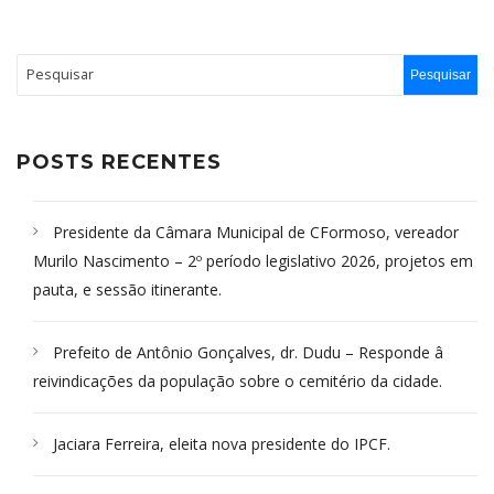
POSTS RECENTES
Presidente da Câmara Municipal de CFormoso, vereador
Murilo Nascimento – 2º período legislativo 2026, projetos em
pauta, e sessão itinerante.
Prefeito de Antônio Gonçalves, dr. Dudu – Responde â
reivindicações da população sobre o cemitério da cidade.
Jaciara Ferreira, eleita nova presidente do IPCF.