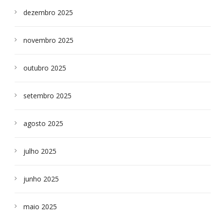
dezembro 2025
novembro 2025
outubro 2025
setembro 2025
agosto 2025
julho 2025
junho 2025
maio 2025