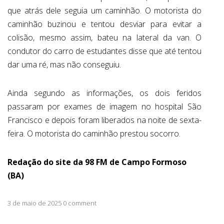
que atrás dele seguia um caminhão. O motorista do
caminhão buzinou e tentou desviar para evitar a
colisão, mesmo assim, bateu na lateral da van. O
condutor do carro de estudantes disse que até tentou
dar uma ré, mas não conseguiu.
Ainda segundo as informações, os dois feridos
passaram por exames de imagem no hospital São
Francisco e depois foram liberados na noite de sexta-
feira. O motorista do caminhão prestou socorro.
Redação do site da 98 FM de Campo Formoso
(BA)
3 de maio de 2025 0 comment