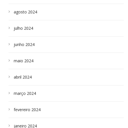
agosto 2024
julho 2024
junho 2024
maio 2024
abril 2024
março 2024
fevereiro 2024
janeiro 2024