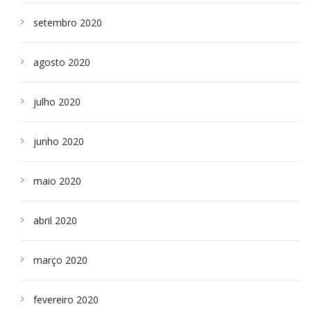
setembro 2020
agosto 2020
julho 2020
junho 2020
maio 2020
abril 2020
março 2020
fevereiro 2020