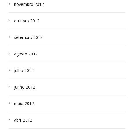
novembro 2012
outubro 2012
setembro 2012
agosto 2012
julho 2012
junho 2012
maio 2012
abril 2012