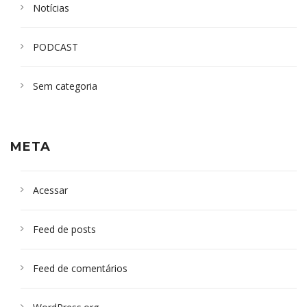
Notícias
PODCAST
Sem categoria
META
Acessar
Feed de posts
Feed de comentários