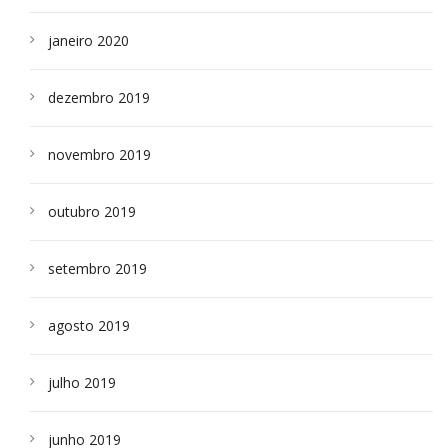
janeiro 2020
dezembro 2019
novembro 2019
outubro 2019
setembro 2019
agosto 2019
julho 2019
junho 2019