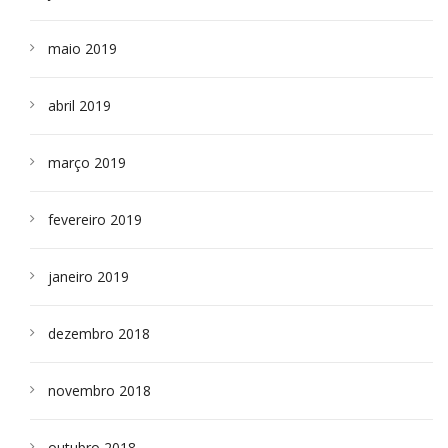
maio 2019
abril 2019
março 2019
fevereiro 2019
janeiro 2019
dezembro 2018
novembro 2018
outubro 2018