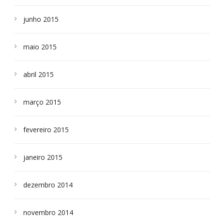
junho 2015
maio 2015
abril 2015
março 2015
fevereiro 2015
janeiro 2015
dezembro 2014
novembro 2014