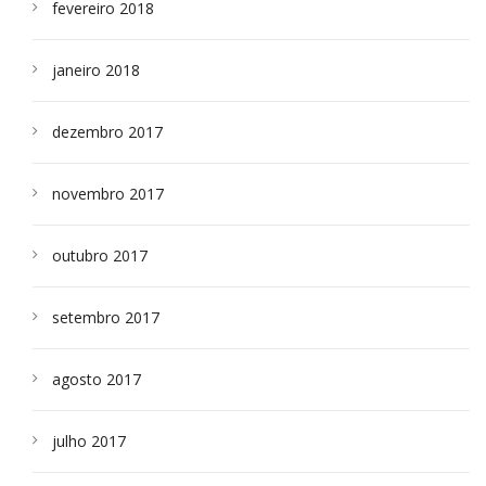
fevereiro 2018
janeiro 2018
dezembro 2017
novembro 2017
outubro 2017
setembro 2017
agosto 2017
julho 2017