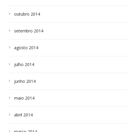
outubro 2014
setembro 2014
agosto 2014
julho 2014
junho 2014
maio 2014
abril 2014
março 2014