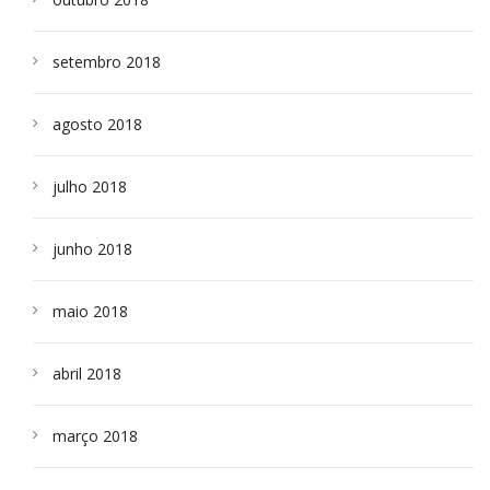
setembro 2018
agosto 2018
julho 2018
junho 2018
maio 2018
abril 2018
março 2018