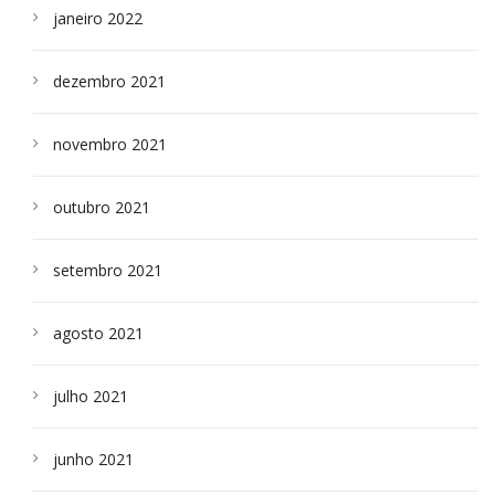
janeiro 2022
dezembro 2021
novembro 2021
outubro 2021
setembro 2021
agosto 2021
julho 2021
junho 2021