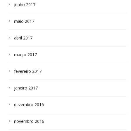
junho 2017
maio 2017
abril 2017
março 2017
fevereiro 2017
janeiro 2017
dezembro 2016
novembro 2016