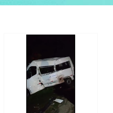
ABRANGÊNCIA
CONTATO