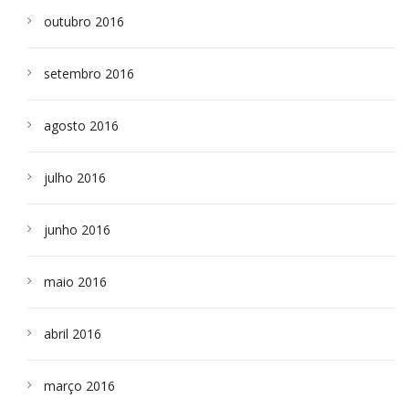
outubro 2016
setembro 2016
agosto 2016
julho 2016
junho 2016
maio 2016
abril 2016
março 2016