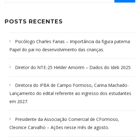
POSTS RECENTES
Psicólogo Charles Farias – Importância da figura paterna
Papel do pai no desenvolvimento das crianças.
Diretor do NTE-25 Helder Amorim – Dados do Ideb 2025
Diretora do IFBA de Campo Formoso, Carina Machado-
Lançamento do edital referente ao ingresso dos estudantes
em 2027.
Presidente da Associação Comercial de CFormoso,
Cleonice Carvalho – Ações nesse mês de agosto.