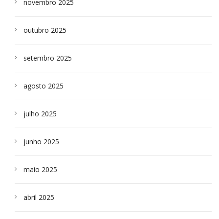
novembro 2025
outubro 2025
setembro 2025
agosto 2025
julho 2025
junho 2025
maio 2025
abril 2025