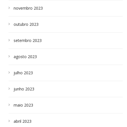
novembro 2023
outubro 2023
setembro 2023
agosto 2023
julho 2023
junho 2023
maio 2023
abril 2023