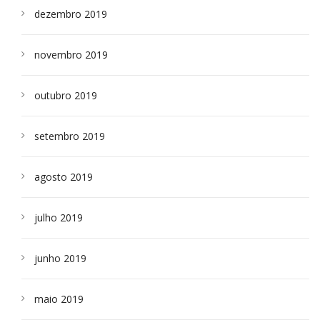
dezembro 2019
novembro 2019
outubro 2019
setembro 2019
agosto 2019
julho 2019
junho 2019
maio 2019