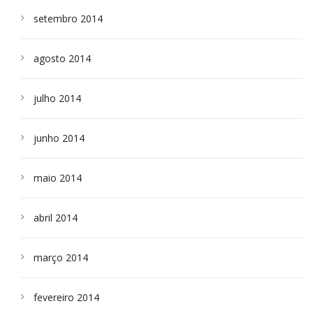
setembro 2014
agosto 2014
julho 2014
junho 2014
maio 2014
abril 2014
março 2014
fevereiro 2014