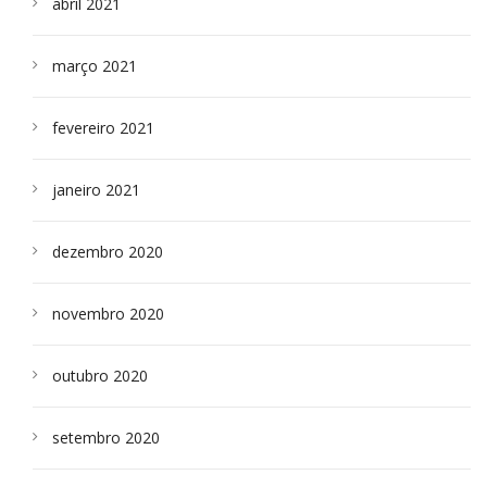
abril 2021
março 2021
fevereiro 2021
janeiro 2021
dezembro 2020
novembro 2020
outubro 2020
setembro 2020