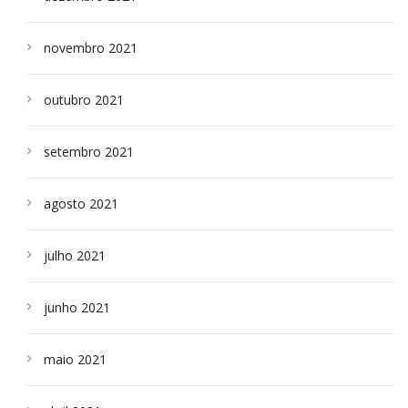
novembro 2021
outubro 2021
setembro 2021
agosto 2021
julho 2021
junho 2021
maio 2021