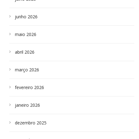
junho 2026
maio 2026
abril 2026
março 2026
fevereiro 2026
janeiro 2026
dezembro 2025