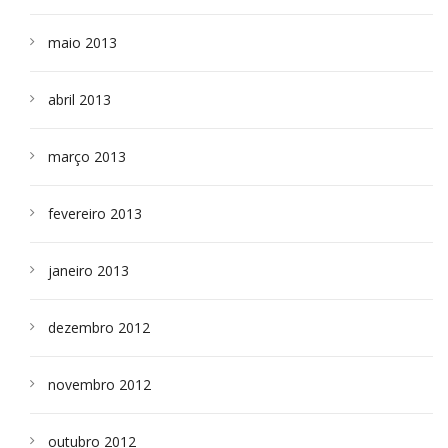
maio 2013
abril 2013
março 2013
fevereiro 2013
janeiro 2013
dezembro 2012
novembro 2012
outubro 2012