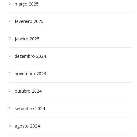
março 2025
fevereiro 2025
janeiro 2025
dezembro 2024
novembro 2024
outubro 2024
setembro 2024
agosto 2024