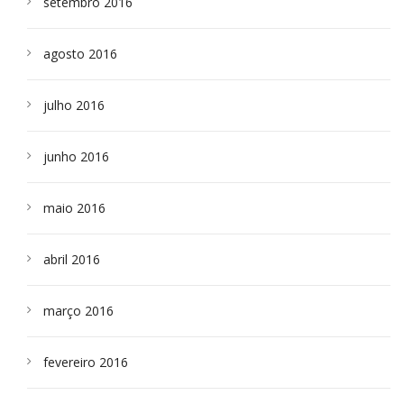
setembro 2016
agosto 2016
julho 2016
junho 2016
maio 2016
abril 2016
março 2016
fevereiro 2016