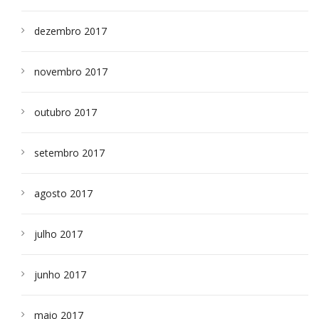
dezembro 2017
novembro 2017
outubro 2017
setembro 2017
agosto 2017
julho 2017
junho 2017
maio 2017