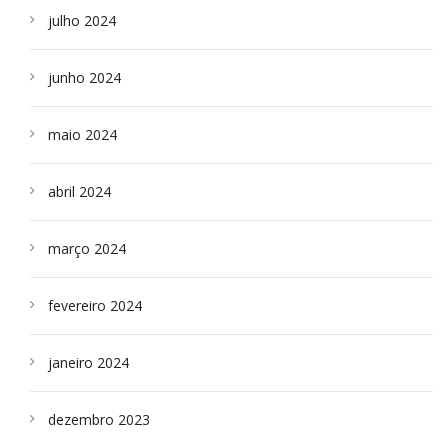
julho 2024
junho 2024
maio 2024
abril 2024
março 2024
fevereiro 2024
janeiro 2024
dezembro 2023