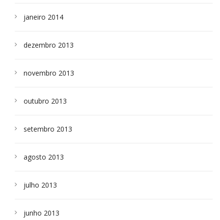
janeiro 2014
dezembro 2013
novembro 2013
outubro 2013
setembro 2013
agosto 2013
julho 2013
junho 2013