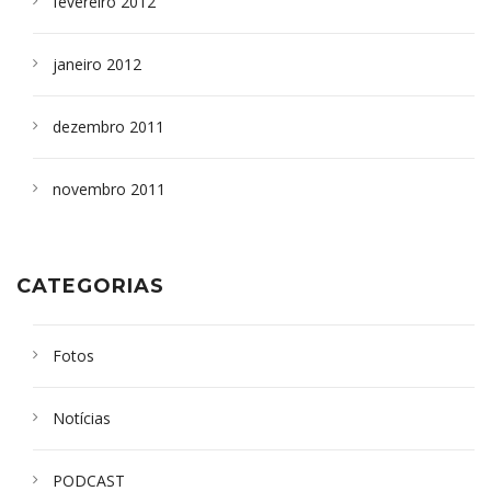
fevereiro 2012
janeiro 2012
dezembro 2011
novembro 2011
CATEGORIAS
Fotos
Notícias
PODCAST