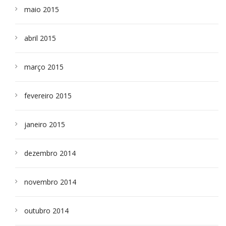
maio 2015
abril 2015
março 2015
fevereiro 2015
janeiro 2015
dezembro 2014
novembro 2014
outubro 2014