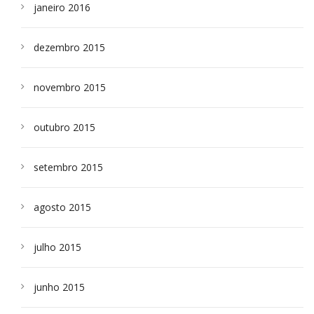
janeiro 2016
dezembro 2015
novembro 2015
outubro 2015
setembro 2015
agosto 2015
julho 2015
junho 2015