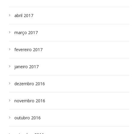
abril 2017
março 2017
fevereiro 2017
janeiro 2017
dezembro 2016
novembro 2016
outubro 2016