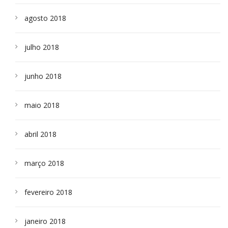
agosto 2018
julho 2018
junho 2018
maio 2018
abril 2018
março 2018
fevereiro 2018
janeiro 2018