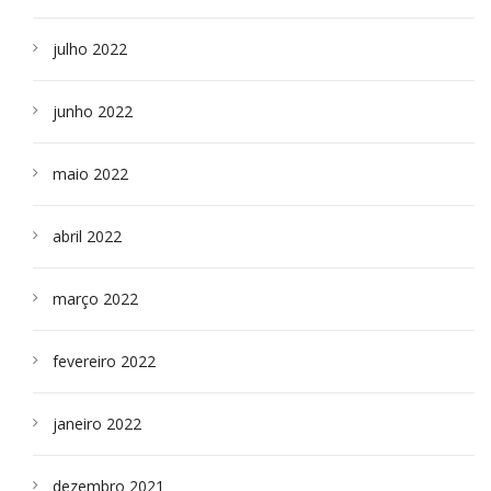
julho 2022
junho 2022
maio 2022
abril 2022
março 2022
fevereiro 2022
janeiro 2022
dezembro 2021