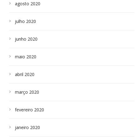
agosto 2020
julho 2020
junho 2020
maio 2020
abril 2020
março 2020
fevereiro 2020
janeiro 2020