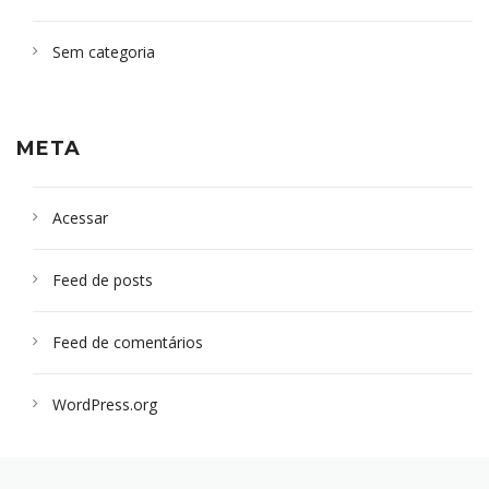
Sem categoria
META
Acessar
Feed de posts
Feed de comentários
WordPress.org