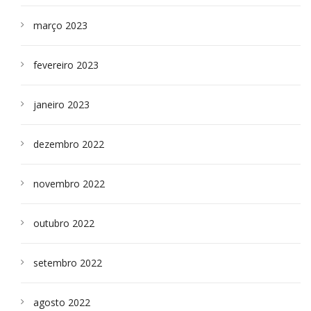
março 2023
fevereiro 2023
janeiro 2023
dezembro 2022
novembro 2022
outubro 2022
setembro 2022
agosto 2022