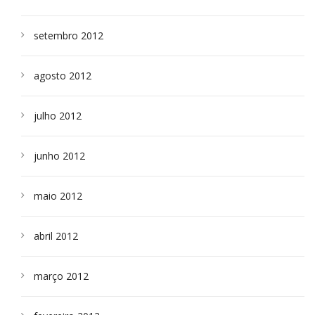
setembro 2012
agosto 2012
julho 2012
junho 2012
maio 2012
abril 2012
março 2012