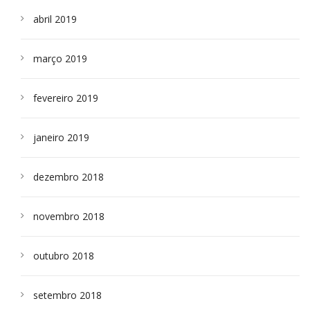
abril 2019
março 2019
fevereiro 2019
janeiro 2019
dezembro 2018
novembro 2018
outubro 2018
setembro 2018