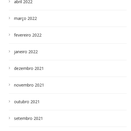
abril 2022
março 2022
fevereiro 2022
janeiro 2022
dezembro 2021
novembro 2021
outubro 2021
setembro 2021