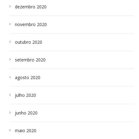
dezembro 2020
novembro 2020
outubro 2020
setembro 2020
agosto 2020
julho 2020
junho 2020
maio 2020