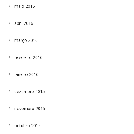
maio 2016
abril 2016
março 2016
fevereiro 2016
janeiro 2016
dezembro 2015
novembro 2015
outubro 2015