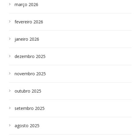
março 2026
fevereiro 2026
janeiro 2026
dezembro 2025
novembro 2025
outubro 2025
setembro 2025
agosto 2025