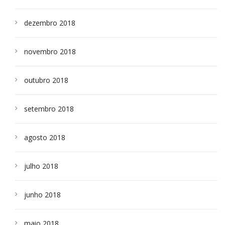
dezembro 2018
novembro 2018
outubro 2018
setembro 2018
agosto 2018
julho 2018
junho 2018
maio 2018