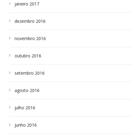
janeiro 2017
dezembro 2016
novembro 2016
outubro 2016
setembro 2016
agosto 2016
julho 2016
junho 2016