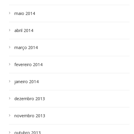
maio 2014
abril 2014
março 2014
fevereiro 2014
janeiro 2014
dezembro 2013
novembro 2013
outubro 2013