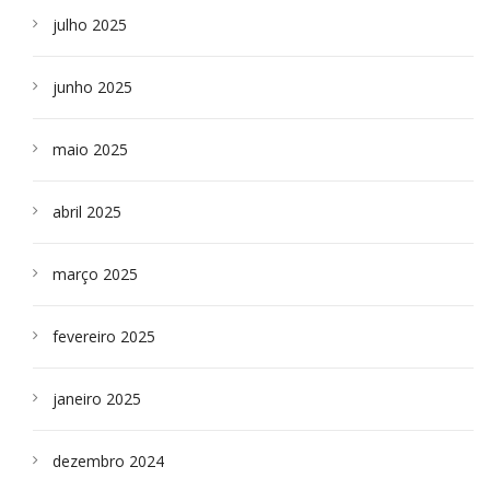
julho 2025
junho 2025
maio 2025
abril 2025
março 2025
fevereiro 2025
janeiro 2025
dezembro 2024