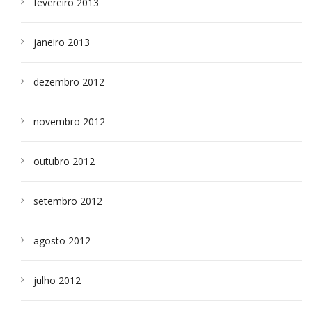
fevereiro 2013
janeiro 2013
dezembro 2012
novembro 2012
outubro 2012
setembro 2012
agosto 2012
julho 2012