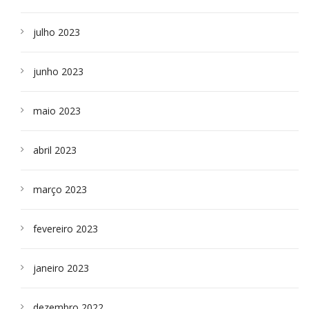
julho 2023
junho 2023
maio 2023
abril 2023
março 2023
fevereiro 2023
janeiro 2023
dezembro 2022