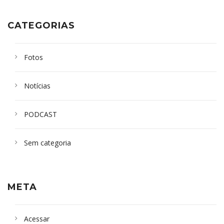
CATEGORIAS
Fotos
Notícias
PODCAST
Sem categoria
META
Acessar