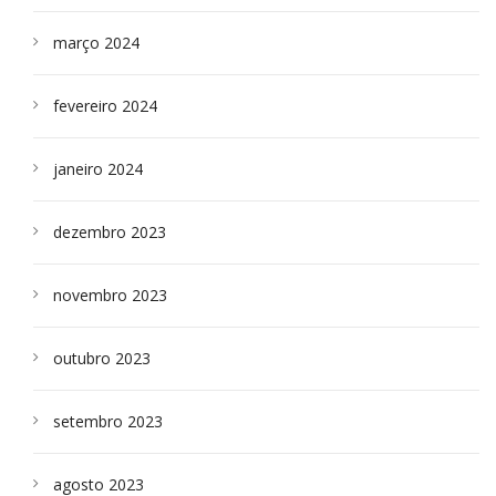
março 2024
fevereiro 2024
janeiro 2024
dezembro 2023
novembro 2023
outubro 2023
setembro 2023
agosto 2023