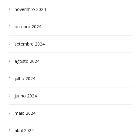
novembro 2024
outubro 2024
setembro 2024
agosto 2024
julho 2024
junho 2024
maio 2024
abril 2024