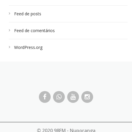
Feed de posts
Feed de comentários
WordPress.org
© 2020 98FM - Nuporanga