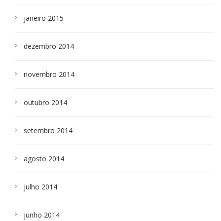
janeiro 2015
dezembro 2014
novembro 2014
outubro 2014
setembro 2014
agosto 2014
julho 2014
junho 2014