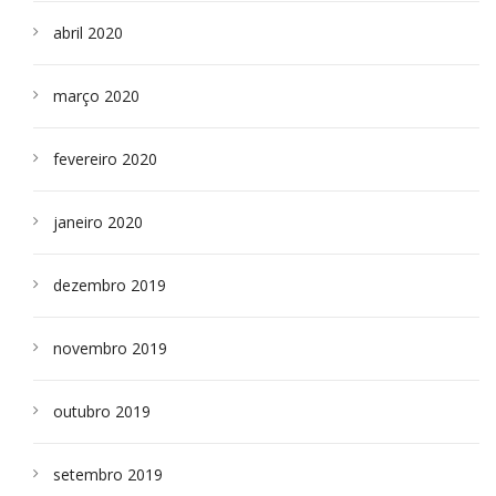
abril 2020
março 2020
fevereiro 2020
janeiro 2020
dezembro 2019
novembro 2019
outubro 2019
setembro 2019