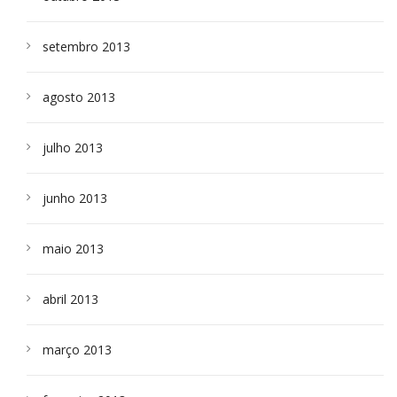
setembro 2013
agosto 2013
julho 2013
junho 2013
maio 2013
abril 2013
março 2013