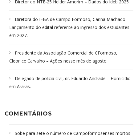
Diretor do NTE-25 Helder Amorim – Dados do Ideb 2025
Diretora do IFBA de Campo Formoso, Carina Machado-
Lançamento do edital referente ao ingresso dos estudantes
em 2027.
Presidente da Associação Comercial de CFormoso,
Cleonice Carvalho – Ações nesse mês de agosto.
Delegado de polícia civil, dr. Eduardo Andrade – Homicídio
em Araras.
COMENTÁRIOS
Sobe para sete o número de Campoformosenses mortos