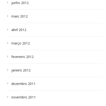
junho 2012
maio 2012
abril 2012
março 2012
fevereiro 2012
janeiro 2012
dezembro 2011
novembro 2011