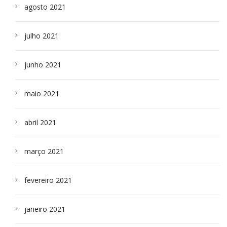
agosto 2021
julho 2021
junho 2021
maio 2021
abril 2021
março 2021
fevereiro 2021
janeiro 2021