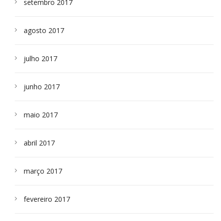
setembro 2017
agosto 2017
julho 2017
junho 2017
maio 2017
abril 2017
março 2017
fevereiro 2017