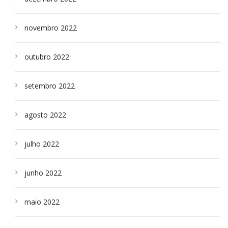
novembro 2022
outubro 2022
setembro 2022
agosto 2022
julho 2022
junho 2022
maio 2022