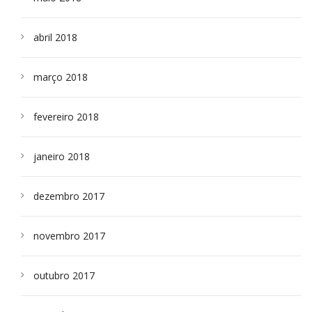
abril 2018
março 2018
fevereiro 2018
janeiro 2018
dezembro 2017
novembro 2017
outubro 2017