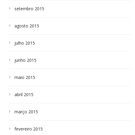
setembro 2015
agosto 2015
julho 2015
junho 2015
maio 2015
abril 2015
março 2015
fevereiro 2015