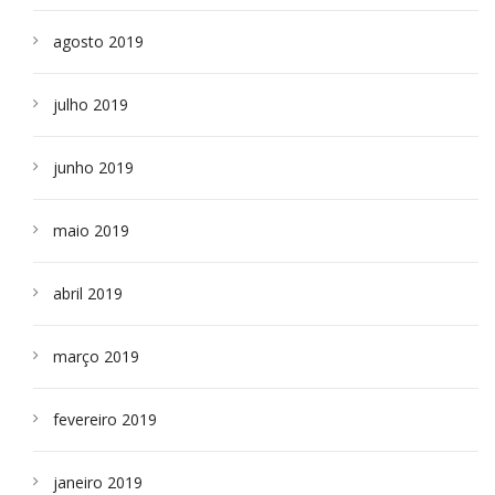
agosto 2019
julho 2019
junho 2019
maio 2019
abril 2019
março 2019
fevereiro 2019
janeiro 2019