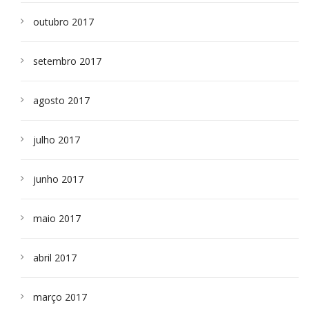
outubro 2017
setembro 2017
agosto 2017
julho 2017
junho 2017
maio 2017
abril 2017
março 2017