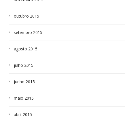
outubro 2015
setembro 2015
agosto 2015
julho 2015
junho 2015
maio 2015
abril 2015