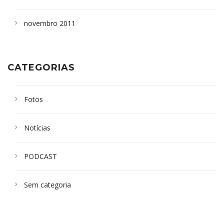
novembro 2011
CATEGORIAS
Fotos
Notícias
PODCAST
Sem categoria