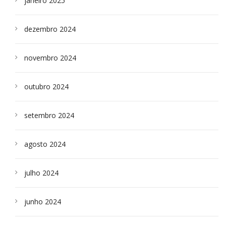
janeiro 2025
dezembro 2024
novembro 2024
outubro 2024
setembro 2024
agosto 2024
julho 2024
junho 2024