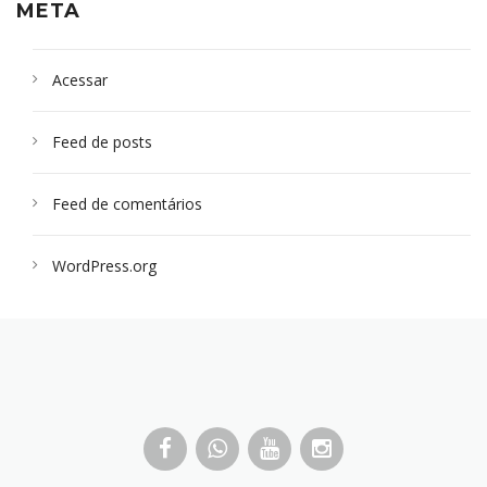
META
Acessar
Feed de posts
Feed de comentários
WordPress.org