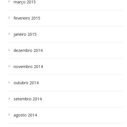
março 2015
fevereiro 2015
janeiro 2015
dezembro 2014
novembro 2014
outubro 2014
setembro 2014
agosto 2014