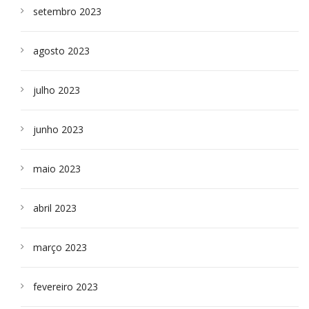
setembro 2023
agosto 2023
julho 2023
junho 2023
maio 2023
abril 2023
março 2023
fevereiro 2023