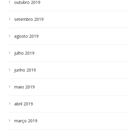
outubro 2019
setembro 2019
agosto 2019
julho 2019
junho 2019
maio 2019
abril 2019
março 2019