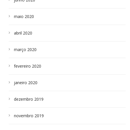
maio 2020
abril 2020
março 2020
fevereiro 2020
janeiro 2020
dezembro 2019
novembro 2019