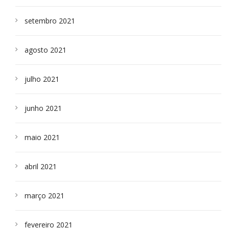
setembro 2021
agosto 2021
julho 2021
junho 2021
maio 2021
abril 2021
março 2021
fevereiro 2021