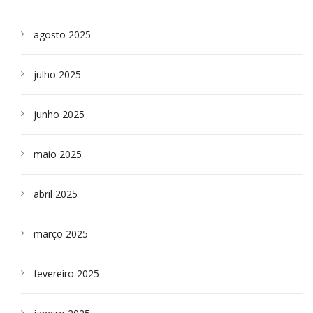
agosto 2025
julho 2025
junho 2025
maio 2025
abril 2025
março 2025
fevereiro 2025