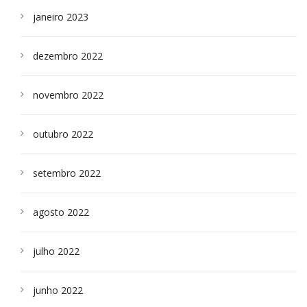
janeiro 2023
dezembro 2022
novembro 2022
outubro 2022
setembro 2022
agosto 2022
julho 2022
junho 2022