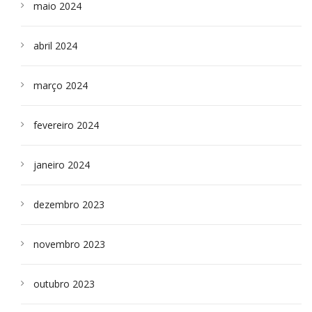
maio 2024
abril 2024
março 2024
fevereiro 2024
janeiro 2024
dezembro 2023
novembro 2023
outubro 2023