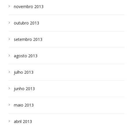
novembro 2013
outubro 2013
setembro 2013
agosto 2013
julho 2013
junho 2013
maio 2013
abril 2013