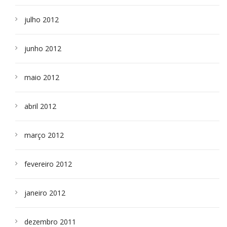
julho 2012
junho 2012
maio 2012
abril 2012
março 2012
fevereiro 2012
janeiro 2012
dezembro 2011