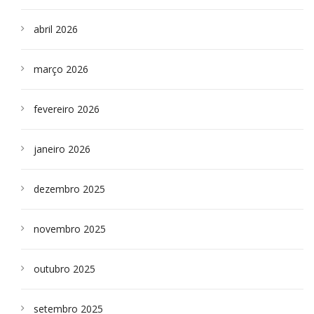
abril 2026
março 2026
fevereiro 2026
janeiro 2026
dezembro 2025
novembro 2025
outubro 2025
setembro 2025