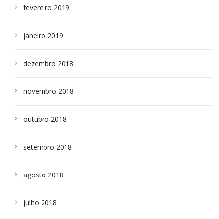
fevereiro 2019
janeiro 2019
dezembro 2018
novembro 2018
outubro 2018
setembro 2018
agosto 2018
julho 2018