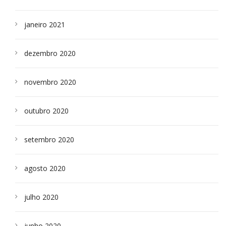
janeiro 2021
dezembro 2020
novembro 2020
outubro 2020
setembro 2020
agosto 2020
julho 2020
junho 2020