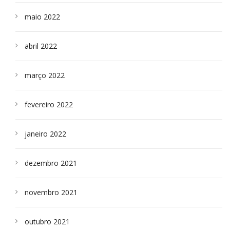
maio 2022
abril 2022
março 2022
fevereiro 2022
janeiro 2022
dezembro 2021
novembro 2021
outubro 2021