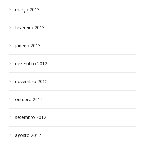
março 2013
fevereiro 2013
janeiro 2013
dezembro 2012
novembro 2012
outubro 2012
setembro 2012
agosto 2012