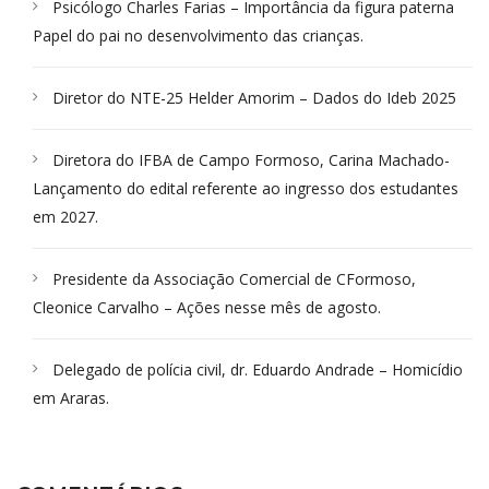
Psicólogo Charles Farias – Importância da figura paterna
Papel do pai no desenvolvimento das crianças.
Diretor do NTE-25 Helder Amorim – Dados do Ideb 2025
Diretora do IFBA de Campo Formoso, Carina Machado-
Lançamento do edital referente ao ingresso dos estudantes
em 2027.
Presidente da Associação Comercial de CFormoso,
Cleonice Carvalho – Ações nesse mês de agosto.
Delegado de polícia civil, dr. Eduardo Andrade – Homicídio
em Araras.