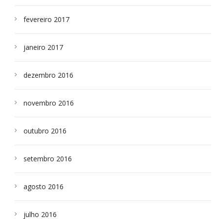
fevereiro 2017
janeiro 2017
dezembro 2016
novembro 2016
outubro 2016
setembro 2016
agosto 2016
julho 2016