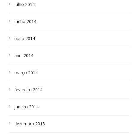
julho 2014
junho 2014
maio 2014
abril 2014
março 2014
fevereiro 2014
janeiro 2014
dezembro 2013