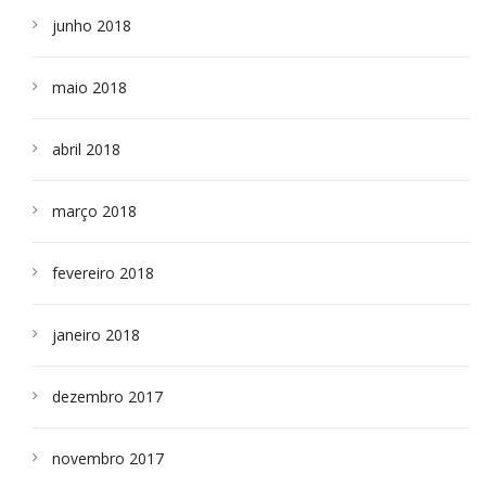
junho 2018
maio 2018
abril 2018
março 2018
fevereiro 2018
janeiro 2018
dezembro 2017
novembro 2017