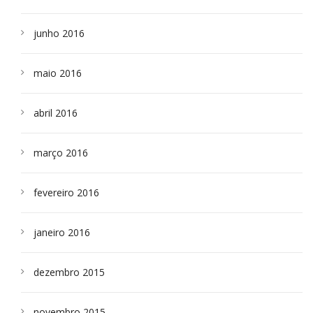
junho 2016
maio 2016
abril 2016
março 2016
fevereiro 2016
janeiro 2016
dezembro 2015
novembro 2015