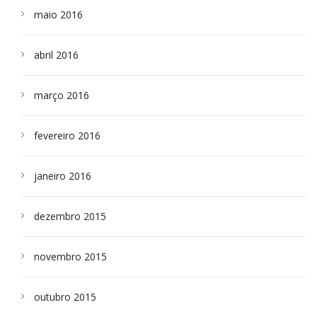
maio 2016
abril 2016
março 2016
fevereiro 2016
janeiro 2016
dezembro 2015
novembro 2015
outubro 2015