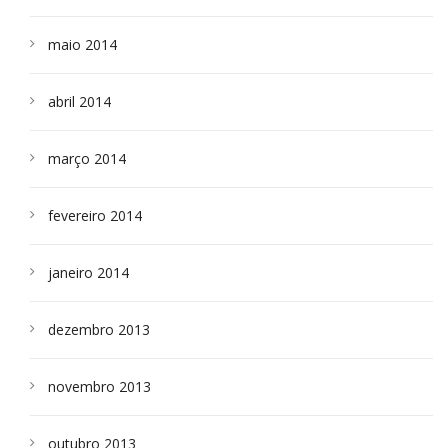
maio 2014
abril 2014
março 2014
fevereiro 2014
janeiro 2014
dezembro 2013
novembro 2013
outubro 2013