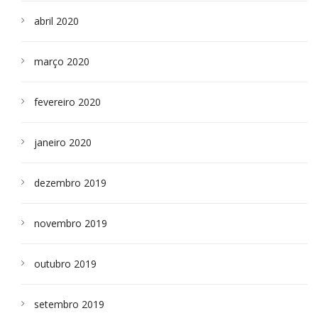
abril 2020
março 2020
fevereiro 2020
janeiro 2020
dezembro 2019
novembro 2019
outubro 2019
setembro 2019