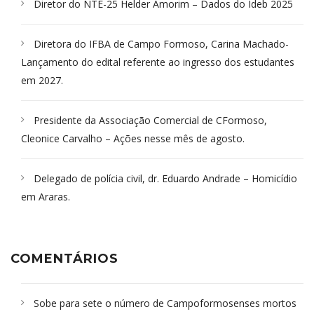
Diretor do NTE-25 Helder Amorim – Dados do Ideb 2025
Diretora do IFBA de Campo Formoso, Carina Machado-
Lançamento do edital referente ao ingresso dos estudantes
em 2027.
Presidente da Associação Comercial de CFormoso,
Cleonice Carvalho – Ações nesse mês de agosto.
Delegado de polícia civil, dr. Eduardo Andrade – Homicídio
em Araras.
COMENTÁRIOS
Sobe para sete o número de Campoformosenses mortos