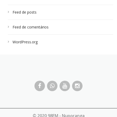
Feed de posts
Feed de comentários
WordPress.org
© 2020 98FM - Nuporanga