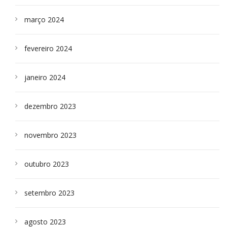
março 2024
fevereiro 2024
janeiro 2024
dezembro 2023
novembro 2023
outubro 2023
setembro 2023
agosto 2023