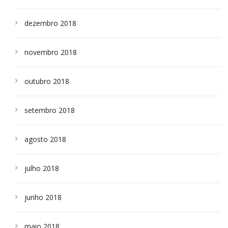
dezembro 2018
novembro 2018
outubro 2018
setembro 2018
agosto 2018
julho 2018
junho 2018
maio 2018