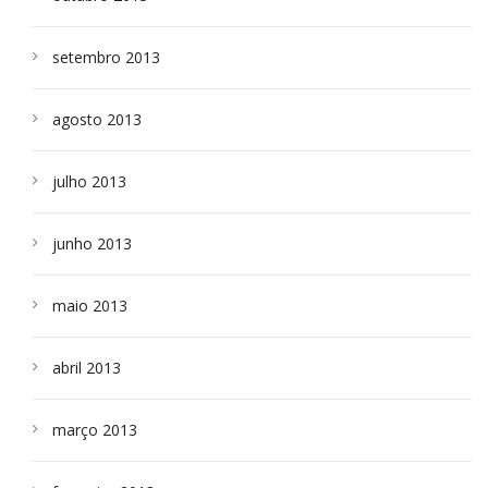
setembro 2013
agosto 2013
julho 2013
junho 2013
maio 2013
abril 2013
março 2013