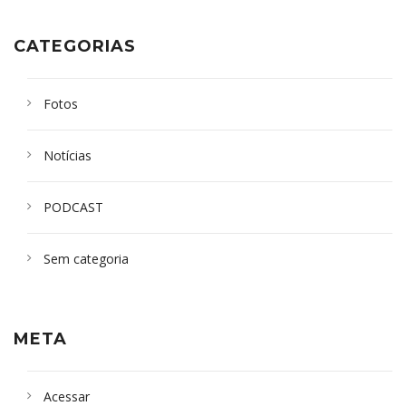
CATEGORIAS
Fotos
Notícias
PODCAST
Sem categoria
META
Acessar