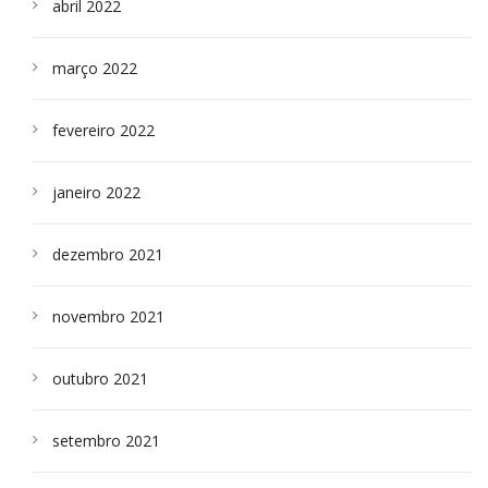
abril 2022
março 2022
fevereiro 2022
janeiro 2022
dezembro 2021
novembro 2021
outubro 2021
setembro 2021