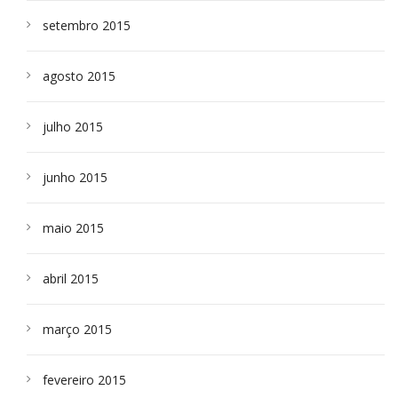
setembro 2015
agosto 2015
julho 2015
junho 2015
maio 2015
abril 2015
março 2015
fevereiro 2015