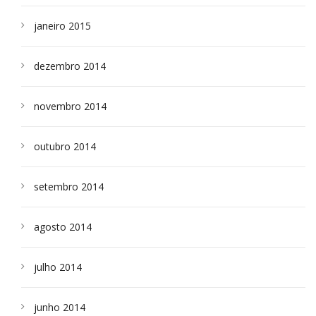
janeiro 2015
dezembro 2014
novembro 2014
outubro 2014
setembro 2014
agosto 2014
julho 2014
junho 2014