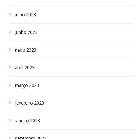
julho 2023
junho 2023
maio 2023
abril 2023
março 2023
fevereiro 2023
janeiro 2023
dezembro 2022