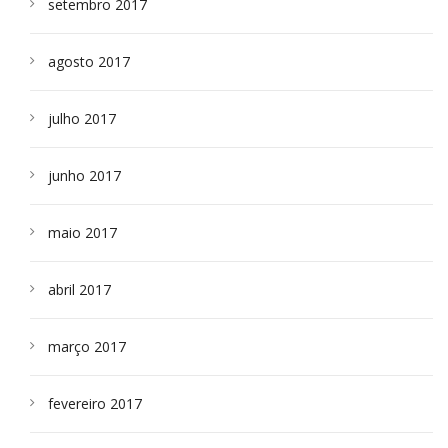
setembro 2017
agosto 2017
julho 2017
junho 2017
maio 2017
abril 2017
março 2017
fevereiro 2017