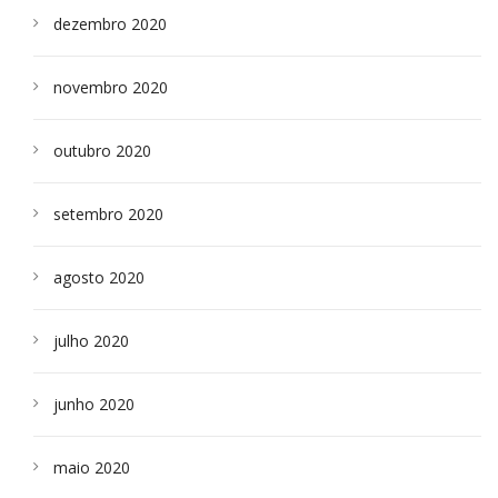
dezembro 2020
novembro 2020
outubro 2020
setembro 2020
agosto 2020
julho 2020
junho 2020
maio 2020