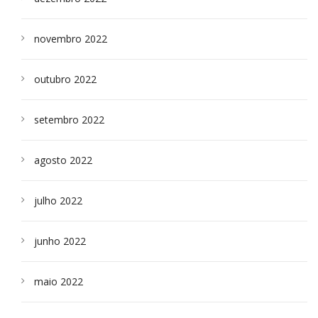
novembro 2022
outubro 2022
setembro 2022
agosto 2022
julho 2022
junho 2022
maio 2022