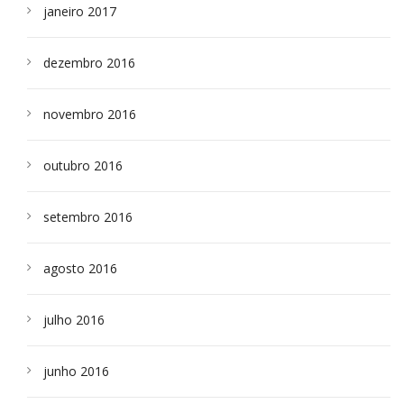
janeiro 2017
dezembro 2016
novembro 2016
outubro 2016
setembro 2016
agosto 2016
julho 2016
junho 2016