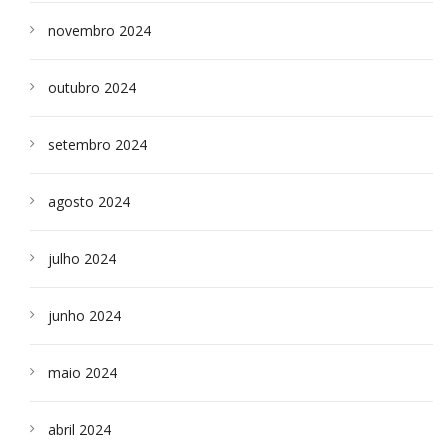
novembro 2024
outubro 2024
setembro 2024
agosto 2024
julho 2024
junho 2024
maio 2024
abril 2024