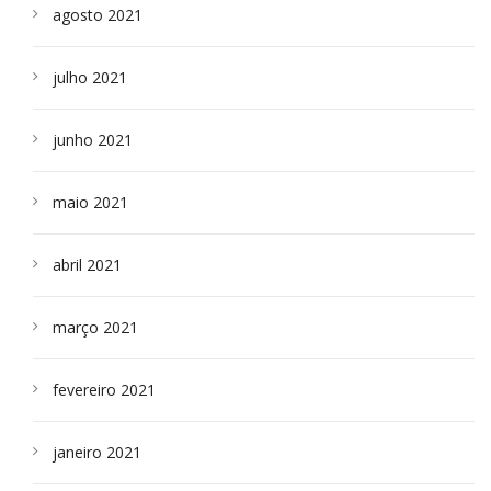
agosto 2021
julho 2021
junho 2021
maio 2021
abril 2021
março 2021
fevereiro 2021
janeiro 2021