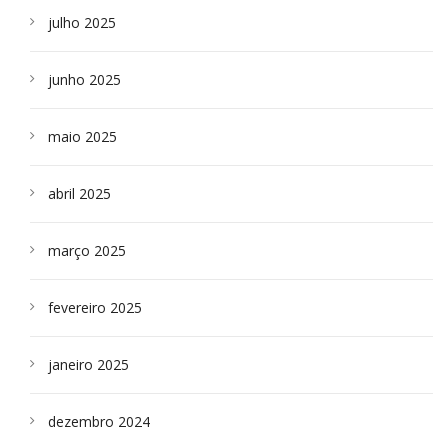
julho 2025
junho 2025
maio 2025
abril 2025
março 2025
fevereiro 2025
janeiro 2025
dezembro 2024