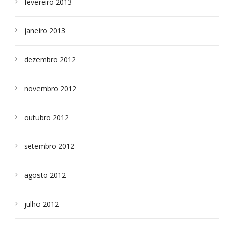
fevereiro 2013
janeiro 2013
dezembro 2012
novembro 2012
outubro 2012
setembro 2012
agosto 2012
julho 2012