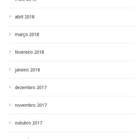
abril 2018
março 2018
fevereiro 2018
janeiro 2018
dezembro 2017
novembro 2017
outubro 2017