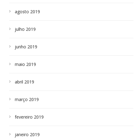
agosto 2019
julho 2019
junho 2019
maio 2019
abril 2019
março 2019
fevereiro 2019
janeiro 2019