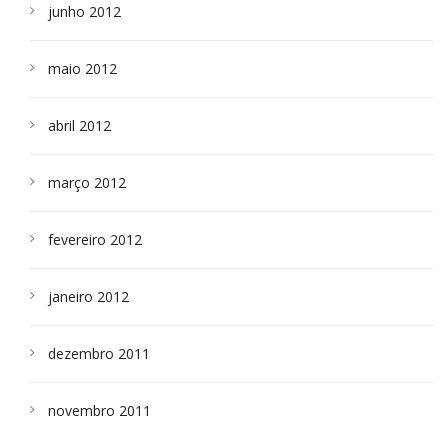
junho 2012
maio 2012
abril 2012
março 2012
fevereiro 2012
janeiro 2012
dezembro 2011
novembro 2011