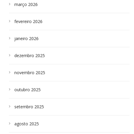
março 2026
fevereiro 2026
janeiro 2026
dezembro 2025
novembro 2025
outubro 2025
setembro 2025
agosto 2025