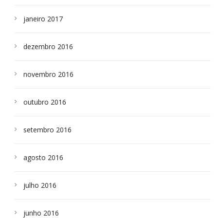
janeiro 2017
dezembro 2016
novembro 2016
outubro 2016
setembro 2016
agosto 2016
julho 2016
junho 2016