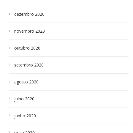
dezembro 2020
novembro 2020
outubro 2020
setembro 2020
agosto 2020
julho 2020
junho 2020
maio 2020