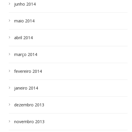
junho 2014
maio 2014
abril 2014
março 2014
fevereiro 2014
janeiro 2014
dezembro 2013
novembro 2013