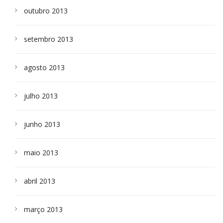
outubro 2013
setembro 2013
agosto 2013
julho 2013
junho 2013
maio 2013
abril 2013
março 2013