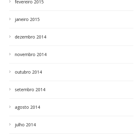
fevereiro 2015
janeiro 2015
dezembro 2014
novembro 2014
outubro 2014
setembro 2014
agosto 2014
julho 2014