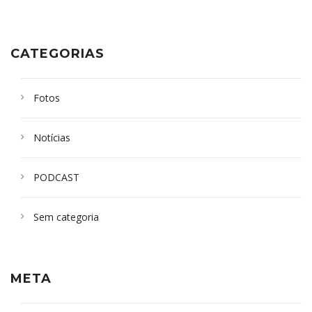
CATEGORIAS
Fotos
Notícias
PODCAST
Sem categoria
META