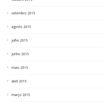
setembro 2015
agosto 2015
julho 2015
junho 2015
maio 2015
abril 2015
março 2015