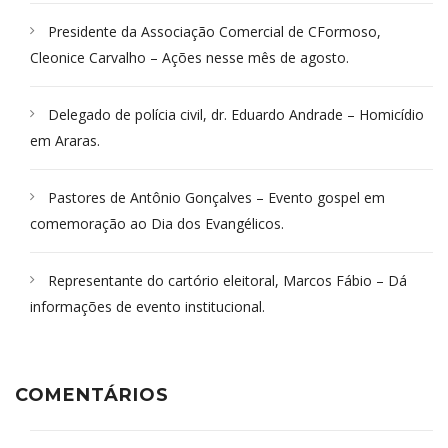
Presidente da Associação Comercial de CFormoso,
Cleonice Carvalho – Ações nesse mês de agosto.
Delegado de polícia civil, dr. Eduardo Andrade – Homicídio
em Araras.
Pastores de Antônio Gonçalves – Evento gospel em
comemoração ao Dia dos Evangélicos.
Representante do cartório eleitoral, Marcos Fábio – Dá
informações de evento institucional.
COMENTÁRIOS