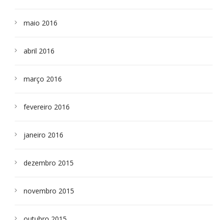
maio 2016
abril 2016
março 2016
fevereiro 2016
janeiro 2016
dezembro 2015
novembro 2015
outubro 2015