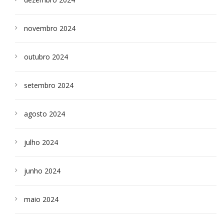
novembro 2024
outubro 2024
setembro 2024
agosto 2024
julho 2024
junho 2024
maio 2024