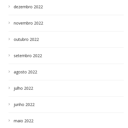
dezembro 2022
novembro 2022
outubro 2022
setembro 2022
agosto 2022
julho 2022
junho 2022
maio 2022