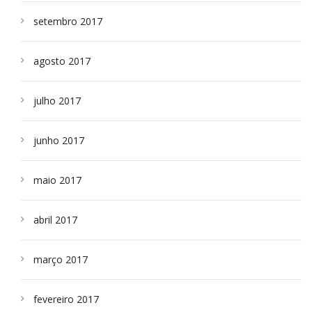
setembro 2017
agosto 2017
julho 2017
junho 2017
maio 2017
abril 2017
março 2017
fevereiro 2017