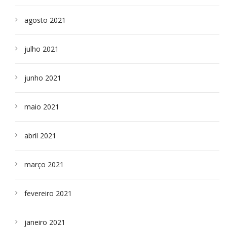
agosto 2021
julho 2021
junho 2021
maio 2021
abril 2021
março 2021
fevereiro 2021
janeiro 2021