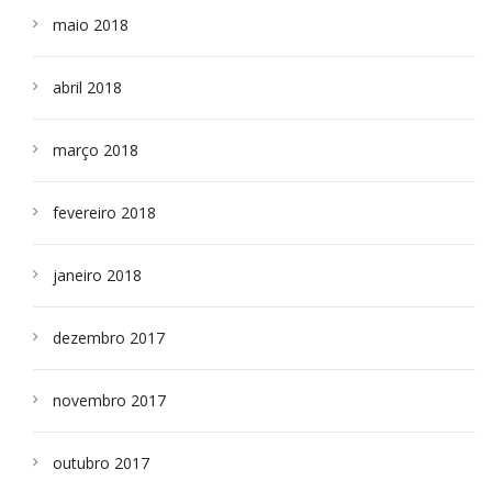
maio 2018
abril 2018
março 2018
fevereiro 2018
janeiro 2018
dezembro 2017
novembro 2017
outubro 2017