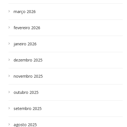
março 2026
fevereiro 2026
janeiro 2026
dezembro 2025
novembro 2025
outubro 2025
setembro 2025
agosto 2025