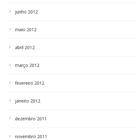
junho 2012
maio 2012
abril 2012
março 2012
fevereiro 2012
janeiro 2012
dezembro 2011
novembro 2011