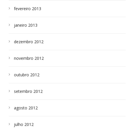
fevereiro 2013
janeiro 2013
dezembro 2012
novembro 2012
outubro 2012
setembro 2012
agosto 2012
julho 2012