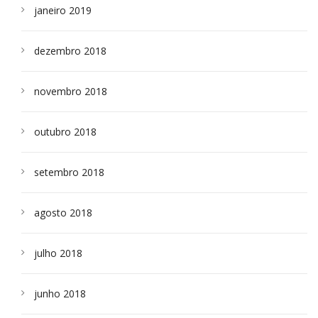
janeiro 2019
dezembro 2018
novembro 2018
outubro 2018
setembro 2018
agosto 2018
julho 2018
junho 2018