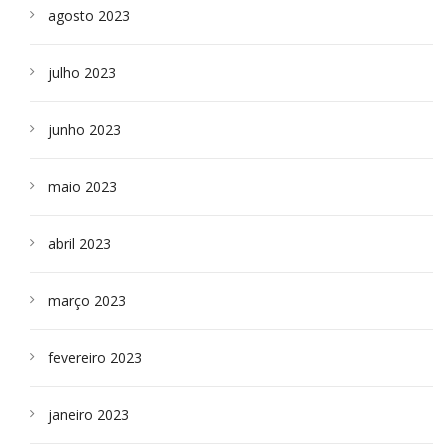
agosto 2023
julho 2023
junho 2023
maio 2023
abril 2023
março 2023
fevereiro 2023
janeiro 2023