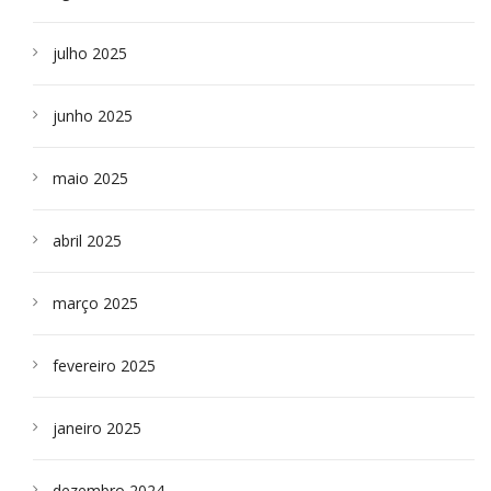
julho 2025
junho 2025
maio 2025
abril 2025
março 2025
fevereiro 2025
janeiro 2025
dezembro 2024