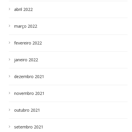
abril 2022
março 2022
fevereiro 2022
janeiro 2022
dezembro 2021
novembro 2021
outubro 2021
setembro 2021