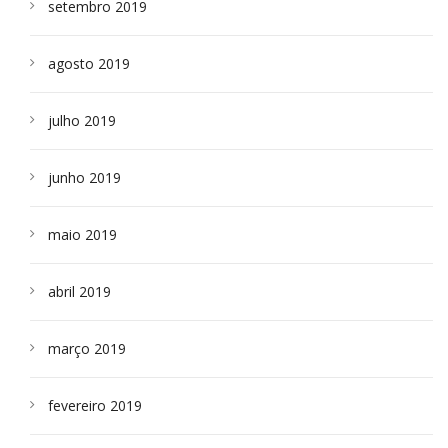
setembro 2019
agosto 2019
julho 2019
junho 2019
maio 2019
abril 2019
março 2019
fevereiro 2019