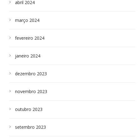
abril 2024
março 2024
fevereiro 2024
janeiro 2024
dezembro 2023
novembro 2023
outubro 2023
setembro 2023