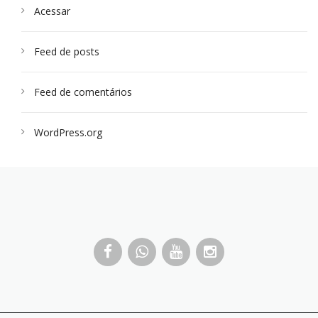
Acessar
Feed de posts
Feed de comentários
WordPress.org