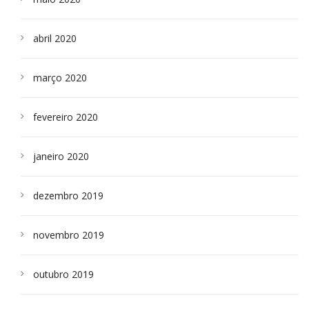
abril 2020
março 2020
fevereiro 2020
janeiro 2020
dezembro 2019
novembro 2019
outubro 2019