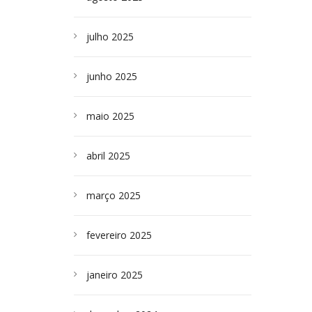
julho 2025
junho 2025
maio 2025
abril 2025
março 2025
fevereiro 2025
janeiro 2025