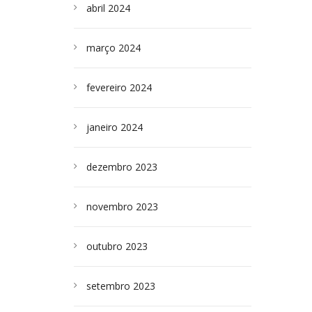
abril 2024
março 2024
fevereiro 2024
janeiro 2024
dezembro 2023
novembro 2023
outubro 2023
setembro 2023