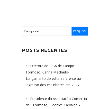
POSTS RECENTES
Diretora do IFBA de Campo
Formoso, Carina Machado-
Lançamento do edital referente ao
ingresso dos estudantes em 2027.
Presidente da Associação Comercial
de CFormoso, Cleonice Carvalho –