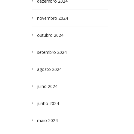
dezembro 2024
novembro 2024
outubro 2024
setembro 2024
agosto 2024
julho 2024
junho 2024
maio 2024