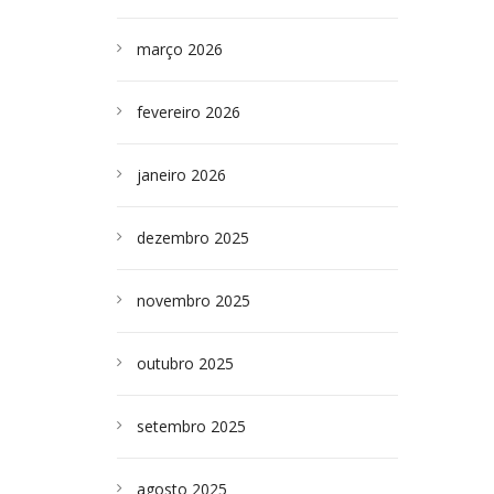
março 2026
fevereiro 2026
janeiro 2026
dezembro 2025
novembro 2025
outubro 2025
setembro 2025
agosto 2025