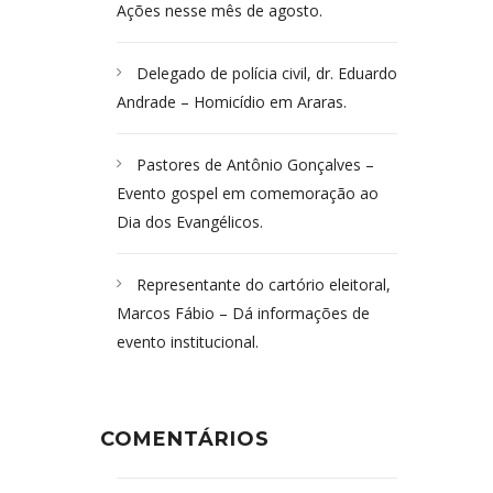
Ações nesse mês de agosto.
Delegado de polícia civil, dr. Eduardo
Andrade – Homicídio em Araras.
Pastores de Antônio Gonçalves –
Evento gospel em comemoração ao
Dia dos Evangélicos.
Representante do cartório eleitoral,
Marcos Fábio – Dá informações de
evento institucional.
COMENTÁRIOS