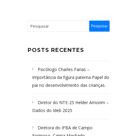
POSTS RECENTES
Psicólogo Charles Farias –
Importância da figura paterna Papel do
pai no desenvolvimento das crianças.
Diretor do NTE-25 Helder Amorim –
Dados do Ideb 2025
Diretora do IFBA de Campo
Formoso, Carina Machado-