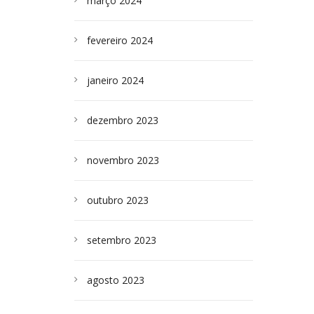
março 2024
fevereiro 2024
janeiro 2024
dezembro 2023
novembro 2023
outubro 2023
setembro 2023
agosto 2023