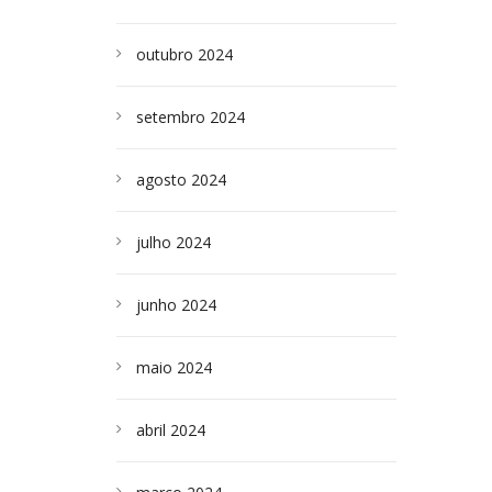
outubro 2024
setembro 2024
agosto 2024
julho 2024
junho 2024
maio 2024
abril 2024