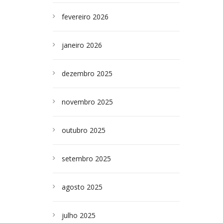
fevereiro 2026
janeiro 2026
dezembro 2025
novembro 2025
outubro 2025
setembro 2025
agosto 2025
julho 2025