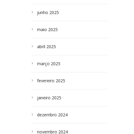
junho 2025
maio 2025
abril 2025
março 2025
fevereiro 2025
janeiro 2025
dezembro 2024
novembro 2024