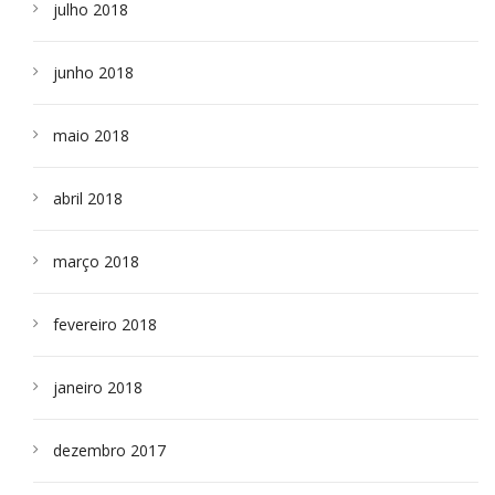
julho 2018
junho 2018
maio 2018
abril 2018
março 2018
fevereiro 2018
janeiro 2018
dezembro 2017