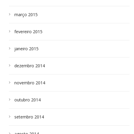
março 2015
fevereiro 2015
janeiro 2015
dezembro 2014
novembro 2014
outubro 2014
setembro 2014
agosto 2014