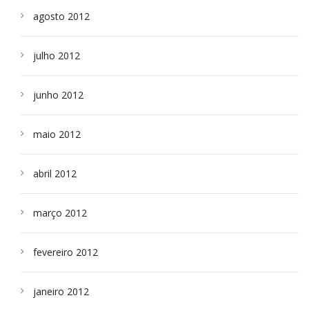
agosto 2012
julho 2012
junho 2012
maio 2012
abril 2012
março 2012
fevereiro 2012
janeiro 2012