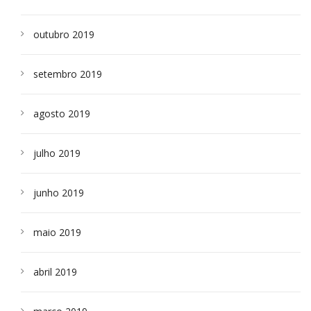
outubro 2019
setembro 2019
agosto 2019
julho 2019
junho 2019
maio 2019
abril 2019