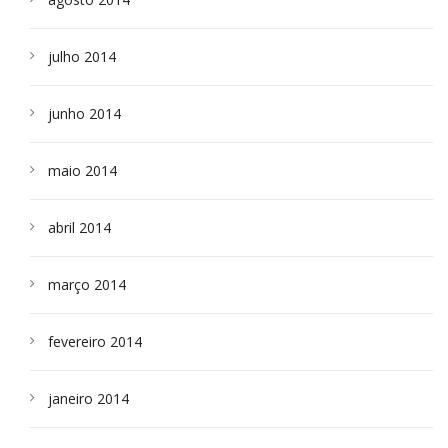
julho 2014
junho 2014
maio 2014
abril 2014
março 2014
fevereiro 2014
janeiro 2014