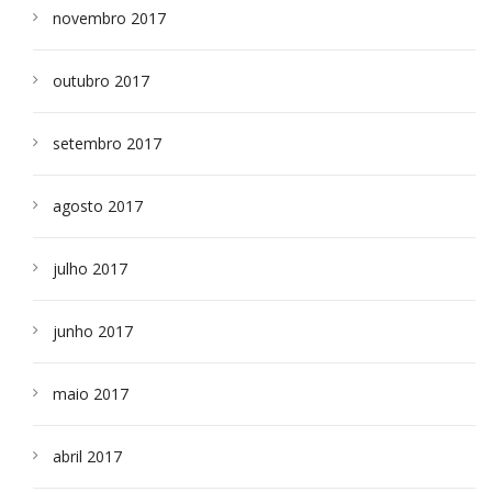
novembro 2017
outubro 2017
setembro 2017
agosto 2017
julho 2017
junho 2017
maio 2017
abril 2017