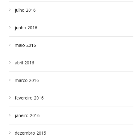
julho 2016
junho 2016
maio 2016
abril 2016
março 2016
fevereiro 2016
janeiro 2016
dezembro 2015