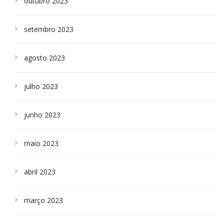
outubro 2023
setembro 2023
agosto 2023
julho 2023
junho 2023
maio 2023
abril 2023
março 2023