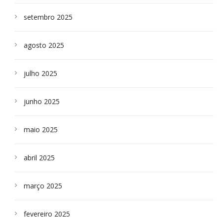
setembro 2025
agosto 2025
julho 2025
junho 2025
maio 2025
abril 2025
março 2025
fevereiro 2025