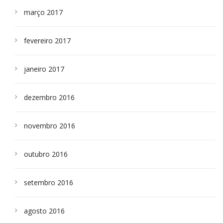
março 2017
fevereiro 2017
janeiro 2017
dezembro 2016
novembro 2016
outubro 2016
setembro 2016
agosto 2016