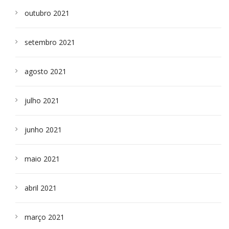
outubro 2021
setembro 2021
agosto 2021
julho 2021
junho 2021
maio 2021
abril 2021
março 2021