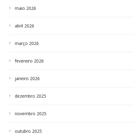
maio 2026
abril 2026
março 2026
fevereiro 2026
janeiro 2026
dezembro 2025
novembro 2025
outubro 2025