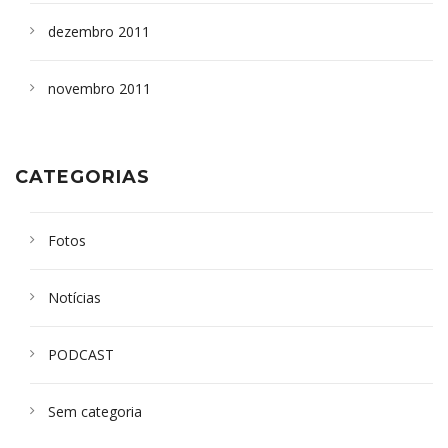
dezembro 2011
novembro 2011
CATEGORIAS
Fotos
Notícias
PODCAST
Sem categoria