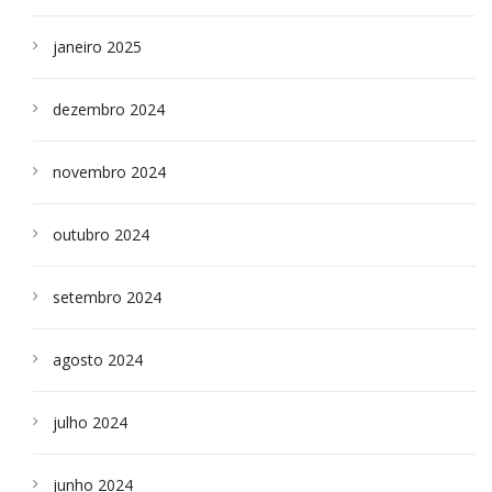
janeiro 2025
dezembro 2024
novembro 2024
outubro 2024
setembro 2024
agosto 2024
julho 2024
junho 2024