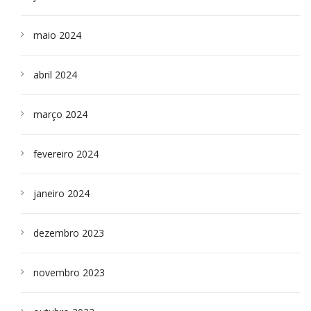
maio 2024
abril 2024
março 2024
fevereiro 2024
janeiro 2024
dezembro 2023
novembro 2023