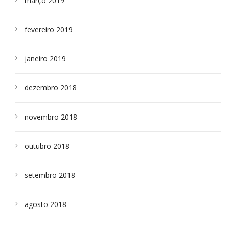
março 2019
fevereiro 2019
janeiro 2019
dezembro 2018
novembro 2018
outubro 2018
setembro 2018
agosto 2018