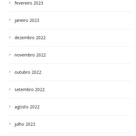
fevereiro 2023
janeiro 2023
dezembro 2022
novembro 2022
outubro 2022
setembro 2022
agosto 2022
julho 2022