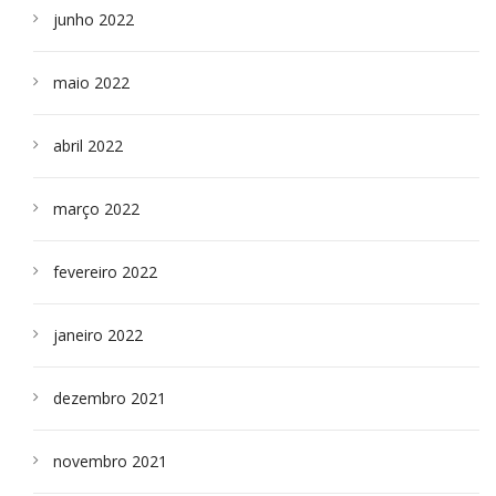
junho 2022
maio 2022
abril 2022
março 2022
fevereiro 2022
janeiro 2022
dezembro 2021
novembro 2021