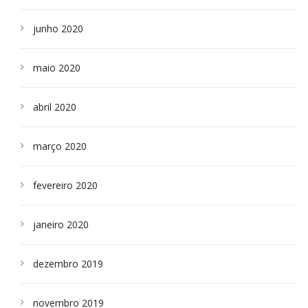
junho 2020
maio 2020
abril 2020
março 2020
fevereiro 2020
janeiro 2020
dezembro 2019
novembro 2019