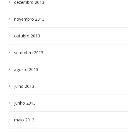
dezembro 2013
novembro 2013
outubro 2013
setembro 2013
agosto 2013
julho 2013
junho 2013
maio 2013