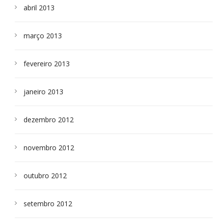
abril 2013
março 2013
fevereiro 2013
janeiro 2013
dezembro 2012
novembro 2012
outubro 2012
setembro 2012