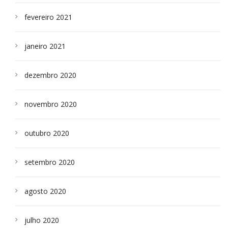
fevereiro 2021
janeiro 2021
dezembro 2020
novembro 2020
outubro 2020
setembro 2020
agosto 2020
julho 2020