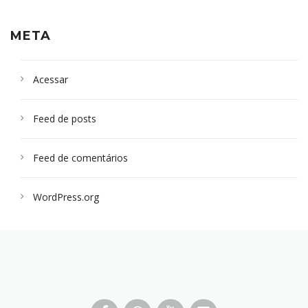
META
Acessar
Feed de posts
Feed de comentários
WordPress.org