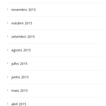
novembro 2015
outubro 2015
setembro 2015
agosto 2015
julho 2015
junho 2015
maio 2015
abril 2015