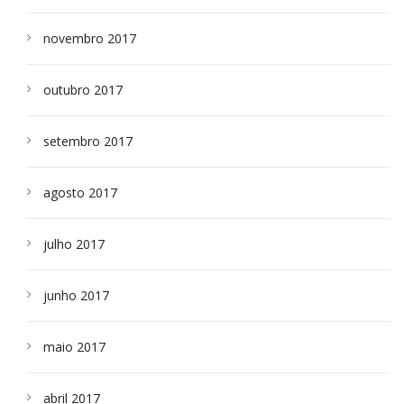
novembro 2017
outubro 2017
setembro 2017
agosto 2017
julho 2017
junho 2017
maio 2017
abril 2017