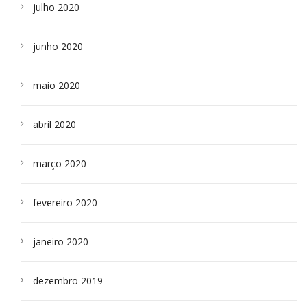
julho 2020
junho 2020
maio 2020
abril 2020
março 2020
fevereiro 2020
janeiro 2020
dezembro 2019