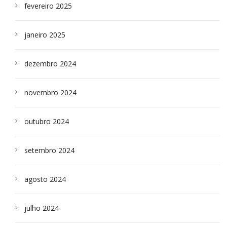
fevereiro 2025
janeiro 2025
dezembro 2024
novembro 2024
outubro 2024
setembro 2024
agosto 2024
julho 2024