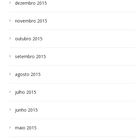
dezembro 2015
novembro 2015
outubro 2015
setembro 2015
agosto 2015
julho 2015
junho 2015
maio 2015