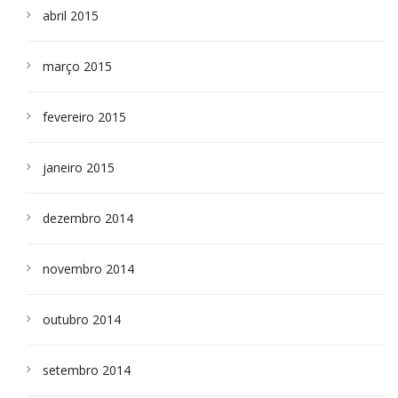
abril 2015
março 2015
fevereiro 2015
janeiro 2015
dezembro 2014
novembro 2014
outubro 2014
setembro 2014