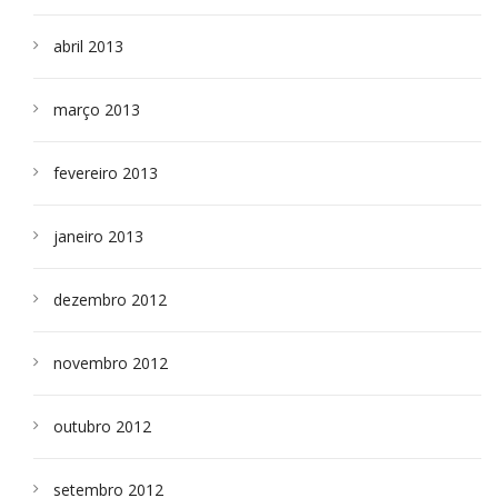
abril 2013
março 2013
fevereiro 2013
janeiro 2013
dezembro 2012
novembro 2012
outubro 2012
setembro 2012