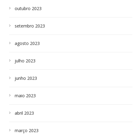
outubro 2023
setembro 2023
agosto 2023
julho 2023
junho 2023
maio 2023
abril 2023
março 2023