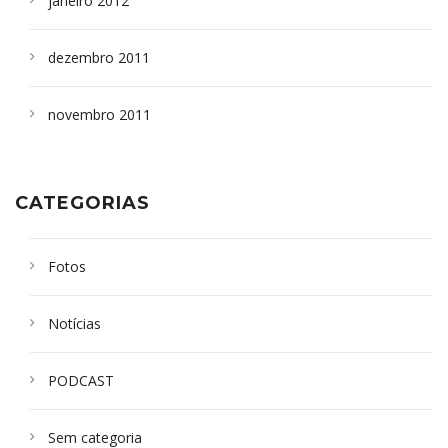
janeiro 2012
dezembro 2011
novembro 2011
CATEGORIAS
Fotos
Notícias
PODCAST
Sem categoria