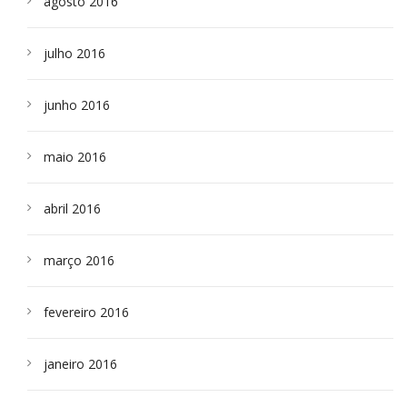
agosto 2016
julho 2016
junho 2016
maio 2016
abril 2016
março 2016
fevereiro 2016
janeiro 2016