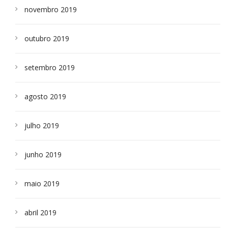
novembro 2019
outubro 2019
setembro 2019
agosto 2019
julho 2019
junho 2019
maio 2019
abril 2019