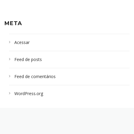
META
Acessar
Feed de posts
Feed de comentários
WordPress.org