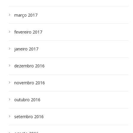
março 2017
fevereiro 2017
janeiro 2017
dezembro 2016
novembro 2016
outubro 2016
setembro 2016