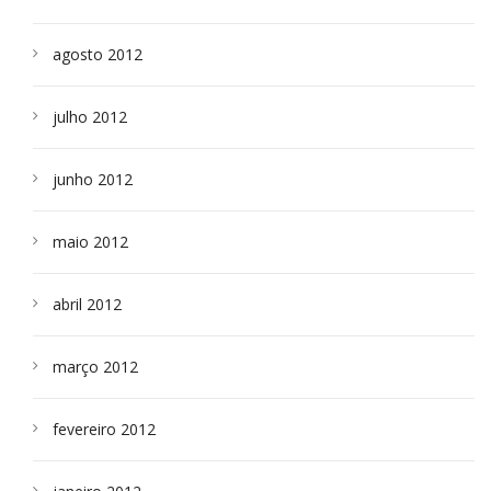
agosto 2012
julho 2012
junho 2012
maio 2012
abril 2012
março 2012
fevereiro 2012