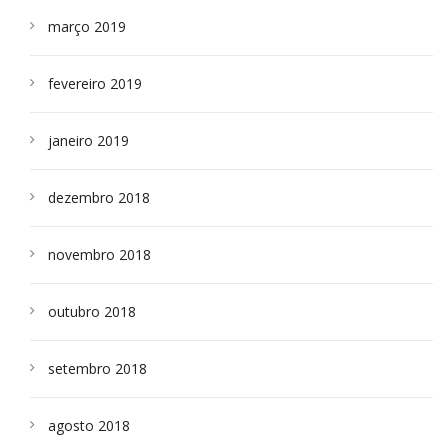
março 2019
fevereiro 2019
janeiro 2019
dezembro 2018
novembro 2018
outubro 2018
setembro 2018
agosto 2018