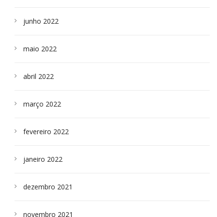
junho 2022
maio 2022
abril 2022
março 2022
fevereiro 2022
janeiro 2022
dezembro 2021
novembro 2021