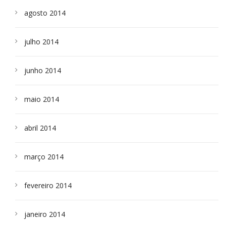
agosto 2014
julho 2014
junho 2014
maio 2014
abril 2014
março 2014
fevereiro 2014
janeiro 2014