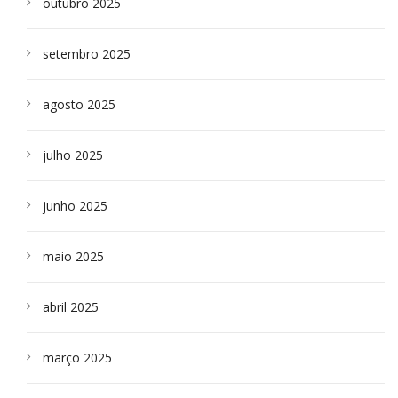
outubro 2025
setembro 2025
agosto 2025
julho 2025
junho 2025
maio 2025
abril 2025
março 2025