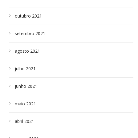
outubro 2021
setembro 2021
agosto 2021
julho 2021
junho 2021
maio 2021
abril 2021