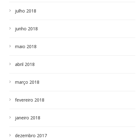
julho 2018
junho 2018
maio 2018
abril 2018
março 2018
fevereiro 2018
janeiro 2018
dezembro 2017