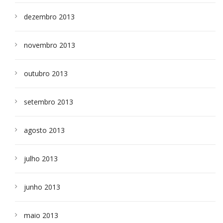
dezembro 2013
novembro 2013
outubro 2013
setembro 2013
agosto 2013
julho 2013
junho 2013
maio 2013