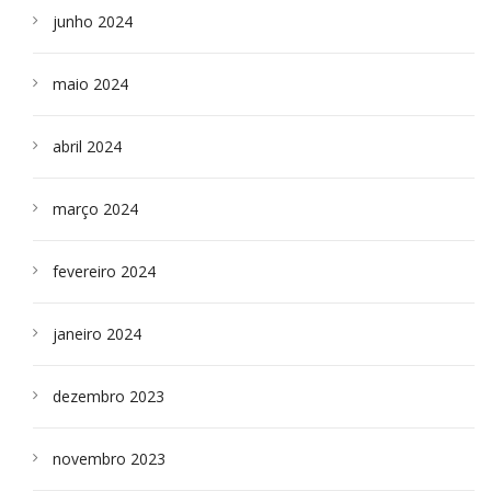
junho 2024
maio 2024
abril 2024
março 2024
fevereiro 2024
janeiro 2024
dezembro 2023
novembro 2023