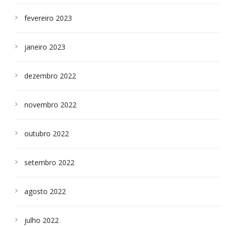
fevereiro 2023
janeiro 2023
dezembro 2022
novembro 2022
outubro 2022
setembro 2022
agosto 2022
julho 2022