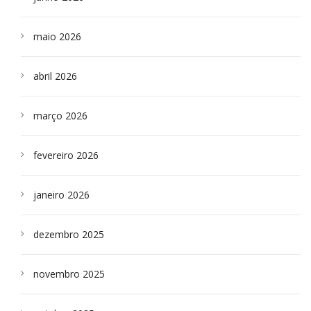
maio 2026
abril 2026
março 2026
fevereiro 2026
janeiro 2026
dezembro 2025
novembro 2025