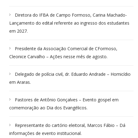
Diretora do IFBA de Campo Formoso, Carina Machado-
Lançamento do edital referente ao ingresso dos estudantes
em 2027.
Presidente da Associação Comercial de CFormoso,
Cleonice Carvalho – Ações nesse mês de agosto.
Delegado de polícia civil, dr. Eduardo Andrade – Homicídio
em Araras.
Pastores de Antônio Gonçalves – Evento gospel em
comemoração ao Dia dos Evangélicos.
Representante do cartório eleitoral, Marcos Fábio – Dá
informações de evento institucional.