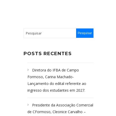
POSTS RECENTES
Diretora do IFBA de Campo
Formoso, Carina Machado-
Lançamento do edital referente ao
ingresso dos estudantes em 2027.
Presidente da Associação Comercial
de CFormoso, Cleonice Carvalho –