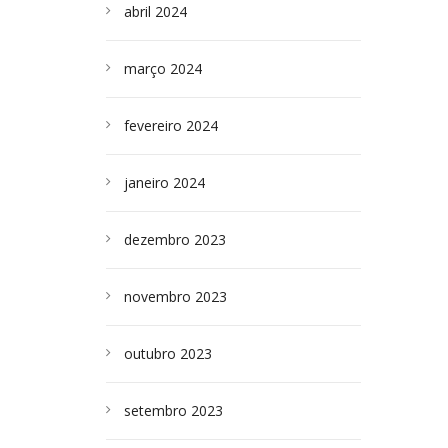
abril 2024
março 2024
fevereiro 2024
janeiro 2024
dezembro 2023
novembro 2023
outubro 2023
setembro 2023