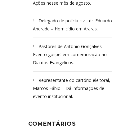
Ações nesse mês de agosto.
Delegado de polícia civil, dr. Eduardo
Andrade – Homicídio em Araras.
Pastores de Antônio Gonçalves –
Evento gospel em comemoração ao
Dia dos Evangélicos.
Representante do cartório eleitoral,
Marcos Fábio – Dá informações de
evento institucional.
COMENTÁRIOS