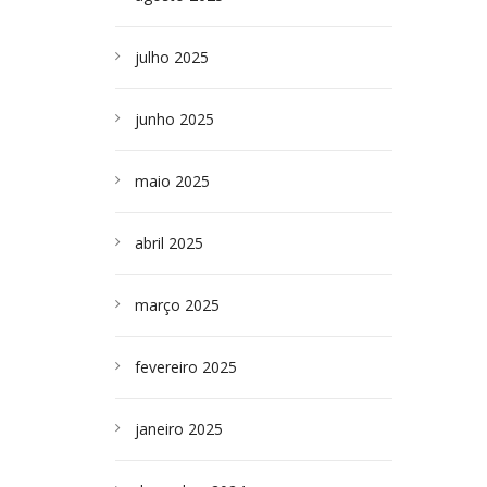
julho 2025
junho 2025
maio 2025
abril 2025
março 2025
fevereiro 2025
janeiro 2025