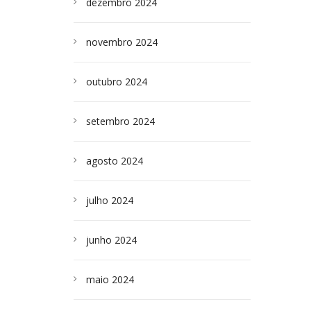
dezembro 2024
novembro 2024
outubro 2024
setembro 2024
agosto 2024
julho 2024
junho 2024
maio 2024