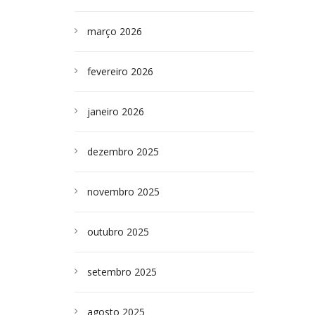
março 2026
fevereiro 2026
janeiro 2026
dezembro 2025
novembro 2025
outubro 2025
setembro 2025
agosto 2025