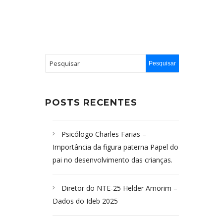
POSTS RECENTES
Psicólogo Charles Farias –
Importância da figura paterna Papel do
pai no desenvolvimento das crianças.
Diretor do NTE-25 Helder Amorim –
Dados do Ideb 2025