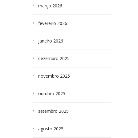
março 2026
fevereiro 2026
janeiro 2026
dezembro 2025
novembro 2025
outubro 2025
setembro 2025
agosto 2025