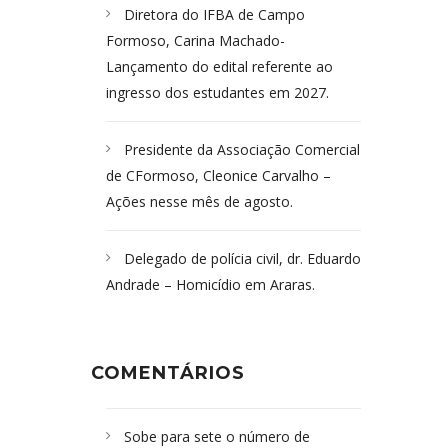
Diretora do IFBA de Campo
Formoso, Carina Machado-
Lançamento do edital referente ao
ingresso dos estudantes em 2027.
Presidente da Associação Comercial
de CFormoso, Cleonice Carvalho –
Ações nesse mês de agosto.
Delegado de polícia civil, dr. Eduardo
Andrade – Homicídio em Araras.
COMENTÁRIOS
Sobe para sete o número de