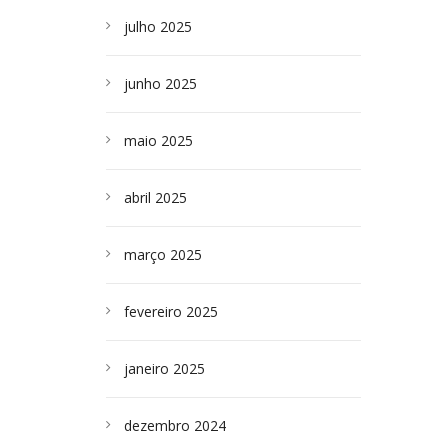
julho 2025
junho 2025
maio 2025
abril 2025
março 2025
fevereiro 2025
janeiro 2025
dezembro 2024