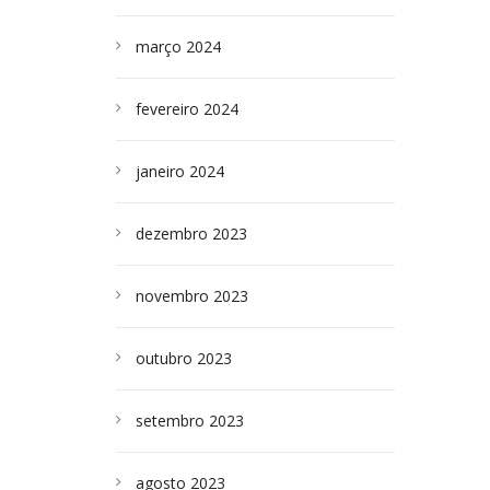
março 2024
fevereiro 2024
janeiro 2024
dezembro 2023
novembro 2023
outubro 2023
setembro 2023
agosto 2023