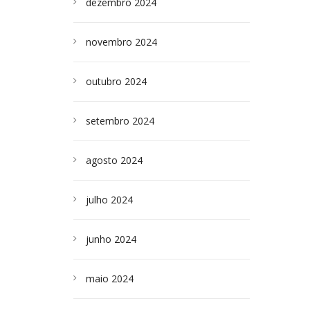
dezembro 2024
novembro 2024
outubro 2024
setembro 2024
agosto 2024
julho 2024
junho 2024
maio 2024