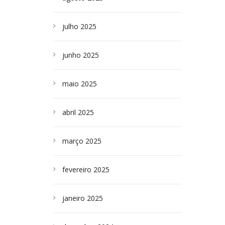
julho 2025
junho 2025
maio 2025
abril 2025
março 2025
fevereiro 2025
janeiro 2025