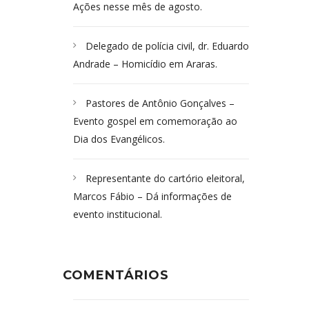
Ações nesse mês de agosto.
Delegado de polícia civil, dr. Eduardo
Andrade – Homicídio em Araras.
Pastores de Antônio Gonçalves –
Evento gospel em comemoração ao
Dia dos Evangélicos.
Representante do cartório eleitoral,
Marcos Fábio – Dá informações de
evento institucional.
COMENTÁRIOS