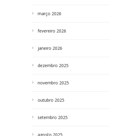
março 2026
fevereiro 2026
janeiro 2026
dezembro 2025
novembro 2025
outubro 2025
setembro 2025
agosto 2025