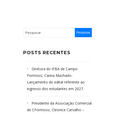
POSTS RECENTES
Diretora do IFBA de Campo
Formoso, Carina Machado-
Lançamento do edital referente ao
ingresso dos estudantes em 2027.
Presidente da Associação Comercial
de CFormoso, Cleonice Carvalho –