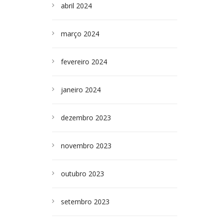
abril 2024
março 2024
fevereiro 2024
janeiro 2024
dezembro 2023
novembro 2023
outubro 2023
setembro 2023