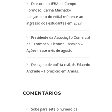
Diretora do IFBA de Campo
Formoso, Carina Machado-
Lançamento do edital referente ao
ingresso dos estudantes em 2027.
Presidente da Associação Comercial
de CFormoso, Cleonice Carvalho –
Ações nesse mês de agosto.
Delegado de polícia civil, dr. Eduardo
Andrade – Homicídio em Araras.
COMENTÁRIOS
Sobe para sete o número de