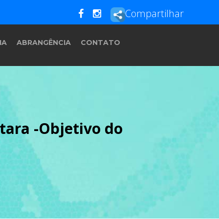
Compartilhar
IA
ABRANGÊNCIA
CONTATO
tara -Objetivo do