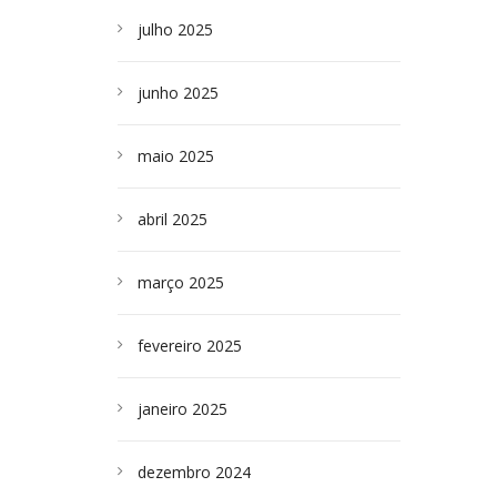
julho 2025
junho 2025
maio 2025
abril 2025
março 2025
fevereiro 2025
janeiro 2025
dezembro 2024