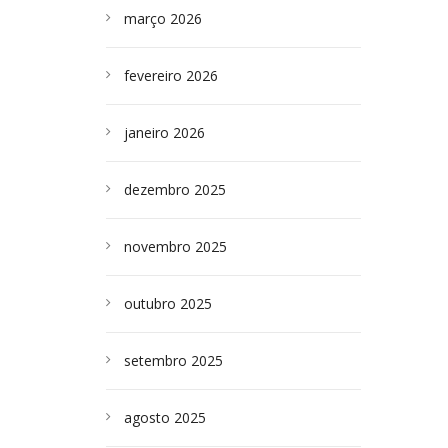
março 2026
fevereiro 2026
janeiro 2026
dezembro 2025
novembro 2025
outubro 2025
setembro 2025
agosto 2025