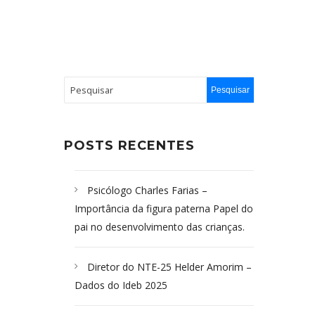
POSTS RECENTES
Psicólogo Charles Farias –
Importância da figura paterna Papel do
pai no desenvolvimento das crianças.
Diretor do NTE-25 Helder Amorim –
Dados do Ideb 2025