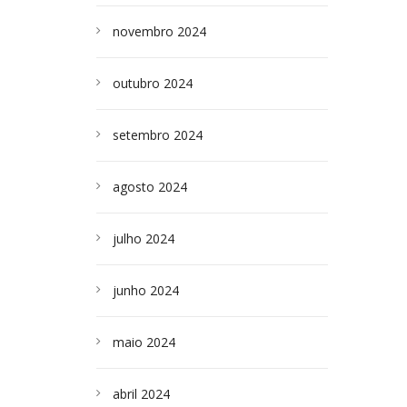
novembro 2024
outubro 2024
setembro 2024
agosto 2024
julho 2024
junho 2024
maio 2024
abril 2024