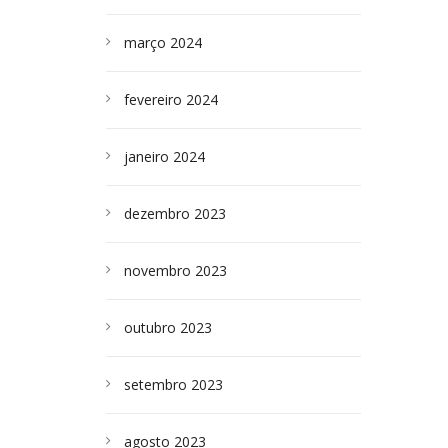
março 2024
fevereiro 2024
janeiro 2024
dezembro 2023
novembro 2023
outubro 2023
setembro 2023
agosto 2023