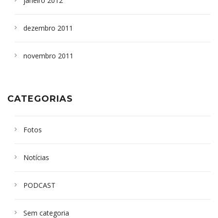
janeiro 2012
dezembro 2011
novembro 2011
CATEGORIAS
Fotos
Notícias
PODCAST
Sem categoria