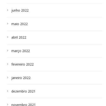
junho 2022
maio 2022
abril 2022
março 2022
fevereiro 2022
janeiro 2022
dezembro 2021
novembro 2021