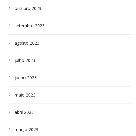
outubro 2023
setembro 2023
agosto 2023
julho 2023
junho 2023
maio 2023
abril 2023
março 2023