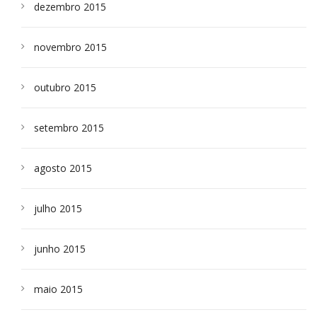
dezembro 2015
novembro 2015
outubro 2015
setembro 2015
agosto 2015
julho 2015
junho 2015
maio 2015