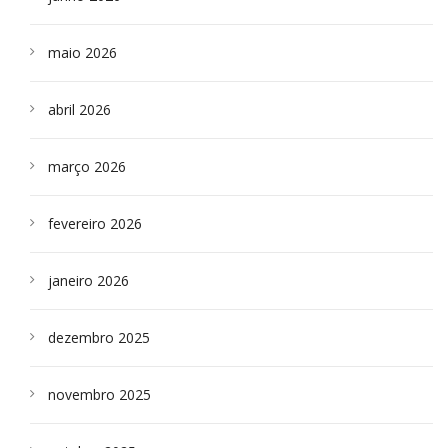
maio 2026
abril 2026
março 2026
fevereiro 2026
janeiro 2026
dezembro 2025
novembro 2025