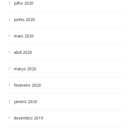
julho 2020
junho 2020
maio 2020
abril 2020
março 2020
fevereiro 2020
janeiro 2020
dezembro 2019