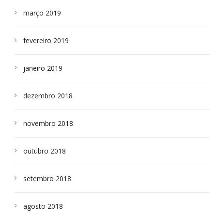
março 2019
fevereiro 2019
janeiro 2019
dezembro 2018
novembro 2018
outubro 2018
setembro 2018
agosto 2018