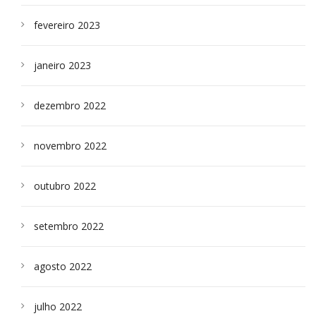
fevereiro 2023
janeiro 2023
dezembro 2022
novembro 2022
outubro 2022
setembro 2022
agosto 2022
julho 2022