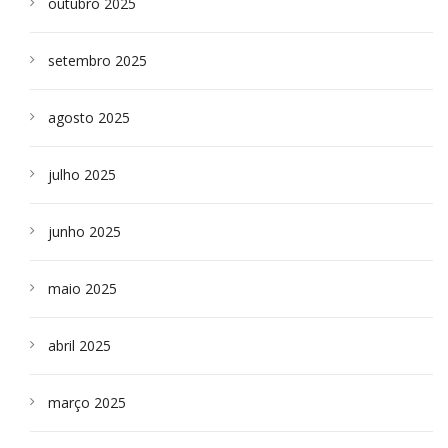
outubro 2025
setembro 2025
agosto 2025
julho 2025
junho 2025
maio 2025
abril 2025
março 2025