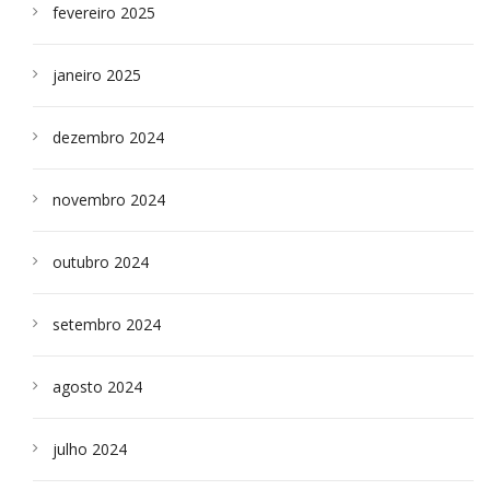
fevereiro 2025
janeiro 2025
dezembro 2024
novembro 2024
outubro 2024
setembro 2024
agosto 2024
julho 2024