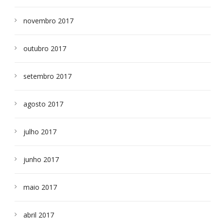
novembro 2017
outubro 2017
setembro 2017
agosto 2017
julho 2017
junho 2017
maio 2017
abril 2017