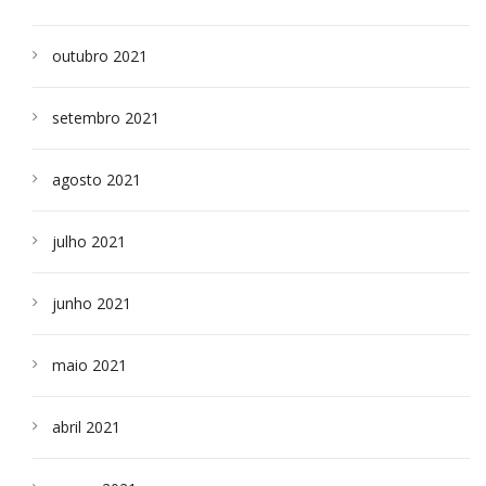
outubro 2021
setembro 2021
agosto 2021
julho 2021
junho 2021
maio 2021
abril 2021