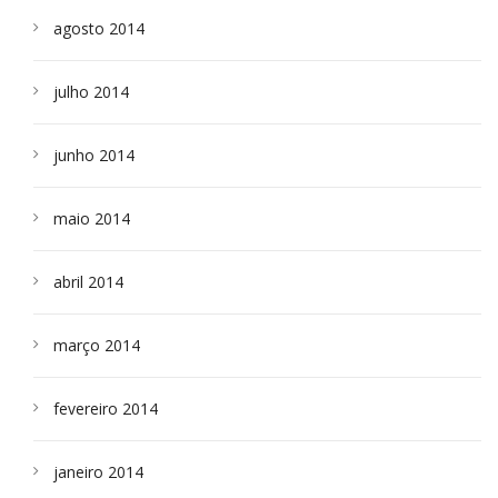
agosto 2014
julho 2014
junho 2014
maio 2014
abril 2014
março 2014
fevereiro 2014
janeiro 2014