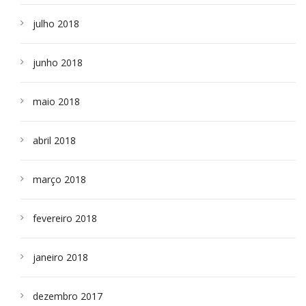
julho 2018
junho 2018
maio 2018
abril 2018
março 2018
fevereiro 2018
janeiro 2018
dezembro 2017