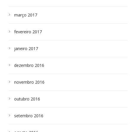
março 2017
fevereiro 2017
janeiro 2017
dezembro 2016
novembro 2016
outubro 2016
setembro 2016