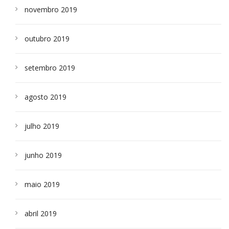
novembro 2019
outubro 2019
setembro 2019
agosto 2019
julho 2019
junho 2019
maio 2019
abril 2019