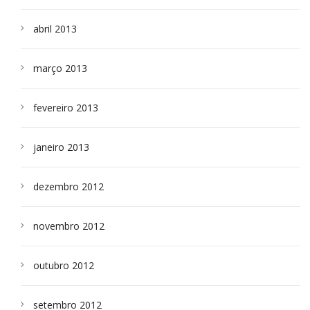
abril 2013
março 2013
fevereiro 2013
janeiro 2013
dezembro 2012
novembro 2012
outubro 2012
setembro 2012