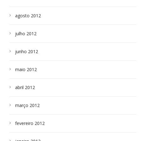
agosto 2012
julho 2012
junho 2012
maio 2012
abril 2012
março 2012
fevereiro 2012