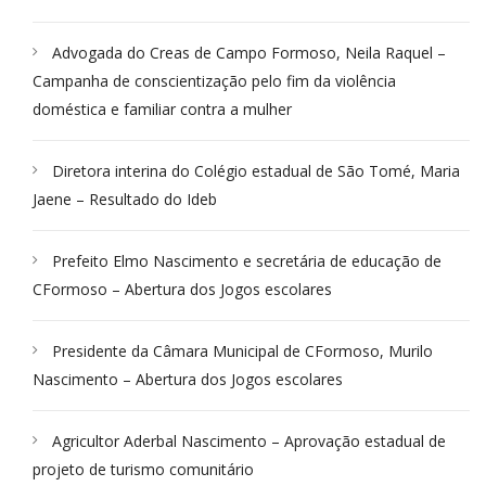
Advogada do Creas de Campo Formoso, Neila Raquel –
Campanha de conscientização pelo fim da violência
doméstica e familiar contra a mulher
Diretora interina do Colégio estadual de São Tomé, Maria
Jaene – Resultado do Ideb
Prefeito Elmo Nascimento e secretária de educação de
CFormoso – Abertura dos Jogos escolares
Presidente da Câmara Municipal de CFormoso, Murilo
Nascimento – Abertura dos Jogos escolares
Agricultor Aderbal Nascimento – Aprovação estadual de
projeto de turismo comunitário