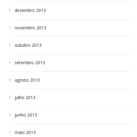
dezembro 2013
novembro 2013
outubro 2013
setembro 2013
agosto 2013
julho 2013
junho 2013
maio 2013