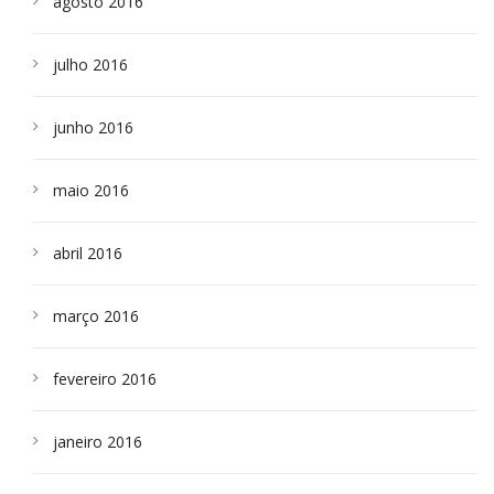
agosto 2016
julho 2016
junho 2016
maio 2016
abril 2016
março 2016
fevereiro 2016
janeiro 2016