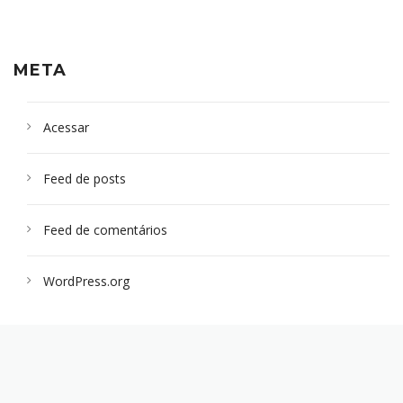
META
Acessar
Feed de posts
Feed de comentários
WordPress.org