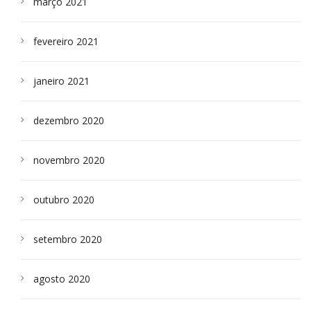
março 2021
fevereiro 2021
janeiro 2021
dezembro 2020
novembro 2020
outubro 2020
setembro 2020
agosto 2020