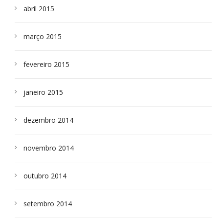
abril 2015
março 2015
fevereiro 2015
janeiro 2015
dezembro 2014
novembro 2014
outubro 2014
setembro 2014