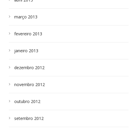
março 2013
fevereiro 2013
janeiro 2013
dezembro 2012
novembro 2012
outubro 2012
setembro 2012