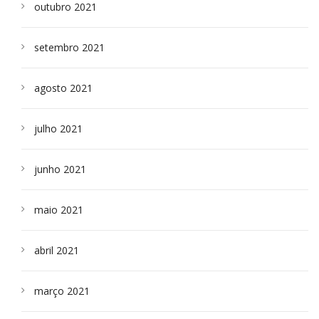
outubro 2021
setembro 2021
agosto 2021
julho 2021
junho 2021
maio 2021
abril 2021
março 2021