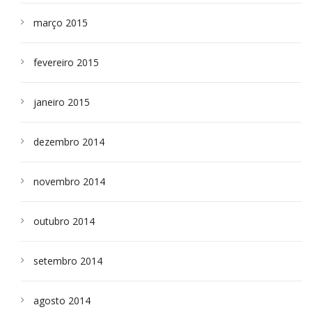
março 2015
fevereiro 2015
janeiro 2015
dezembro 2014
novembro 2014
outubro 2014
setembro 2014
agosto 2014