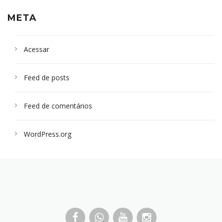
META
Acessar
Feed de posts
Feed de comentários
WordPress.org