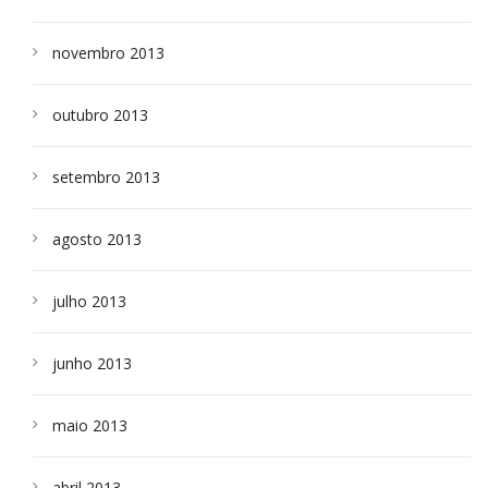
novembro 2013
outubro 2013
setembro 2013
agosto 2013
julho 2013
junho 2013
maio 2013
abril 2013