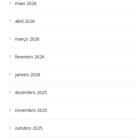
maio 2026
abril 2026
março 2026
fevereiro 2026
janeiro 2026
dezembro 2025
novembro 2025
outubro 2025