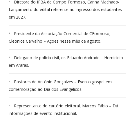
Diretora do IFBA de Campo Formoso, Carina Machado-
Lançamento do edital referente ao ingresso dos estudantes
em 2027.
Presidente da Associação Comercial de CFormoso,
Cleonice Carvalho – Ações nesse mês de agosto.
Delegado de polícia civil, dr. Eduardo Andrade – Homicídio
em Araras.
Pastores de Antônio Gonçalves – Evento gospel em
comemoração ao Dia dos Evangélicos.
Representante do cartório eleitoral, Marcos Fábio – Dá
informações de evento institucional.