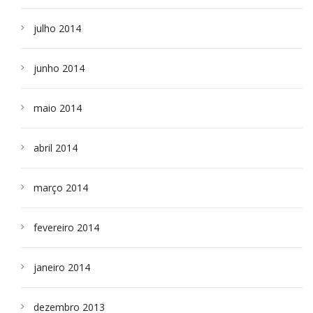
julho 2014
junho 2014
maio 2014
abril 2014
março 2014
fevereiro 2014
janeiro 2014
dezembro 2013