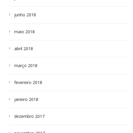
junho 2018
maio 2018
abril 2018
março 2018
fevereiro 2018
janeiro 2018
dezembro 2017