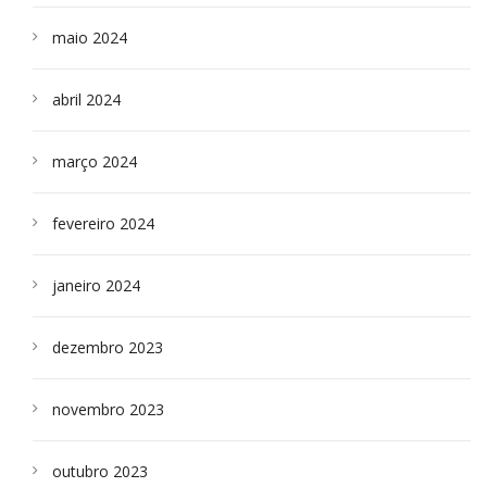
maio 2024
abril 2024
março 2024
fevereiro 2024
janeiro 2024
dezembro 2023
novembro 2023
outubro 2023