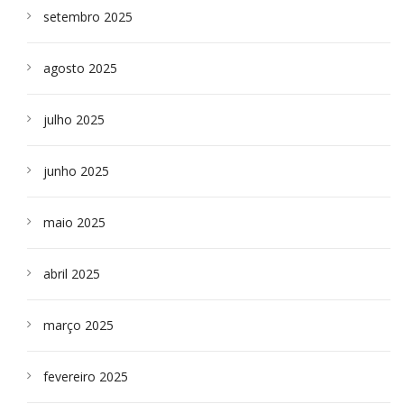
setembro 2025
agosto 2025
julho 2025
junho 2025
maio 2025
abril 2025
março 2025
fevereiro 2025