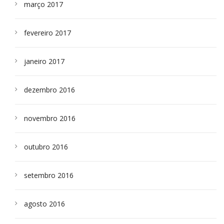
março 2017
fevereiro 2017
janeiro 2017
dezembro 2016
novembro 2016
outubro 2016
setembro 2016
agosto 2016