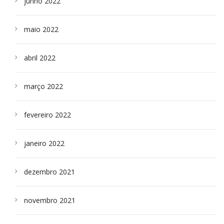
junho 2022
maio 2022
abril 2022
março 2022
fevereiro 2022
janeiro 2022
dezembro 2021
novembro 2021