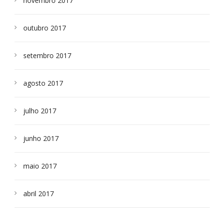
novembro 2017
outubro 2017
setembro 2017
agosto 2017
julho 2017
junho 2017
maio 2017
abril 2017