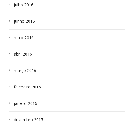
julho 2016
junho 2016
maio 2016
abril 2016
março 2016
fevereiro 2016
janeiro 2016
dezembro 2015