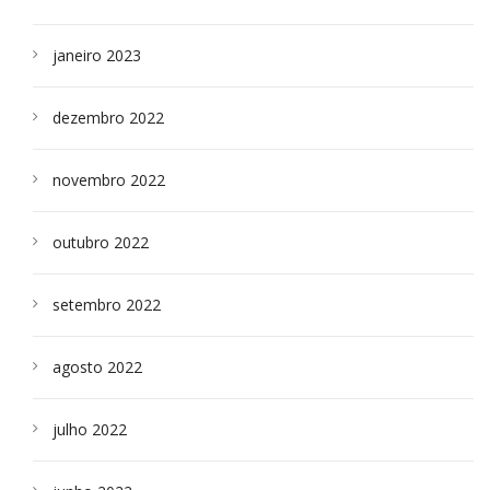
janeiro 2023
dezembro 2022
novembro 2022
outubro 2022
setembro 2022
agosto 2022
julho 2022