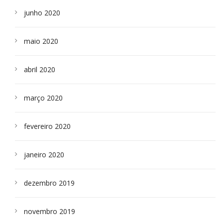
junho 2020
maio 2020
abril 2020
março 2020
fevereiro 2020
janeiro 2020
dezembro 2019
novembro 2019