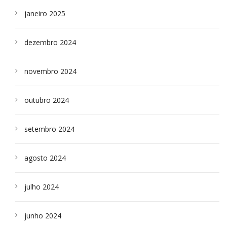
janeiro 2025
dezembro 2024
novembro 2024
outubro 2024
setembro 2024
agosto 2024
julho 2024
junho 2024