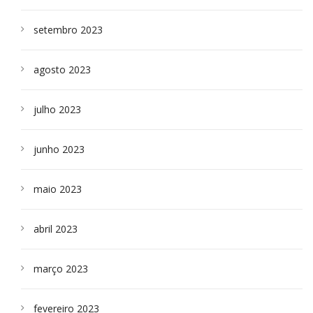
setembro 2023
agosto 2023
julho 2023
junho 2023
maio 2023
abril 2023
março 2023
fevereiro 2023