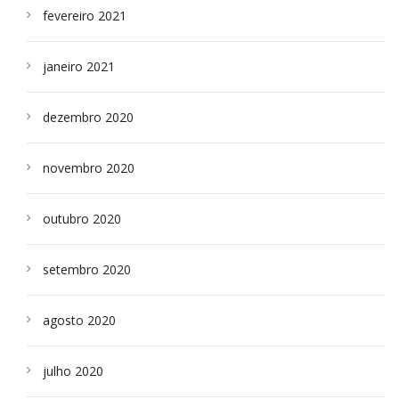
fevereiro 2021
janeiro 2021
dezembro 2020
novembro 2020
outubro 2020
setembro 2020
agosto 2020
julho 2020