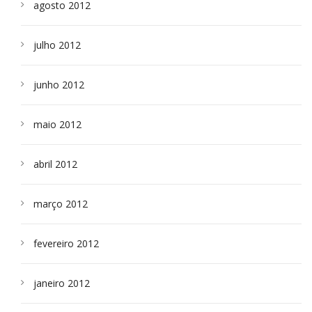
agosto 2012
julho 2012
junho 2012
maio 2012
abril 2012
março 2012
fevereiro 2012
janeiro 2012