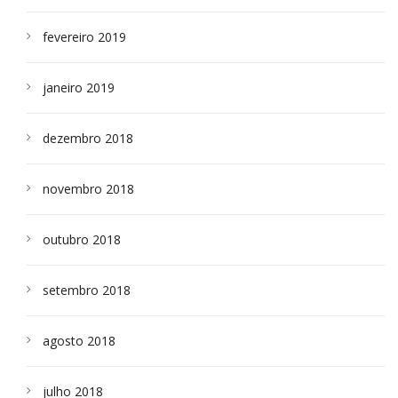
fevereiro 2019
janeiro 2019
dezembro 2018
novembro 2018
outubro 2018
setembro 2018
agosto 2018
julho 2018