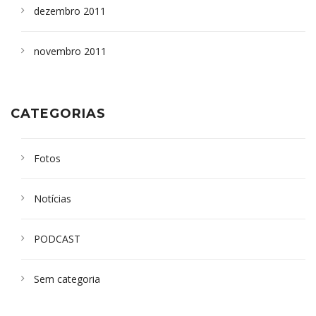
dezembro 2011
novembro 2011
CATEGORIAS
Fotos
Notícias
PODCAST
Sem categoria