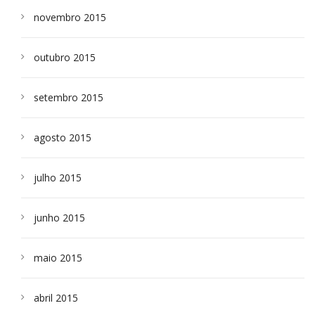
novembro 2015
outubro 2015
setembro 2015
agosto 2015
julho 2015
junho 2015
maio 2015
abril 2015