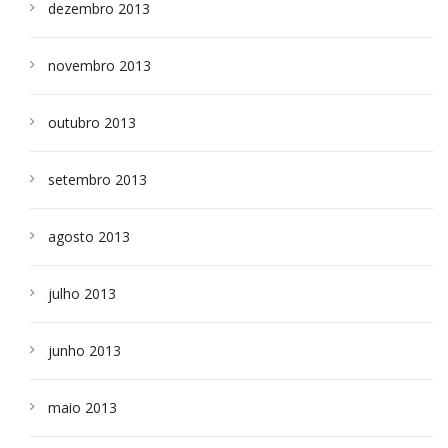
dezembro 2013
novembro 2013
outubro 2013
setembro 2013
agosto 2013
julho 2013
junho 2013
maio 2013