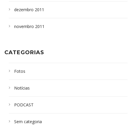
dezembro 2011
novembro 2011
CATEGORIAS
Fotos
Notícias
PODCAST
Sem categoria