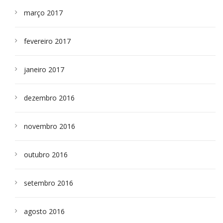
março 2017
fevereiro 2017
janeiro 2017
dezembro 2016
novembro 2016
outubro 2016
setembro 2016
agosto 2016