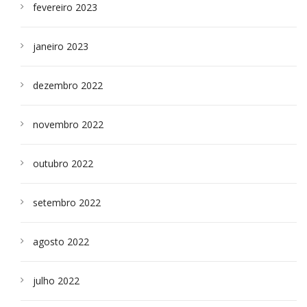
fevereiro 2023
janeiro 2023
dezembro 2022
novembro 2022
outubro 2022
setembro 2022
agosto 2022
julho 2022