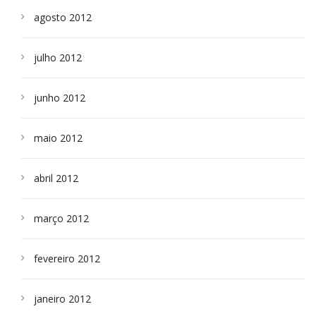
agosto 2012
julho 2012
junho 2012
maio 2012
abril 2012
março 2012
fevereiro 2012
janeiro 2012