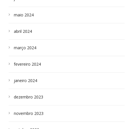
maio 2024
abril 2024
março 2024
fevereiro 2024
janeiro 2024
dezembro 2023
novembro 2023