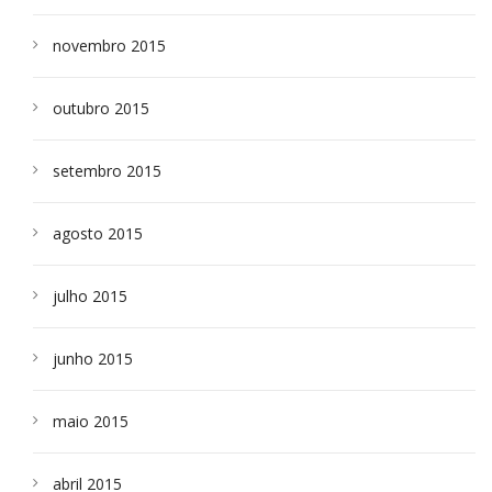
novembro 2015
outubro 2015
setembro 2015
agosto 2015
julho 2015
junho 2015
maio 2015
abril 2015