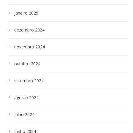
janeiro 2025
dezembro 2024
novembro 2024
outubro 2024
setembro 2024
agosto 2024
julho 2024
junho 2024