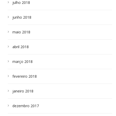
julho 2018
junho 2018
maio 2018
abril 2018
março 2018
fevereiro 2018
janeiro 2018
dezembro 2017