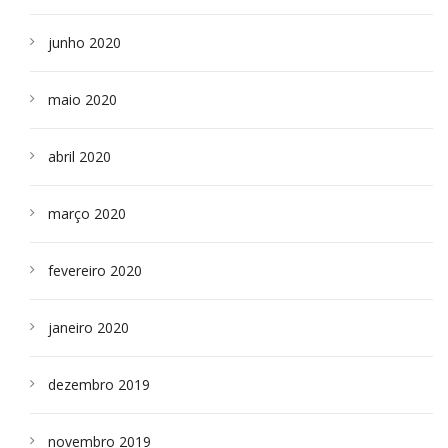
junho 2020
maio 2020
abril 2020
março 2020
fevereiro 2020
janeiro 2020
dezembro 2019
novembro 2019