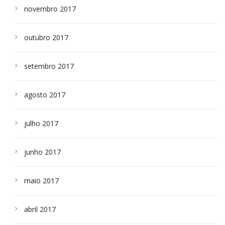
novembro 2017
outubro 2017
setembro 2017
agosto 2017
julho 2017
junho 2017
maio 2017
abril 2017