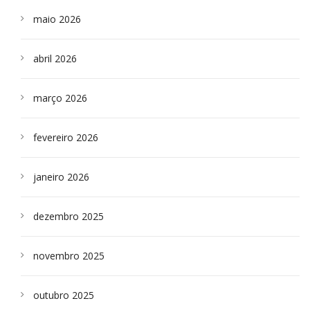
maio 2026
abril 2026
março 2026
fevereiro 2026
janeiro 2026
dezembro 2025
novembro 2025
outubro 2025