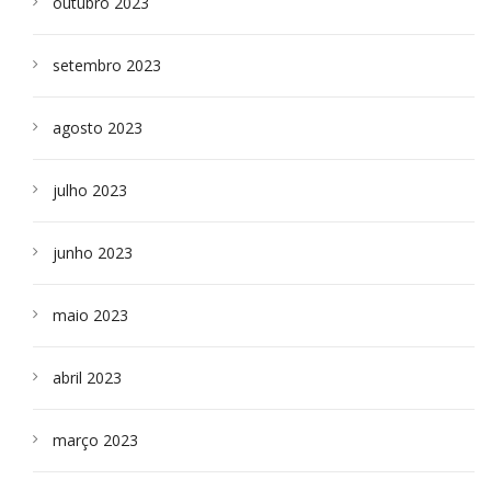
outubro 2023
setembro 2023
agosto 2023
julho 2023
junho 2023
maio 2023
abril 2023
março 2023