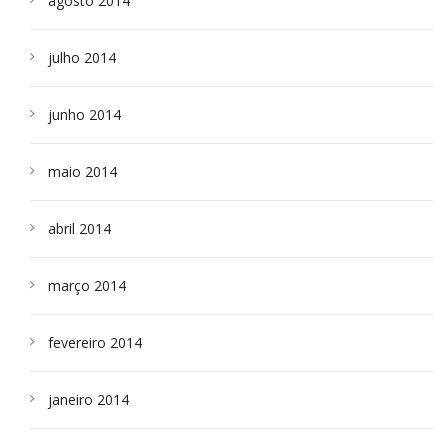
agosto 2014
julho 2014
junho 2014
maio 2014
abril 2014
março 2014
fevereiro 2014
janeiro 2014