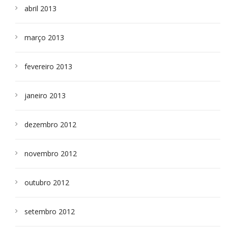
abril 2013
março 2013
fevereiro 2013
janeiro 2013
dezembro 2012
novembro 2012
outubro 2012
setembro 2012