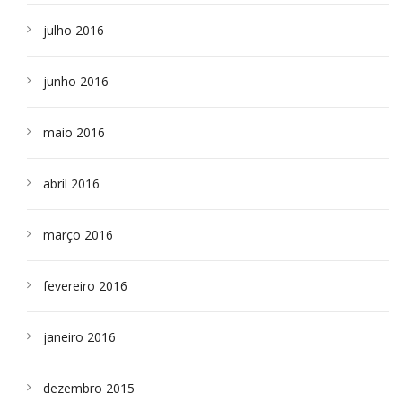
julho 2016
junho 2016
maio 2016
abril 2016
março 2016
fevereiro 2016
janeiro 2016
dezembro 2015