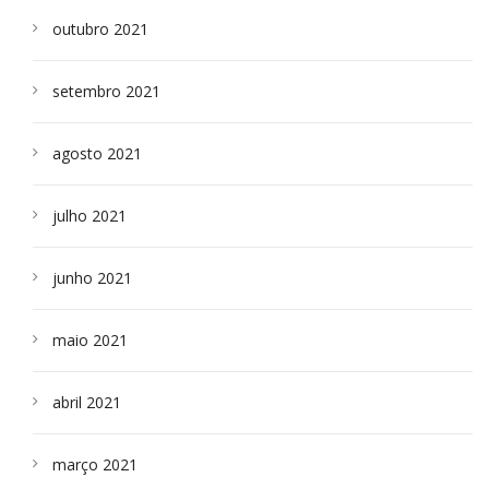
outubro 2021
setembro 2021
agosto 2021
julho 2021
junho 2021
maio 2021
abril 2021
março 2021