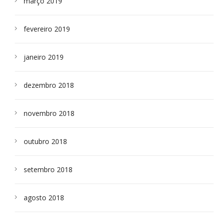
março 2019
fevereiro 2019
janeiro 2019
dezembro 2018
novembro 2018
outubro 2018
setembro 2018
agosto 2018