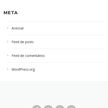
META
Acessar
Feed de posts
Feed de comentários
WordPress.org