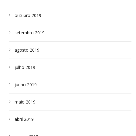
outubro 2019
setembro 2019
agosto 2019
julho 2019
junho 2019
maio 2019
abril 2019