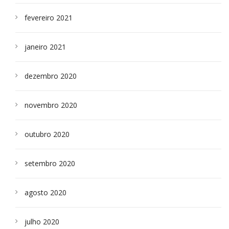
fevereiro 2021
janeiro 2021
dezembro 2020
novembro 2020
outubro 2020
setembro 2020
agosto 2020
julho 2020