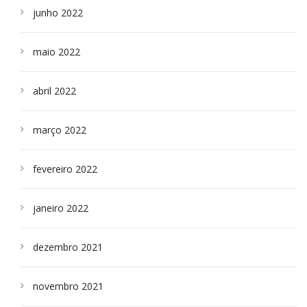
junho 2022
maio 2022
abril 2022
março 2022
fevereiro 2022
janeiro 2022
dezembro 2021
novembro 2021