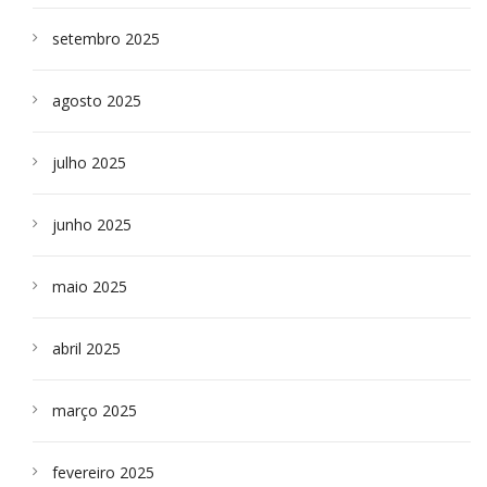
setembro 2025
agosto 2025
julho 2025
junho 2025
maio 2025
abril 2025
março 2025
fevereiro 2025