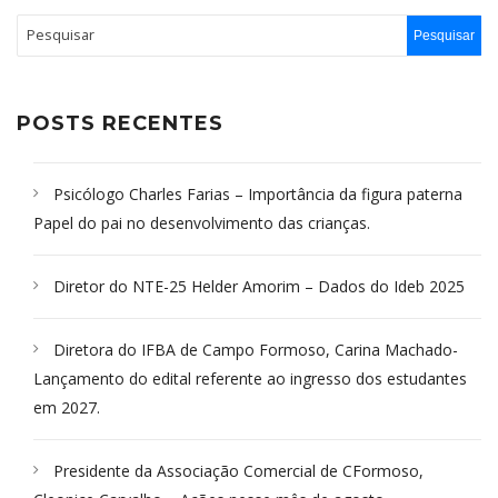
POSTS RECENTES
Psicólogo Charles Farias – Importância da figura paterna
Papel do pai no desenvolvimento das crianças.
Diretor do NTE-25 Helder Amorim – Dados do Ideb 2025
Diretora do IFBA de Campo Formoso, Carina Machado-
Lançamento do edital referente ao ingresso dos estudantes
em 2027.
Presidente da Associação Comercial de CFormoso,