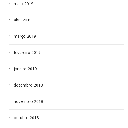
maio 2019
abril 2019
março 2019
fevereiro 2019
janeiro 2019
dezembro 2018
novembro 2018
outubro 2018