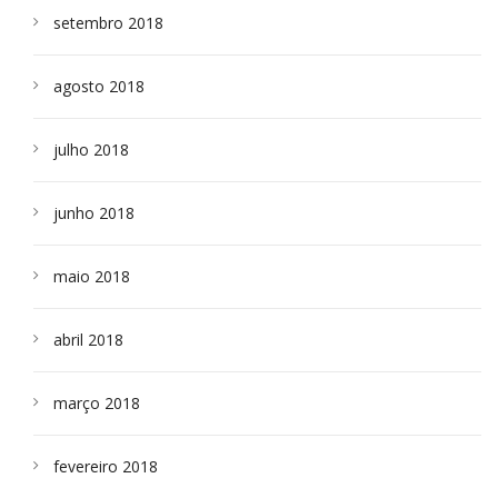
setembro 2018
agosto 2018
julho 2018
junho 2018
maio 2018
abril 2018
março 2018
fevereiro 2018