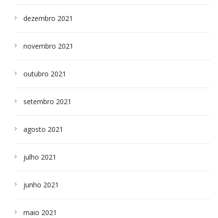
dezembro 2021
novembro 2021
outubro 2021
setembro 2021
agosto 2021
julho 2021
junho 2021
maio 2021