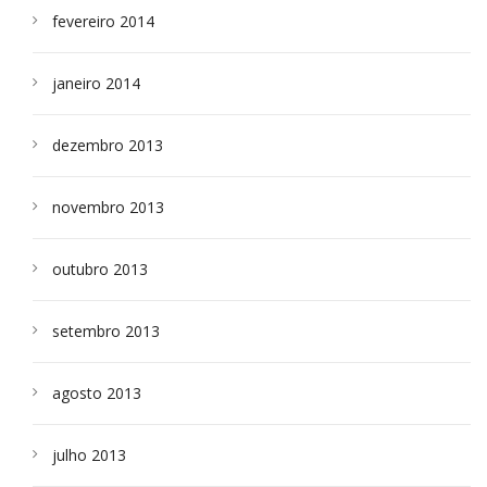
fevereiro 2014
janeiro 2014
dezembro 2013
novembro 2013
outubro 2013
setembro 2013
agosto 2013
julho 2013