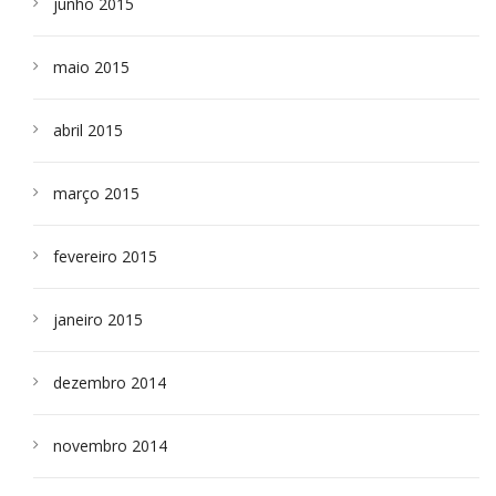
junho 2015
maio 2015
abril 2015
março 2015
fevereiro 2015
janeiro 2015
dezembro 2014
novembro 2014