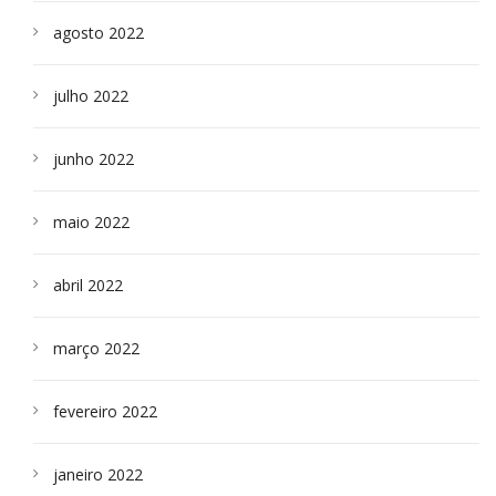
agosto 2022
julho 2022
junho 2022
maio 2022
abril 2022
março 2022
fevereiro 2022
janeiro 2022