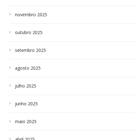
novembro 2025
outubro 2025
setembro 2025
agosto 2025
julho 2025
junho 2025
maio 2025
abril 2025