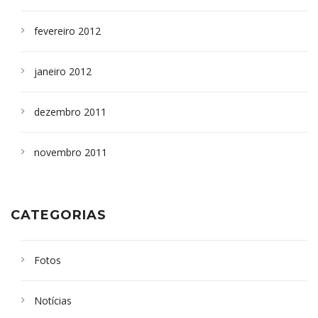
fevereiro 2012
janeiro 2012
dezembro 2011
novembro 2011
CATEGORIAS
Fotos
Notícias