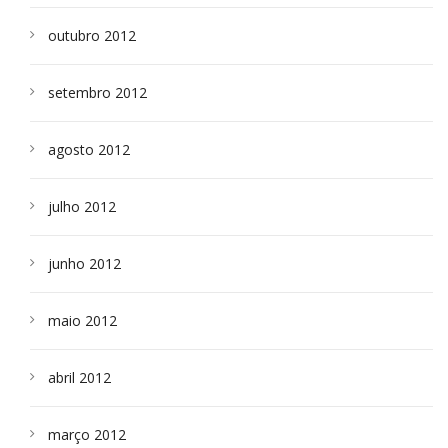
outubro 2012
setembro 2012
agosto 2012
julho 2012
junho 2012
maio 2012
abril 2012
março 2012