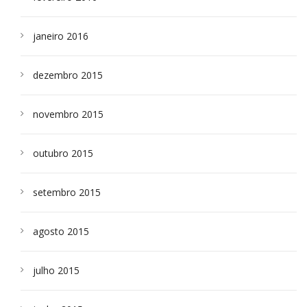
janeiro 2016
dezembro 2015
novembro 2015
outubro 2015
setembro 2015
agosto 2015
julho 2015