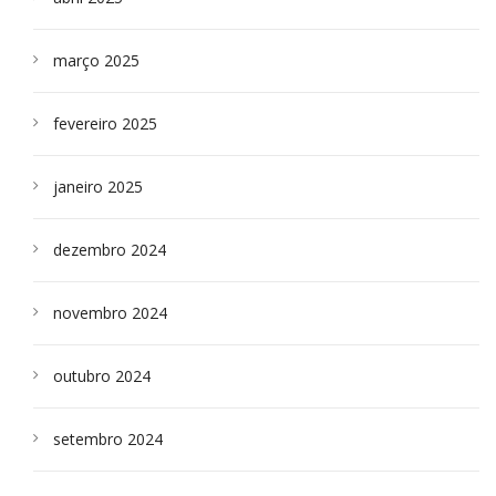
março 2025
fevereiro 2025
janeiro 2025
dezembro 2024
novembro 2024
outubro 2024
setembro 2024