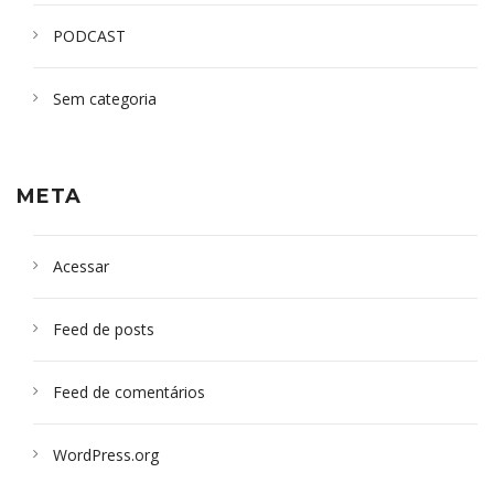
PODCAST
Sem categoria
META
Acessar
Feed de posts
Feed de comentários
WordPress.org