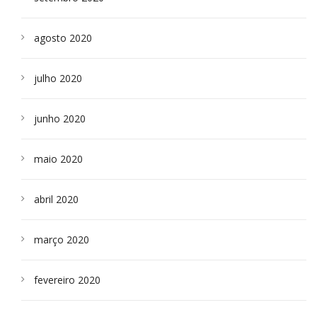
agosto 2020
julho 2020
junho 2020
maio 2020
abril 2020
março 2020
fevereiro 2020