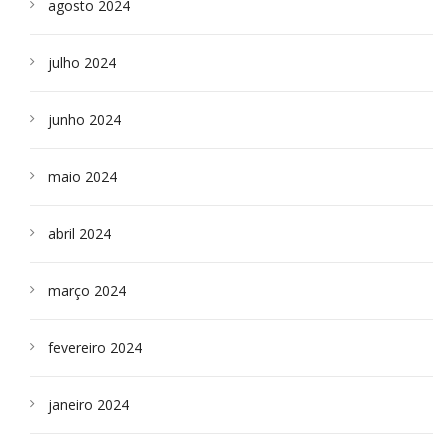
agosto 2024
julho 2024
junho 2024
maio 2024
abril 2024
março 2024
fevereiro 2024
janeiro 2024