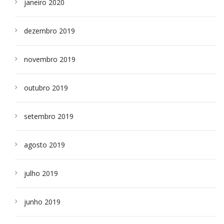
janeiro 2020
dezembro 2019
novembro 2019
outubro 2019
setembro 2019
agosto 2019
julho 2019
junho 2019