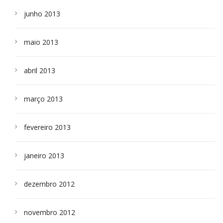
junho 2013
maio 2013
abril 2013
março 2013
fevereiro 2013
janeiro 2013
dezembro 2012
novembro 2012