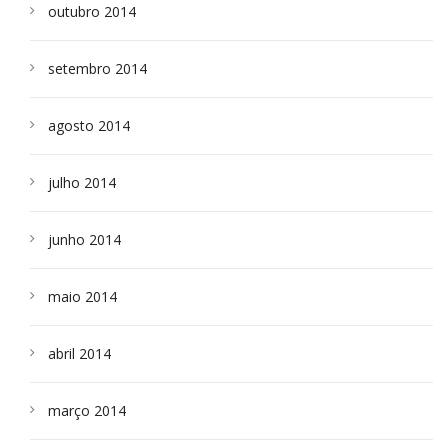
outubro 2014
setembro 2014
agosto 2014
julho 2014
junho 2014
maio 2014
abril 2014
março 2014