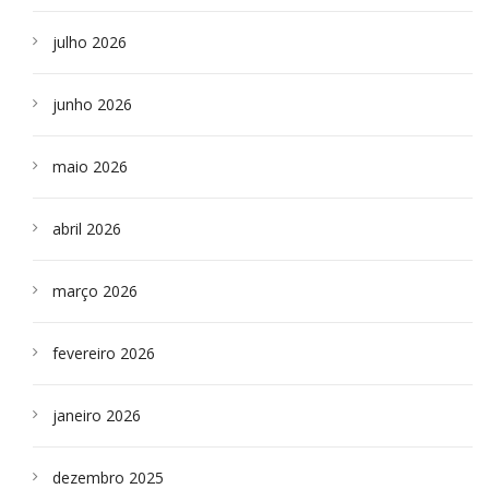
julho 2026
junho 2026
maio 2026
abril 2026
março 2026
fevereiro 2026
janeiro 2026
dezembro 2025