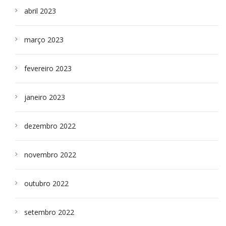
abril 2023
março 2023
fevereiro 2023
janeiro 2023
dezembro 2022
novembro 2022
outubro 2022
setembro 2022