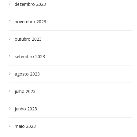
dezembro 2023
novembro 2023
outubro 2023
setembro 2023
agosto 2023
julho 2023
junho 2023
maio 2023