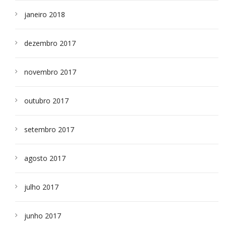
janeiro 2018
dezembro 2017
novembro 2017
outubro 2017
setembro 2017
agosto 2017
julho 2017
junho 2017