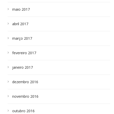
maio 2017
abril 2017
março 2017
fevereiro 2017
janeiro 2017
dezembro 2016
novembro 2016
outubro 2016