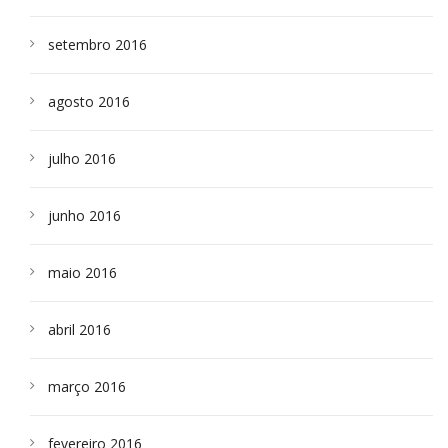
setembro 2016
agosto 2016
julho 2016
junho 2016
maio 2016
abril 2016
março 2016
fevereiro 2016