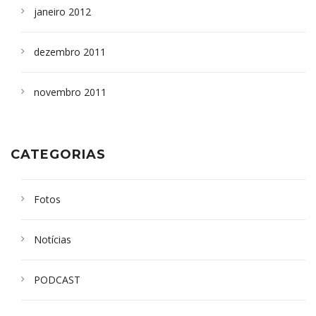
janeiro 2012
dezembro 2011
novembro 2011
CATEGORIAS
Fotos
Notícias
PODCAST