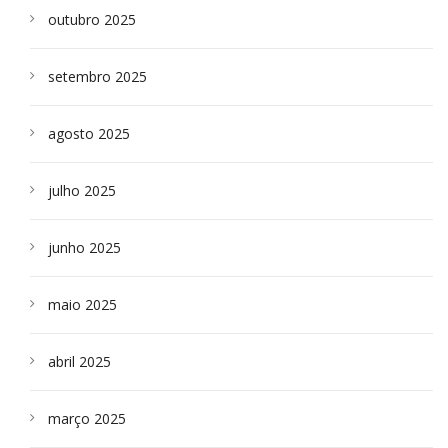
outubro 2025
setembro 2025
agosto 2025
julho 2025
junho 2025
maio 2025
abril 2025
março 2025