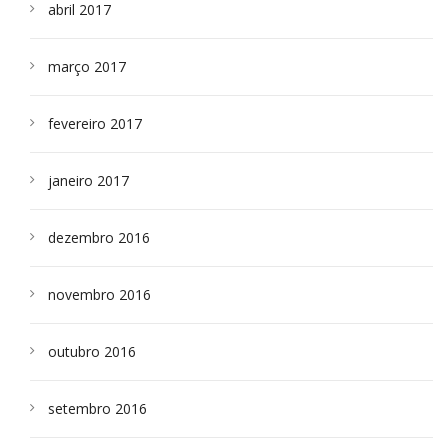
abril 2017
março 2017
fevereiro 2017
janeiro 2017
dezembro 2016
novembro 2016
outubro 2016
setembro 2016