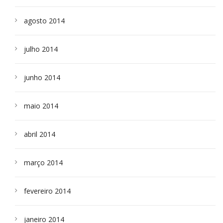
agosto 2014
julho 2014
junho 2014
maio 2014
abril 2014
março 2014
fevereiro 2014
janeiro 2014