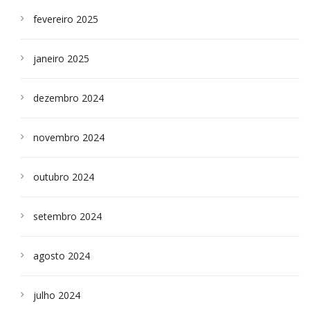
fevereiro 2025
janeiro 2025
dezembro 2024
novembro 2024
outubro 2024
setembro 2024
agosto 2024
julho 2024