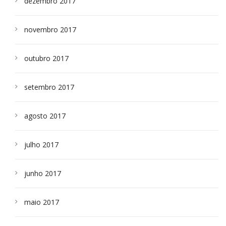
dezembro 2017
novembro 2017
outubro 2017
setembro 2017
agosto 2017
julho 2017
junho 2017
maio 2017