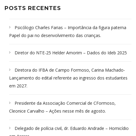
POSTS RECENTES
Psicólogo Charles Farias – Importância da figura paterna
Papel do pai no desenvolvimento das crianças.
Diretor do NTE-25 Helder Amorim – Dados do Ideb 2025
Diretora do IFBA de Campo Formoso, Carina Machado-
Lançamento do edital referente ao ingresso dos estudantes
em 2027.
Presidente da Associação Comercial de CFormoso,
Cleonice Carvalho – Ações nesse mês de agosto.
Delegado de polícia civil, dr. Eduardo Andrade – Homicídio