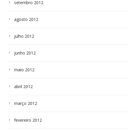
setembro 2012
agosto 2012
julho 2012
junho 2012
maio 2012
abril 2012
março 2012
fevereiro 2012