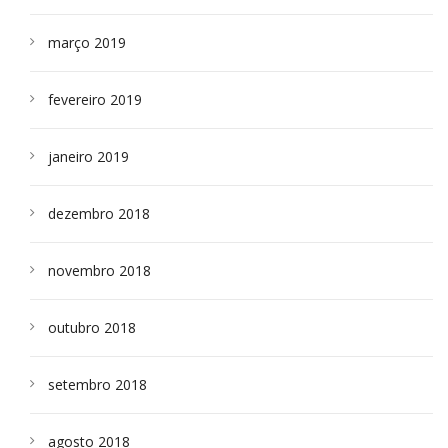
março 2019
fevereiro 2019
janeiro 2019
dezembro 2018
novembro 2018
outubro 2018
setembro 2018
agosto 2018