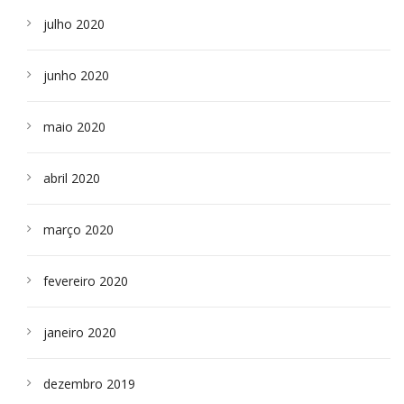
julho 2020
junho 2020
maio 2020
abril 2020
março 2020
fevereiro 2020
janeiro 2020
dezembro 2019