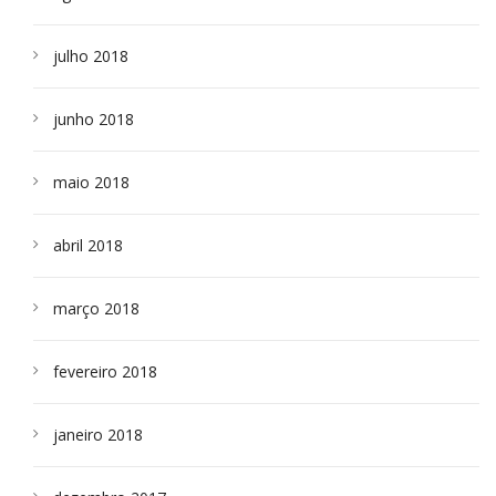
julho 2018
junho 2018
maio 2018
abril 2018
março 2018
fevereiro 2018
janeiro 2018