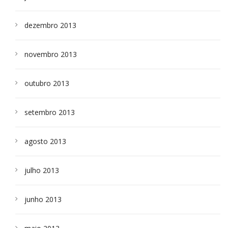
dezembro 2013
novembro 2013
outubro 2013
setembro 2013
agosto 2013
julho 2013
junho 2013