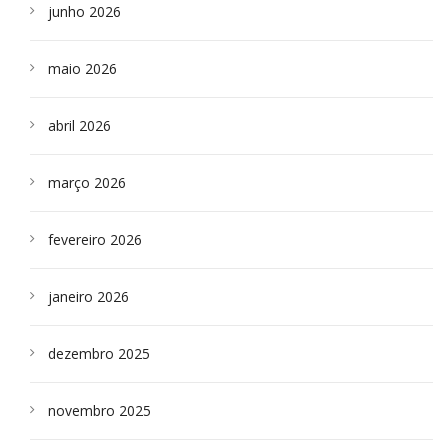
junho 2026
maio 2026
abril 2026
março 2026
fevereiro 2026
janeiro 2026
dezembro 2025
novembro 2025