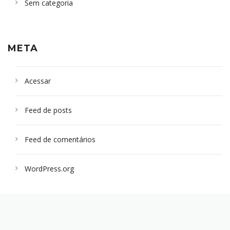
Sem categoria
META
Acessar
Feed de posts
Feed de comentários
WordPress.org