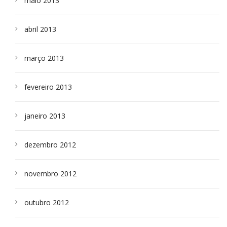
maio 2013
abril 2013
março 2013
fevereiro 2013
janeiro 2013
dezembro 2012
novembro 2012
outubro 2012