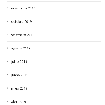
novembro 2019
outubro 2019
setembro 2019
agosto 2019
julho 2019
junho 2019
maio 2019
abril 2019