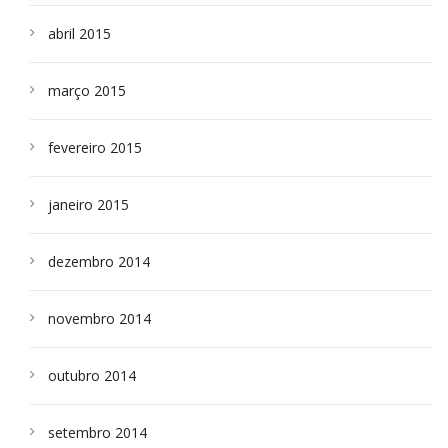
abril 2015
março 2015
fevereiro 2015
janeiro 2015
dezembro 2014
novembro 2014
outubro 2014
setembro 2014