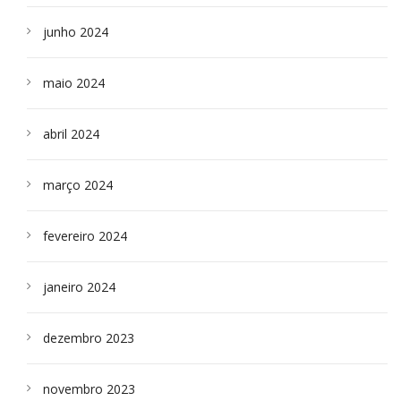
junho 2024
maio 2024
abril 2024
março 2024
fevereiro 2024
janeiro 2024
dezembro 2023
novembro 2023