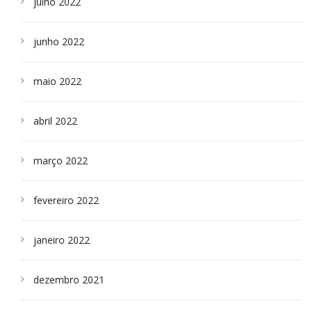
julho 2022
junho 2022
maio 2022
abril 2022
março 2022
fevereiro 2022
janeiro 2022
dezembro 2021