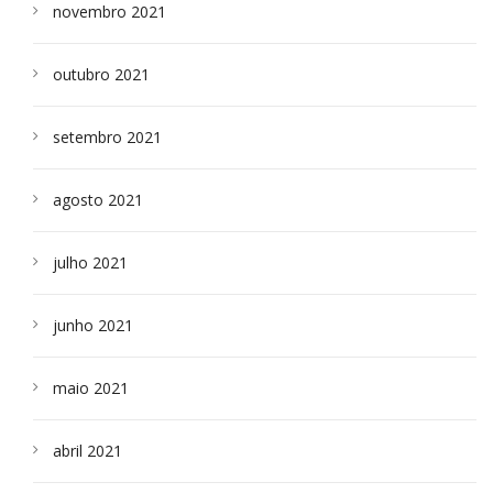
novembro 2021
outubro 2021
setembro 2021
agosto 2021
julho 2021
junho 2021
maio 2021
abril 2021