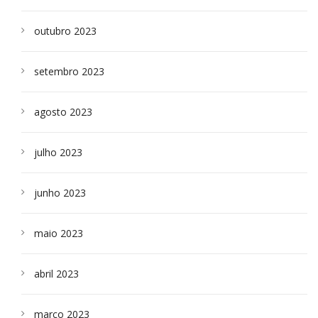
outubro 2023
setembro 2023
agosto 2023
julho 2023
junho 2023
maio 2023
abril 2023
março 2023