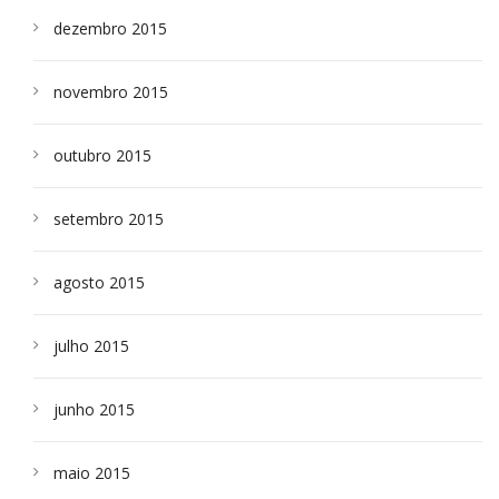
dezembro 2015
novembro 2015
outubro 2015
setembro 2015
agosto 2015
julho 2015
junho 2015
maio 2015