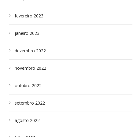
fevereiro 2023
janeiro 2023
dezembro 2022
novembro 2022
outubro 2022
setembro 2022
agosto 2022