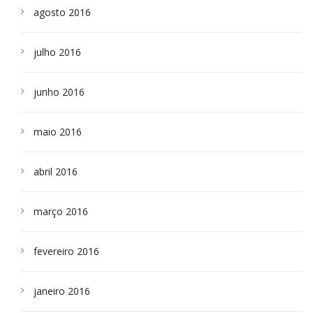
agosto 2016
julho 2016
junho 2016
maio 2016
abril 2016
março 2016
fevereiro 2016
janeiro 2016