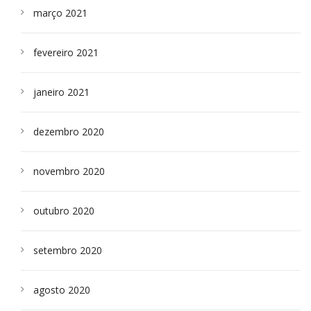
março 2021
fevereiro 2021
janeiro 2021
dezembro 2020
novembro 2020
outubro 2020
setembro 2020
agosto 2020