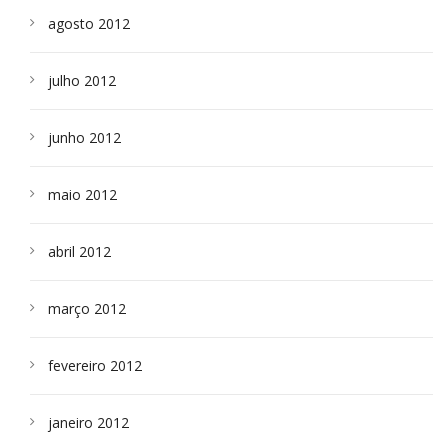
agosto 2012
julho 2012
junho 2012
maio 2012
abril 2012
março 2012
fevereiro 2012
janeiro 2012