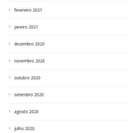
fevereiro 2021
janeiro 2021
dezembro 2020
novembro 2020
outubro 2020
setembro 2020
agosto 2020
julho 2020