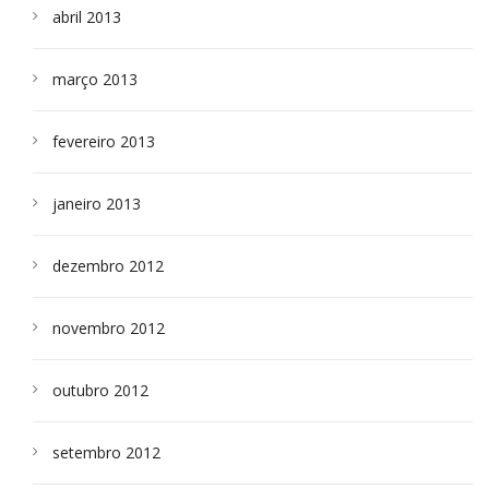
abril 2013
março 2013
fevereiro 2013
janeiro 2013
dezembro 2012
novembro 2012
outubro 2012
setembro 2012