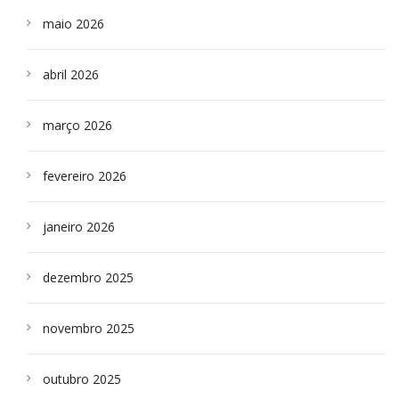
maio 2026
abril 2026
março 2026
fevereiro 2026
janeiro 2026
dezembro 2025
novembro 2025
outubro 2025