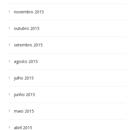
novembro 2015
outubro 2015
setembro 2015
agosto 2015
julho 2015
junho 2015
maio 2015
abril 2015