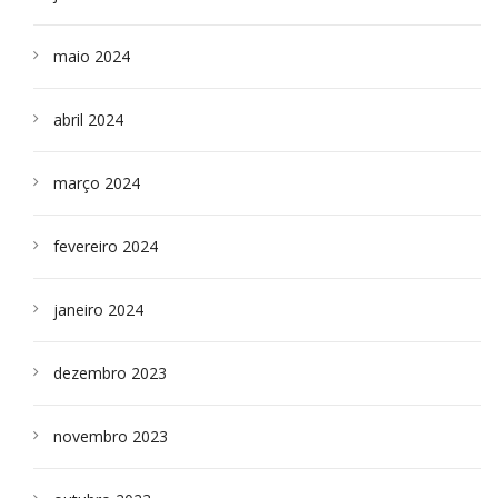
maio 2024
abril 2024
março 2024
fevereiro 2024
janeiro 2024
dezembro 2023
novembro 2023