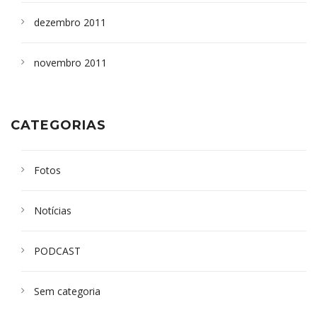
dezembro 2011
novembro 2011
CATEGORIAS
Fotos
Notícias
PODCAST
Sem categoria