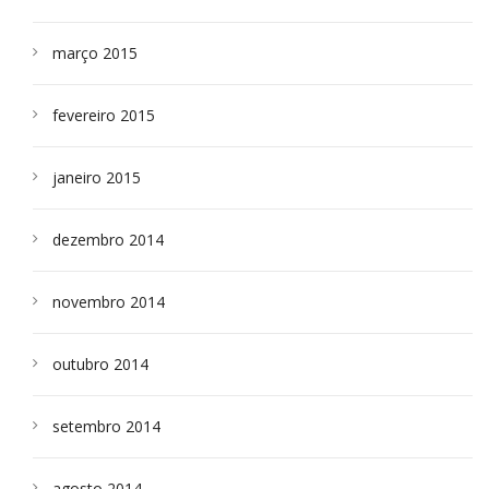
março 2015
fevereiro 2015
janeiro 2015
dezembro 2014
novembro 2014
outubro 2014
setembro 2014
agosto 2014