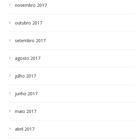
novembro 2017
outubro 2017
setembro 2017
agosto 2017
julho 2017
junho 2017
maio 2017
abril 2017