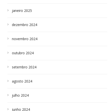
janeiro 2025
dezembro 2024
novembro 2024
outubro 2024
setembro 2024
agosto 2024
julho 2024
junho 2024