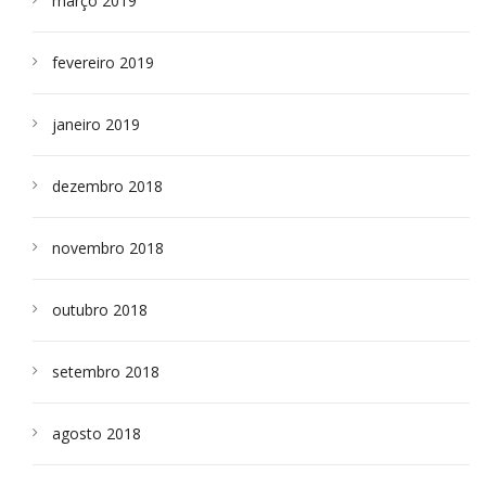
março 2019
fevereiro 2019
janeiro 2019
dezembro 2018
novembro 2018
outubro 2018
setembro 2018
agosto 2018