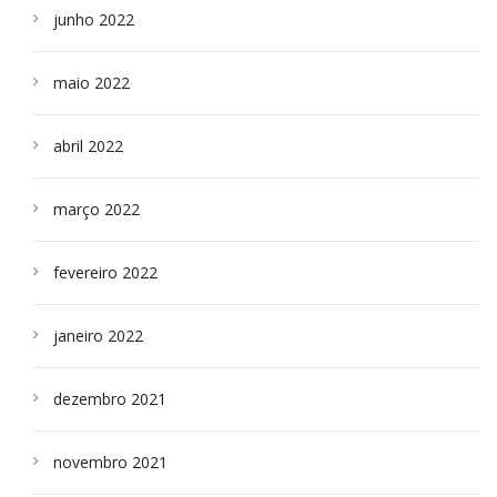
junho 2022
maio 2022
abril 2022
março 2022
fevereiro 2022
janeiro 2022
dezembro 2021
novembro 2021