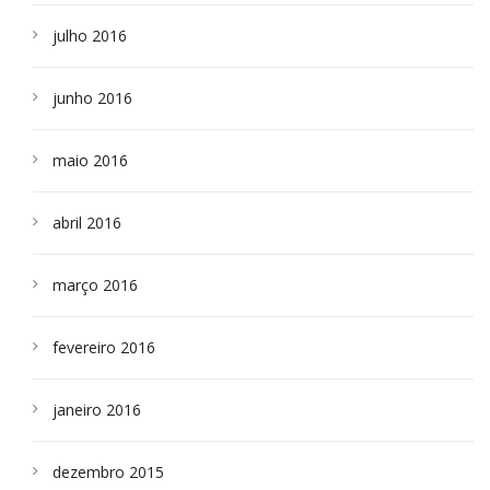
julho 2016
junho 2016
maio 2016
abril 2016
março 2016
fevereiro 2016
janeiro 2016
dezembro 2015