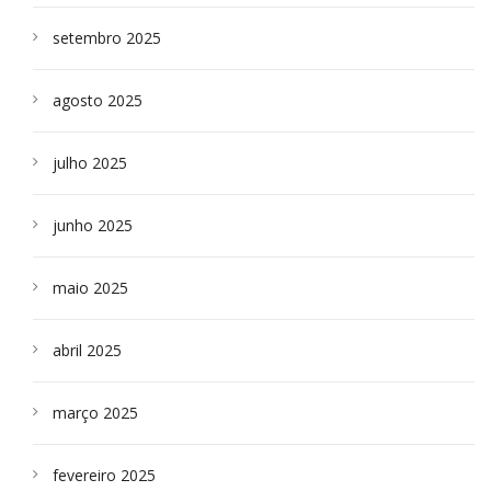
setembro 2025
agosto 2025
julho 2025
junho 2025
maio 2025
abril 2025
março 2025
fevereiro 2025