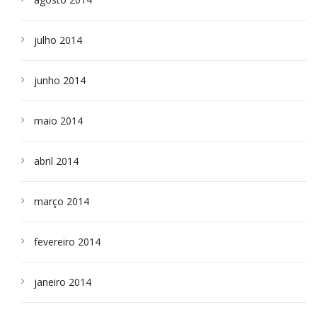
julho 2014
junho 2014
maio 2014
abril 2014
março 2014
fevereiro 2014
janeiro 2014