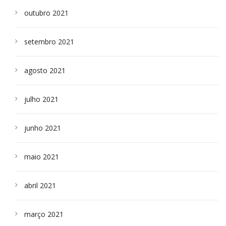
outubro 2021
setembro 2021
agosto 2021
julho 2021
junho 2021
maio 2021
abril 2021
março 2021