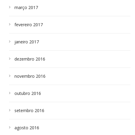
março 2017
fevereiro 2017
janeiro 2017
dezembro 2016
novembro 2016
outubro 2016
setembro 2016
agosto 2016