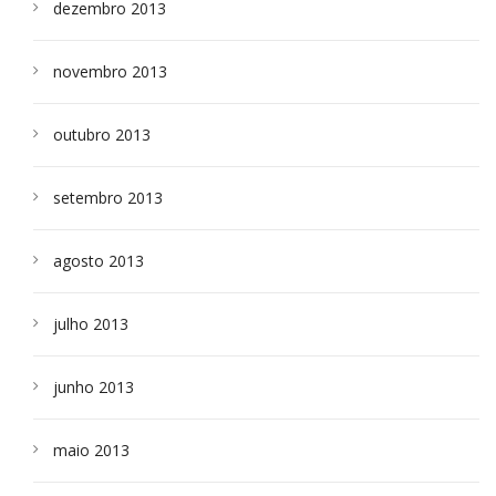
dezembro 2013
novembro 2013
outubro 2013
setembro 2013
agosto 2013
julho 2013
junho 2013
maio 2013