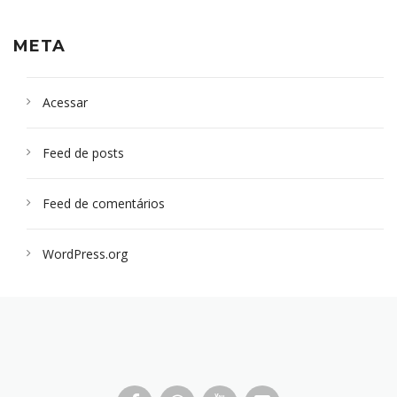
META
Acessar
Feed de posts
Feed de comentários
WordPress.org