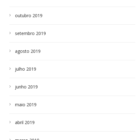
outubro 2019
setembro 2019
agosto 2019
julho 2019
junho 2019
maio 2019
abril 2019