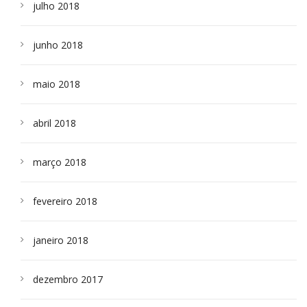
julho 2018
junho 2018
maio 2018
abril 2018
março 2018
fevereiro 2018
janeiro 2018
dezembro 2017