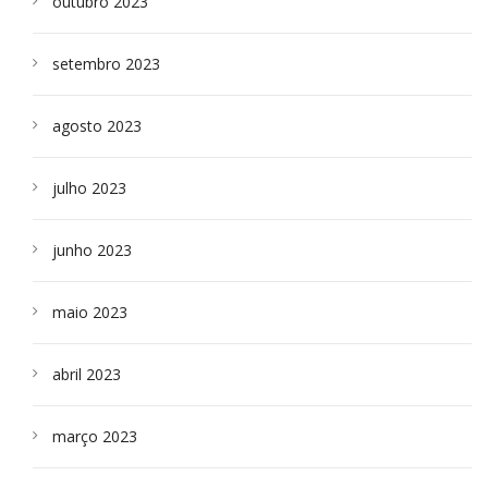
outubro 2023
setembro 2023
agosto 2023
julho 2023
junho 2023
maio 2023
abril 2023
março 2023