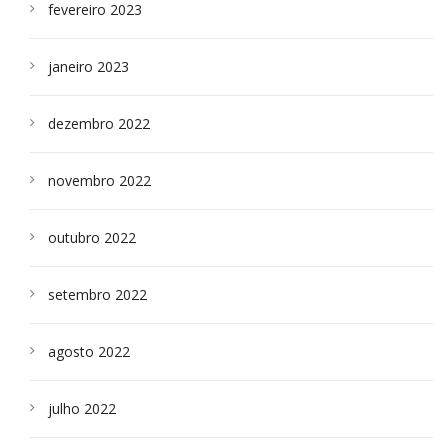
fevereiro 2023
janeiro 2023
dezembro 2022
novembro 2022
outubro 2022
setembro 2022
agosto 2022
julho 2022