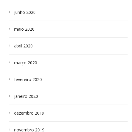
junho 2020
maio 2020
abril 2020
março 2020
fevereiro 2020
janeiro 2020
dezembro 2019
novembro 2019