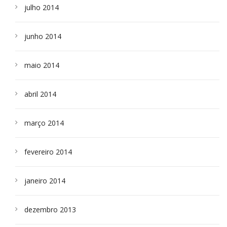
julho 2014
junho 2014
maio 2014
abril 2014
março 2014
fevereiro 2014
janeiro 2014
dezembro 2013