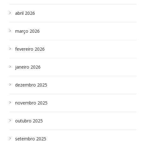
abril 2026
março 2026
fevereiro 2026
janeiro 2026
dezembro 2025
novembro 2025
outubro 2025
setembro 2025