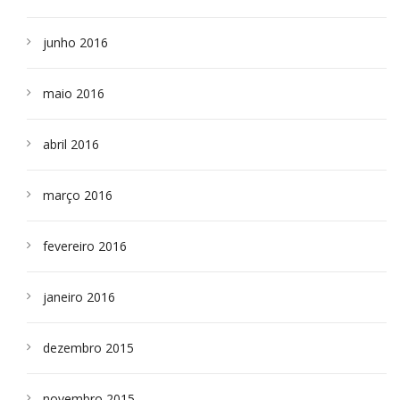
junho 2016
maio 2016
abril 2016
março 2016
fevereiro 2016
janeiro 2016
dezembro 2015
novembro 2015