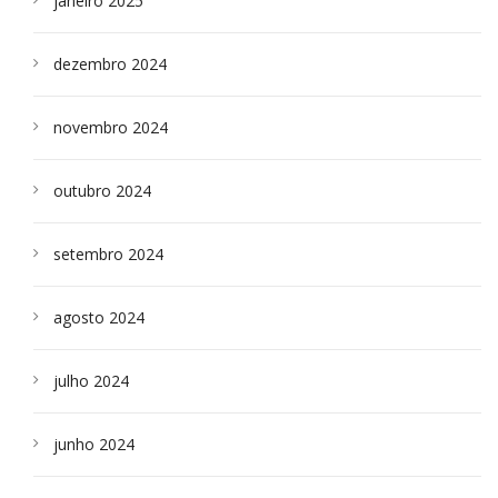
janeiro 2025
dezembro 2024
novembro 2024
outubro 2024
setembro 2024
agosto 2024
julho 2024
junho 2024