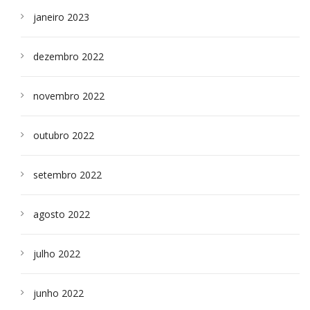
janeiro 2023
dezembro 2022
novembro 2022
outubro 2022
setembro 2022
agosto 2022
julho 2022
junho 2022