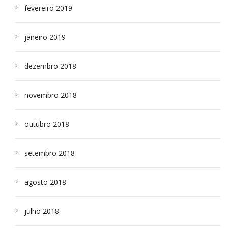
fevereiro 2019
janeiro 2019
dezembro 2018
novembro 2018
outubro 2018
setembro 2018
agosto 2018
julho 2018