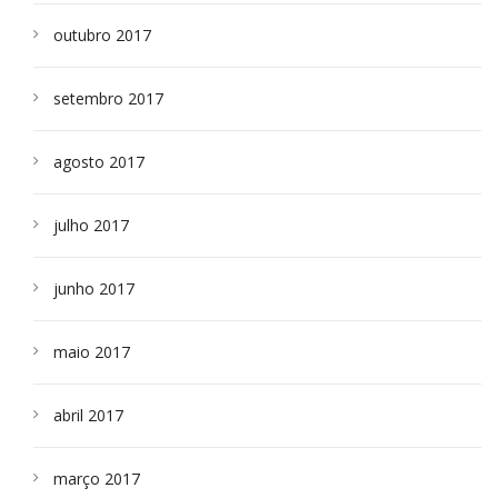
outubro 2017
setembro 2017
agosto 2017
julho 2017
junho 2017
maio 2017
abril 2017
março 2017