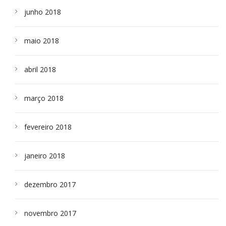
junho 2018
maio 2018
abril 2018
março 2018
fevereiro 2018
janeiro 2018
dezembro 2017
novembro 2017