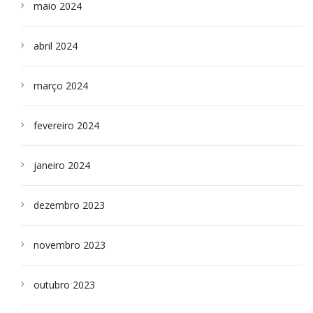
maio 2024
abril 2024
março 2024
fevereiro 2024
janeiro 2024
dezembro 2023
novembro 2023
outubro 2023