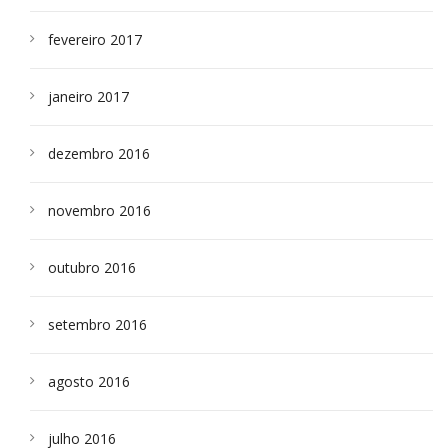
fevereiro 2017
janeiro 2017
dezembro 2016
novembro 2016
outubro 2016
setembro 2016
agosto 2016
julho 2016