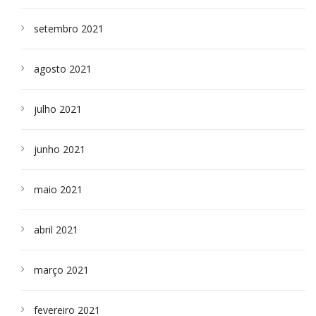
setembro 2021
agosto 2021
julho 2021
junho 2021
maio 2021
abril 2021
março 2021
fevereiro 2021