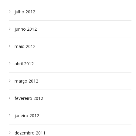
julho 2012
junho 2012
maio 2012
abril 2012
março 2012
fevereiro 2012
janeiro 2012
dezembro 2011