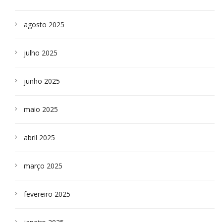
agosto 2025
julho 2025
junho 2025
maio 2025
abril 2025
março 2025
fevereiro 2025