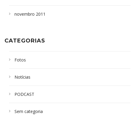
novembro 2011
CATEGORIAS
Fotos
Notícias
PODCAST
Sem categoria