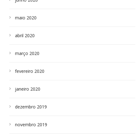
maio 2020
abril 2020
março 2020
fevereiro 2020
janeiro 2020
dezembro 2019
novembro 2019