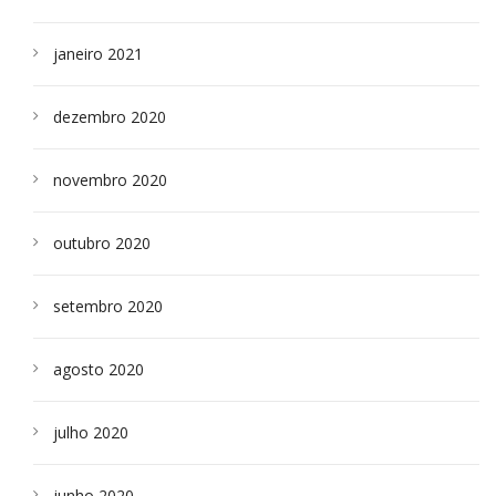
janeiro 2021
dezembro 2020
novembro 2020
outubro 2020
setembro 2020
agosto 2020
julho 2020
junho 2020