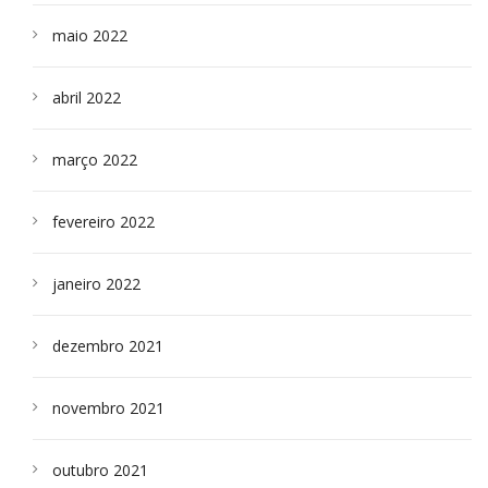
maio 2022
abril 2022
março 2022
fevereiro 2022
janeiro 2022
dezembro 2021
novembro 2021
outubro 2021