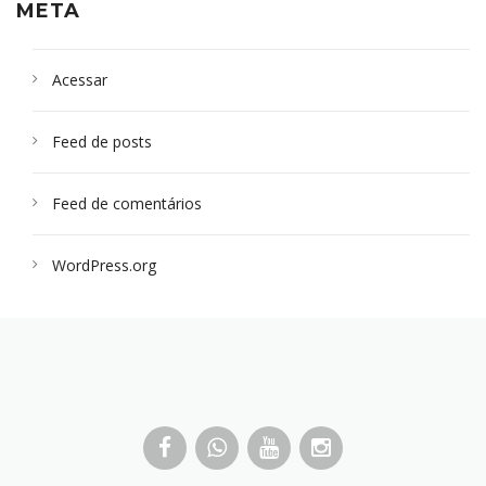
META
Acessar
Feed de posts
Feed de comentários
WordPress.org