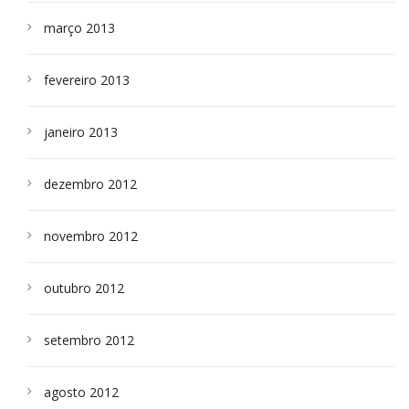
março 2013
fevereiro 2013
janeiro 2013
dezembro 2012
novembro 2012
outubro 2012
setembro 2012
agosto 2012