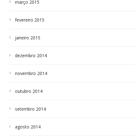
março 2015
fevereiro 2015
janeiro 2015
dezembro 2014
novembro 2014
outubro 2014
setembro 2014
agosto 2014