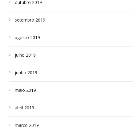
outubro 2019
setembro 2019
agosto 2019
julho 2019
junho 2019
maio 2019
abril 2019
março 2019