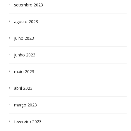
setembro 2023
agosto 2023
julho 2023
junho 2023
maio 2023
abril 2023
março 2023
fevereiro 2023