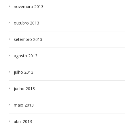
novembro 2013
outubro 2013
setembro 2013
agosto 2013
julho 2013
junho 2013
maio 2013
abril 2013