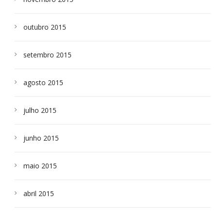
outubro 2015
setembro 2015
agosto 2015
julho 2015
junho 2015
maio 2015
abril 2015