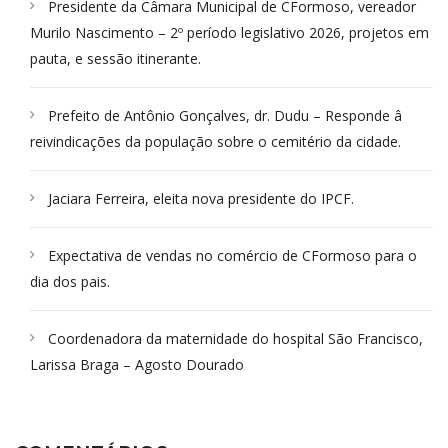
Presidente da Câmara Municipal de CFormoso, vereador
Murilo Nascimento – 2º período legislativo 2026, projetos em
pauta, e sessão itinerante.
Prefeito de Antônio Gonçalves, dr. Dudu – Responde â
reivindicações da população sobre o cemitério da cidade.
Jaciara Ferreira, eleita nova presidente do IPCF.
Expectativa de vendas no comércio de CFormoso para o
dia dos pais.
Coordenadora da maternidade do hospital São Francisco,
Larissa Braga – Agosto Dourado