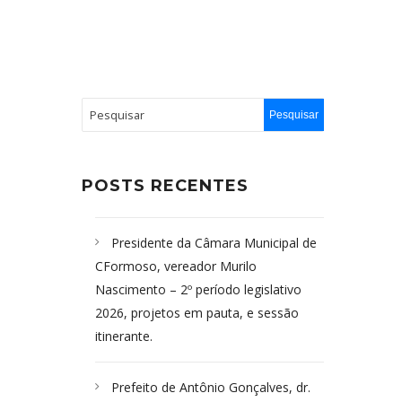
POSTS RECENTES
Presidente da Câmara Municipal de
CFormoso, vereador Murilo
Nascimento – 2º período legislativo
2026, projetos em pauta, e sessão
itinerante.
Prefeito de Antônio Gonçalves, dr.