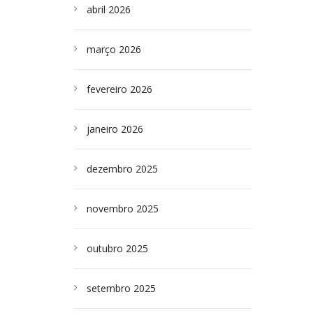
abril 2026
março 2026
fevereiro 2026
janeiro 2026
dezembro 2025
novembro 2025
outubro 2025
setembro 2025