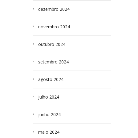
dezembro 2024
novembro 2024
outubro 2024
setembro 2024
agosto 2024
julho 2024
junho 2024
maio 2024