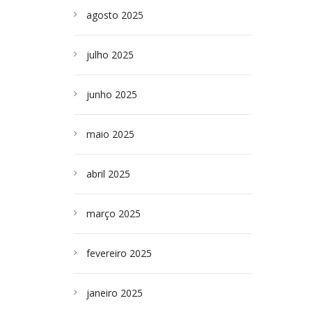
agosto 2025
julho 2025
junho 2025
maio 2025
abril 2025
março 2025
fevereiro 2025
janeiro 2025