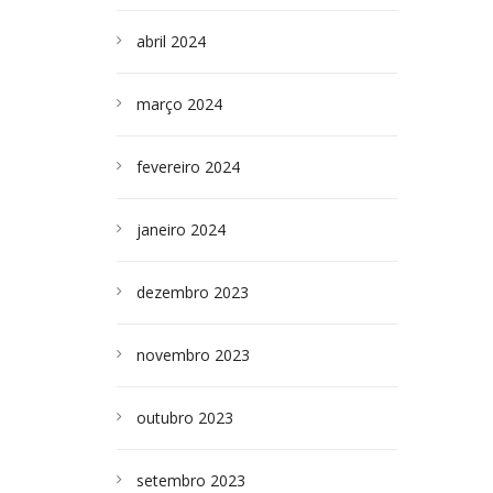
abril 2024
março 2024
fevereiro 2024
janeiro 2024
dezembro 2023
novembro 2023
outubro 2023
setembro 2023