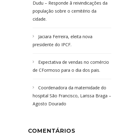
Dudu – Responde â reivindicações da
população sobre o cemitério da
cidade.
Jaciara Ferreira, eleita nova
presidente do IPCF.
Expectativa de vendas no comércio
de CFormoso para o dia dos pais.
Coordenadora da maternidade do
hospital São Francisco, Larissa Braga –
Agosto Dourado
COMENTÁRIOS