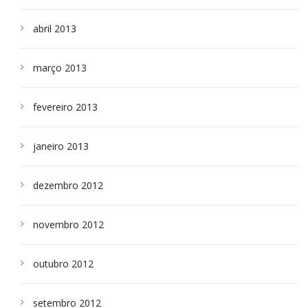
abril 2013
março 2013
fevereiro 2013
janeiro 2013
dezembro 2012
novembro 2012
outubro 2012
setembro 2012