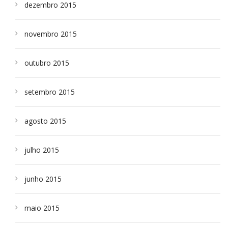
dezembro 2015
novembro 2015
outubro 2015
setembro 2015
agosto 2015
julho 2015
junho 2015
maio 2015