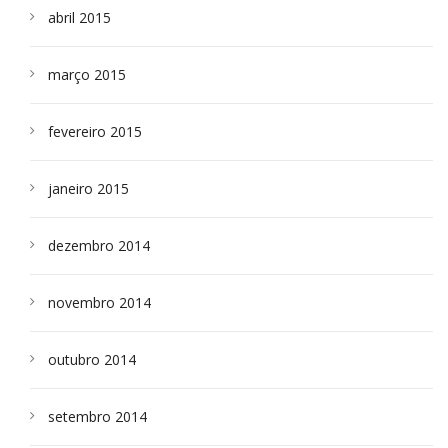
abril 2015
março 2015
fevereiro 2015
janeiro 2015
dezembro 2014
novembro 2014
outubro 2014
setembro 2014