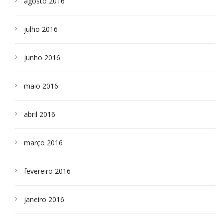
agosto 2016
julho 2016
junho 2016
maio 2016
abril 2016
março 2016
fevereiro 2016
janeiro 2016