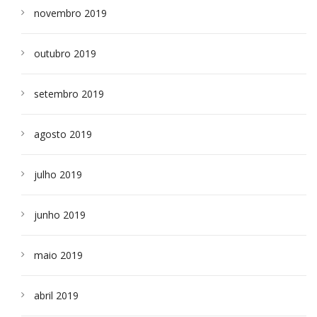
novembro 2019
outubro 2019
setembro 2019
agosto 2019
julho 2019
junho 2019
maio 2019
abril 2019