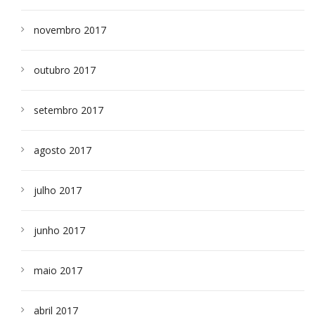
novembro 2017
outubro 2017
setembro 2017
agosto 2017
julho 2017
junho 2017
maio 2017
abril 2017