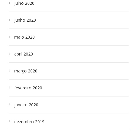
julho 2020
junho 2020
maio 2020
abril 2020
março 2020
fevereiro 2020
janeiro 2020
dezembro 2019