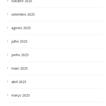
outubro 2025
setembro 2025
agosto 2025
julho 2025
junho 2025
maio 2025
abril 2025
março 2025