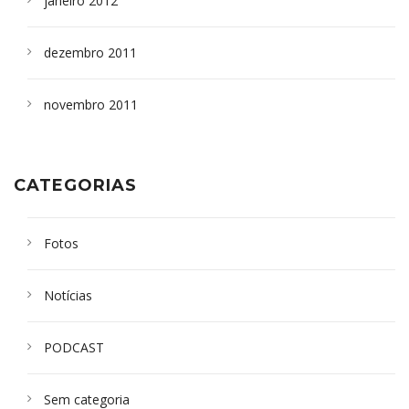
janeiro 2012
dezembro 2011
novembro 2011
CATEGORIAS
Fotos
Notícias
PODCAST
Sem categoria