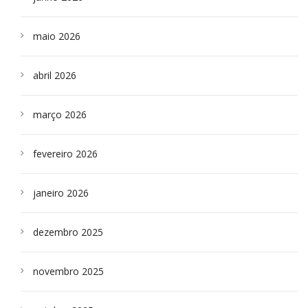
maio 2026
abril 2026
março 2026
fevereiro 2026
janeiro 2026
dezembro 2025
novembro 2025