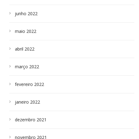
junho 2022
maio 2022
abril 2022
março 2022
fevereiro 2022
janeiro 2022
dezembro 2021
novembro 2021