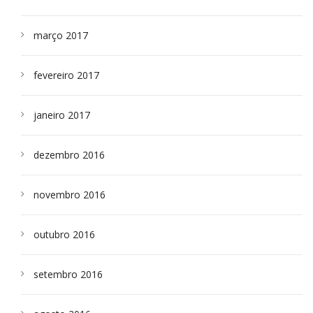
março 2017
fevereiro 2017
janeiro 2017
dezembro 2016
novembro 2016
outubro 2016
setembro 2016