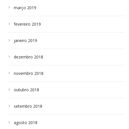
março 2019
fevereiro 2019
janeiro 2019
dezembro 2018
novembro 2018
outubro 2018
setembro 2018
agosto 2018