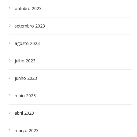
outubro 2023
setembro 2023
agosto 2023
julho 2023
junho 2023
maio 2023
abril 2023
março 2023