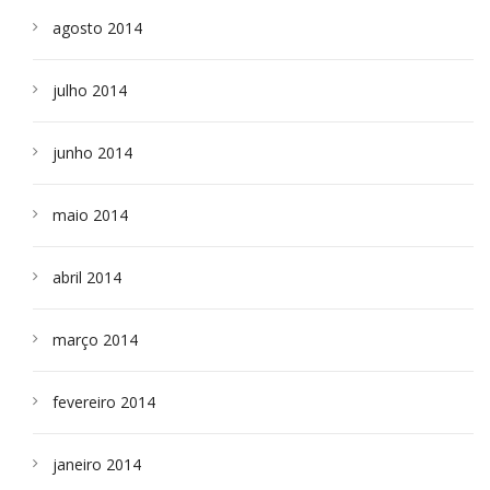
agosto 2014
julho 2014
junho 2014
maio 2014
abril 2014
março 2014
fevereiro 2014
janeiro 2014