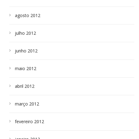
agosto 2012
julho 2012
junho 2012
maio 2012
abril 2012
março 2012
fevereiro 2012