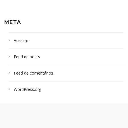
META
Acessar
Feed de posts
Feed de comentários
WordPress.org