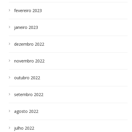
fevereiro 2023
janeiro 2023
dezembro 2022
novembro 2022
outubro 2022
setembro 2022
agosto 2022
julho 2022