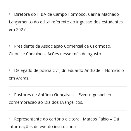
Diretora do IFBA de Campo Formoso, Carina Machado-
Lançamento do edital referente ao ingresso dos estudantes
em 2027.
Presidente da Associação Comercial de CFormoso,
Cleonice Carvalho – Ações nesse mês de agosto.
Delegado de polícia civil, dr. Eduardo Andrade – Homicídio
em Araras.
Pastores de Antônio Gonçalves – Evento gospel em
comemoração ao Dia dos Evangélicos.
Representante do cartório eleitoral, Marcos Fábio – Dá
informações de evento institucional.