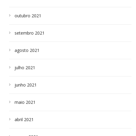
outubro 2021
setembro 2021
agosto 2021
julho 2021
junho 2021
maio 2021
abril 2021