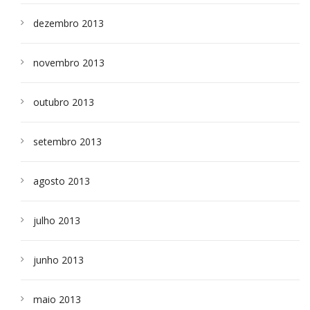
dezembro 2013
novembro 2013
outubro 2013
setembro 2013
agosto 2013
julho 2013
junho 2013
maio 2013