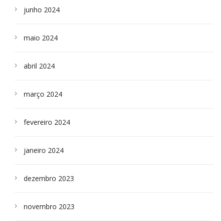
junho 2024
maio 2024
abril 2024
março 2024
fevereiro 2024
janeiro 2024
dezembro 2023
novembro 2023