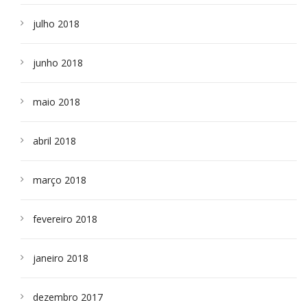
julho 2018
junho 2018
maio 2018
abril 2018
março 2018
fevereiro 2018
janeiro 2018
dezembro 2017