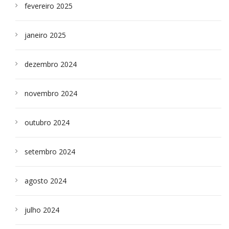
fevereiro 2025
janeiro 2025
dezembro 2024
novembro 2024
outubro 2024
setembro 2024
agosto 2024
julho 2024