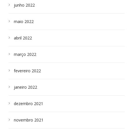
junho 2022
maio 2022
abril 2022
março 2022
fevereiro 2022
janeiro 2022
dezembro 2021
novembro 2021