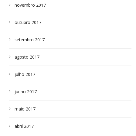
novembro 2017
outubro 2017
setembro 2017
agosto 2017
julho 2017
junho 2017
maio 2017
abril 2017