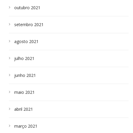
outubro 2021
setembro 2021
agosto 2021
julho 2021
junho 2021
maio 2021
abril 2021
março 2021