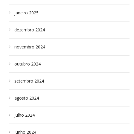
janeiro 2025
dezembro 2024
novembro 2024
outubro 2024
setembro 2024
agosto 2024
julho 2024
junho 2024