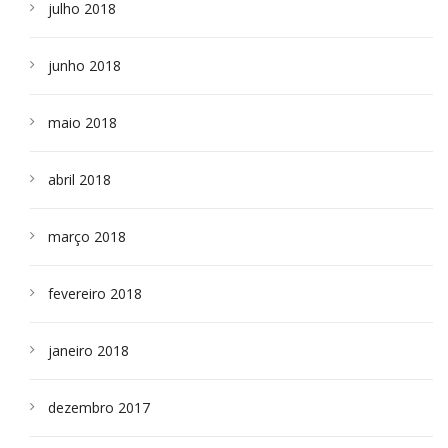
julho 2018
junho 2018
maio 2018
abril 2018
março 2018
fevereiro 2018
janeiro 2018
dezembro 2017