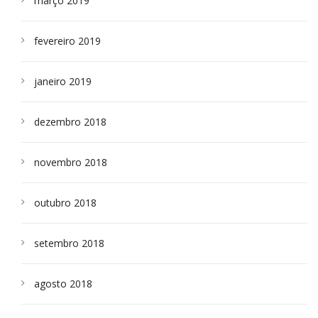
março 2019
fevereiro 2019
janeiro 2019
dezembro 2018
novembro 2018
outubro 2018
setembro 2018
agosto 2018