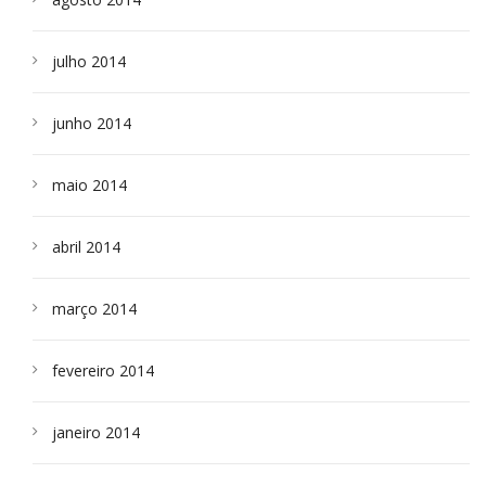
julho 2014
junho 2014
maio 2014
abril 2014
março 2014
fevereiro 2014
janeiro 2014