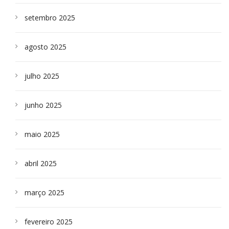
setembro 2025
agosto 2025
julho 2025
junho 2025
maio 2025
abril 2025
março 2025
fevereiro 2025