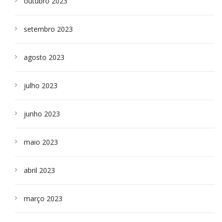
outubro 2023
setembro 2023
agosto 2023
julho 2023
junho 2023
maio 2023
abril 2023
março 2023