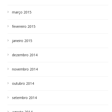
março 2015
fevereiro 2015
janeiro 2015
dezembro 2014
novembro 2014
outubro 2014
setembro 2014
agosto 2014