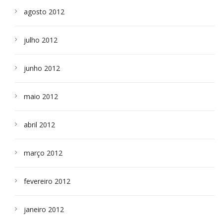
agosto 2012
julho 2012
junho 2012
maio 2012
abril 2012
março 2012
fevereiro 2012
janeiro 2012