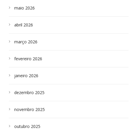
maio 2026
abril 2026
março 2026
fevereiro 2026
janeiro 2026
dezembro 2025
novembro 2025
outubro 2025