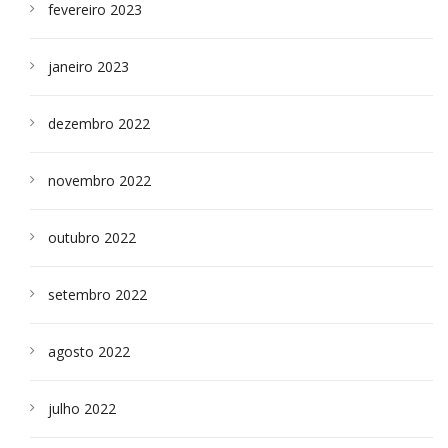
fevereiro 2023
janeiro 2023
dezembro 2022
novembro 2022
outubro 2022
setembro 2022
agosto 2022
julho 2022