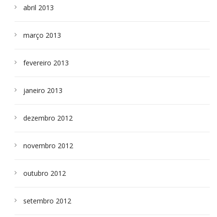
abril 2013
março 2013
fevereiro 2013
janeiro 2013
dezembro 2012
novembro 2012
outubro 2012
setembro 2012