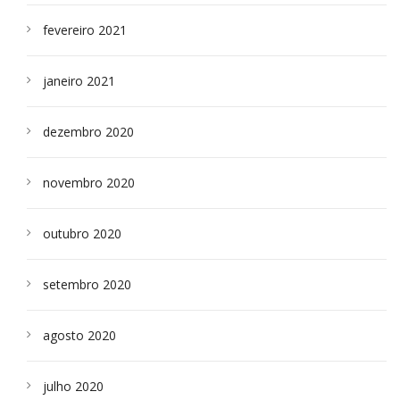
fevereiro 2021
janeiro 2021
dezembro 2020
novembro 2020
outubro 2020
setembro 2020
agosto 2020
julho 2020