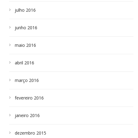
julho 2016
junho 2016
maio 2016
abril 2016
março 2016
fevereiro 2016
janeiro 2016
dezembro 2015