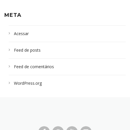
META
Acessar
Feed de posts
Feed de comentários
WordPress.org