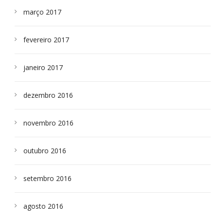
março 2017
fevereiro 2017
janeiro 2017
dezembro 2016
novembro 2016
outubro 2016
setembro 2016
agosto 2016