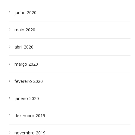
junho 2020
maio 2020
abril 2020
março 2020
fevereiro 2020
janeiro 2020
dezembro 2019
novembro 2019