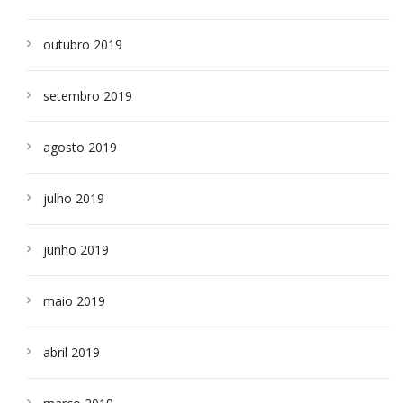
outubro 2019
setembro 2019
agosto 2019
julho 2019
junho 2019
maio 2019
abril 2019