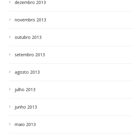
dezembro 2013
novembro 2013
outubro 2013
setembro 2013
agosto 2013
julho 2013
junho 2013
maio 2013