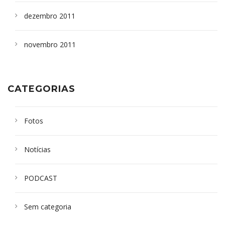
dezembro 2011
novembro 2011
CATEGORIAS
Fotos
Notícias
PODCAST
Sem categoria