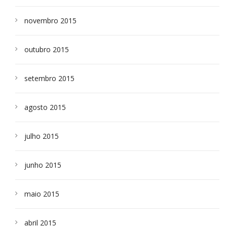
novembro 2015
outubro 2015
setembro 2015
agosto 2015
julho 2015
junho 2015
maio 2015
abril 2015