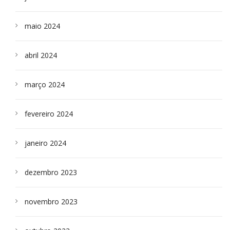
maio 2024
abril 2024
março 2024
fevereiro 2024
janeiro 2024
dezembro 2023
novembro 2023