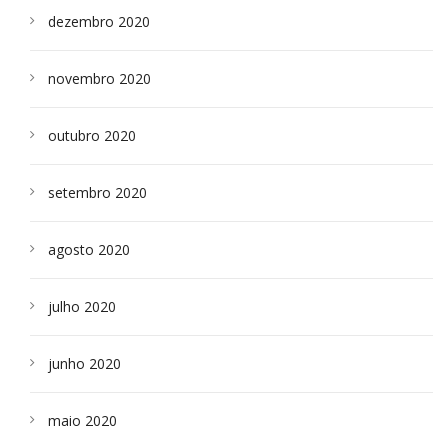
dezembro 2020
novembro 2020
outubro 2020
setembro 2020
agosto 2020
julho 2020
junho 2020
maio 2020