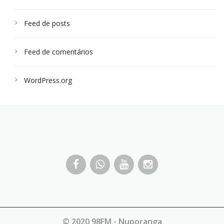
Feed de posts
Feed de comentários
WordPress.org
© 2020 98FM - Nuporanga