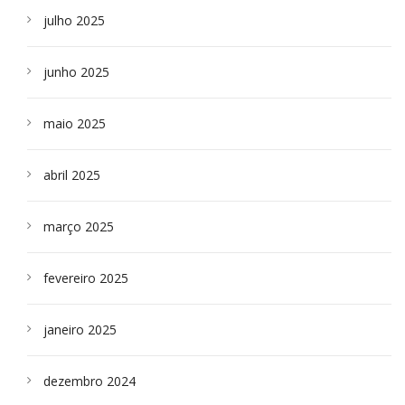
julho 2025
junho 2025
maio 2025
abril 2025
março 2025
fevereiro 2025
janeiro 2025
dezembro 2024