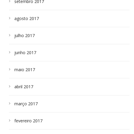
setembro 2017
agosto 2017
julho 2017
junho 2017
maio 2017
abril 2017
março 2017
fevereiro 2017