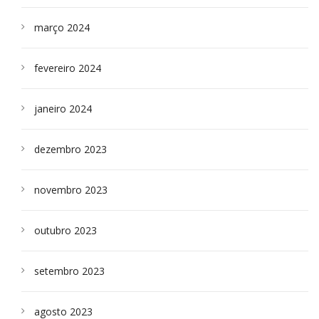
março 2024
fevereiro 2024
janeiro 2024
dezembro 2023
novembro 2023
outubro 2023
setembro 2023
agosto 2023