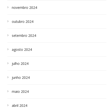
novembro 2024
outubro 2024
setembro 2024
agosto 2024
julho 2024
junho 2024
maio 2024
abril 2024