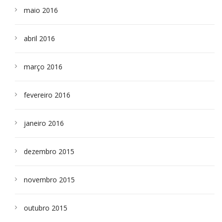
maio 2016
abril 2016
março 2016
fevereiro 2016
janeiro 2016
dezembro 2015
novembro 2015
outubro 2015