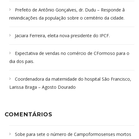
Prefeito de Antônio Gonçalves, dr. Dudu – Responde â
reivindicações da população sobre o cemitério da cidade.
Jaciara Ferreira, eleita nova presidente do IPCF.
Expectativa de vendas no comércio de CFormoso para o
dia dos pais.
Coordenadora da maternidade do hospital São Francisco,
Larissa Braga – Agosto Dourado
COMENTÁRIOS
Sobe para sete o número de Campoformosenses mortos