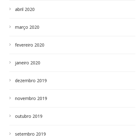
abril 2020
março 2020
fevereiro 2020
janeiro 2020
dezembro 2019
novembro 2019
outubro 2019
setembro 2019