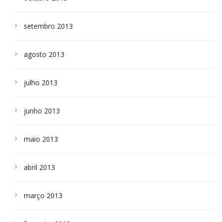
setembro 2013
agosto 2013
julho 2013
junho 2013
maio 2013
abril 2013
março 2013