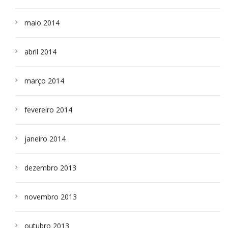
maio 2014
abril 2014
março 2014
fevereiro 2014
janeiro 2014
dezembro 2013
novembro 2013
outubro 2013