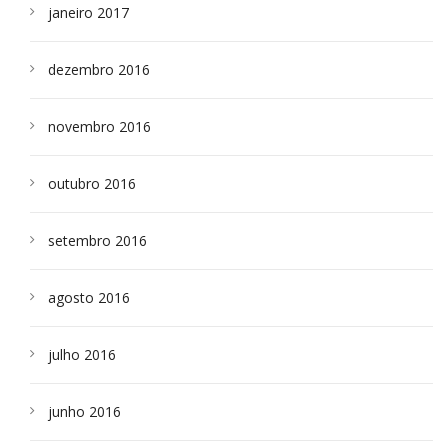
janeiro 2017
dezembro 2016
novembro 2016
outubro 2016
setembro 2016
agosto 2016
julho 2016
junho 2016