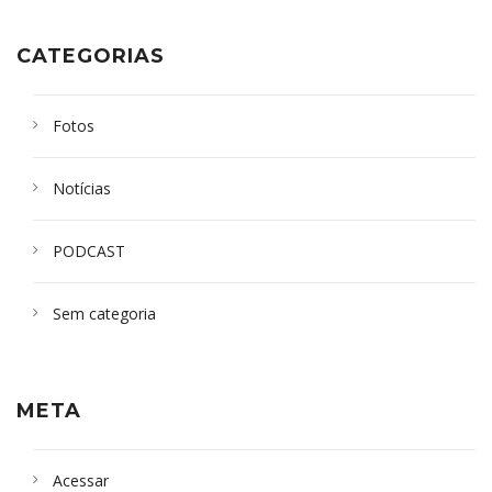
CATEGORIAS
Fotos
Notícias
PODCAST
Sem categoria
META
Acessar