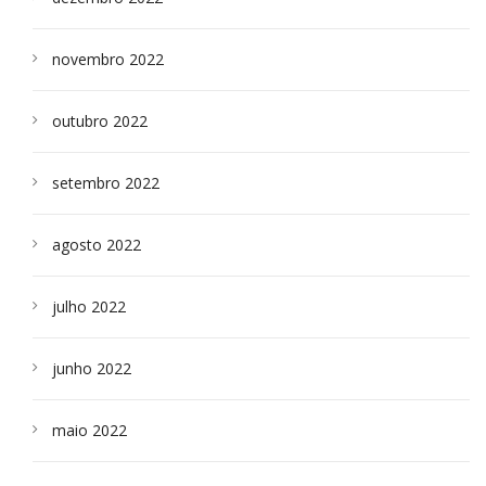
novembro 2022
outubro 2022
setembro 2022
agosto 2022
julho 2022
junho 2022
maio 2022