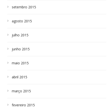
setembro 2015
agosto 2015
julho 2015
junho 2015
maio 2015
abril 2015
março 2015
fevereiro 2015