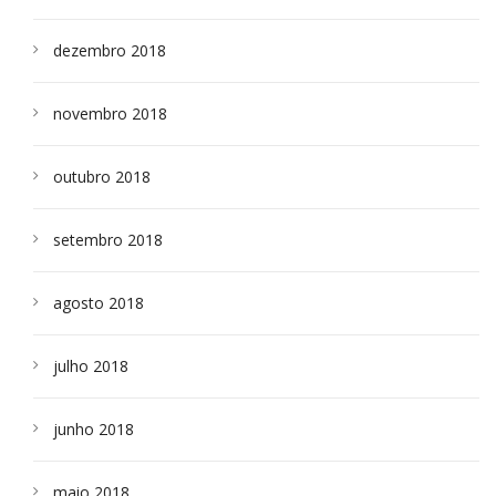
dezembro 2018
novembro 2018
outubro 2018
setembro 2018
agosto 2018
julho 2018
junho 2018
maio 2018