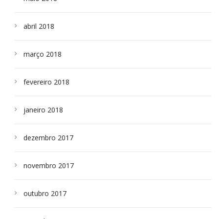
abril 2018
março 2018
fevereiro 2018
janeiro 2018
dezembro 2017
novembro 2017
outubro 2017