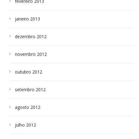
fevereiro 2013
janeiro 2013
dezembro 2012
novembro 2012
outubro 2012
setembro 2012
agosto 2012
julho 2012