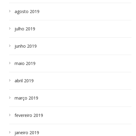
agosto 2019
julho 2019
junho 2019
maio 2019
abril 2019
março 2019
fevereiro 2019
janeiro 2019