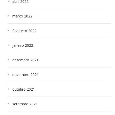
abril 2022
março 2022
fevereiro 2022
janeiro 2022
dezembro 2021
novembro 2021
outubro 2021
setembro 2021