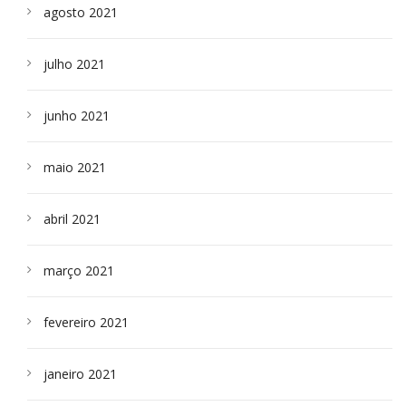
agosto 2021
julho 2021
junho 2021
maio 2021
abril 2021
março 2021
fevereiro 2021
janeiro 2021