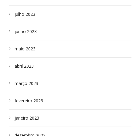
julho 2023
junho 2023
maio 2023
abril 2023
março 2023
fevereiro 2023
janeiro 2023
dezembro 2022