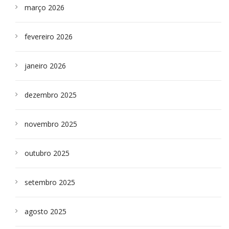
março 2026
fevereiro 2026
janeiro 2026
dezembro 2025
novembro 2025
outubro 2025
setembro 2025
agosto 2025