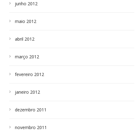
junho 2012
maio 2012
abril 2012
março 2012
fevereiro 2012
janeiro 2012
dezembro 2011
novembro 2011