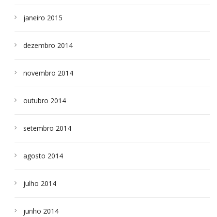
janeiro 2015
dezembro 2014
novembro 2014
outubro 2014
setembro 2014
agosto 2014
julho 2014
junho 2014