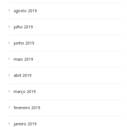
agosto 2019
julho 2019
junho 2019
maio 2019
abril 2019
março 2019
fevereiro 2019
janeiro 2019