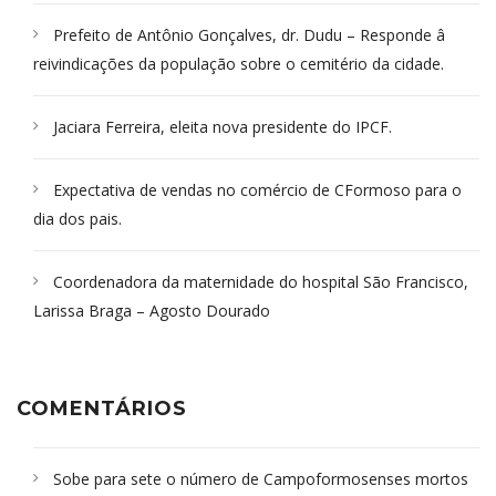
Prefeito de Antônio Gonçalves, dr. Dudu – Responde â
reivindicações da população sobre o cemitério da cidade.
Jaciara Ferreira, eleita nova presidente do IPCF.
Expectativa de vendas no comércio de CFormoso para o
dia dos pais.
Coordenadora da maternidade do hospital São Francisco,
Larissa Braga – Agosto Dourado
COMENTÁRIOS
Sobe para sete o número de Campoformosenses mortos