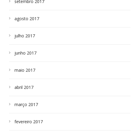
setembro 2017
agosto 2017
julho 2017
junho 2017
maio 2017
abril 2017
março 2017
fevereiro 2017