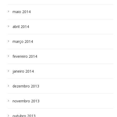
maio 2014
abril 2014
março 2014
fevereiro 2014
janeiro 2014
dezembro 2013
novembro 2013
outubro 2013