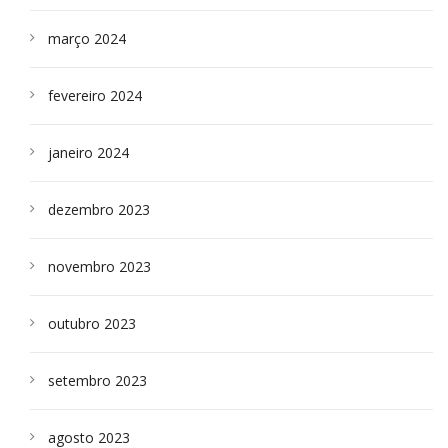
março 2024
fevereiro 2024
janeiro 2024
dezembro 2023
novembro 2023
outubro 2023
setembro 2023
agosto 2023