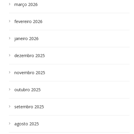
março 2026
fevereiro 2026
janeiro 2026
dezembro 2025
novembro 2025
outubro 2025
setembro 2025
agosto 2025