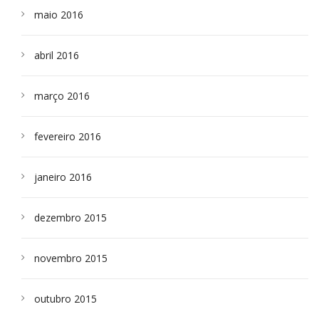
maio 2016
abril 2016
março 2016
fevereiro 2016
janeiro 2016
dezembro 2015
novembro 2015
outubro 2015