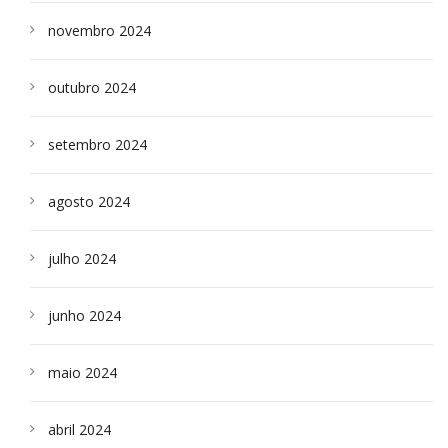
novembro 2024
outubro 2024
setembro 2024
agosto 2024
julho 2024
junho 2024
maio 2024
abril 2024