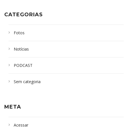
CATEGORIAS
Fotos
Notícias
PODCAST
Sem categoria
META
Acessar