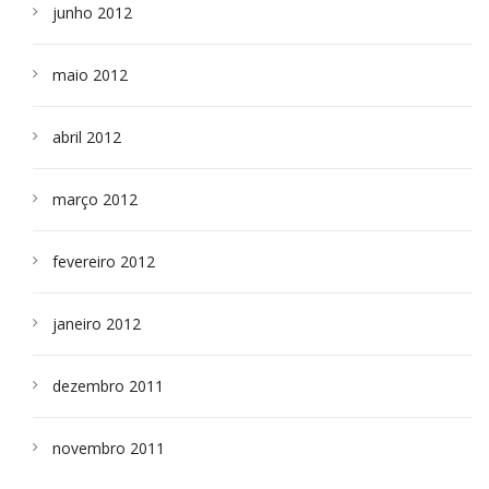
junho 2012
maio 2012
abril 2012
março 2012
fevereiro 2012
janeiro 2012
dezembro 2011
novembro 2011