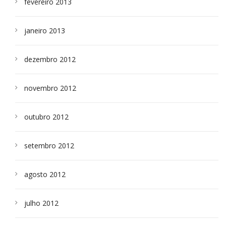
fevereiro 2013
janeiro 2013
dezembro 2012
novembro 2012
outubro 2012
setembro 2012
agosto 2012
julho 2012