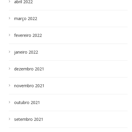
abril 2022
março 2022
fevereiro 2022
janeiro 2022
dezembro 2021
novembro 2021
outubro 2021
setembro 2021