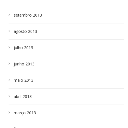
setembro 2013
agosto 2013
julho 2013
junho 2013
maio 2013
abril 2013
março 2013