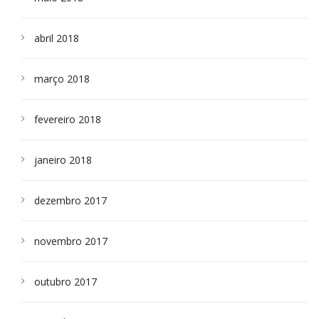
abril 2018
março 2018
fevereiro 2018
janeiro 2018
dezembro 2017
novembro 2017
outubro 2017