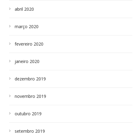
abril 2020
março 2020
fevereiro 2020
janeiro 2020
dezembro 2019
novembro 2019
outubro 2019
setembro 2019