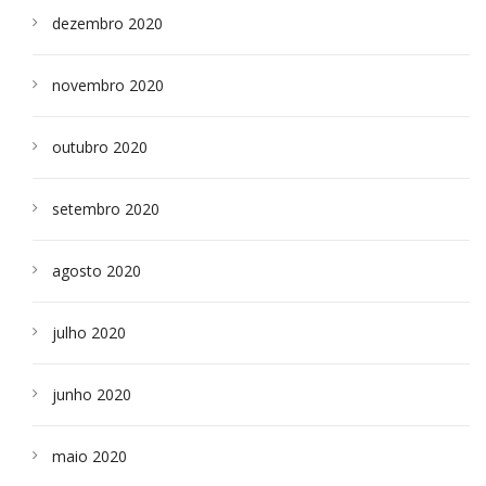
dezembro 2020
novembro 2020
outubro 2020
setembro 2020
agosto 2020
julho 2020
junho 2020
maio 2020