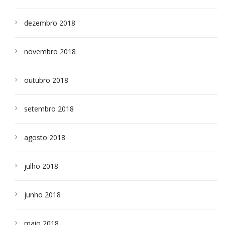
dezembro 2018
novembro 2018
outubro 2018
setembro 2018
agosto 2018
julho 2018
junho 2018
maio 2018