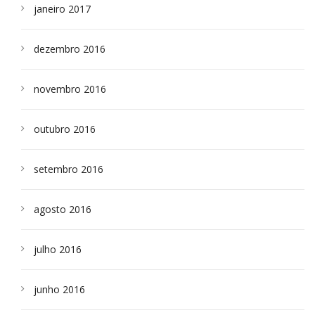
janeiro 2017
dezembro 2016
novembro 2016
outubro 2016
setembro 2016
agosto 2016
julho 2016
junho 2016