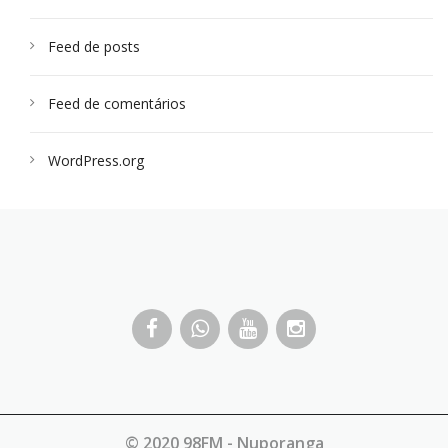
Feed de posts
Feed de comentários
WordPress.org
© 2020 98FM - Nuporanga