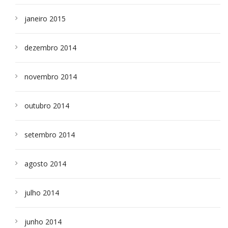
janeiro 2015
dezembro 2014
novembro 2014
outubro 2014
setembro 2014
agosto 2014
julho 2014
junho 2014