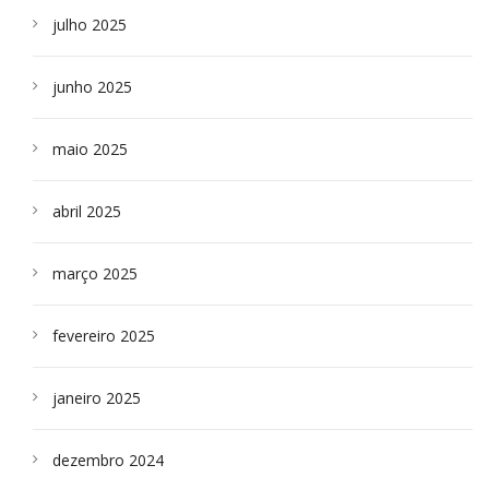
julho 2025
junho 2025
maio 2025
abril 2025
março 2025
fevereiro 2025
janeiro 2025
dezembro 2024