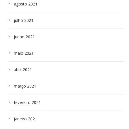
agosto 2021
julho 2021
junho 2021
maio 2021
abril 2021
março 2021
fevereiro 2021
janeiro 2021