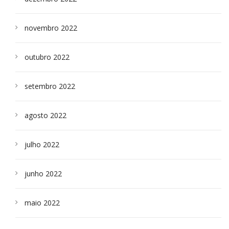
novembro 2022
outubro 2022
setembro 2022
agosto 2022
julho 2022
junho 2022
maio 2022