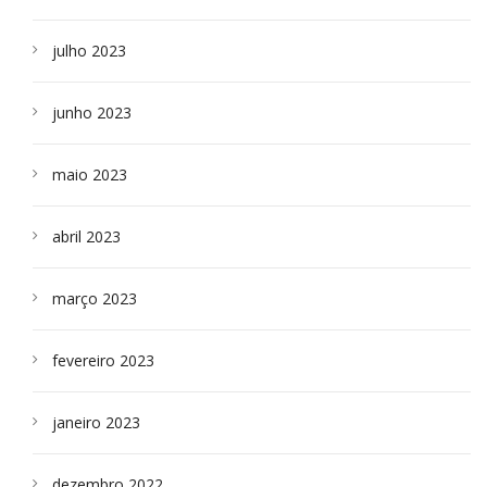
julho 2023
junho 2023
maio 2023
abril 2023
março 2023
fevereiro 2023
janeiro 2023
dezembro 2022