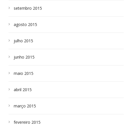
setembro 2015
agosto 2015
julho 2015
junho 2015
maio 2015
abril 2015
março 2015
fevereiro 2015