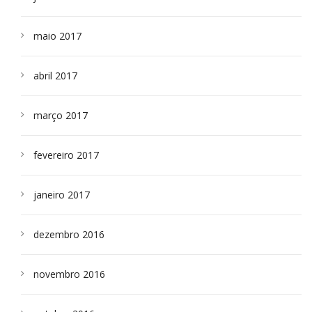
maio 2017
abril 2017
março 2017
fevereiro 2017
janeiro 2017
dezembro 2016
novembro 2016