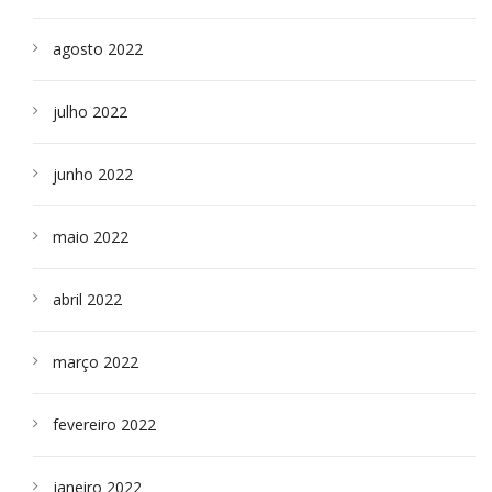
agosto 2022
julho 2022
junho 2022
maio 2022
abril 2022
março 2022
fevereiro 2022
janeiro 2022