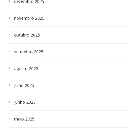
dezembro 2025
novembro 2025
outubro 2025
setembro 2025
agosto 2025
julho 2025
junho 2025
maio 2025