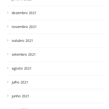
dezembro 2021
novembro 2021
outubro 2021
setembro 2021
agosto 2021
julho 2021
junho 2021