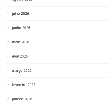
julho 2026
junho 2026
maio 2026
abril 2026
março 2026
fevereiro 2026
janeiro 2026