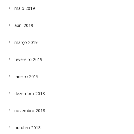
maio 2019
abril 2019
março 2019
fevereiro 2019
janeiro 2019
dezembro 2018
novembro 2018
outubro 2018