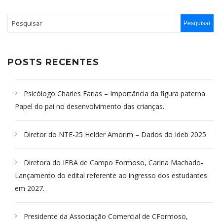
POSTS RECENTES
Psicólogo Charles Farias – Importância da figura paterna
Papel do pai no desenvolvimento das crianças.
Diretor do NTE-25 Helder Amorim – Dados do Ideb 2025
Diretora do IFBA de Campo Formoso, Carina Machado-
Lançamento do edital referente ao ingresso dos estudantes
em 2027.
Presidente da Associação Comercial de CFormoso,