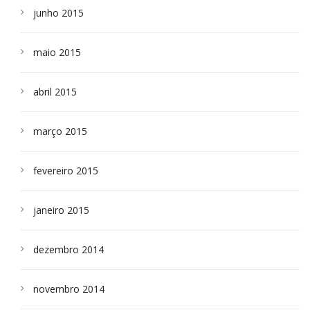
junho 2015
maio 2015
abril 2015
março 2015
fevereiro 2015
janeiro 2015
dezembro 2014
novembro 2014