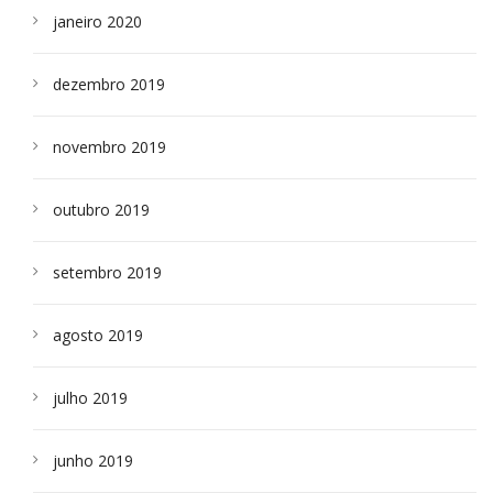
janeiro 2020
dezembro 2019
novembro 2019
outubro 2019
setembro 2019
agosto 2019
julho 2019
junho 2019