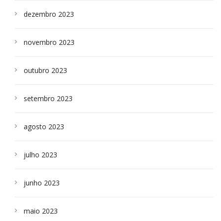
dezembro 2023
novembro 2023
outubro 2023
setembro 2023
agosto 2023
julho 2023
junho 2023
maio 2023