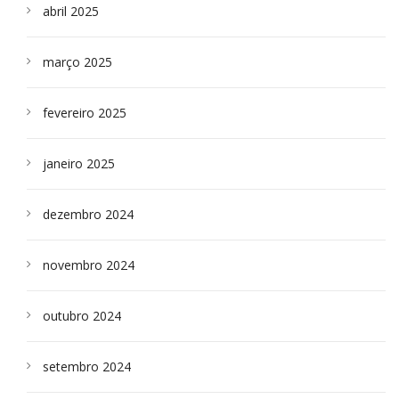
abril 2025
março 2025
fevereiro 2025
janeiro 2025
dezembro 2024
novembro 2024
outubro 2024
setembro 2024