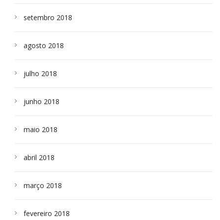
setembro 2018
agosto 2018
julho 2018
junho 2018
maio 2018
abril 2018
março 2018
fevereiro 2018