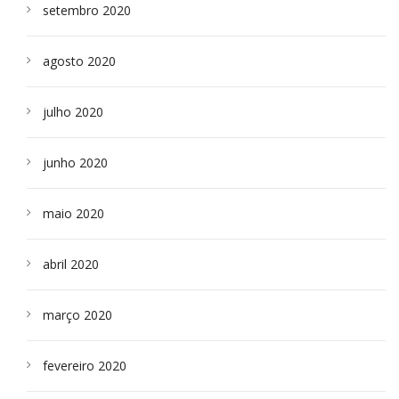
setembro 2020
agosto 2020
julho 2020
junho 2020
maio 2020
abril 2020
março 2020
fevereiro 2020