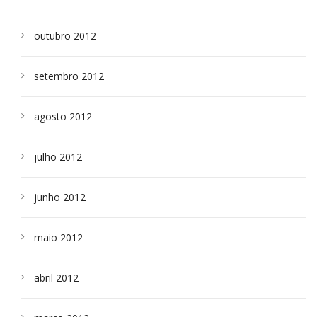
outubro 2012
setembro 2012
agosto 2012
julho 2012
junho 2012
maio 2012
abril 2012