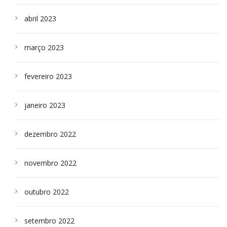
abril 2023
março 2023
fevereiro 2023
janeiro 2023
dezembro 2022
novembro 2022
outubro 2022
setembro 2022