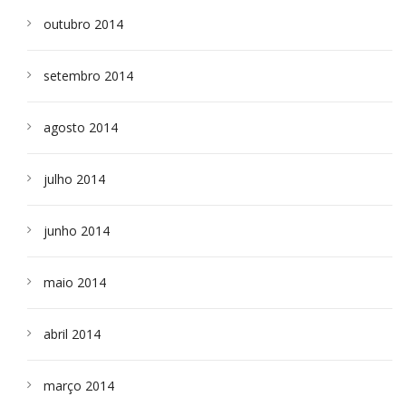
outubro 2014
setembro 2014
agosto 2014
julho 2014
junho 2014
maio 2014
abril 2014
março 2014