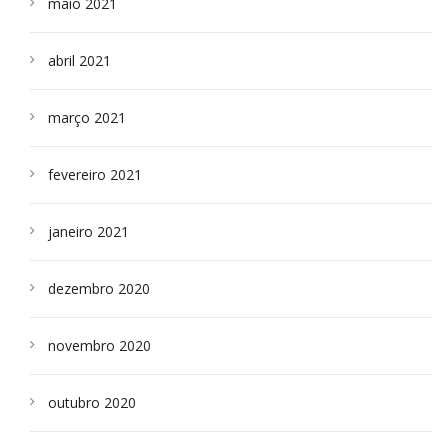
maio 2021
abril 2021
março 2021
fevereiro 2021
janeiro 2021
dezembro 2020
novembro 2020
outubro 2020