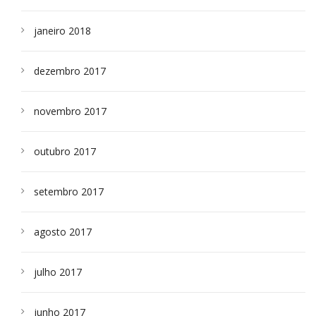
janeiro 2018
dezembro 2017
novembro 2017
outubro 2017
setembro 2017
agosto 2017
julho 2017
junho 2017