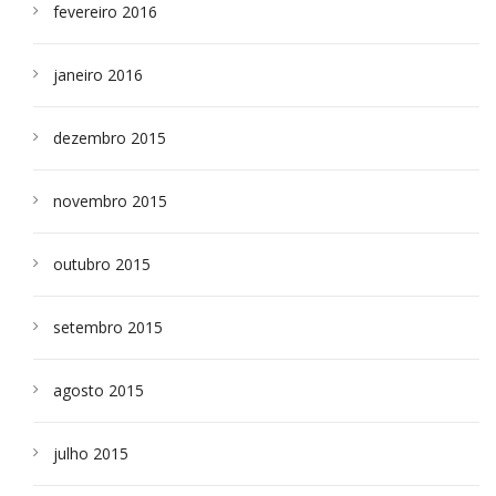
fevereiro 2016
janeiro 2016
dezembro 2015
novembro 2015
outubro 2015
setembro 2015
agosto 2015
julho 2015