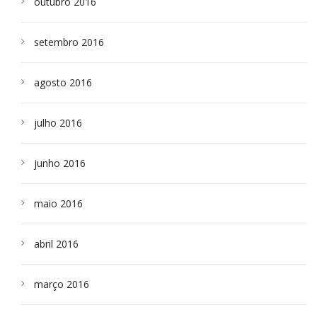
outubro 2016
setembro 2016
agosto 2016
julho 2016
junho 2016
maio 2016
abril 2016
março 2016