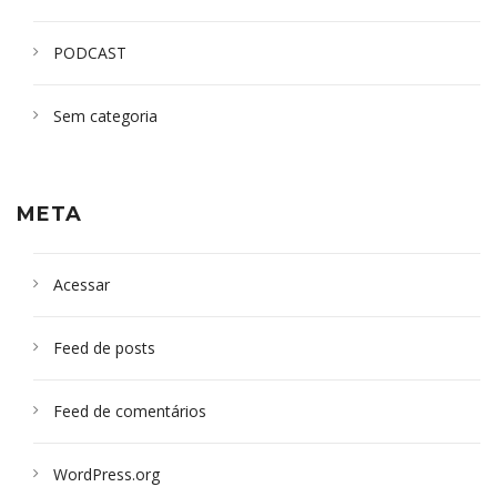
PODCAST
Sem categoria
META
Acessar
Feed de posts
Feed de comentários
WordPress.org