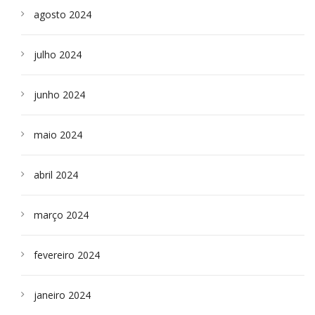
agosto 2024
julho 2024
junho 2024
maio 2024
abril 2024
março 2024
fevereiro 2024
janeiro 2024