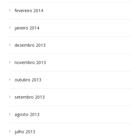
fevereiro 2014
janeiro 2014
dezembro 2013
novembro 2013
outubro 2013
setembro 2013
agosto 2013
julho 2013