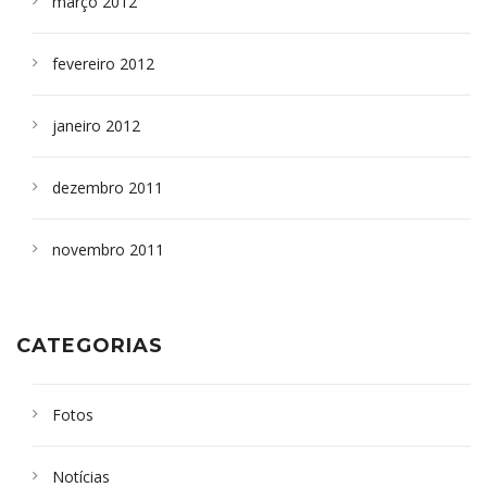
março 2012
fevereiro 2012
janeiro 2012
dezembro 2011
novembro 2011
CATEGORIAS
Fotos
Notícias