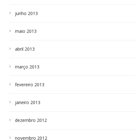
junho 2013
maio 2013
abril 2013
março 2013
fevereiro 2013
janeiro 2013
dezembro 2012
novembro 2012