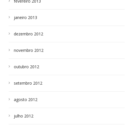
fevereiro 2013
janeiro 2013
dezembro 2012
novembro 2012
outubro 2012
setembro 2012
agosto 2012
julho 2012