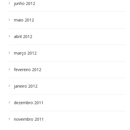
junho 2012
maio 2012
abril 2012
março 2012
fevereiro 2012
janeiro 2012
dezembro 2011
novembro 2011