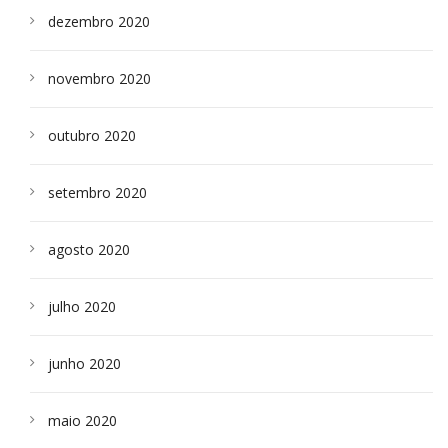
dezembro 2020
novembro 2020
outubro 2020
setembro 2020
agosto 2020
julho 2020
junho 2020
maio 2020