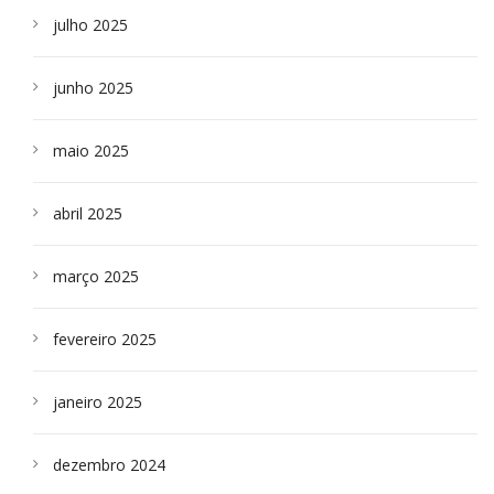
julho 2025
junho 2025
maio 2025
abril 2025
março 2025
fevereiro 2025
janeiro 2025
dezembro 2024