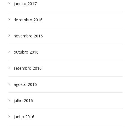
janeiro 2017
dezembro 2016
novembro 2016
outubro 2016
setembro 2016
agosto 2016
julho 2016
junho 2016