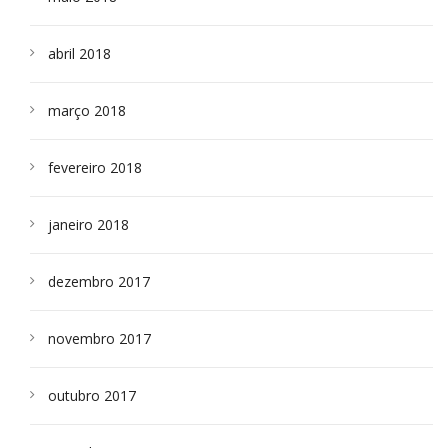
abril 2018
março 2018
fevereiro 2018
janeiro 2018
dezembro 2017
novembro 2017
outubro 2017