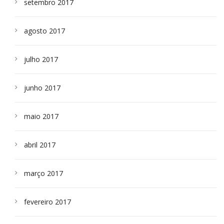
setembro 2017
agosto 2017
julho 2017
junho 2017
maio 2017
abril 2017
março 2017
fevereiro 2017