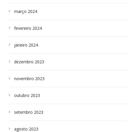
março 2024
fevereiro 2024
janeiro 2024
dezembro 2023
novembro 2023
outubro 2023
setembro 2023
agosto 2023