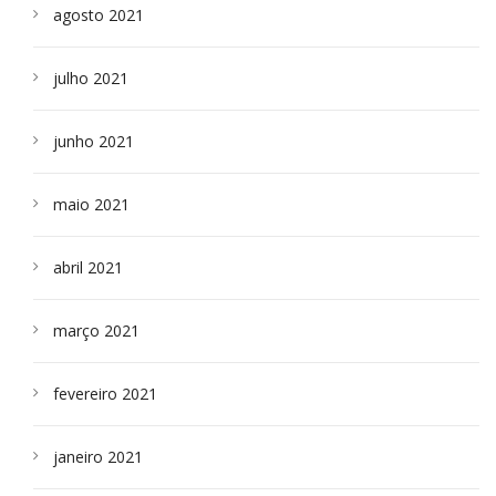
agosto 2021
julho 2021
junho 2021
maio 2021
abril 2021
março 2021
fevereiro 2021
janeiro 2021