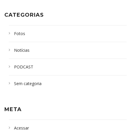
CATEGORIAS
Fotos
Notícias
PODCAST
Sem categoria
META
Acessar