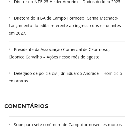
Diretor do NTE-25 Helder Amorim – Dados do Ideb 2025
Diretora do IFBA de Campo Formoso, Carina Machado-
Lançamento do edital referente ao ingresso dos estudantes
em 2027.
Presidente da Associação Comercial de CFormoso,
Cleonice Carvalho – Ações nesse mês de agosto.
Delegado de polícia civil, dr. Eduardo Andrade – Homicídio
em Araras.
COMENTÁRIOS
Sobe para sete o número de Campoformosenses mortos