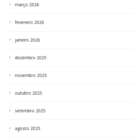
março 2026
fevereiro 2026
janeiro 2026
dezembro 2025
novembro 2025
outubro 2025
setembro 2025
agosto 2025