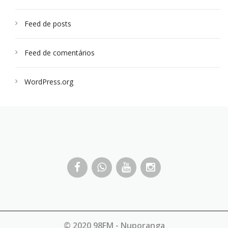
Feed de posts
Feed de comentários
WordPress.org
© 2020 98FM - Nuporanga