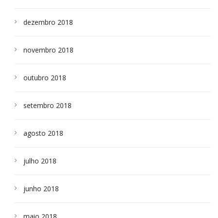
dezembro 2018
novembro 2018
outubro 2018
setembro 2018
agosto 2018
julho 2018
junho 2018
maio 2018