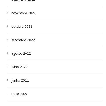
novembro 2022
outubro 2022
setembro 2022
agosto 2022
julho 2022
junho 2022
maio 2022