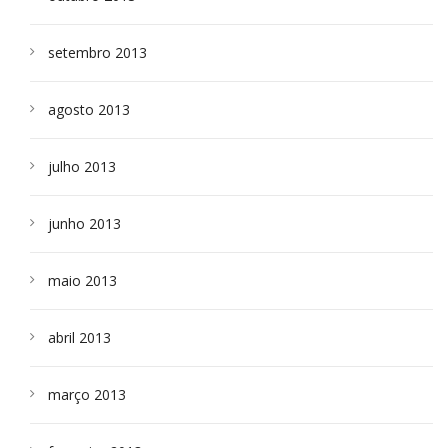
setembro 2013
agosto 2013
julho 2013
junho 2013
maio 2013
abril 2013
março 2013