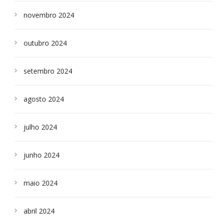
novembro 2024
outubro 2024
setembro 2024
agosto 2024
julho 2024
junho 2024
maio 2024
abril 2024