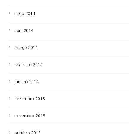
maio 2014
abril 2014
março 2014
fevereiro 2014
janeiro 2014
dezembro 2013
novembro 2013
outubro 2013