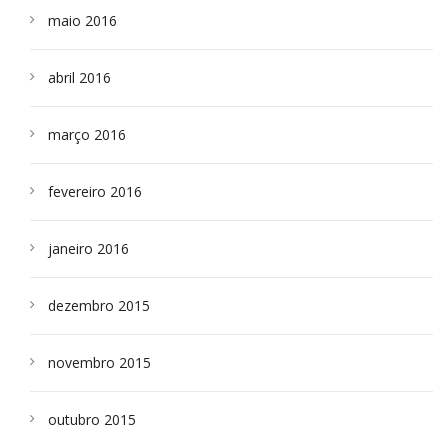
maio 2016
abril 2016
março 2016
fevereiro 2016
janeiro 2016
dezembro 2015
novembro 2015
outubro 2015