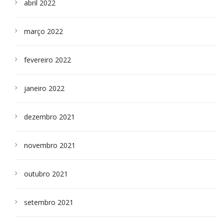
abril 2022
março 2022
fevereiro 2022
janeiro 2022
dezembro 2021
novembro 2021
outubro 2021
setembro 2021