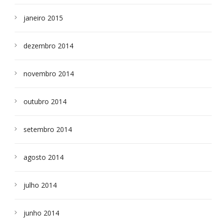
janeiro 2015
dezembro 2014
novembro 2014
outubro 2014
setembro 2014
agosto 2014
julho 2014
junho 2014