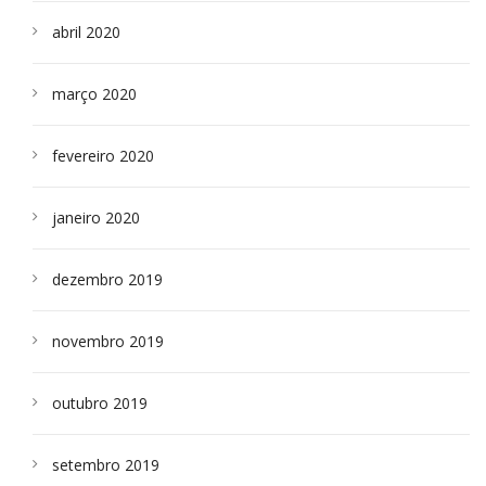
abril 2020
março 2020
fevereiro 2020
janeiro 2020
dezembro 2019
novembro 2019
outubro 2019
setembro 2019