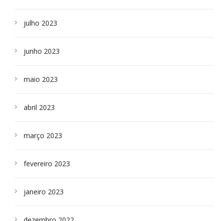
julho 2023
junho 2023
maio 2023
abril 2023
março 2023
fevereiro 2023
janeiro 2023
dezembro 2022