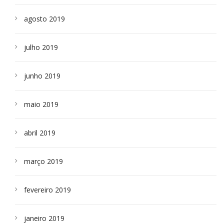
agosto 2019
julho 2019
junho 2019
maio 2019
abril 2019
março 2019
fevereiro 2019
janeiro 2019