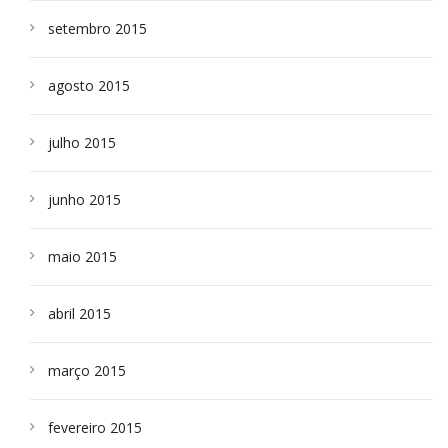
setembro 2015
agosto 2015
julho 2015
junho 2015
maio 2015
abril 2015
março 2015
fevereiro 2015