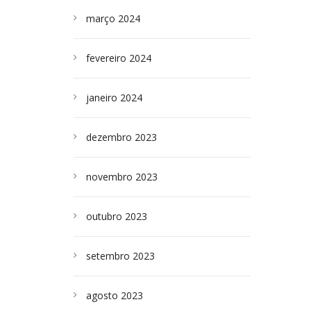
março 2024
fevereiro 2024
janeiro 2024
dezembro 2023
novembro 2023
outubro 2023
setembro 2023
agosto 2023