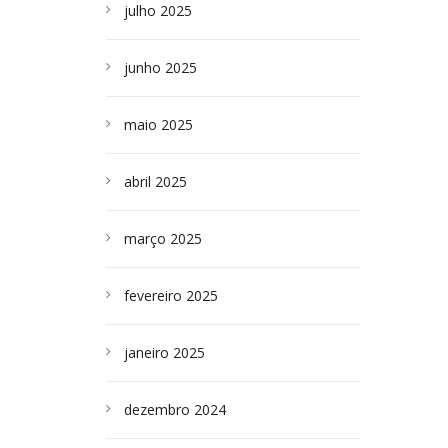
julho 2025
junho 2025
maio 2025
abril 2025
março 2025
fevereiro 2025
janeiro 2025
dezembro 2024