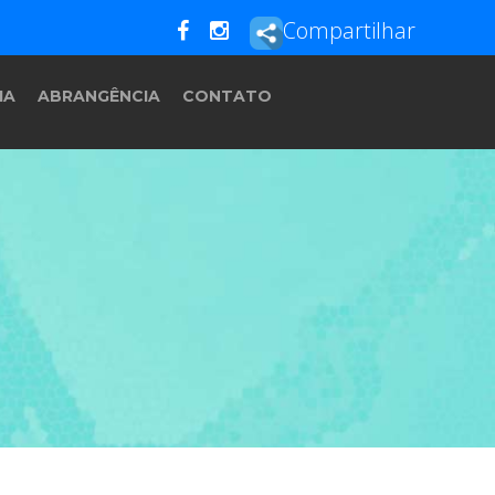
Compartilhar
IA
ABRANGÊNCIA
CONTATO