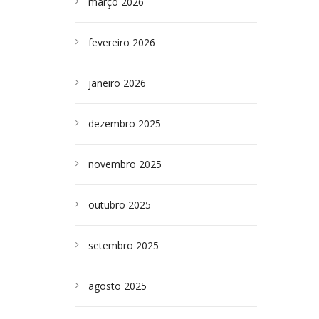
março 2026
fevereiro 2026
janeiro 2026
dezembro 2025
novembro 2025
outubro 2025
setembro 2025
agosto 2025