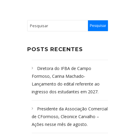
POSTS RECENTES
Diretora do IFBA de Campo
Formoso, Carina Machado-
Lançamento do edital referente ao
ingresso dos estudantes em 2027.
Presidente da Associação Comercial
de CFormoso, Cleonice Carvalho –
Ações nesse mês de agosto.