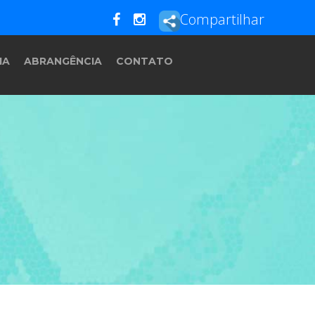
Compartilhar
IA
ABRANGÊNCIA
CONTATO