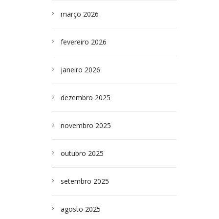
março 2026
fevereiro 2026
janeiro 2026
dezembro 2025
novembro 2025
outubro 2025
setembro 2025
agosto 2025