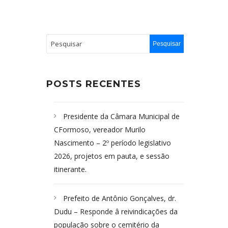
POSTS RECENTES
Presidente da Câmara Municipal de
CFormoso, vereador Murilo
Nascimento – 2º período legislativo
2026, projetos em pauta, e sessão
itinerante.
Prefeito de Antônio Gonçalves, dr.
Dudu – Responde â reivindicações da
população sobre o cemitério da