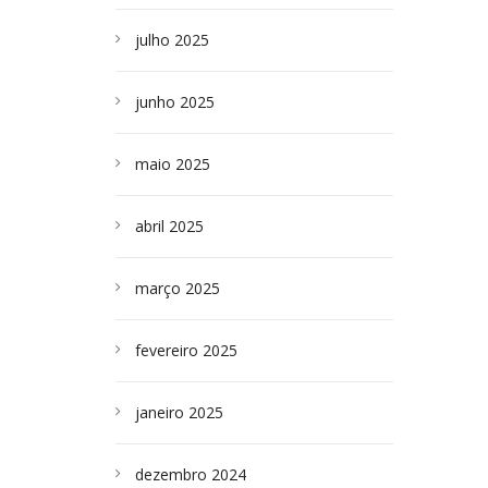
julho 2025
junho 2025
maio 2025
abril 2025
março 2025
fevereiro 2025
janeiro 2025
dezembro 2024