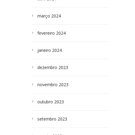
março 2024
fevereiro 2024
janeiro 2024
dezembro 2023
novembro 2023
outubro 2023
setembro 2023