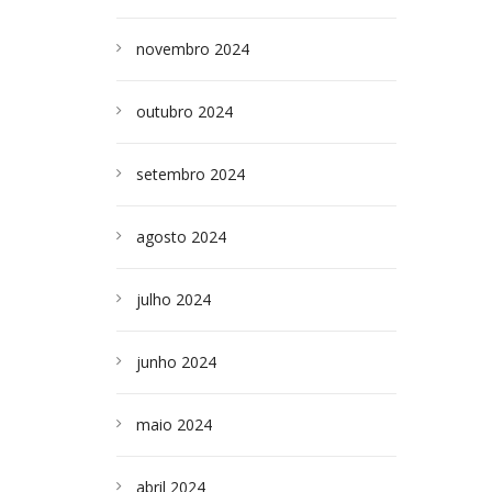
novembro 2024
outubro 2024
setembro 2024
agosto 2024
julho 2024
junho 2024
maio 2024
abril 2024