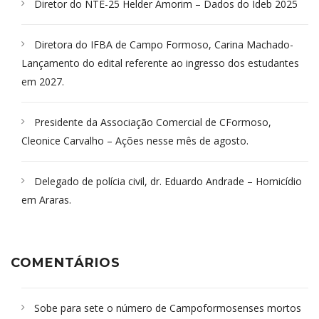
Diretor do NTE-25 Helder Amorim – Dados do Ideb 2025
Diretora do IFBA de Campo Formoso, Carina Machado-
Lançamento do edital referente ao ingresso dos estudantes
em 2027.
Presidente da Associação Comercial de CFormoso,
Cleonice Carvalho – Ações nesse mês de agosto.
Delegado de polícia civil, dr. Eduardo Andrade – Homicídio
em Araras.
COMENTÁRIOS
Sobe para sete o número de Campoformosenses mortos