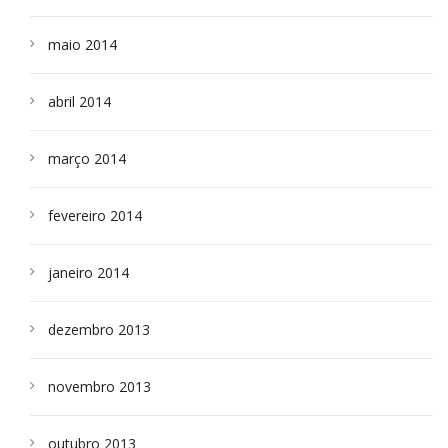
maio 2014
abril 2014
março 2014
fevereiro 2014
janeiro 2014
dezembro 2013
novembro 2013
outubro 2013