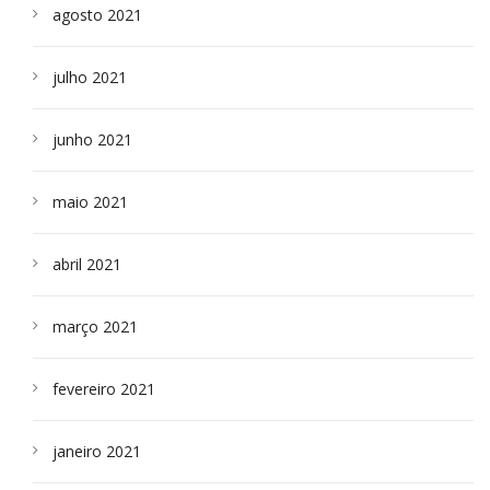
agosto 2021
julho 2021
junho 2021
maio 2021
abril 2021
março 2021
fevereiro 2021
janeiro 2021