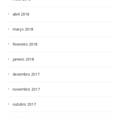
abril 2018
março 2018
fevereiro 2018
janeiro 2018
dezembro 2017
novembro 2017
outubro 2017