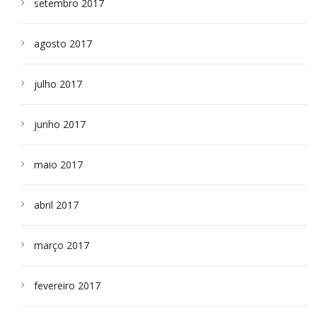
setembro 2017
agosto 2017
julho 2017
junho 2017
maio 2017
abril 2017
março 2017
fevereiro 2017