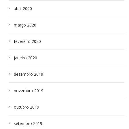
abril 2020
março 2020
fevereiro 2020
janeiro 2020
dezembro 2019
novembro 2019
outubro 2019
setembro 2019