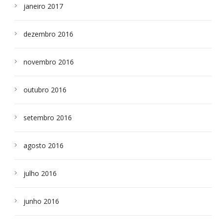
janeiro 2017
dezembro 2016
novembro 2016
outubro 2016
setembro 2016
agosto 2016
julho 2016
junho 2016