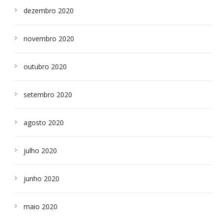
dezembro 2020
novembro 2020
outubro 2020
setembro 2020
agosto 2020
julho 2020
junho 2020
maio 2020