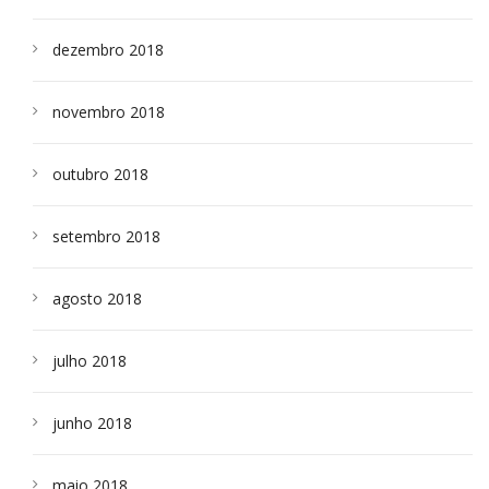
dezembro 2018
novembro 2018
outubro 2018
setembro 2018
agosto 2018
julho 2018
junho 2018
maio 2018