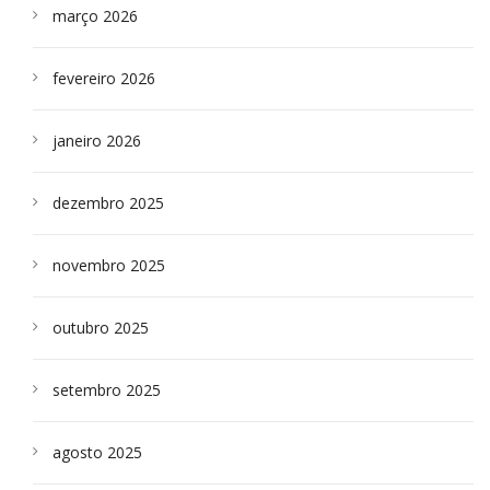
março 2026
fevereiro 2026
janeiro 2026
dezembro 2025
novembro 2025
outubro 2025
setembro 2025
agosto 2025