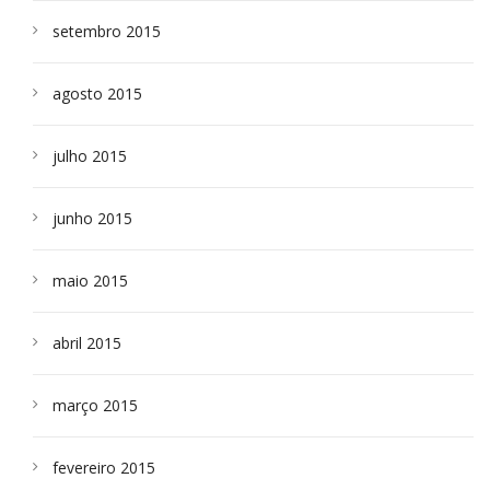
setembro 2015
agosto 2015
julho 2015
junho 2015
maio 2015
abril 2015
março 2015
fevereiro 2015