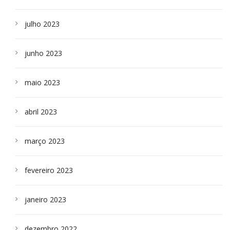
julho 2023
junho 2023
maio 2023
abril 2023
março 2023
fevereiro 2023
janeiro 2023
dezembro 2022