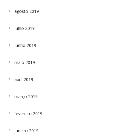
agosto 2019
julho 2019
junho 2019
maio 2019
abril 2019
março 2019
fevereiro 2019
janeiro 2019