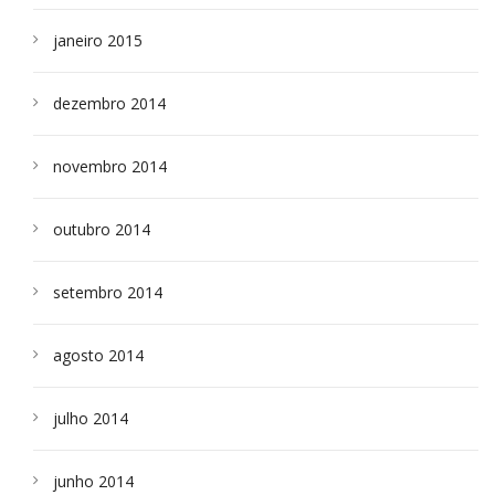
janeiro 2015
dezembro 2014
novembro 2014
outubro 2014
setembro 2014
agosto 2014
julho 2014
junho 2014