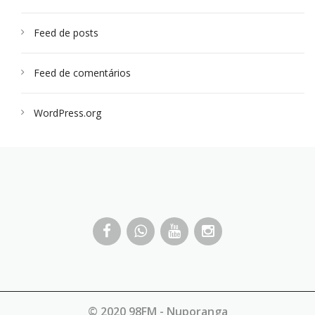
Feed de posts
Feed de comentários
WordPress.org
© 2020 98FM - Nuporanga