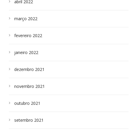
abril 2022
março 2022
fevereiro 2022
janeiro 2022
dezembro 2021
novembro 2021
outubro 2021
setembro 2021