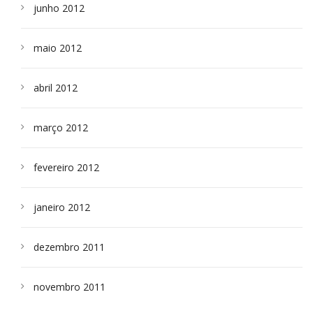
junho 2012
maio 2012
abril 2012
março 2012
fevereiro 2012
janeiro 2012
dezembro 2011
novembro 2011