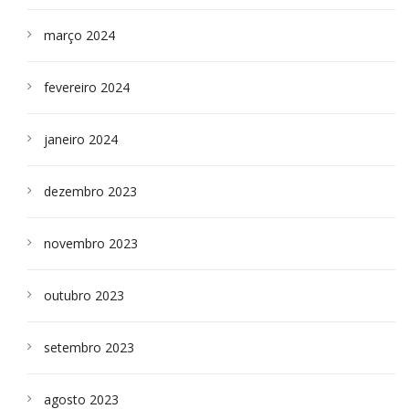
março 2024
fevereiro 2024
janeiro 2024
dezembro 2023
novembro 2023
outubro 2023
setembro 2023
agosto 2023