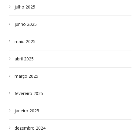
julho 2025
junho 2025
maio 2025
abril 2025
março 2025
fevereiro 2025
janeiro 2025
dezembro 2024