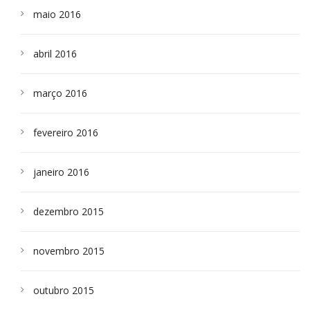
maio 2016
abril 2016
março 2016
fevereiro 2016
janeiro 2016
dezembro 2015
novembro 2015
outubro 2015