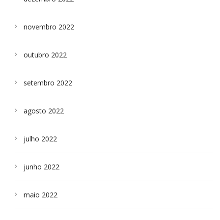
novembro 2022
outubro 2022
setembro 2022
agosto 2022
julho 2022
junho 2022
maio 2022