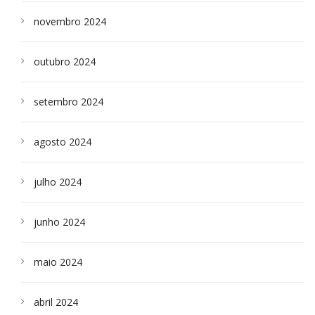
novembro 2024
outubro 2024
setembro 2024
agosto 2024
julho 2024
junho 2024
maio 2024
abril 2024