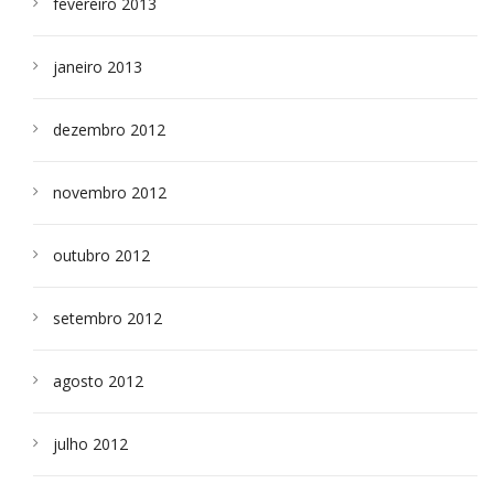
fevereiro 2013
janeiro 2013
dezembro 2012
novembro 2012
outubro 2012
setembro 2012
agosto 2012
julho 2012