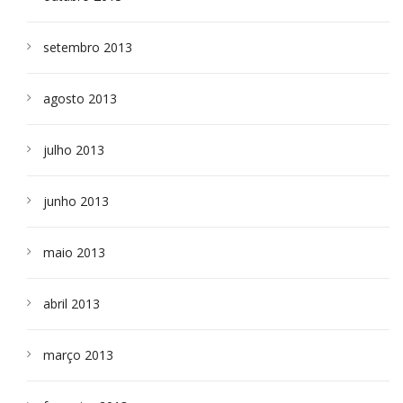
setembro 2013
agosto 2013
julho 2013
junho 2013
maio 2013
abril 2013
março 2013