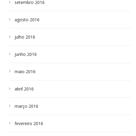
setembro 2016
agosto 2016
julho 2016
junho 2016
maio 2016
abril 2016
março 2016
fevereiro 2016