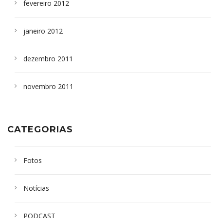
fevereiro 2012
janeiro 2012
dezembro 2011
novembro 2011
CATEGORIAS
Fotos
Notícias
PODCAST