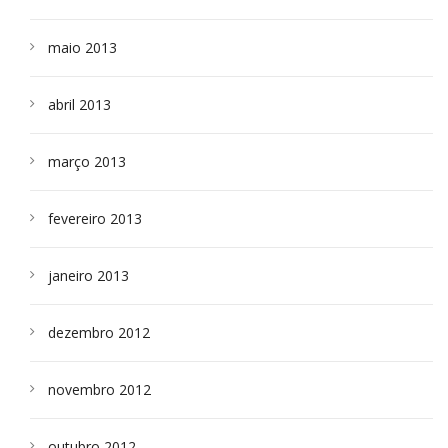
maio 2013
abril 2013
março 2013
fevereiro 2013
janeiro 2013
dezembro 2012
novembro 2012
outubro 2012