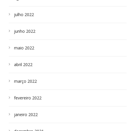
julho 2022
junho 2022
maio 2022
abril 2022
março 2022
fevereiro 2022
janeiro 2022