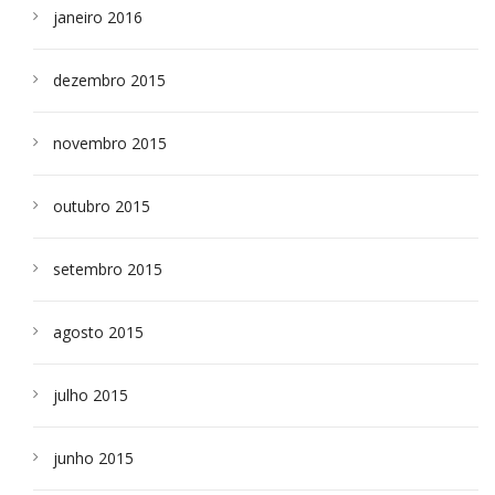
janeiro 2016
dezembro 2015
novembro 2015
outubro 2015
setembro 2015
agosto 2015
julho 2015
junho 2015