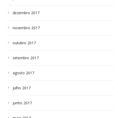
dezembro 2017
novembro 2017
outubro 2017
setembro 2017
agosto 2017
julho 2017
junho 2017
maio 2017