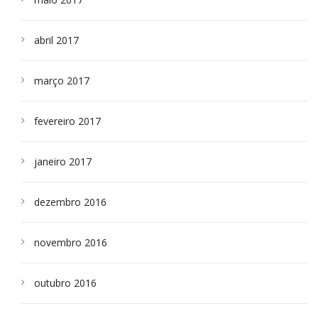
abril 2017
março 2017
fevereiro 2017
janeiro 2017
dezembro 2016
novembro 2016
outubro 2016