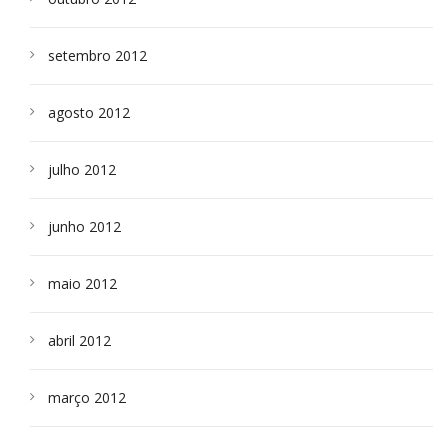
setembro 2012
agosto 2012
julho 2012
junho 2012
maio 2012
abril 2012
março 2012