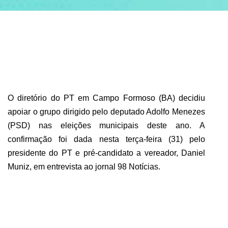
ABRANGÊNCIA
CONTATO
O diretório do PT em Campo Formoso (BA) decidiu
apoiar o grupo dirigido pelo deputado Adolfo Menezes
(PSD) nas eleições municipais deste ano. A
confirmação foi dada nesta terça-feira (31) pelo
presidente do PT e pré-candidato a vereador, Daniel
Muniz, em entrevista ao jornal 98 Notícias.