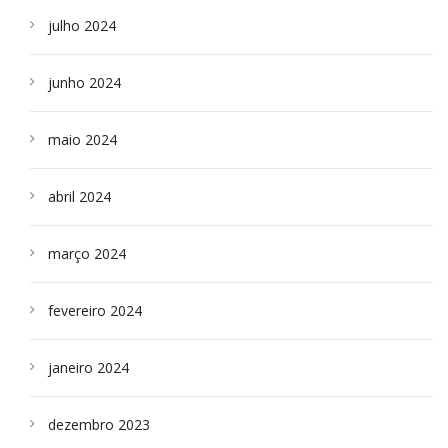
julho 2024
junho 2024
maio 2024
abril 2024
março 2024
fevereiro 2024
janeiro 2024
dezembro 2023