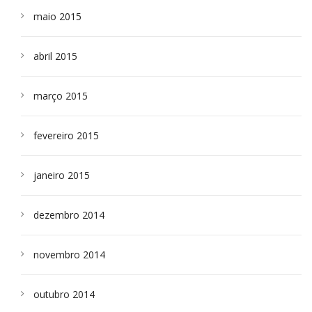
maio 2015
abril 2015
março 2015
fevereiro 2015
janeiro 2015
dezembro 2014
novembro 2014
outubro 2014