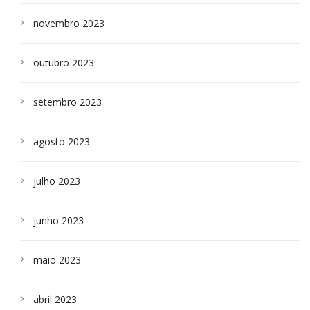
novembro 2023
outubro 2023
setembro 2023
agosto 2023
julho 2023
junho 2023
maio 2023
abril 2023