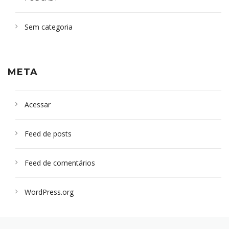
Sem categoria
META
Acessar
Feed de posts
Feed de comentários
WordPress.org