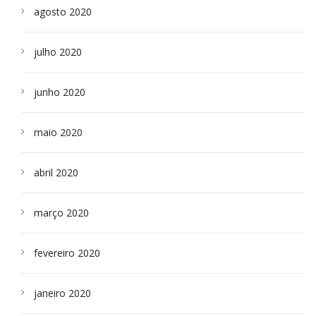
agosto 2020
julho 2020
junho 2020
maio 2020
abril 2020
março 2020
fevereiro 2020
janeiro 2020