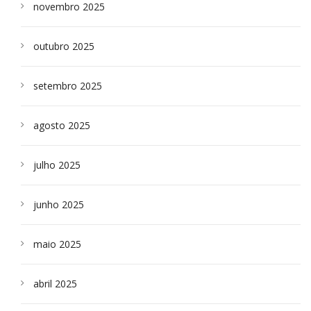
novembro 2025
outubro 2025
setembro 2025
agosto 2025
julho 2025
junho 2025
maio 2025
abril 2025