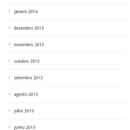
janeiro 2014
dezembro 2013
novembro 2013
outubro 2013
setembro 2013
agosto 2013
julho 2013
junho 2013