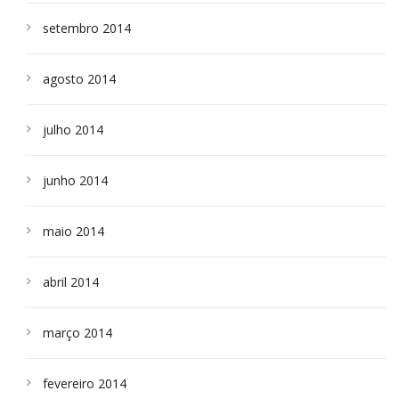
setembro 2014
agosto 2014
julho 2014
junho 2014
maio 2014
abril 2014
março 2014
fevereiro 2014