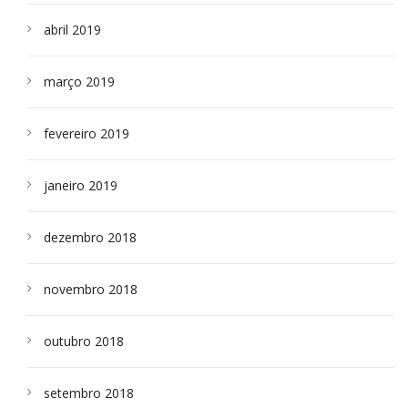
abril 2019
março 2019
fevereiro 2019
janeiro 2019
dezembro 2018
novembro 2018
outubro 2018
setembro 2018