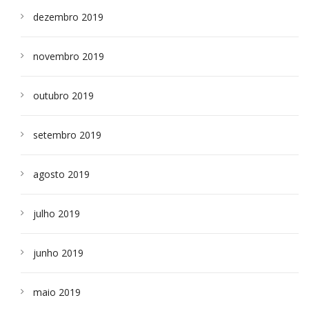
dezembro 2019
novembro 2019
outubro 2019
setembro 2019
agosto 2019
julho 2019
junho 2019
maio 2019