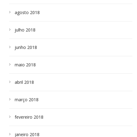
agosto 2018
julho 2018
junho 2018
maio 2018
abril 2018
março 2018
fevereiro 2018
janeiro 2018