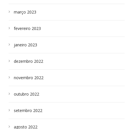
março 2023
fevereiro 2023
janeiro 2023
dezembro 2022
novembro 2022
outubro 2022
setembro 2022
agosto 2022