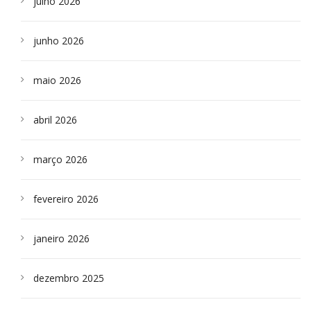
julho 2026
junho 2026
maio 2026
abril 2026
março 2026
fevereiro 2026
janeiro 2026
dezembro 2025