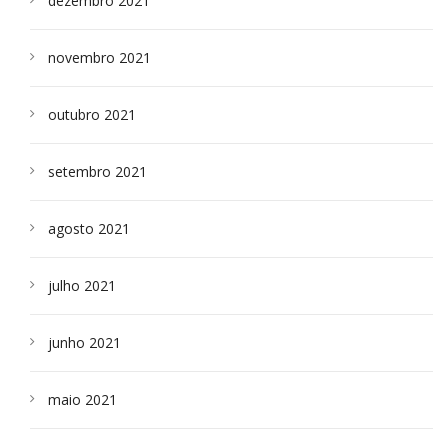
dezembro 2021
novembro 2021
outubro 2021
setembro 2021
agosto 2021
julho 2021
junho 2021
maio 2021