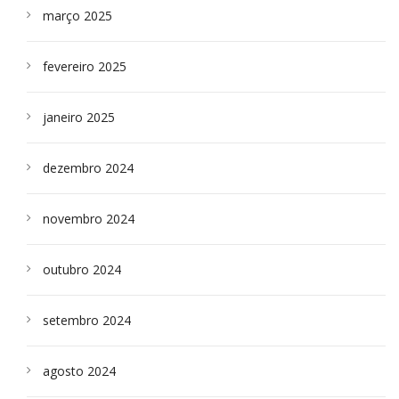
março 2025
fevereiro 2025
janeiro 2025
dezembro 2024
novembro 2024
outubro 2024
setembro 2024
agosto 2024