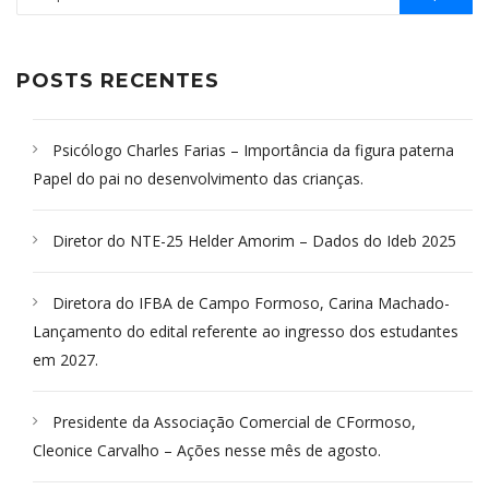
POSTS RECENTES
Psicólogo Charles Farias – Importância da figura paterna
Papel do pai no desenvolvimento das crianças.
Diretor do NTE-25 Helder Amorim – Dados do Ideb 2025
Diretora do IFBA de Campo Formoso, Carina Machado-
Lançamento do edital referente ao ingresso dos estudantes
em 2027.
Presidente da Associação Comercial de CFormoso,
Cleonice Carvalho – Ações nesse mês de agosto.