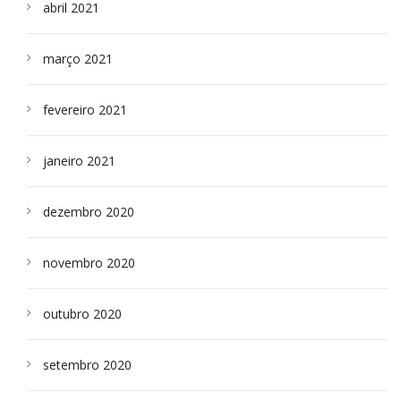
abril 2021
março 2021
fevereiro 2021
janeiro 2021
dezembro 2020
novembro 2020
outubro 2020
setembro 2020