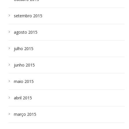
setembro 2015
agosto 2015
julho 2015
junho 2015
maio 2015
abril 2015
março 2015