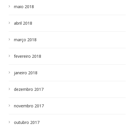
maio 2018
abril 2018
março 2018
fevereiro 2018
janeiro 2018
dezembro 2017
novembro 2017
outubro 2017