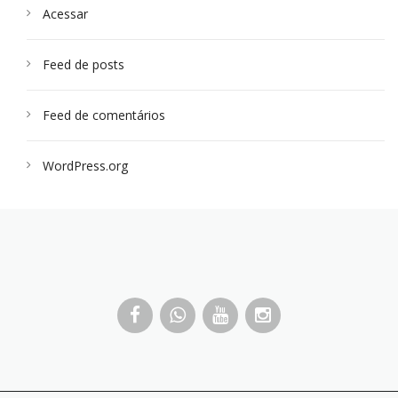
Acessar
Feed de posts
Feed de comentários
WordPress.org