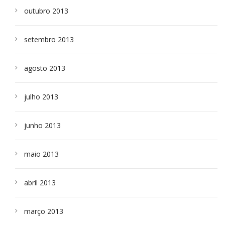
outubro 2013
setembro 2013
agosto 2013
julho 2013
junho 2013
maio 2013
abril 2013
março 2013