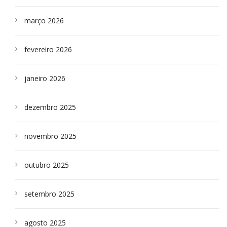
março 2026
fevereiro 2026
janeiro 2026
dezembro 2025
novembro 2025
outubro 2025
setembro 2025
agosto 2025