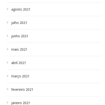
agosto 2021
julho 2021
junho 2021
maio 2021
abril 2021
março 2021
fevereiro 2021
janeiro 2021