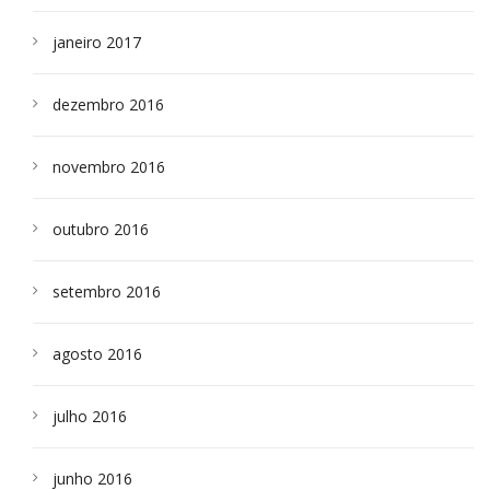
janeiro 2017
dezembro 2016
novembro 2016
outubro 2016
setembro 2016
agosto 2016
julho 2016
junho 2016