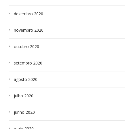
dezembro 2020
novembro 2020
outubro 2020
setembro 2020
agosto 2020
julho 2020
junho 2020
maio 2020