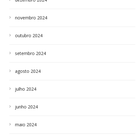
novembro 2024
outubro 2024
setembro 2024
agosto 2024
julho 2024
junho 2024
maio 2024