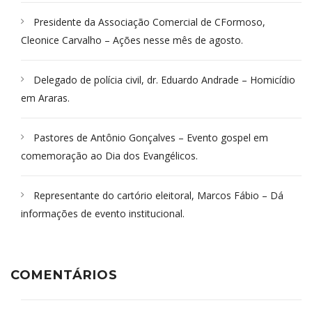
Presidente da Associação Comercial de CFormoso,
Cleonice Carvalho – Ações nesse mês de agosto.
Delegado de polícia civil, dr. Eduardo Andrade – Homicídio
em Araras.
Pastores de Antônio Gonçalves – Evento gospel em
comemoração ao Dia dos Evangélicos.
Representante do cartório eleitoral, Marcos Fábio – Dá
informações de evento institucional.
COMENTÁRIOS