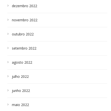
dezembro 2022
novembro 2022
outubro 2022
setembro 2022
agosto 2022
julho 2022
junho 2022
maio 2022