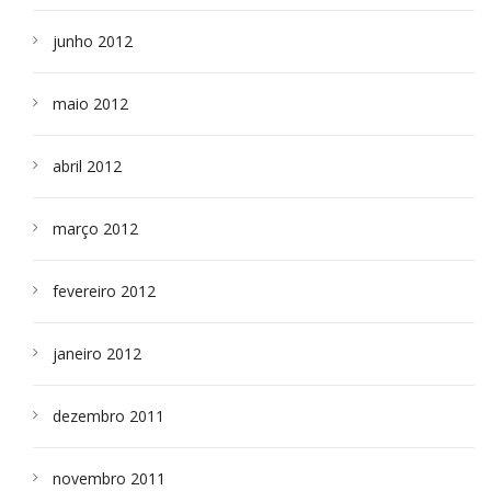
junho 2012
maio 2012
abril 2012
março 2012
fevereiro 2012
janeiro 2012
dezembro 2011
novembro 2011