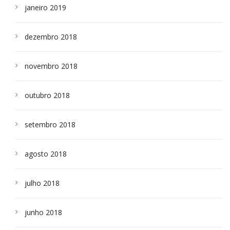
janeiro 2019
dezembro 2018
novembro 2018
outubro 2018
setembro 2018
agosto 2018
julho 2018
junho 2018