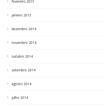
fevereiro 2015
janeiro 2015
dezembro 2014
novembro 2014
outubro 2014
setembro 2014
agosto 2014
julho 2014