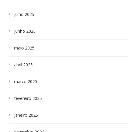
julho 2025
junho 2025
maio 2025
abril 2025
março 2025
fevereiro 2025
janeiro 2025
dezembro 2024