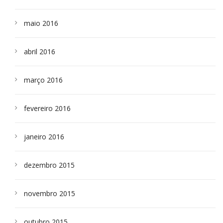
maio 2016
abril 2016
março 2016
fevereiro 2016
janeiro 2016
dezembro 2015
novembro 2015
outubro 2015