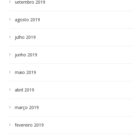
setembro 2019
agosto 2019
julho 2019
junho 2019
maio 2019
abril 2019
março 2019
fevereiro 2019