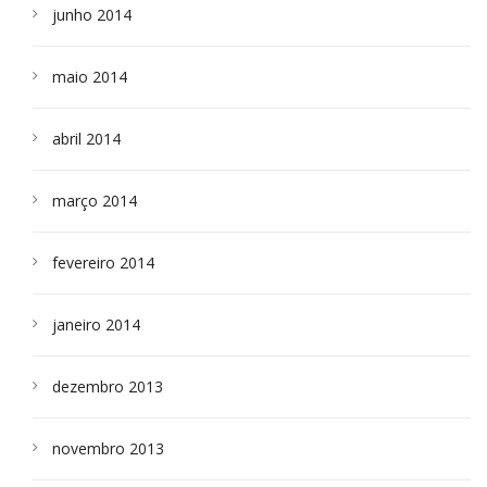
junho 2014
maio 2014
abril 2014
março 2014
fevereiro 2014
janeiro 2014
dezembro 2013
novembro 2013