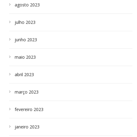
agosto 2023
julho 2023
junho 2023
maio 2023
abril 2023
março 2023
fevereiro 2023
janeiro 2023