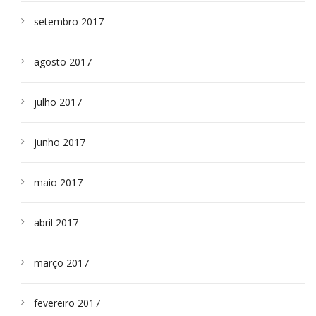
setembro 2017
agosto 2017
julho 2017
junho 2017
maio 2017
abril 2017
março 2017
fevereiro 2017