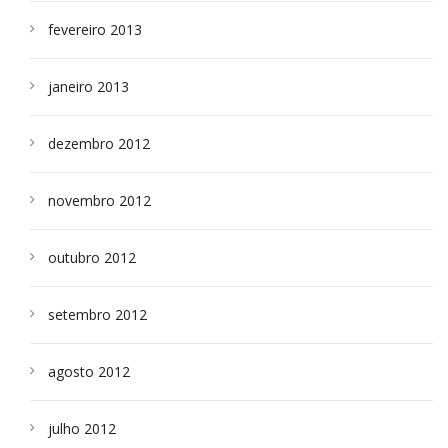
fevereiro 2013
janeiro 2013
dezembro 2012
novembro 2012
outubro 2012
setembro 2012
agosto 2012
julho 2012