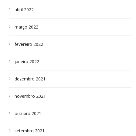
abril 2022
março 2022
fevereiro 2022
janeiro 2022
dezembro 2021
novembro 2021
outubro 2021
setembro 2021