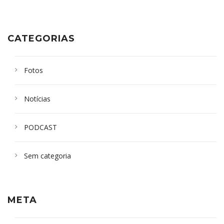
CATEGORIAS
Fotos
Notícias
PODCAST
Sem categoria
META