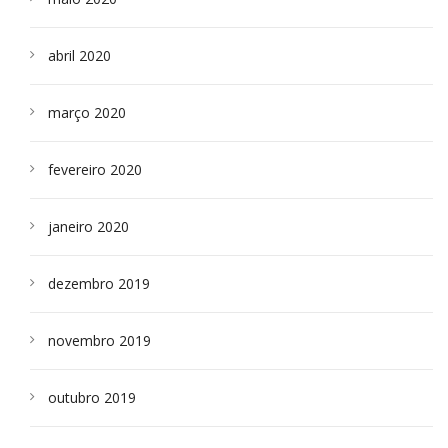
abril 2020
março 2020
fevereiro 2020
janeiro 2020
dezembro 2019
novembro 2019
outubro 2019