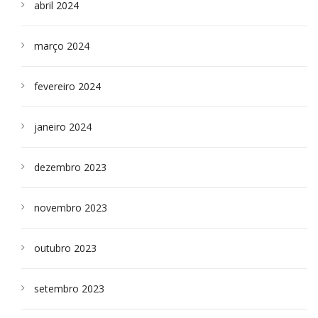
abril 2024
março 2024
fevereiro 2024
janeiro 2024
dezembro 2023
novembro 2023
outubro 2023
setembro 2023