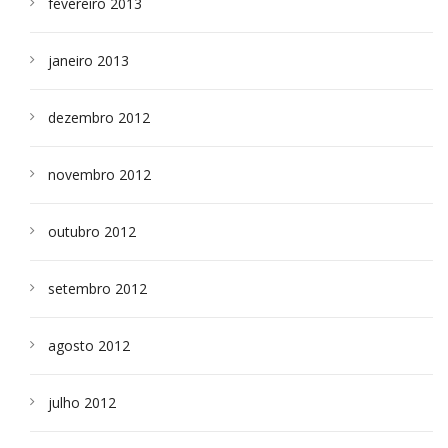
fevereiro 2013
janeiro 2013
dezembro 2012
novembro 2012
outubro 2012
setembro 2012
agosto 2012
julho 2012