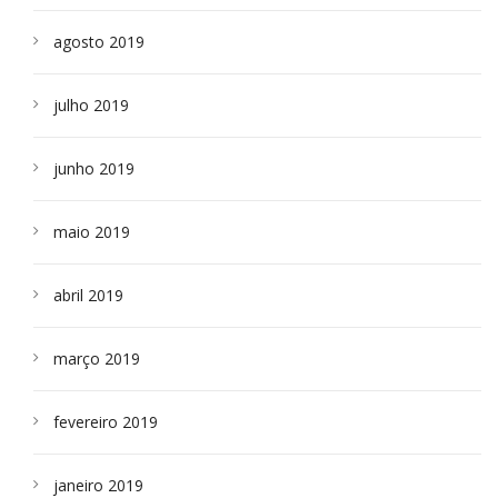
agosto 2019
julho 2019
junho 2019
maio 2019
abril 2019
março 2019
fevereiro 2019
janeiro 2019