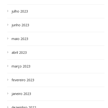
julho 2023
junho 2023
maio 2023
abril 2023
março 2023
fevereiro 2023
janeiro 2023
dezembro 2022