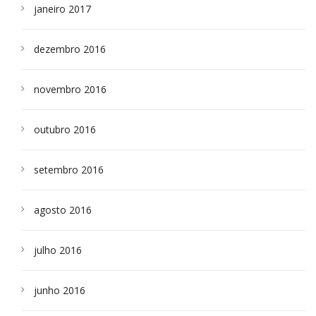
janeiro 2017
dezembro 2016
novembro 2016
outubro 2016
setembro 2016
agosto 2016
julho 2016
junho 2016