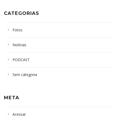
CATEGORIAS
Fotos
Notícias
PODCAST
Sem categoria
META
Acessar