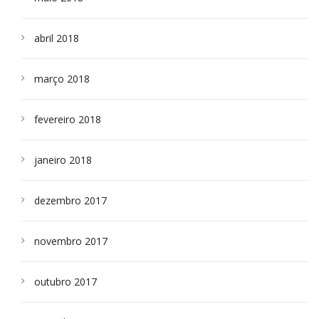
abril 2018
março 2018
fevereiro 2018
janeiro 2018
dezembro 2017
novembro 2017
outubro 2017