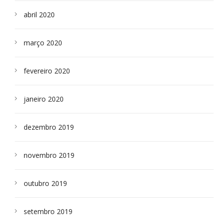
abril 2020
março 2020
fevereiro 2020
janeiro 2020
dezembro 2019
novembro 2019
outubro 2019
setembro 2019