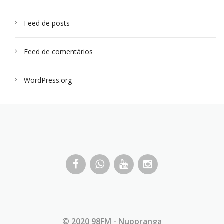
Feed de posts
Feed de comentários
WordPress.org
© 2020 98FM - Nuporanga