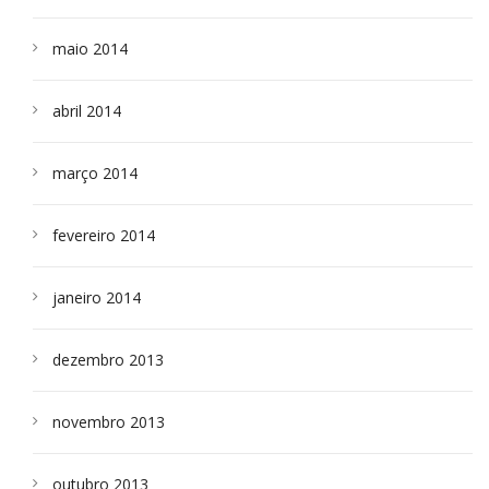
maio 2014
abril 2014
março 2014
fevereiro 2014
janeiro 2014
dezembro 2013
novembro 2013
outubro 2013