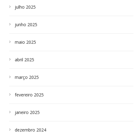
julho 2025
junho 2025
maio 2025
abril 2025
março 2025
fevereiro 2025
janeiro 2025
dezembro 2024