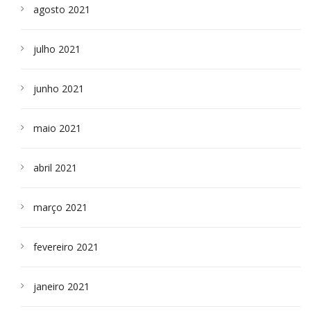
agosto 2021
julho 2021
junho 2021
maio 2021
abril 2021
março 2021
fevereiro 2021
janeiro 2021