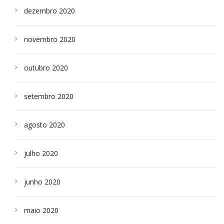
dezembro 2020
novembro 2020
outubro 2020
setembro 2020
agosto 2020
julho 2020
junho 2020
maio 2020