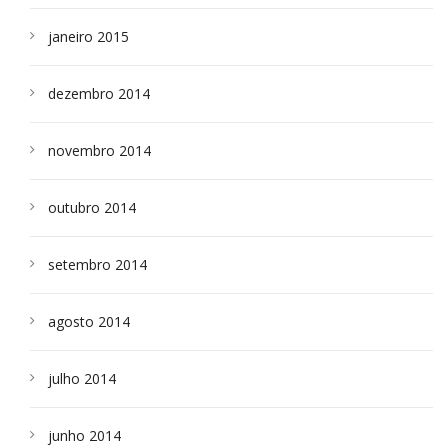
janeiro 2015
dezembro 2014
novembro 2014
outubro 2014
setembro 2014
agosto 2014
julho 2014
junho 2014