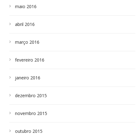
maio 2016
abril 2016
março 2016
fevereiro 2016
janeiro 2016
dezembro 2015
novembro 2015
outubro 2015