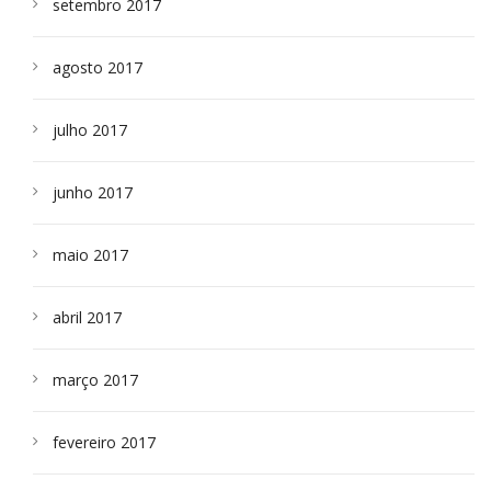
setembro 2017
agosto 2017
julho 2017
junho 2017
maio 2017
abril 2017
março 2017
fevereiro 2017