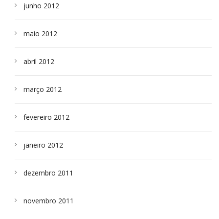
junho 2012
maio 2012
abril 2012
março 2012
fevereiro 2012
janeiro 2012
dezembro 2011
novembro 2011