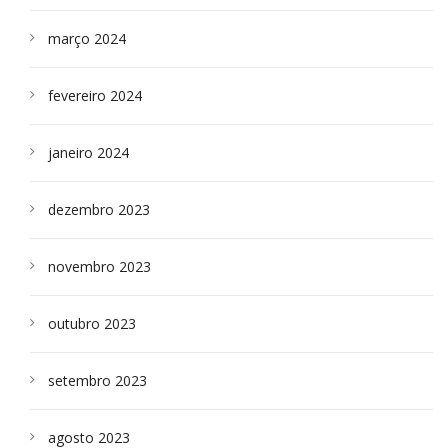
março 2024
fevereiro 2024
janeiro 2024
dezembro 2023
novembro 2023
outubro 2023
setembro 2023
agosto 2023