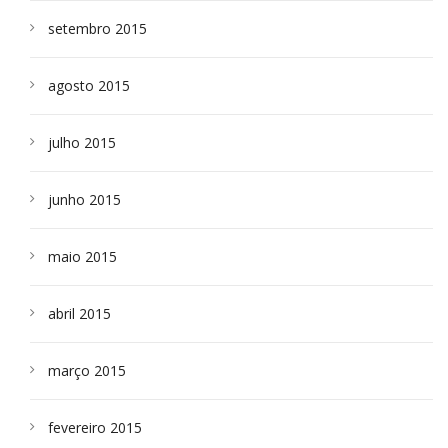
setembro 2015
agosto 2015
julho 2015
junho 2015
maio 2015
abril 2015
março 2015
fevereiro 2015