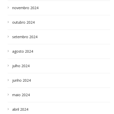
novembro 2024
outubro 2024
setembro 2024
agosto 2024
julho 2024
junho 2024
maio 2024
abril 2024