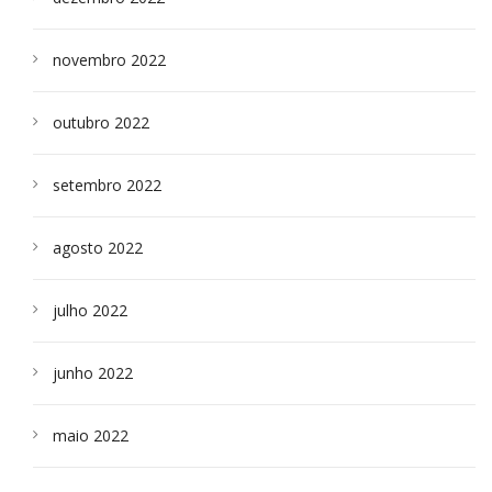
novembro 2022
outubro 2022
setembro 2022
agosto 2022
julho 2022
junho 2022
maio 2022