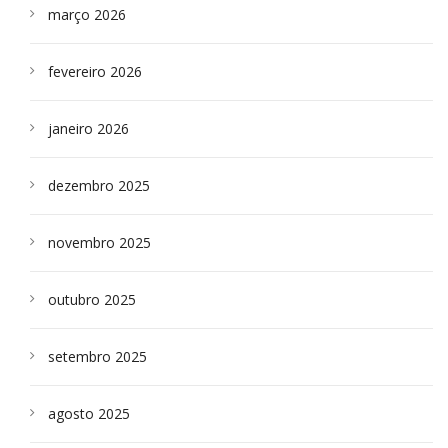
março 2026
fevereiro 2026
janeiro 2026
dezembro 2025
novembro 2025
outubro 2025
setembro 2025
agosto 2025