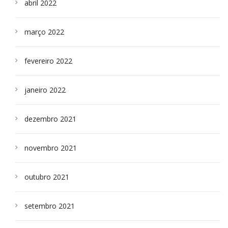
abril 2022
março 2022
fevereiro 2022
janeiro 2022
dezembro 2021
novembro 2021
outubro 2021
setembro 2021