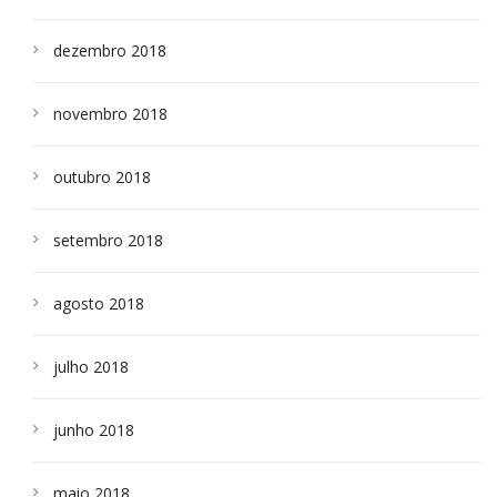
dezembro 2018
novembro 2018
outubro 2018
setembro 2018
agosto 2018
julho 2018
junho 2018
maio 2018