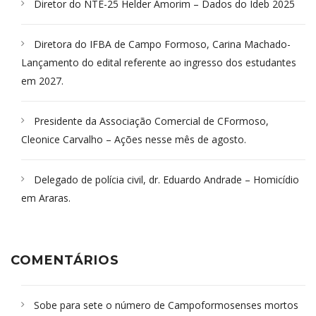
Diretor do NTE-25 Helder Amorim – Dados do Ideb 2025
Diretora do IFBA de Campo Formoso, Carina Machado-
Lançamento do edital referente ao ingresso dos estudantes
em 2027.
Presidente da Associação Comercial de CFormoso,
Cleonice Carvalho – Ações nesse mês de agosto.
Delegado de polícia civil, dr. Eduardo Andrade – Homicídio
em Araras.
COMENTÁRIOS
Sobe para sete o número de Campoformosenses mortos