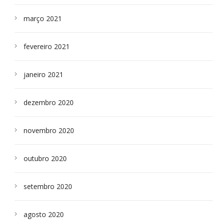
março 2021
fevereiro 2021
janeiro 2021
dezembro 2020
novembro 2020
outubro 2020
setembro 2020
agosto 2020