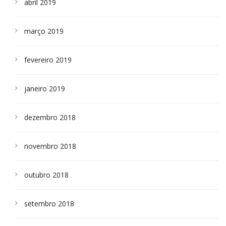
abril 2019
março 2019
fevereiro 2019
janeiro 2019
dezembro 2018
novembro 2018
outubro 2018
setembro 2018