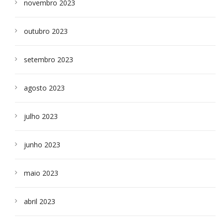
novembro 2023
outubro 2023
setembro 2023
agosto 2023
julho 2023
junho 2023
maio 2023
abril 2023