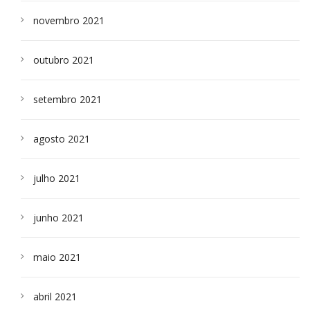
novembro 2021
outubro 2021
setembro 2021
agosto 2021
julho 2021
junho 2021
maio 2021
abril 2021