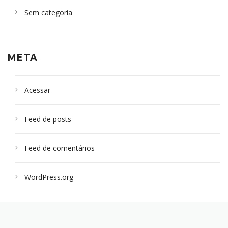
Sem categoria
META
Acessar
Feed de posts
Feed de comentários
WordPress.org