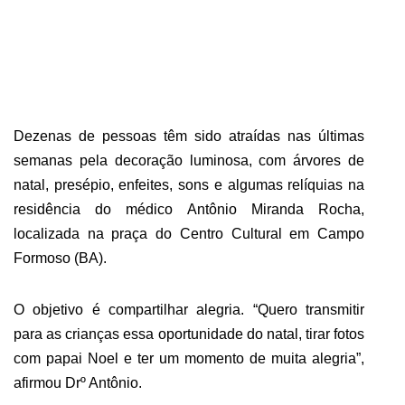
ABRANGÊNCIA
CONTATO
Dezenas de pessoas têm sido atraídas nas últimas
semanas pela decoração luminosa, com árvores de
natal, presépio, enfeites, sons e algumas relíquias na
residência do médico Antônio Miranda Rocha,
localizada na praça do Centro Cultural em Campo
Formoso (BA).
O objetivo é compartilhar alegria. “Quero transmitir
para as crianças essa oportunidade do natal, tirar fotos
com papai Noel e ter um momento de muita alegria”,
afirmou Drº Antônio.