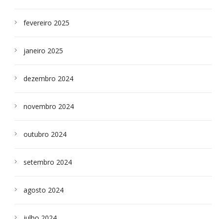
fevereiro 2025
janeiro 2025
dezembro 2024
novembro 2024
outubro 2024
setembro 2024
agosto 2024
julho 2024