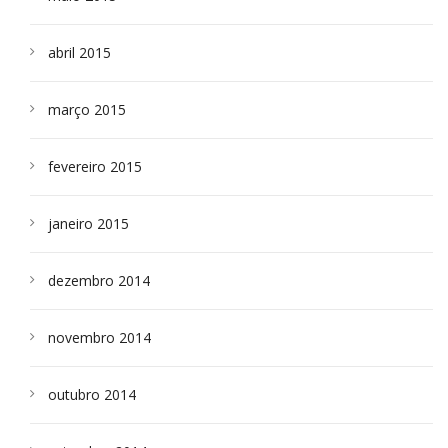
abril 2015
março 2015
fevereiro 2015
janeiro 2015
dezembro 2014
novembro 2014
outubro 2014