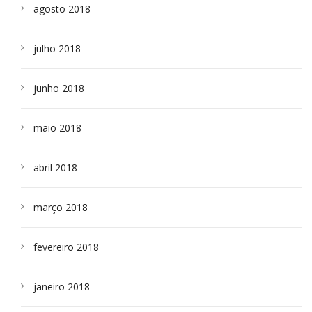
agosto 2018
julho 2018
junho 2018
maio 2018
abril 2018
março 2018
fevereiro 2018
janeiro 2018