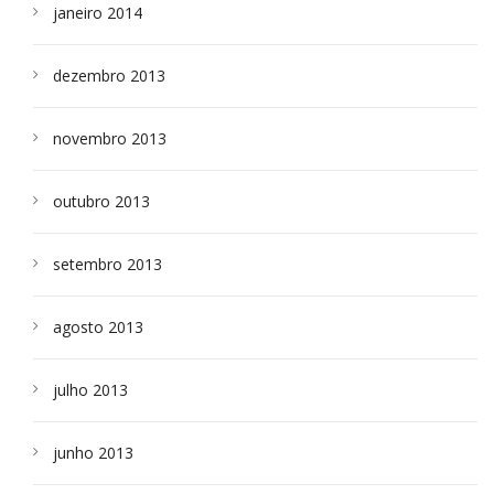
janeiro 2014
dezembro 2013
novembro 2013
outubro 2013
setembro 2013
agosto 2013
julho 2013
junho 2013