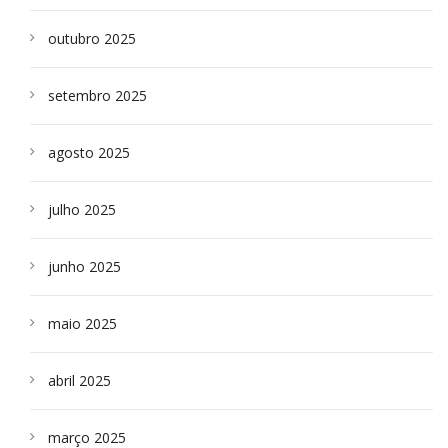
outubro 2025
setembro 2025
agosto 2025
julho 2025
junho 2025
maio 2025
abril 2025
março 2025