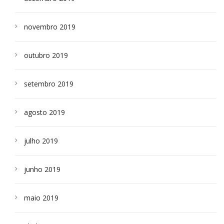
novembro 2019
outubro 2019
setembro 2019
agosto 2019
julho 2019
junho 2019
maio 2019