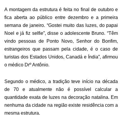
A montagem da estrutura é feita no final de outubro e
fica aberta ao público entre dezembro e a primeira
semana de janeiro. “Gostei muito das luzes, do papai
Noel e já fiz selfie”, disse o adolescente Bruno. “Têm
vindo pessoas de Ponto Novo, Senhor do Bonfim,
estrangeiros que passam pela cidade, é o caso de
turistas dos Estados Unidos, Canadá e Índia”, afirmou
o médico Drº Antônio.
Segundo o médico, a tradição teve início na década
de 70 e atualmente não é possível calcular a
quantidade exata de luzes na decoração natalina. Em
nenhuma da cidade na região existe residência com a
mesma estrutura.