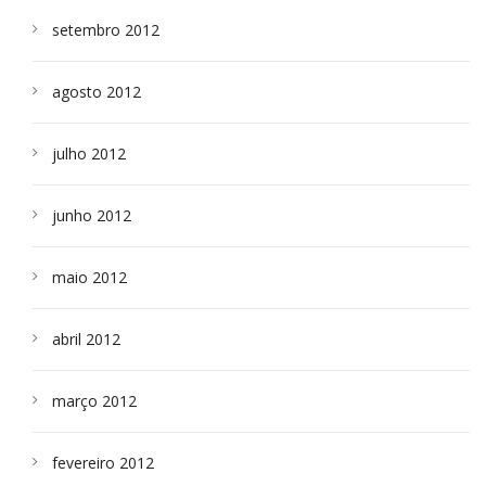
setembro 2012
agosto 2012
julho 2012
junho 2012
maio 2012
abril 2012
março 2012
fevereiro 2012