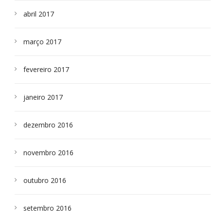
abril 2017
março 2017
fevereiro 2017
janeiro 2017
dezembro 2016
novembro 2016
outubro 2016
setembro 2016