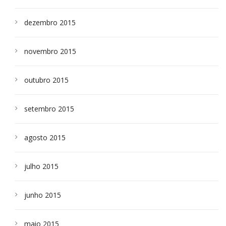
dezembro 2015
novembro 2015
outubro 2015
setembro 2015
agosto 2015
julho 2015
junho 2015
maio 2015