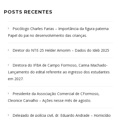
POSTS RECENTES
Psicólogo Charles Farias – Importância da figura paterna
Papel do pai no desenvolvimento das crianças.
Diretor do NTE-25 Helder Amorim – Dados do Ideb 2025
Diretora do IFBA de Campo Formoso, Carina Machado-
Lançamento do edital referente ao ingresso dos estudantes
em 2027.
Presidente da Associação Comercial de CFormoso,
Cleonice Carvalho – Ações nesse mês de agosto.
Delegado de polícia civil, dr. Eduardo Andrade – Homicídio