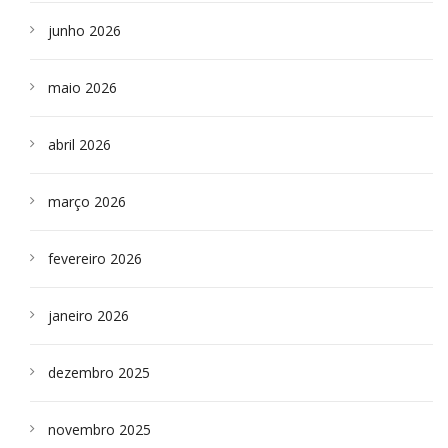
junho 2026
maio 2026
abril 2026
março 2026
fevereiro 2026
janeiro 2026
dezembro 2025
novembro 2025