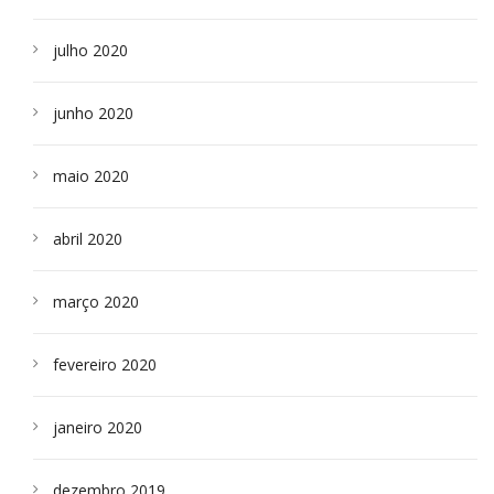
julho 2020
junho 2020
maio 2020
abril 2020
março 2020
fevereiro 2020
janeiro 2020
dezembro 2019