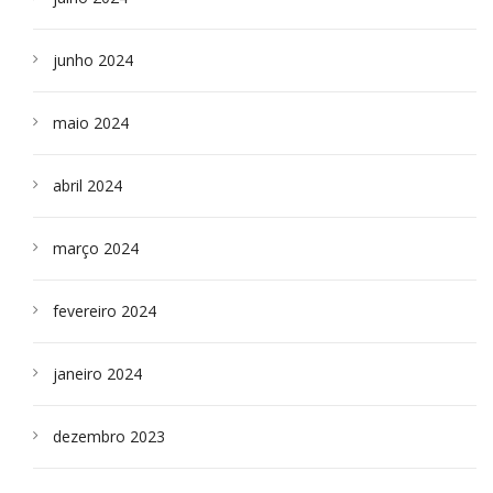
junho 2024
maio 2024
abril 2024
março 2024
fevereiro 2024
janeiro 2024
dezembro 2023