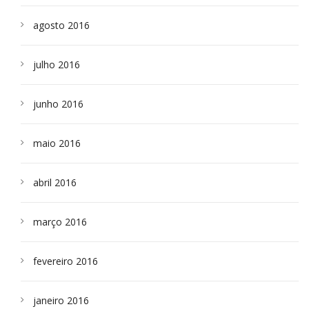
agosto 2016
julho 2016
junho 2016
maio 2016
abril 2016
março 2016
fevereiro 2016
janeiro 2016