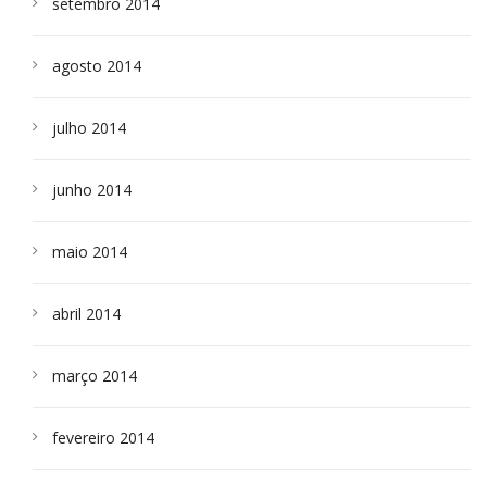
setembro 2014
agosto 2014
julho 2014
junho 2014
maio 2014
abril 2014
março 2014
fevereiro 2014