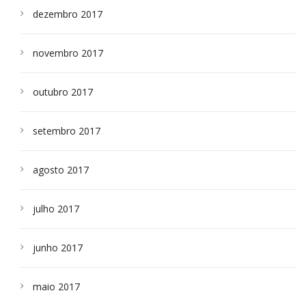
dezembro 2017
novembro 2017
outubro 2017
setembro 2017
agosto 2017
julho 2017
junho 2017
maio 2017