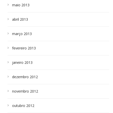
maio 2013
abril 2013
março 2013
fevereiro 2013
janeiro 2013
dezembro 2012
novembro 2012
outubro 2012