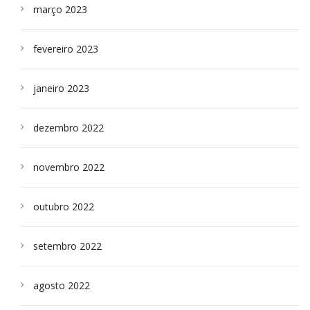
março 2023
fevereiro 2023
janeiro 2023
dezembro 2022
novembro 2022
outubro 2022
setembro 2022
agosto 2022