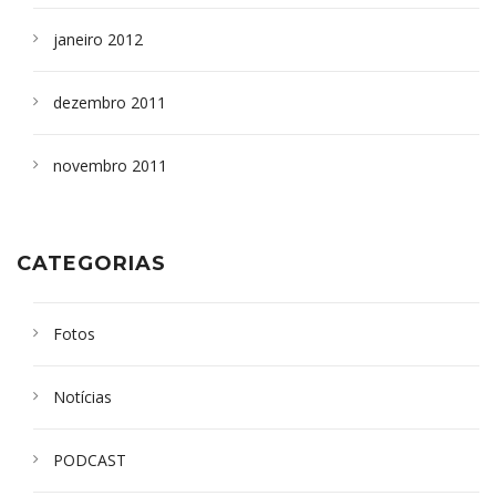
janeiro 2012
dezembro 2011
novembro 2011
CATEGORIAS
Fotos
Notícias
PODCAST