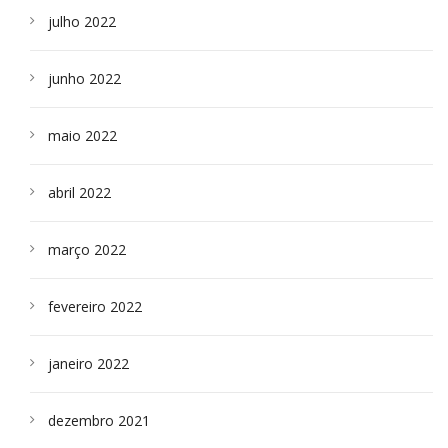
julho 2022
junho 2022
maio 2022
abril 2022
março 2022
fevereiro 2022
janeiro 2022
dezembro 2021